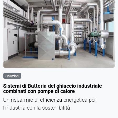
Soluzioni
Sistemi di Batteria del ghiaccio industriale
combinati con pompe di calore
Un risparmio di efficienza energetica per
l'industria con la sostenibilità