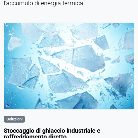
l'accumulo di energia termica
Soluzioni
Stoccaggio di ghiaccio industriale e
raffreddamento diretto