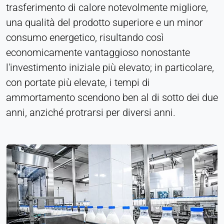
trasferimento di calore notevolmente migliore,
una qualità del prodotto superiore e un minor
consumo energetico, risultando così
economicamente vantaggioso nonostante
l'investimento iniziale più elevato; in particolare,
con portate più elevate, i tempi di
ammortamento scendono ben al di sotto dei due
anni, anziché protrarsi per diversi anni.