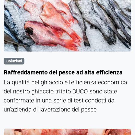
Soluzioni
Raffreddamento del pesce ad alta efficienza
La qualità del ghiaccio e l'efficienza economica
del nostro ghiaccio tritato BUCO sono state
confermate in una serie di test condotti da
un'azienda di lavorazione del pesce