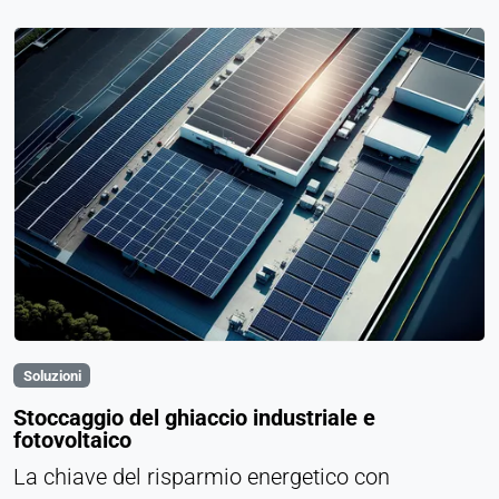
Soluzioni
Stoccaggio del ghiaccio industriale e
fotovoltaico
La chiave del risparmio energetico con