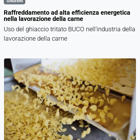
Soluzioni
Raffreddamento ad alta efficienza energetica
nella lavorazione della carne
Uso del ghiaccio tritato BUCO nell'industria della
lavorazione della carne