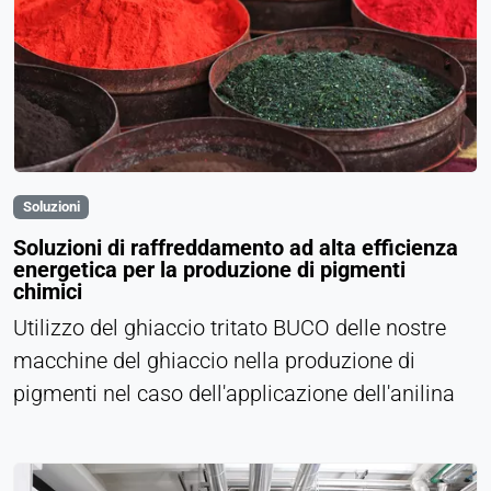
Soluzioni
Soluzioni di raffreddamento ad alta efficienza
energetica per la produzione di pigmenti
chimici
Utilizzo del ghiaccio tritato BUCO delle nostre
macchine del ghiaccio nella produzione di
pigmenti nel caso dell'applicazione dell'anilina