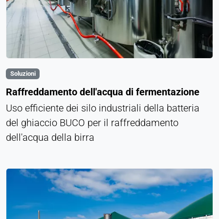
Soluzioni
Raffreddamento dell'acqua di fermentazione
Uso efficiente dei silo industriali della batteria
del ghiaccio BUCO per il raffreddamento
dell'acqua della birra