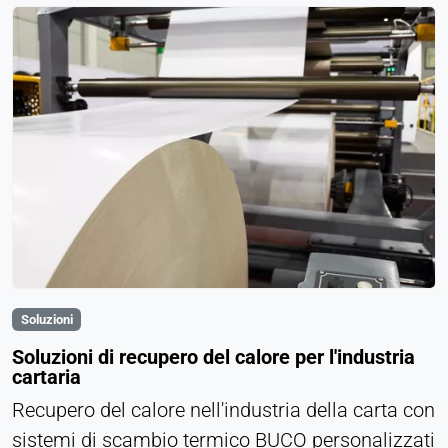
Soluzioni
Soluzioni di recupero del calore per l'industria
cartaria
Recupero del calore nell'industria della carta con
sistemi di scambio termico BUCO personalizzati