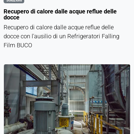
Soluzioni
Recupero di calore dalle acque reflue delle
docce
Recupero di calore dalle acque reflue delle
docce con l'ausilio di un Refrigeratori Falling
Film BUCO