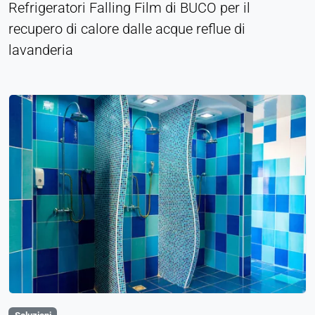
Refrigeratori Falling Film di BUCO per il
recupero di calore dalle acque reflue di
lavanderia