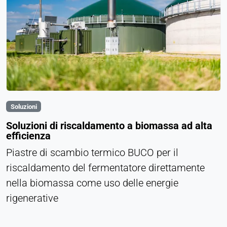
Soluzioni
Soluzioni di riscaldamento a biomassa ad alta
efficienza
Piastre di scambio termico BUCO per il
riscaldamento del fermentatore direttamente
nella biomassa come uso delle energie
rigenerative