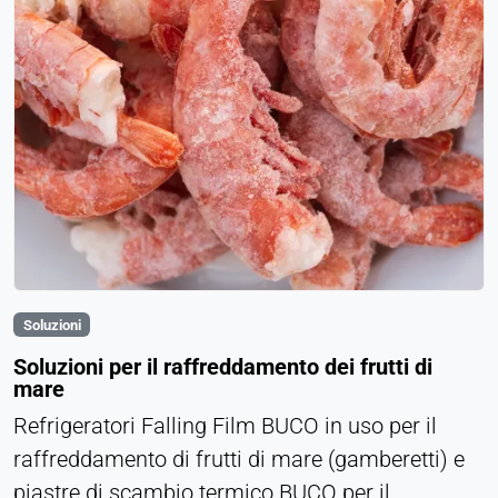
Soluzioni
Soluzioni per il raffreddamento dei frutti di
mare
Refrigeratori Falling Film BUCO in uso per il
raffreddamento di frutti di mare (gamberetti) e
piastre di scambio termico BUCO per il