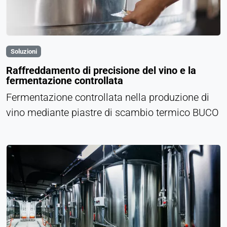
Soluzioni
Raffreddamento di precisione del vino e la
fermentazione controllata
Fermentazione controllata nella produzione di
vino mediante piastre di scambio termico BUCO