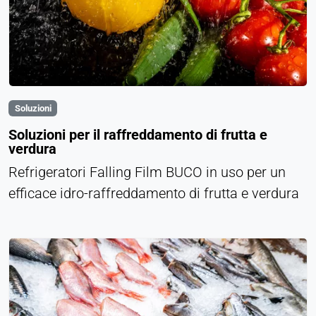
Soluzioni
Soluzioni per il raffreddamento di frutta e
verdura
Refrigeratori Falling Film BUCO in uso per un
efficace idro-raffreddamento di frutta e verdura