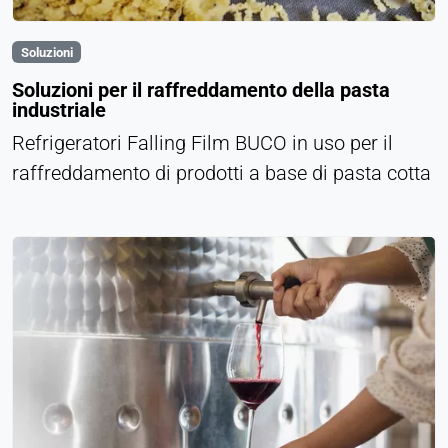
Soluzioni
Soluzioni per il raffreddamento della pasta
industriale
Refrigeratori Falling Film BUCO in uso per il
raffreddamento di prodotti a base di pasta cotta