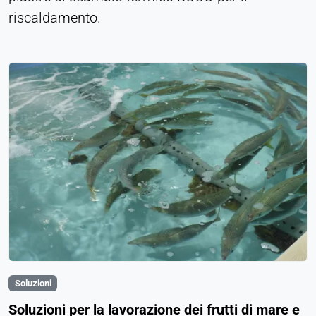
riscaldamento.
Soluzioni
Soluzioni per la lavorazione dei frutti di mare e