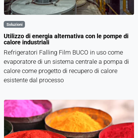
Soluzioni
Utilizzo di energia alternativa con le pompe di
calore industriali
Refrigeratori Falling Film BUCO in uso come
evaporatore di un sistema centrale a pompa di
calore come progetto di recupero di calore
esistente dal processo