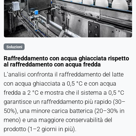
Soluzioni
Raffreddamento con acqua ghiacciata rispetto
al raffreddamento con acqua fredda
L’analisi confronta il raffreddamento del latte
con acqua ghiacciata a 0,5 °C e con acqua
fredda a 2 °C e mostra che il sistema a 0,5 °C
garantisce un raffreddamento più rapido (30–
50%), una minore carica batterica (20–30% in
meno) e una maggiore conservabilità del
prodotto (1–2 giorni in più).