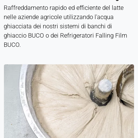
Raffreddamento rapido ed efficiente del latte
nelle aziende agricole utilizzando l'acqua
ghiacciata dei nostri sistemi di banchi di
ghiaccio BUCO o dei Refrigeratori Falling Film
BUCO.