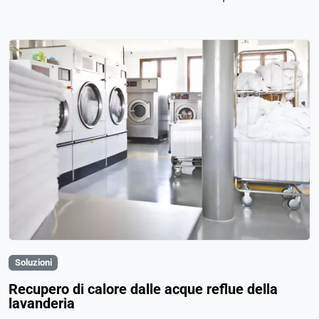
Soluzioni
Recupero di calore dalle acque reflue della
lavanderia