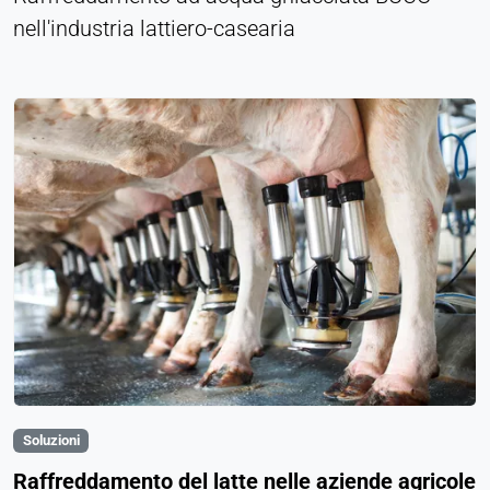
nell'industria lattiero-casearia
Soluzioni
Raffreddamento del latte nelle aziende agricole