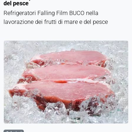
del pesce
Refrigeratori Falling Film BUCO nella
lavorazione dei frutti di mare e del pesce