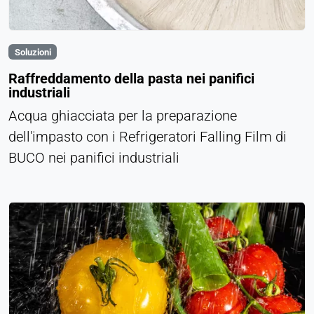
Soluzioni
Raffreddamento della pasta nei panifici
industriali
Acqua ghiacciata per la preparazione
dell'impasto con i Refrigeratori Falling Film di
BUCO nei panifici industriali