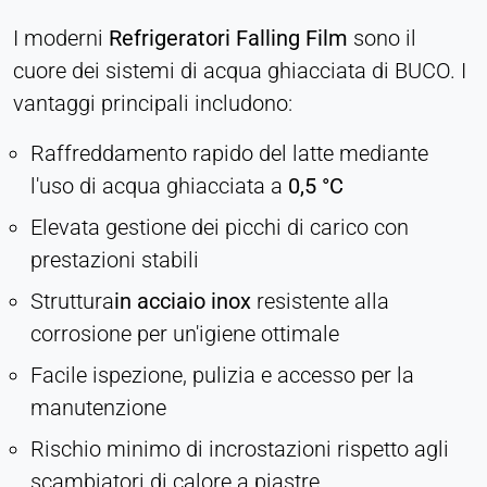
I moderni
Refrigeratori Falling Film
sono il
cuore dei sistemi di acqua ghiacciata di BUCO. I
vantaggi principali includono:
Raffreddamento rapido del latte mediante
l'uso di acqua ghiacciata a
0,5 °C
Elevata gestione dei picchi di carico con
prestazioni stabili
Struttura
in acciaio inox
resistente alla
corrosione per un'igiene ottimale
Facile ispezione, pulizia e accesso per la
manutenzione
Rischio minimo di incrostazioni rispetto agli
scambiatori di calore a piastre