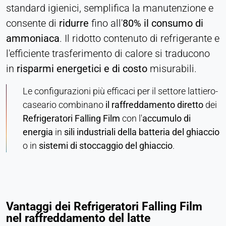
standard igienici, semplifica la manutenzione e
consente di
ridurre
fino all'
80% il consumo di
ammoniaca
. Il ridotto contenuto di refrigerante e
l'efficiente trasferimento di calore si traducono
in
risparmi energetici e di costo
misurabili.
Le configurazioni più efficaci per il settore lattiero-
caseario combinano
il raffreddamento diretto
dei
Refrigeratori Falling Film
con l'
accumulo di
energia
in
sili industriali della batteria del ghiaccio
o in
sistemi di stoccaggio del ghiaccio
.
Vantaggi dei Refrigeratori Falling Film
nel raffreddamento del latte