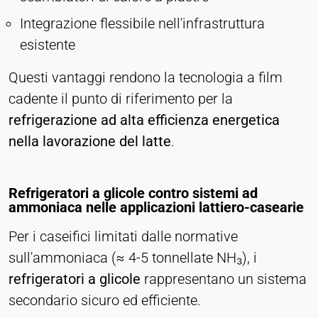
Integrazione flessibile nell'infrastruttura
esistente
Questi vantaggi rendono la tecnologia a film
cadente il punto di riferimento per la
refrigerazione ad alta efficienza energetica
nella lavorazione del latte
.
Refrigeratori a glicole contro sistemi ad
ammoniaca nelle applicazioni lattiero-casearie
Per i caseifici limitati dalle normative
sull'ammoniaca (≈ 4-5 tonnellate NH₃), i
refrigeratori a glicole
rappresentano un sistema
secondario sicuro ed efficiente.