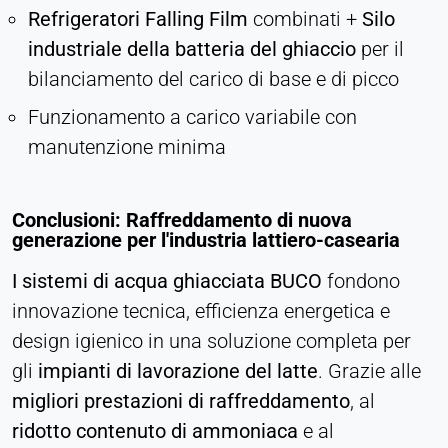
Refrigeratori Falling Film
combinati +
Silo
industriale della batteria del ghiaccio
per il
bilanciamento del carico di base e di picco
Funzionamento a carico variabile con
manutenzione minima
Conclusioni: Raffreddamento di nuova
generazione per l'industria lattiero-casearia
I sistemi di acqua ghiacciata BUCO
fondono
innovazione tecnica, efficienza energetica e
design igienico in una soluzione completa per
gli
impianti di lavorazione del latte
. Grazie alle
migliori prestazioni di raffreddamento
, al
ridotto contenuto di ammoniaca
e al