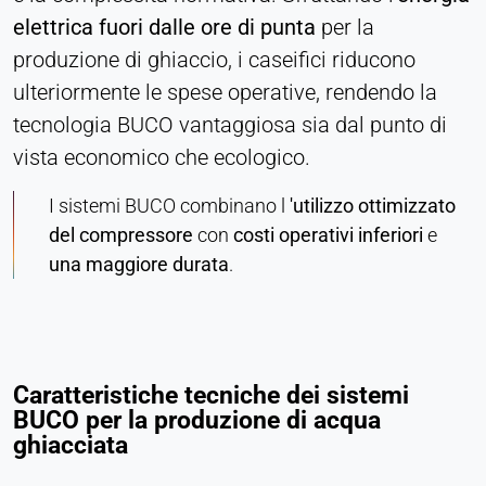
elettrica fuori dalle ore di punta
per la
produzione di ghiaccio, i caseifici riducono
ulteriormente le spese operative, rendendo la
tecnologia BUCO vantaggiosa sia dal punto di
vista economico che ecologico.
I sistemi BUCO combinano l
'utilizzo ottimizzato
del compressore
con
costi operativi inferiori
e
una maggiore durata
.
Caratteristiche tecniche dei sistemi
BUCO per la produzione di acqua
ghiacciata