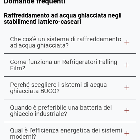
Domande frequenti
Raffreddamento ad acqua ghiacciata negli
stabilimenti lattiero-caseari
Che cos'è un sistema di raffreddamento
ad acqua ghiacciata?
Come funziona un Refrigeratori Falling
Film?
Perché scegliere i sistemi di acqua
ghiacciata BUCO?
Quando è preferibile una batteria del
ghiaccio industriale?
Qual è l'efficienza energetica dei sistemi
moderni?