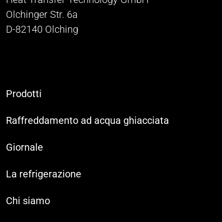
Olchinger Str. 6a
D-82140 Olching
Prodotti
Raffreddamento ad acqua ghiacciata
Giornale
La refrigerazione
Chi siamo