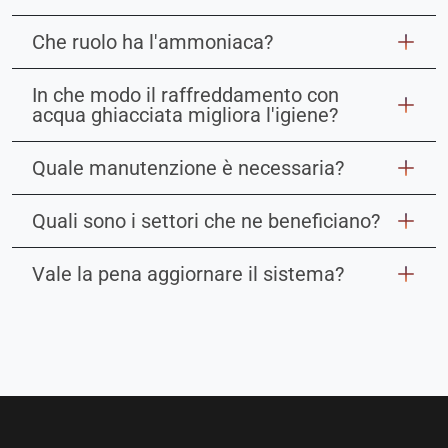
Che ruolo ha l'ammoniaca?
In che modo il raffreddamento con
acqua ghiacciata migliora l'igiene?
Quale manutenzione è necessaria?
Quali sono i settori che ne beneficiano?
Vale la pena aggiornare il sistema?