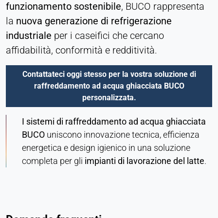
funzionamento sostenibile
, BUCO rappresenta
la
nuova generazione di refrigerazione
industriale
per i caseifici che cercano
affidabilità, conformità e redditività.
Contattateci oggi stesso per la vostra soluzione di
raffreddamento ad acqua ghiacciata BUCO
personalizzata.
I sistemi di raffreddamento ad acqua ghiacciata
BUCO
uniscono innovazione tecnica, efficienza
energetica e design igienico in una soluzione
completa per gli
impianti di lavorazione del latte
.