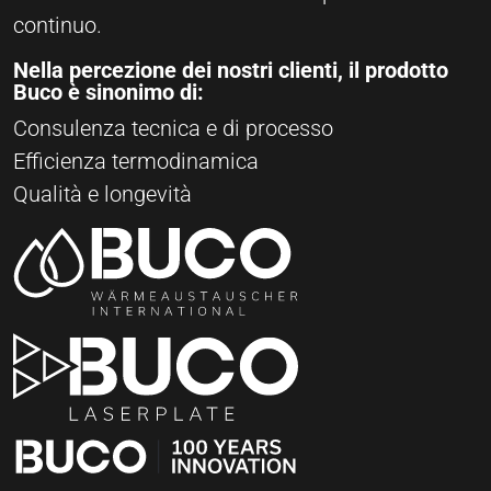
continuo.
Nella percezione dei nostri clienti, il prodotto
Buco è sinonimo di:
Consulenza tecnica e di processo
Efficienza termodinamica
Qualità e longevità