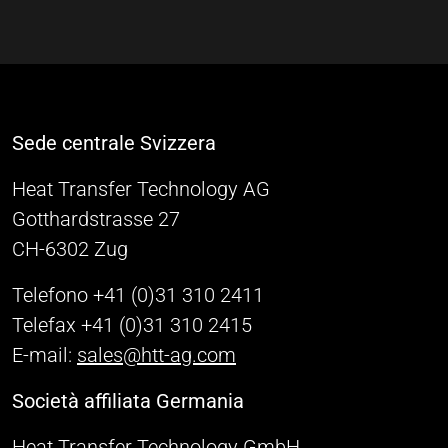
Sede centrale Svizzera
Heat Transfer Technology AG
Gotthardstrasse 27
CH-6302 Zug
Telefono +41 (0)31 310 2411
Telefax +41 (0)31 310 2415
E-mail:
sales@htt-ag.com
Società affiliata Germania
Heat Transfer Technology GmbH