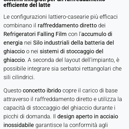
efficiente del latte
Le configurazioni lattiero-casearie più efficaci
combinano il
raffreddamento diretto
dei
Refrigeratori Falling Film
con l'
accumulo di
energia
nei
Silo industriali della batteria del
ghiaccio
o nei
sistemi di stoccaggio del
ghiaccio
. A seconda del layout dell'impianto, è
possibile integrare sia serbatoi rettangolari che
sili cilindrici.
Questo
concetto ibrido
copre il carico di base
attraverso il raffreddamento diretto e utilizza la
capacità di stoccaggio del ghiaccio durante i
picchi di domanda. Il
design aperto in acciaio
inossidabile
garantisce la conformità agli