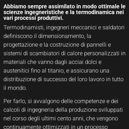
Abbiamo sempre assimilato in modo ottimale le
scienze ingegneristiche e la termodinamica nei
vari processi produttivi.
Termodinamisti, ingegneri meccanici e saldatori
definiscono il dimensionamento, la
progettazione e la costruzione di pannelli e
sistemi di scambiatori di calore personalizzati in
materiali che vanno dagli acciai dolci e
austenitici fino al titanio, e assicurano una
distribuzione di successo del loro lavoro in tutto
il mondo.
Per farlo, si avvalgono delle competenze e dei
calcoli di ingegneria della produzione sviluppati
nel corso degli ultimi cento anni, che vengono
continuamente ottimizzati in un processo