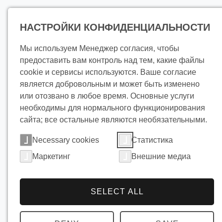
Продукц
НАСТРОЙКИ КОНФИДЕНЦИАЛЬНОСТИ
Мы используем Менеджер согласия, чтобы
Охлажд
предоставить вам контроль над тем, какие файлы
cookie и сервисы используются. Ваше согласие
является добровольным и может быть изменено
ледяной
или отозвано в любое время. Основные услуги
необходимы для нормального функционирования
сайта; все остальные являются необязательными.
водой н
Necessary cookies
Статистика
Маркетинг
Внешние медиа
молочн
SELECT ALL