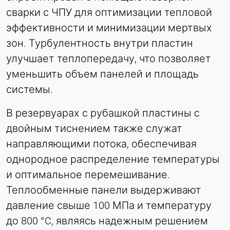
сварки с ЧПУ для оптимизации тепловой
эффективности и минимизации мертвых
зон. Турбулентность внутри пластин
улучшает теплопередачу, что позволяет
уменьшить объем панелей и площадь
системы.
В резервуарах с рубашкой пластины с
двойным тиснением также служат
направляющими потока, обеспечивая
однородное распределение температуры
и оптимальное перемешивание.
Теплообменные панели выдерживают
давление свыше 100 МПа и температуру
до 800 °C, являясь надежным решением