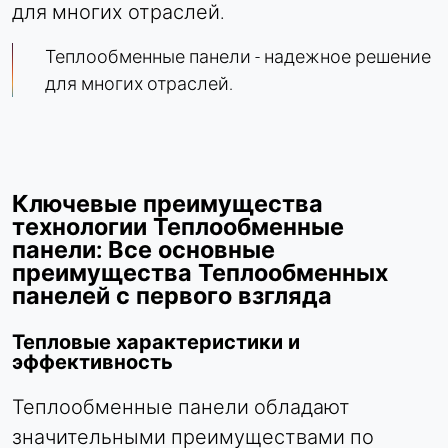
для многих отраслей.
Теплообменные панели - надежное решение
для многих отраслей.
Ключевые преимущества
технологии Теплообменные
панели: Все основные
преимущества Теплообменных
панелей с первого взгляда
Тепловые характеристики и
эффективность
Теплообменные панели обладают
значительными преимуществами по