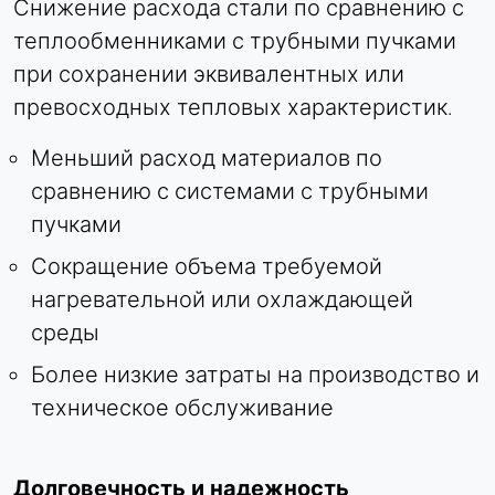
Снижение расхода стали по сравнению с
теплообменниками с трубными пучками
при сохранении эквивалентных или
превосходных тепловых характеристик.
Меньший расход материалов по
сравнению с системами с трубными
пучками
Сокращение объема требуемой
нагревательной или охлаждающей
среды
Более низкие затраты на производство и
техническое обслуживание
Долговечность и надежность