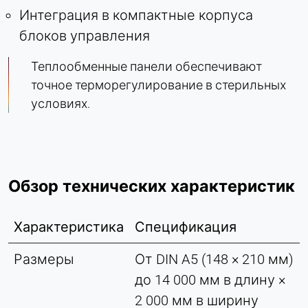
Интеграция в компактные корпуса
блоков управления
Теплообменные панели обеспечивают
точное терморегулирование в стерильных
условиях.
Обзор технических характеристик
Характеристика
Спецификация
Размеры
От DIN A5 (148 × 210 мм)
до 14 000 мм в длину ×
2 000 мм в ширину