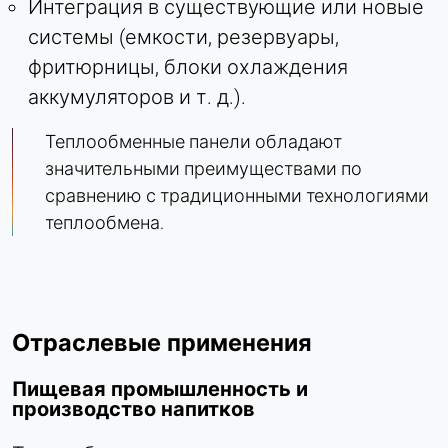
Интеграция в существующие или новые
системы (емкости, резервуары,
фритюрницы, блоки охлаждения
аккумуляторов и т. д.).
Теплообменные панели обладают
значительными преимуществами по
сравнению с традиционными технологиями
теплообмена.
Отраслевые применения
Пищевая промышленность и
производство напитков