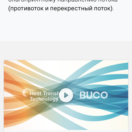
(противоток и перекрестный поток)
.