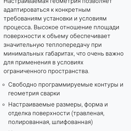
Настраиваемая геометрия позволяет
адаптироваться к конкретным
требованиям установки и условиям
процесса
.
Высокое отношение площади
поверхности к объему обеспечивает
значительную теплопередачу при
минимальных габаритах, что очень важно
для применения в условиях
ограниченного пространства.
Свободно программируемые контуры и
геометрия сварки
Настраиваемые размеры, форма и
отделка поверхности (травленая,
полированная, шлифованная)