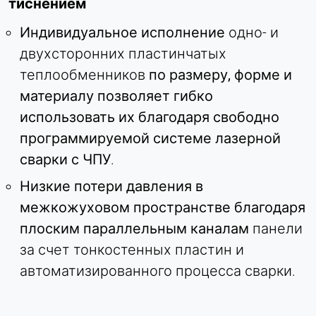
тиснением
Индивидуальное исполнение
одно- и
двухсторонних пластинчатых
теплообменников
по размеру, форме и
материалу позволяет гибко
использовать их благодаря свободно
программируемой системе лазерной
сварки с ЧПУ
.
Низкие потери давления в
межкожуховом пространстве благодаря
плоским параллельным каналам
панели
за счет тонкостенных пластин и
автоматизированного процесса сварки.