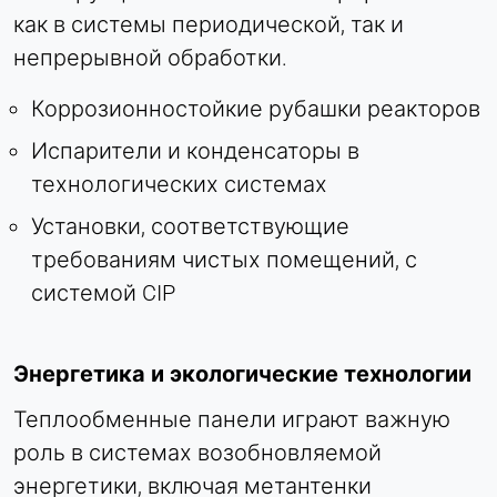
как в системы периодической, так и
непрерывной обработки.
Коррозионностойкие рубашки реакторов
Испарители и конденсаторы в
технологических системах
Установки, соответствующие
требованиям чистых помещений, с
системой CIP
Энергетика и экологические технологии
Теплообменные панели играют важную
роль в системах возобновляемой
энергетики, включая метантенки