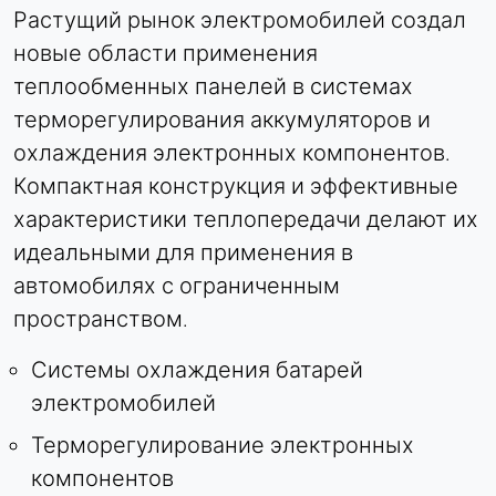
Растущий рынок электромобилей создал
новые области применения
теплообменных панелей в системах
терморегулирования аккумуляторов и
охлаждения электронных компонентов.
Компактная конструкция и эффективные
характеристики теплопередачи делают их
идеальными для применения в
автомобилях с ограниченным
пространством.
Системы охлаждения батарей
электромобилей
Терморегулирование электронных
компонентов