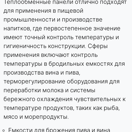
Теплообменные панели отлично подходят
для применения в пищевой
промышленности и производстве
напитков, где первостепенное значение
имеют точный контроль температуры и
гигиеничность конструкции. Сферы
применения включают контроль
температуры в бродильных емкостях для
производства вина и пива,
терморегулирование оборудования для
переработки молока и системы
бережного охлаждения чувствительных к
температуре продуктов, таких как рыба,
мясо и морепродукты.
Емкости для брожения пива и вина