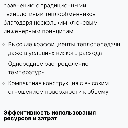
сравнению с традиционными
технологиями теплообменников
благодаря нескольким ключевым
инженерным принципам.
Высокие коэффициенты теплопередачи
даже в условиях низкого расхода
Однородное распределение
температуры
Компактная конструкция с высоким
отношением поверхности к объему
Эффективность использования
ресурсов и затрат