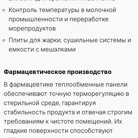
Контроль температуры в молочной
промышленности и переработке
морепродуктов
Плиты для жарки, сушильные системы и
емкости с мешалками
Фармацевтическое производство
В фармацевтике теплообменные панели
обеспечивают точную терморегуляцию в
стерильной среде, гарантируя
стабильность продукта и отвечая строгим
требованиям к чистоте помещений. Их
гладкие поверхности способствуют