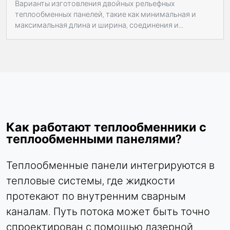
Варианты изготовления двойных рельефных
теплообменных панелей, такие как минимальная и
максимальная длина и ширина, соединения и
переменные направляющие каналов. Демонстрация
примеров использования.
Как работают теплообменники с
теплообменными панелями?
Теплообменные панели интегрируются в
тепловые системы, где жидкости
протекают по внутренним сварным
каналам. Путь потока может быть точно
спроектирован с помощью лазерной