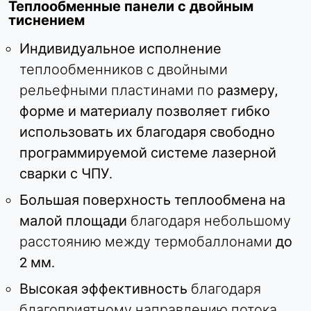
Теплообменные панели с двойным
тиснением
Индивидуальное исполнение
теплообменников с двойными
рельефными пластинами по
размеру,
форме и материалу позволяет гибко
использовать их благодаря свободно
программируемой системе лазерной
сварки с ЧПУ.
Большая поверхность теплообмена на
малой площади
благодаря небольшому
расстоянию между термобаллонами
до
2 мм.
Высокая эффективность
благодаря
благоприятному направлению потока