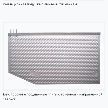
Радиационная подушка с двойным тиснением
Двусторонние подушечные плиты с точечной и направленной
сваркой