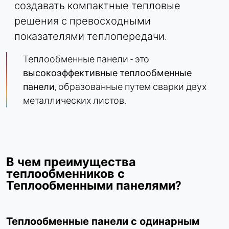
Сессия - 2 года
создавать компактные тепловые
решения с превосходными
показателями теплопередачи.
Теплообменные панели - это
высокоэффективные теплообменные
панели
, образованные путем сварки двух
металлических листов.
В чем преимущества
теплообменников с
Теплообменными панелями?
Теплообменные панели с одинарным