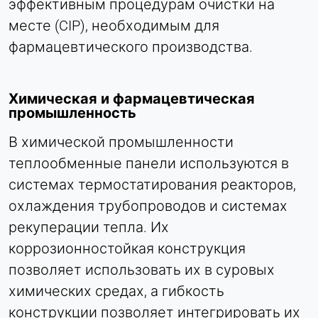
эффективным процедурам очистки на
месте (CIP), необходимым для
фармацевтического производства.
Химическая и фармацевтическая
промышленность
В химической промышленности
теплообменные панели используются в
системах термостатирования реакторов,
охлаждения трубопроводов и системах
рекуперации тепла. Их
коррозионностойкая конструкция
позволяет использовать их в суровых
химических средах, а гибкость
конструкции позволяет интегрировать их