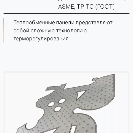
ASME, ТР ТС (ГОСТ)
Теплообменные панели представляют
собой сложную технологию
терморегулирования.