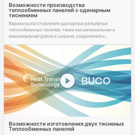
Возможности производства
теплообменных панелей с одинарным
тиснением
Варианты изготовления одинарных рельефных
теплообменных панелей, такие как минимальная и
максимальная длина и ширина, соединения и
переменные направляющие каналов. Демонстрация
примеров использования.
Возможности изготовления двух тисненых
Теплообменных панелей