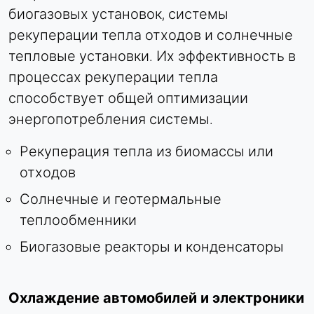
биогазовых установок, системы
рекуперации тепла отходов и солнечные
тепловые установки. Их эффективность в
процессах рекуперации тепла
способствует общей оптимизации
энергопотребления системы.
Рекуперация тепла из биомассы или
отходов
Солнечные и геотермальные
теплообменники
Биогазовые реакторы и конденсаторы
Охлаждение автомобилей и электроники