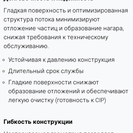
Гладкая поверхность и оптимизированная
структура потока минимизируют
отложение частиц и образование нагара,
снижая требования к техническому
обслуживанию.
Устойчивая к давлению конструкция
Длительный срок службы
Гладкие поверхности снижают
образование отложений и обеспечивают
легкую очистку (готовность к CIP)
Гибкость конструкции