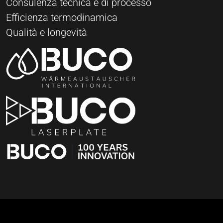
Consulenza tecnica e di processo
Efficienza termodinamica
Qualità e longevità