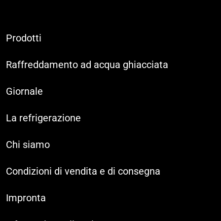
Prodotti
Raffreddamento ad acqua ghiacciata
Giornale
La refrigerazione
Chi siamo
Condizioni di vendita e di consegna
Impronta