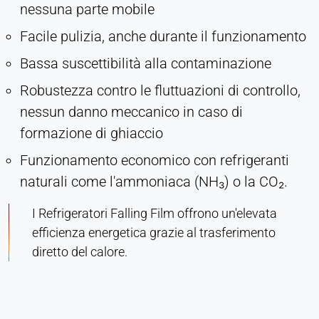
nessuna parte mobile
Facile pulizia, anche durante il funzionamento
Bassa suscettibilità alla contaminazione
Robustezza contro le fluttuazioni di controllo,
nessun danno meccanico in caso di
formazione di ghiaccio
Funzionamento economico con refrigeranti
naturali come l'ammoniaca (NH₃) o la CO₂.
I Refrigeratori Falling Film offrono un'elevata
efficienza energetica grazie al trasferimento
diretto del calore.