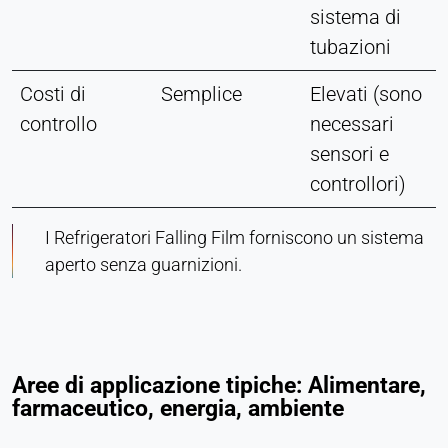
sistema di
tubazioni
Costi di
Semplice
Elevati (sono
controllo
necessari
sensori e
controllori)
I Refrigeratori Falling Film forniscono un sistema
aperto senza guarnizioni.
Aree di applicazione tipiche: Alimentare,
farmaceutico, energia, ambiente