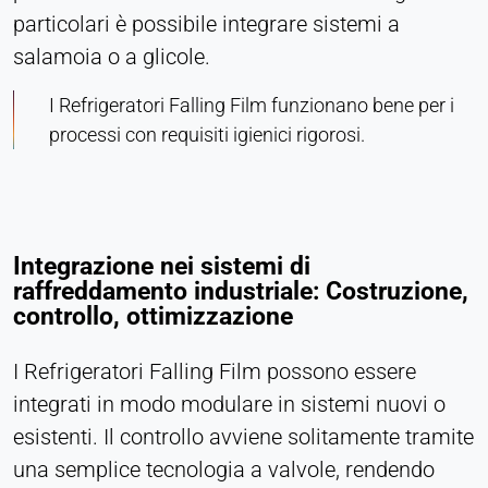
particolari è possibile integrare sistemi a
salamoia o a glicole.
I Refrigeratori Falling Film funzionano bene per i
processi con requisiti igienici rigorosi.
Integrazione nei sistemi di
raffreddamento industriale: Costruzione,
controllo, ottimizzazione
I Refrigeratori Falling Film possono essere
integrati in modo modulare in sistemi nuovi o
esistenti. Il controllo avviene solitamente tramite
una semplice tecnologia a valvole, rendendo