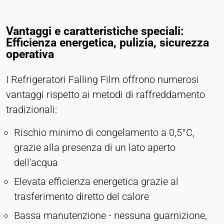
Vantaggi e caratteristiche speciali:
Efficienza energetica, pulizia, sicurezza
operativa
I Refrigeratori Falling Film offrono numerosi
vantaggi rispetto ai metodi di raffreddamento
tradizionali:
Rischio minimo di congelamento a 0,5°C,
grazie alla presenza di un lato aperto
dell'acqua
Elevata efficienza energetica grazie al
trasferimento diretto del calore
Bassa manutenzione - nessuna guarnizione,