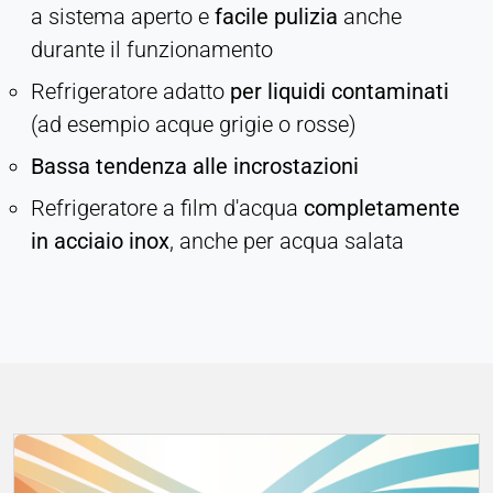
a sistema aperto e
facile pulizia
anche
durante il funzionamento
Refrigeratore adatto
per liquidi contaminati
(ad esempio acque grigie o rosse)
Bassa tendenza alle incrostazioni
Refrigeratore a film d'acqua
completamente
in acciaio inox
, anche per acqua salata