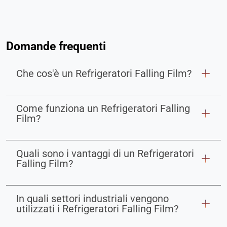
Domande frequenti
Che cos'è un Refrigeratori Falling Film?
Come funziona un Refrigeratori Falling
Film?
Quali sono i vantaggi di un Refrigeratori
Falling Film?
In quali settori industriali vengono
utilizzati i Refrigeratori Falling Film?