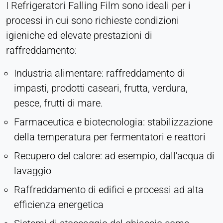
I Refrigeratori Falling Film sono ideali per i
processi in cui sono richieste condizioni
igieniche ed elevate prestazioni di
raffreddamento:
Industria alimentare: raffreddamento di
impasti, prodotti caseari, frutta, verdura,
pesce, frutti di mare.
Farmaceutica e biotecnologia: stabilizzazione
della temperatura per fermentatori e reattori
Recupero del calore: ad esempio, dall'acqua di
lavaggio
Raffreddamento di edifici e processi ad alta
efficienza energetica