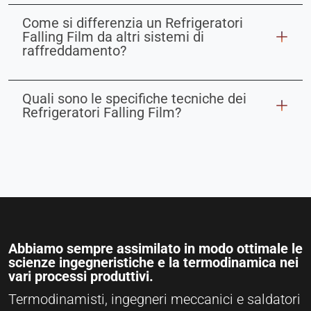
Come si differenzia un Refrigeratori
Falling Film da altri sistemi di
raffreddamento?
Quali sono le specifiche tecniche dei
Refrigeratori Falling Film?
Abbiamo sempre assimilato in modo ottimale le
scienze ingegneristiche e la termodinamica nei
vari processi produttivi.
Termodinamisti, ingegneri meccanici e saldatori