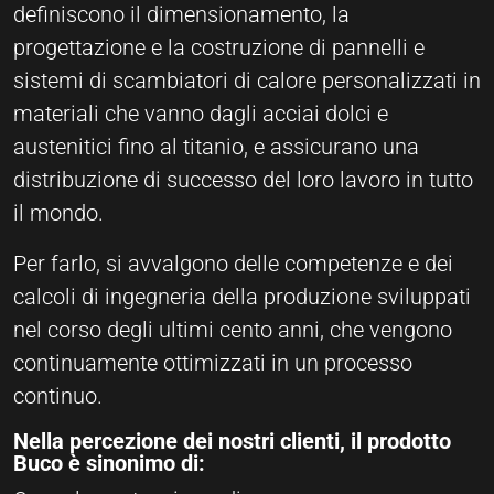
definiscono il dimensionamento, la
progettazione e la costruzione di pannelli e
sistemi di scambiatori di calore personalizzati in
materiali che vanno dagli acciai dolci e
austenitici fino al titanio, e assicurano una
distribuzione di successo del loro lavoro in tutto
il mondo.
Per farlo, si avvalgono delle competenze e dei
calcoli di ingegneria della produzione sviluppati
nel corso degli ultimi cento anni, che vengono
continuamente ottimizzati in un processo
continuo.
Nella percezione dei nostri clienti, il prodotto
Buco è sinonimo di: