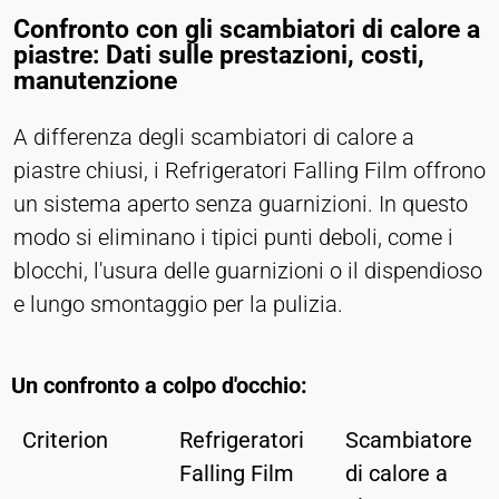
Confronto con gli scambiatori di calore a
piastre: Dati sulle prestazioni, costi,
manutenzione
A differenza degli scambiatori di calore a
piastre chiusi, i Refrigeratori Falling Film offrono
un sistema aperto senza guarnizioni. In questo
modo si eliminano i tipici punti deboli, come i
blocchi, l'usura delle guarnizioni o il dispendioso
e lungo smontaggio per la pulizia.
Un confronto a colpo d'occhio:
Criterion
Refrigeratori
Scambiatore
Falling Film
di calore a