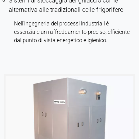
Sistemi di stoccaggio del ghiaccio come
alternativa alle tradizionali celle frigorifere
Nell'ingegneria dei processi industriali è
essenziale un raffreddamento preciso, efficiente
dal punto di vista energetico e igienico.