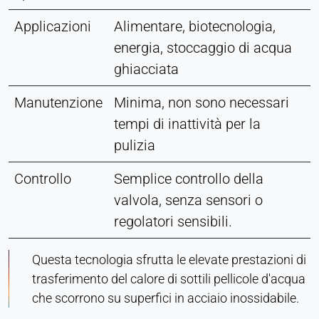
Applicazioni
Alimentare, biotecnologia,
energia, stoccaggio di acqua
ghiacciata
Manutenzione
Minima, non sono necessari
tempi di inattività per la
pulizia
Controllo
Semplice controllo della
valvola, senza sensori o
regolatori sensibili.
Questa tecnologia sfrutta le elevate prestazioni di
trasferimento del calore di sottili pellicole d'acqua
che scorrono su superfici in acciaio inossidabile.