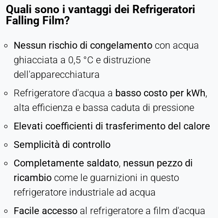
Quali sono i vantaggi dei Refrigeratori
Falling Film?
Nessun rischio di congelamento
con acqua
ghiacciata a 0,5 °C e distruzione
dell'apparecchiatura
Refrigeratore d'acqua a
basso costo per kWh
,
alta efficienza e bassa caduta di pressione
Elevati coefficienti di trasferimento del calore
Semplicità di controllo
Completamente saldato
,
nessun pezzo di
ricambio
come le guarnizioni in questo
refrigeratore industriale ad acqua
Facile accesso
al refrigeratore a film d'acqua