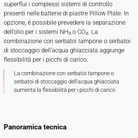
superflui i complessi sistemi di controllo
presenti nelle batterie di piastre Pillow Plate. In
opzione, è possibile prevedere la separazione
dell'olio per i sistemi NH₃ o CO₂. La
combinazione con serbatoi tampone o serbatoi
di stoccaggio dell'acqua ghiacciata aggiunge
flessibilità per i picchi di carico.
La combinazione con serbatoi tampone o
serbatoi di stoccaggio dell'acqua ghiacciata
aumenta la flessibilità per i picchi di carico.
Panoramica tecnica