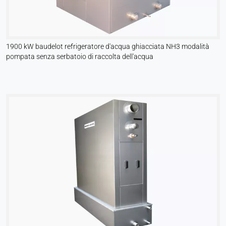
1900 kW baudelot refrigeratore d'acqua ghiacciata NH3 modalità
pompata senza serbatoio di raccolta dell'acqua