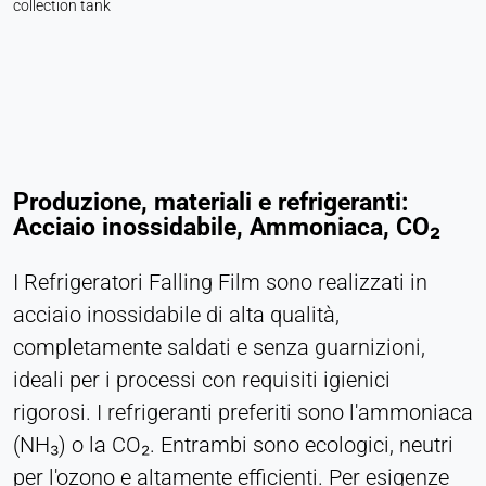
collection tank
Produzione, materiali e refrigeranti:
Acciaio inossidabile, Ammoniaca, CO₂
I Refrigeratori Falling Film sono realizzati in
acciaio inossidabile di alta qualità,
completamente saldati e senza guarnizioni,
ideali per i processi con requisiti igienici
rigorosi. I refrigeranti preferiti sono l'ammoniaca
(NH₃) o la CO₂. Entrambi sono ecologici, neutri
per l'ozono e altamente efficienti. Per esigenze