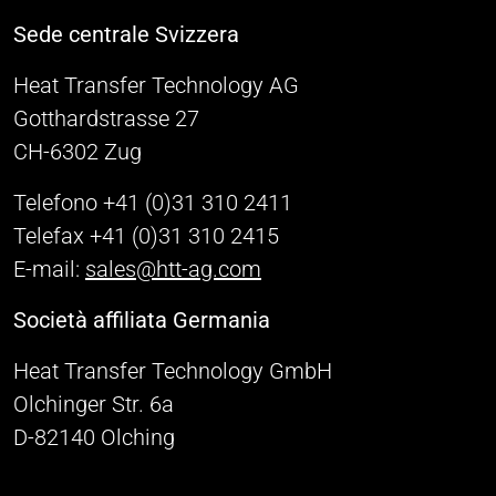
Sede centrale Svizzera
Heat Transfer Technology AG
Gotthardstrasse 27
CH-6302 Zug
Telefono +41 (0)31 310 2411
Telefax +41 (0)31 310 2415
E-mail:
sales@htt-ag.com
Società affiliata Germania
Heat Transfer Technology GmbH
Olchinger Str. 6a
D-82140 Olching