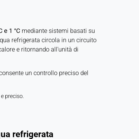
C e 1 °C
mediante sistemi basati su
cqua refrigerata circola in un circuito
alore e ritornando all'unità di
consente un controllo preciso del
 e preciso.
ua refrigerata