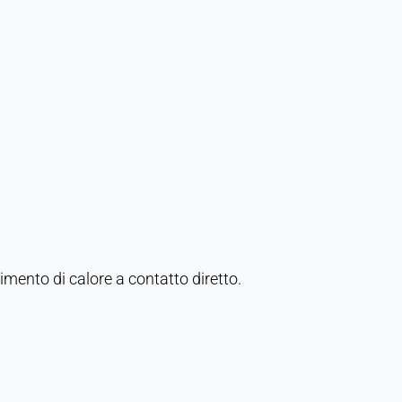
imento di calore a contatto diretto.