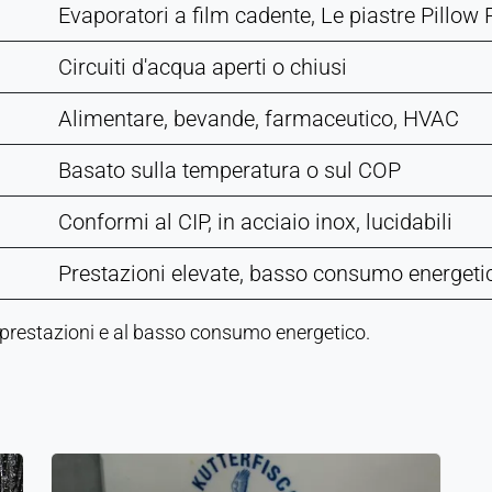
Evaporatori a film cadente, Le piastre Pillow 
Circuiti d'acqua aperti o chiusi
Alimentare, bevande, farmaceutico, HVAC
Basato sulla temperatura o sul COP
Conformi al CIP, in acciaio inox, lucidabili
Prestazioni elevate, basso consumo energeti
 prestazioni e al basso consumo energetico.