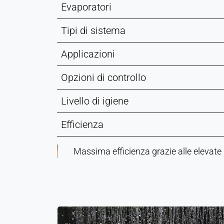
Evaporatori
Tipi di sistema
Applicazioni
Opzioni di controllo
Livello di igiene
Efficienza
Massima efficienza grazie alle elevate