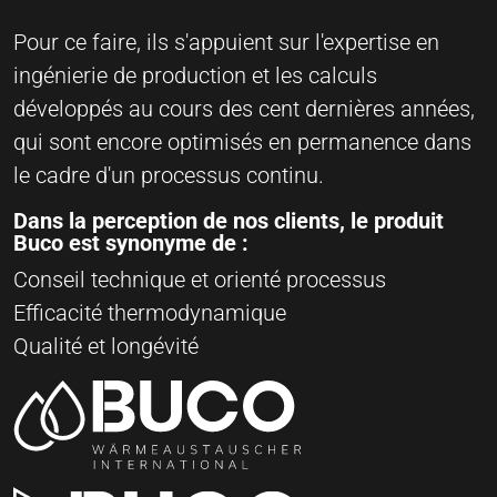
Pour ce faire, ils s'appuient sur l'expertise en
ingénierie de production et les calculs
développés au cours des cent dernières années,
qui sont encore optimisés en permanence dans
le cadre d'un processus continu.
Dans la perception de nos clients, le produit
Buco est synonyme de :
Conseil technique et orienté processus
Efficacité thermodynamique
Qualité et longévité