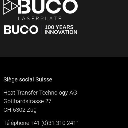
Siège social Suisse
Heat Transfer Technology AG
Gotthardstrasse 27
CH-6302 Zug
Téléphone +41 (0)31 310 2411