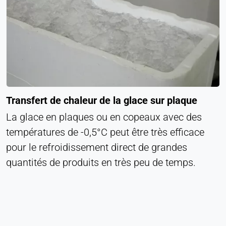
Transfert de chaleur de la glace sur plaque
La glace en plaques ou en copeaux avec des
températures de -0,5°C peut être très efficace
pour le refroidissement direct de grandes
quantités de produits en très peu de temps.