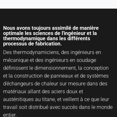
Nous avons toujours assimilé de manière
optimale les sciences de l'ingénieur et la
thermodynamique dans les différents
processus de fabrication.
Des thermodynamiciens, des ingénieurs en
mécanique et des ingénieurs en soudage
définissent le dimensionnement, la conception
et la construction de panneaux et de systèmes
d'échangeurs de chaleur sur mesure dans des
matériaux allant des aciers doux et
austénitiques au titane, et veillent à ce que leur
travail soit distribué avec succès dans le monde
entier.