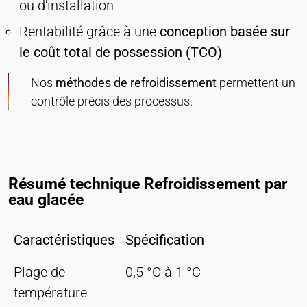
ou d'installation
Rentabilité grâce à une
conception basée sur
le coût total de possession (TCO)
Nos
méthodes de refroidissement
permettent un
contrôle précis des processus.
Résumé technique Refroidissement par
eau glacée
Caractéristiques
Spécification
Plage de
0,5 °C à 1 °C
température