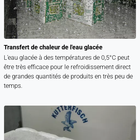
Transfert de chaleur de l'eau glacée
L'eau glacée à des températures de 0,5°C peut
être très efficace pour le refroidissement direct
de grandes quantités de produits en très peu de
temps.