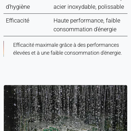
d'hygiène
acier inoxydable, polissable
Efficacité
Haute performance, faible
consommation d'énergie
Efficacité maximale grâce à des performances
élevées et à une faible consommation d'énergie.