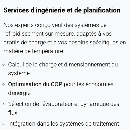
Services d'ingénierie et de planification
Nos experts conçoivent des systèmes de
refroidissement sur mesure, adaptés à vos
profils de charge et à vos besoins spécifiques en
matière de température :
Calcul de la charge et dimensionnement du
système
Optimisation du COP
pour les économies
d'énergie
Sélection de l'évaporateur et dynamique des
flux
Intégration dans les systèmes de traitement