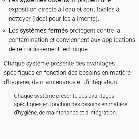
Les
systèmes ouverts
impliquent une
exposition directe à l'eau et sont faciles à
nettoyer (idéal pour les aliments).
Les
systèmes fermés
protègent contre la
contamination et conviennent aux applications
de refroidissement technique.
Chaque système présente des avantages
spécifiques en fonction des besoins en matière
d'hygiène, de maintenance et d'intégration.
Chaque système présente des avantages
spécifiques en fonction des besoins en matière
d'hygiène, de maintenance et d'intégration.