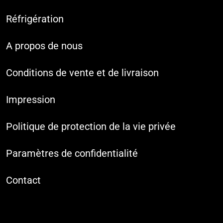
Réfrigération
A propos de nous
Conditions de vente et de livraison
Impression
Politique de protection de la vie privée
Paramètres de confidentialité
Contact