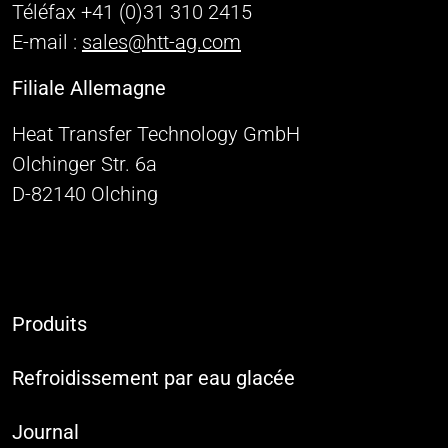
Téléfax +41 (0)31 310 2415
E-mail :
sales@htt-ag.com
Filiale Allemagne
Heat Transfer Technology GmbH
Olchinger Str. 6a
D-82140 Olching
Produits
Refroidissement par eau glacée
Journal