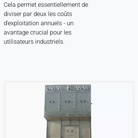
Cela permet essentiellement de
diviser par deux les coûts
d'exploitation annuels - un
avantage crucial pour les
utilisateurs industriels.