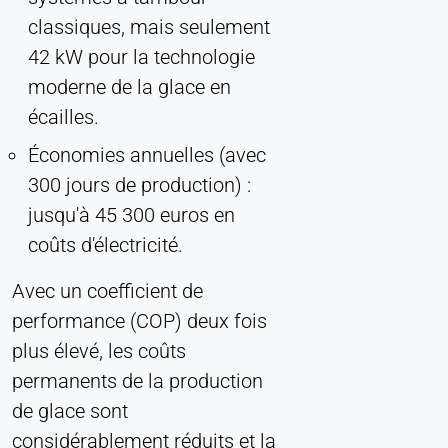
classiques, mais seulement
42 kW pour la technologie
moderne de la glace en
écailles.
Économies annuelles (avec
300 jours de production) :
jusqu'à 45 300 euros en
coûts d'électricité.
Avec un coefficient de
performance (COP) deux fois
plus élevé, les coûts
permanents de la production
de glace sont
considérablement réduits et la