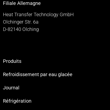
Filiale Allemagne
Heat Transfer Technology GmbH
Olchinger Str. 6a
D-82140 Olching
Produits
Refroidissement par eau glacée
Journal
Réfrigération