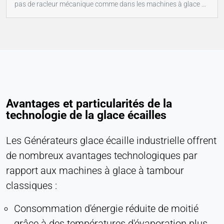
pas de racleur mécanique comme dans les machines à glace à
tambour.
Avantages et particularités de la
technologie de la glace écailles
Les Générateurs glace écaille industrielle offrent
de nombreux avantages technologiques par
rapport aux machines à glace à tambour
classiques :
Consommation d'énergie réduite de moitié
grâce à des températures d'évaporation plus