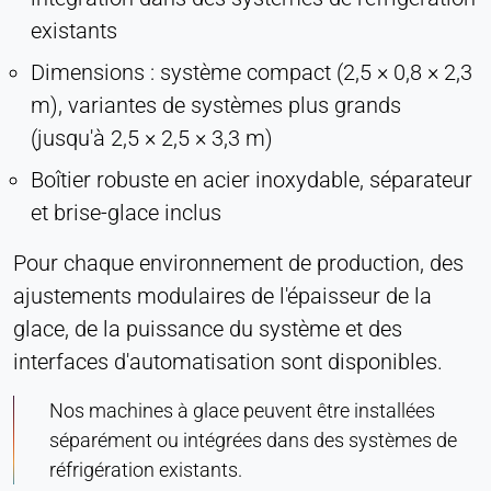
existants
Dimensions : système compact (2,5 × 0,8 × 2,3
m), variantes de systèmes plus grands
(jusqu'à 2,5 × 2,5 × 3,3 m)
Boîtier robuste en acier inoxydable, séparateur
et brise-glace inclus
Pour chaque environnement de production, des
ajustements modulaires de l'épaisseur de la
glace, de la puissance du système et des
interfaces d'automatisation sont disponibles.
Nos machines à glace peuvent être installées
séparément ou intégrées dans des systèmes de
réfrigération existants.