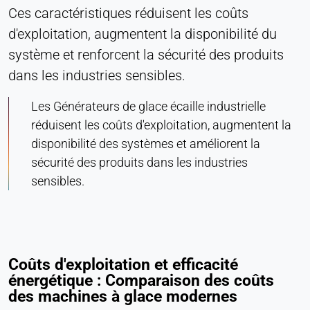
Ces caractéristiques réduisent les coûts
d'exploitation, augmentent la disponibilité du
système et renforcent la sécurité des produits
dans les industries sensibles.
Les Générateurs de glace écaille industrielle
réduisent les coûts d'exploitation, augmentent la
disponibilité des systèmes et améliorent la
sécurité des produits dans les industries
sensibles.
Coûts d'exploitation et efficacité
énergétique : Comparaison des coûts
des machines à glace modernes