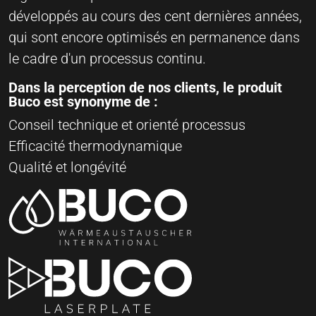
développés au cours des cent dernières années,
qui sont encore optimisés en permanence dans
le cadre d'un processus continu.
Dans la perception de nos clients, le produit
Buco est synonyme de :
Conseil technique et orienté processus
Efficacité thermodynamique
Qualité et longévité