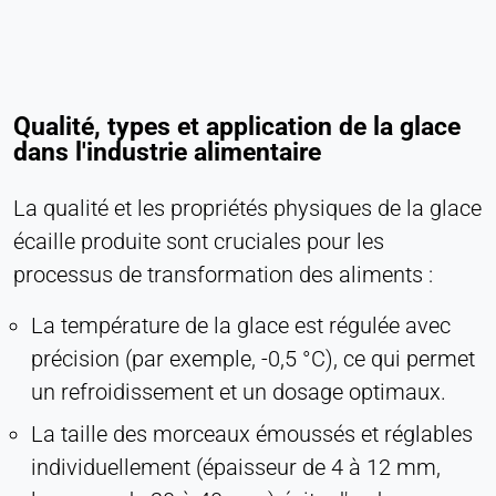
Qualité, types et application de la glace
dans l'industrie alimentaire
La qualité et les propriétés physiques de la glace
écaille produite sont cruciales pour les
processus de transformation des aliments :
La température de la glace est régulée avec
précision (par exemple, -0,5 °C), ce qui permet
un refroidissement et un dosage optimaux.
La taille des morceaux émoussés et réglables
individuellement (épaisseur de 4 à 12 mm,