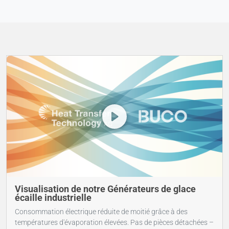
Visualisation de notre Générateurs de glace
écaille industrielle
Consommation électrique réduite de moitié grâce à des
températures d'évaporation élevées. Pas de pièces détachées –