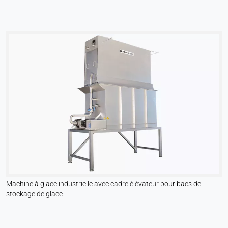
Machine à glace industrielle avec cadre élévateur pour bacs de
stockage de glace