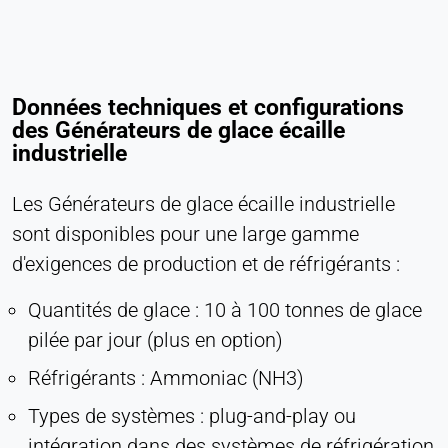
Données techniques et configurations
des Générateurs de glace écaille
industrielle
Les Générateurs de glace écaille industrielle
sont disponibles pour une large gamme
d'exigences de production et de réfrigérants :
Quantités de glace : 10 à 100 tonnes de glace
pilée par jour (plus en option)
Réfrigérants : Ammoniac (NH3)
Types de systèmes : plug-and-play ou
intégration dans des systèmes de réfrigération