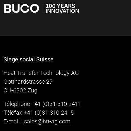
Siège social Suisse
Heat Transfer Technology AG
Gotthardstrasse 27
CH-6302 Zug
Téléphone +41 (0)31 310 2411
Téléfax +41 (0)31 310 2415
E-mail :
sales@htt-ag.com