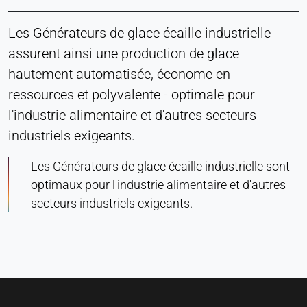
Les Générateurs de glace écaille industrielle
assurent ainsi une production de glace
hautement automatisée, économe en
ressources et polyvalente - optimale pour
l'industrie alimentaire et d'autres secteurs
industriels exigeants.
Les Générateurs de glace écaille industrielle sont
optimaux pour l'industrie alimentaire et d'autres
secteurs industriels exigeants.