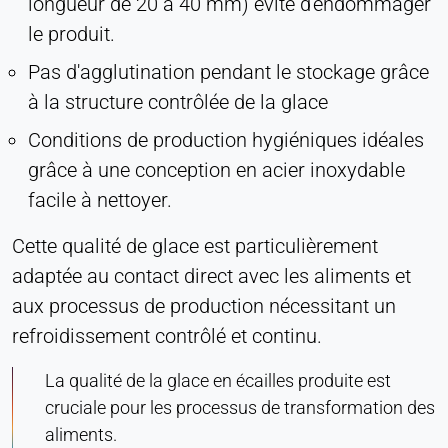
longueur de 20 à 40 mm) évite d'endommager
le produit.
Pas d'agglutination pendant le stockage grâce
à la structure contrôlée de la glace
Conditions de production hygiéniques idéales
grâce à une conception en acier inoxydable
facile à nettoyer.
Cette qualité de glace est particulièrement
adaptée au contact direct avec les aliments et
aux processus de production nécessitant un
refroidissement contrôlé et continu.
La qualité de la glace en écailles produite est
cruciale pour les processus de transformation des
aliments.