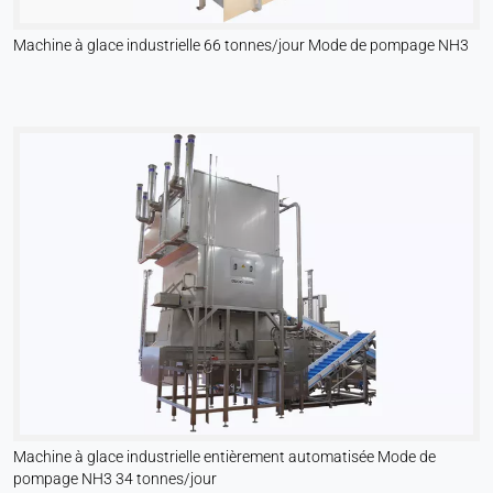
Machine à glace industrielle 66 tonnes/jour Mode de pompage NH3
Machine à glace industrielle entièrement automatisée Mode de
pompage NH3 34 tonnes/jour