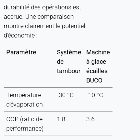
durabilité des opérations est
accrue. Une comparaison
montre clairement le potentiel
d'économie :
Paramètre
Système
Machine
de
à glace
tambour
écailles
BUCO
Température
-30 °C
-10 °C
d'évaporation
COP (ratio de
1.8
3.6
performance)