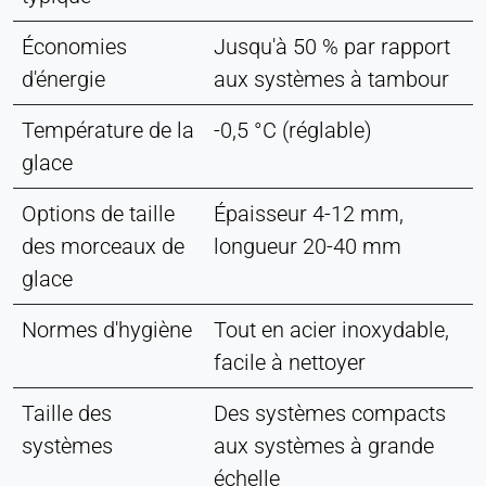
Économies
Jusqu'à 50 % par rapport
d'énergie
aux systèmes à tambour
Température de la
-0,5 °C (réglable)
glace
Options de taille
Épaisseur 4-12 mm,
des morceaux de
longueur 20-40 mm
glace
Normes d'hygiène
Tout en acier inoxydable,
facile à nettoyer
Taille des
Des systèmes compacts
systèmes
aux systèmes à grande
échelle