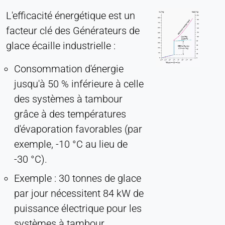
L'efficacité énergétique est un
facteur clé des Générateurs de
glace écaille industrielle :
Consommation d'énergie
jusqu'à 50 % inférieure à celle
des systèmes à tambour
grâce à des températures
d'évaporation favorables (par
exemple, -10 °C au lieu de
-30 °C).
Exemple : 30 tonnes de glace
par jour nécessitent 84 kW de
puissance électrique pour les
systèmes à tambour