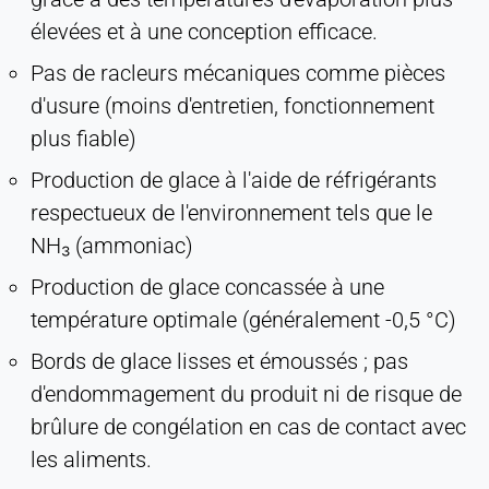
élevées et à une conception efficace.
Pas de racleurs mécaniques comme pièces
d'usure (moins d'entretien, fonctionnement
plus fiable)
Production de glace à l'aide de réfrigérants
respectueux de l'environnement tels que le
NH₃ (ammoniac)
Production de glace concassée à une
température optimale (généralement -0,5 °C)
Bords de glace lisses et émoussés ; pas
d'endommagement du produit ni de risque de
brûlure de congélation en cas de contact avec
les aliments.