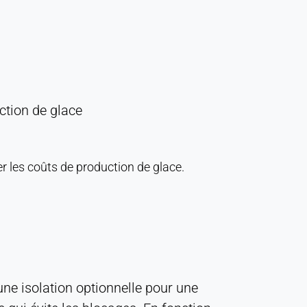
ction de glace
r les coûts de production de glace.
une isolation optionnelle pour une