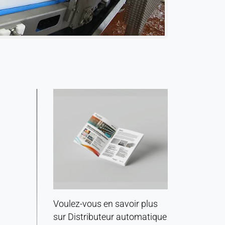
Voulez-vous en savoir plus
sur Distributeur automatique