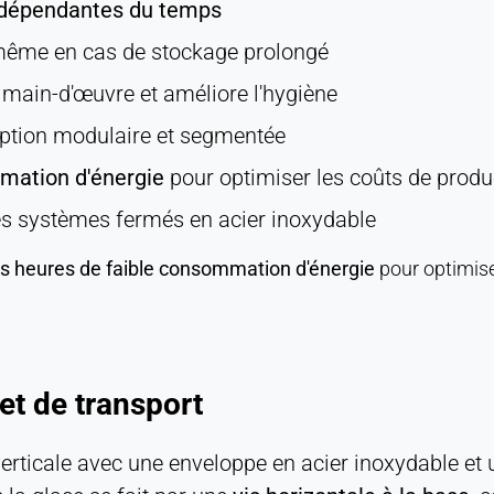
 indépendantes du temps
même en cas de stockage prolongé
 main-d'œuvre et améliore l'hygiène
ption modulaire et segmentée
mmation d'énergie
pour optimiser les coûts de produ
s systèmes fermés en acier inoxydable
es heures de faible consommation d'énergie
pour optimise
et de transport
verticale avec une enveloppe en acier inoxydable et 