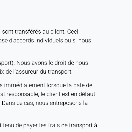
s sont transférés au client. Ceci
ase d'accords individuels ou si nous
port). Nous avons le droit de nous
 de l'assureur du transport.
lés immédiatement lorsque la date de
est responsable, le client est en défaut
nt. Dans ce cas, nous entreposons la
t tenu de payer les frais de transport à