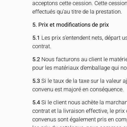
acceptons cette cession. Cette cessio
effectués qu'au titre de la prestation.
5. Prix et modifications de prix
5.1
Les prix s'entendent nets, départ u
contrat.
5.2
Nous facturons au client le matérie
pour les matériaux d'emballage qui nous
5.3
Si le taux de la taxe sur la valeur a
convenu est majoré en conséquence.
5.4
Si le client nous achète la marchan
contrat et la livraison effective, le
convenus sont également pris en compte