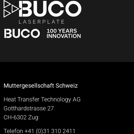
Muttergesellschaft Schweiz
Heat Transfer Technology AG
Gotthardstrasse 27
CH-6302 Zug
Telefon +41 (0)31 310 2411