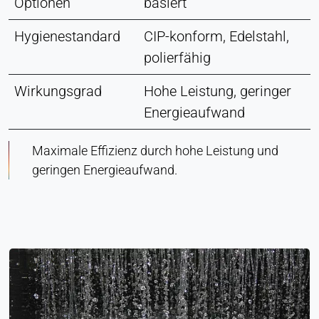
Optionen
basiert
Hygienestandard
CIP-konform, Edelstahl,
polierfähig
Wirkungsgrad
Hohe Leistung, geringer
Energieaufwand
Maximale Effizienz durch hohe Leistung und
geringen Energieaufwand.