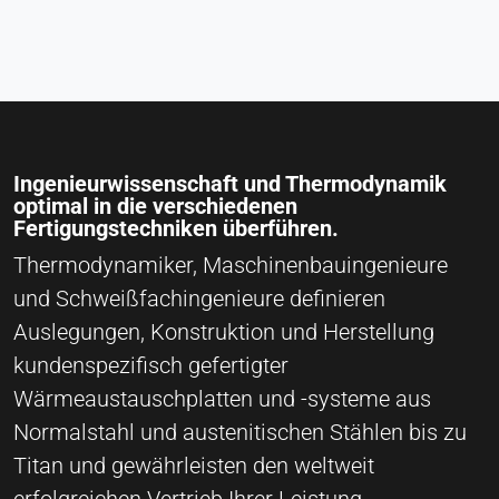
Ingenieurwissenschaft und Thermodynamik
optimal in die verschiedenen
Fertigungstechniken überführen.
Thermodynamiker, Maschinenbauingenieure
und Schweißfachingenieure definieren
Auslegungen, Konstruktion und Herstellung
kundenspezifisch gefertigter
Wärmeaustauschplatten und -systeme aus
Normalstahl und austenitischen Stählen bis zu
Titan und gewährleisten den weltweit
erfolgreichen Vertrieb Ihrer Leistung.