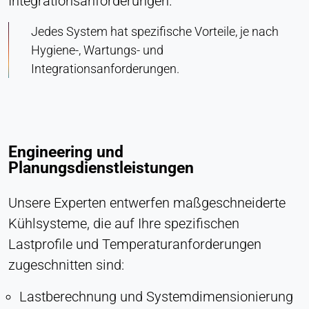
Integrationsanforderungen.
Jedes System hat spezifische Vorteile, je nach
Hygiene-, Wartungs- und
Integrationsanforderungen.
Engineering und
Planungsdienstleistungen
Unsere Experten entwerfen maßgeschneiderte
Kühlsysteme, die auf Ihre spezifischen
Lastprofile und Temperaturanforderungen
zugeschnitten sind:
Lastberechnung und Systemdimensionierung