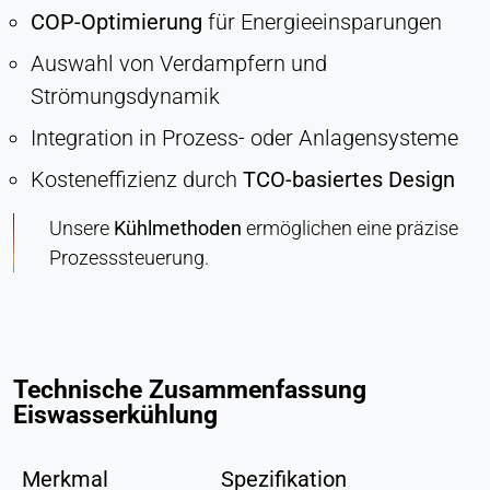
COP-Optimierung
für Energieeinsparungen
Auswahl von Verdampfern und
Strömungsdynamik
Integration in Prozess- oder Anlagensysteme
Kosteneffizienz durch
TCO-basiertes Design
Unsere
Kühlmethoden
ermöglichen eine präzise
Prozesssteuerung.
Technische Zusammenfassung
Eiswasserkühlung
Merkmal
Spezifikation