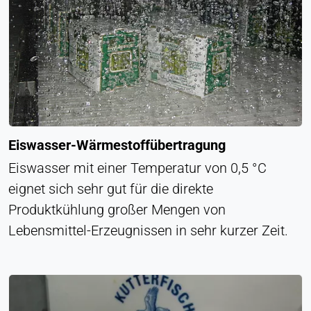
Eiswasser-Wärmestoffübertragung
Eiswasser mit einer Temperatur von 0,5 °C
eignet sich sehr gut für die direkte
Produktkühlung großer Mengen von
Lebensmittel-Erzeugnissen in sehr kurzer Zeit.