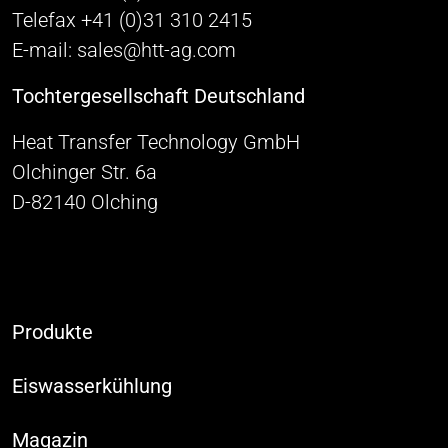
Telefax +41 (0)31 310 2415
E-mail: sales@htt-ag.com
Tochtergesellschaft Deutschland
Heat Transfer Technology GmbH
Olchinger Str. 6a
D-82140 Olching
Produkte
Eiswasserkühlung
Magazin