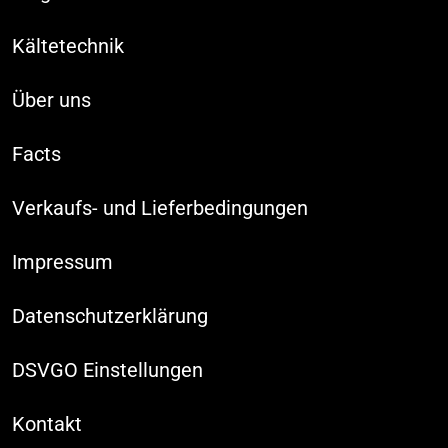
Kältetechnik
Über uns
Facts
Verkaufs- und Lieferbedingungen
Impressum
Datenschutzerklärung
DSVGO Einstellungen
Kontakt