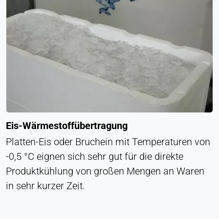
Eis-Wärmestoffübertragung
Platten-Eis oder Bruchein mit Temperaturen von
-0,5 °C eignen sich sehr gut für die direkte
Produktkühlung von großen Mengen an Waren
in sehr kurzer Zeit.