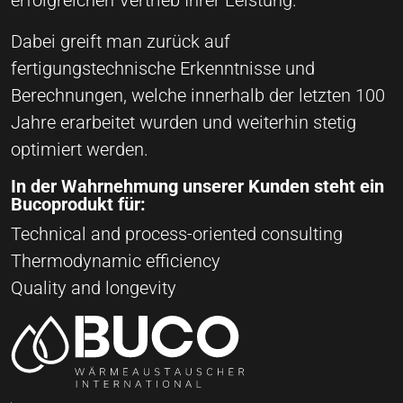
Dabei greift man zurück auf
fertigungstechnische Erkenntnisse und
Berechnungen, welche innerhalb der letzten 100
Jahre erarbeitet wurden und weiterhin stetig
optimiert werden.
In der Wahrnehmung unserer Kunden steht ein
Bucoprodukt für:
Technical and process-oriented consulting
Thermodynamic efficiency
Quality and longevity