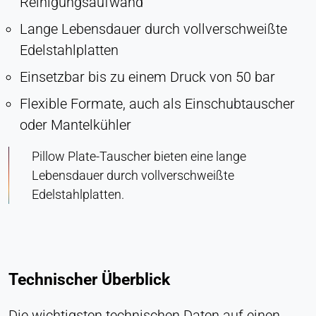
Reinigungsaufwand
Lange Lebensdauer durch vollverschweißte
Edelstahlplatten
Einsetzbar bis zu einem Druck von 50 bar
Flexible Formate, auch als Einschubtauscher
oder Mantelkühler
Pillow Plate-Tauscher bieten eine lange
Lebensdauer durch vollverschweißte
Edelstahlplatten.
Technischer Überblick
Die wichtigsten technischen Daten auf einen