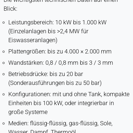
Blick:
Leistungsbereich: 10 kW bis 1.000 kW
(Einzelanlagen bis >2,4 MW für
Eiswasseranlagen)
Plattengrößen: bis zu 4.000 × 2.000 mm
Wandstärken: 0,8 / 0,8 mm bis 3 / 3 mm
Betriebsdrücke: bis zu 20 bar
(Sonderausführungen bis zu 50 bar)
Konfigurationen: mit und ohne Tank, kompakte
Einheiten bis 100 kW, oder integrierbar in
große Systeme
Medien: flüssig-flüssig, gas-flüssig, Sole,
Wasser, Dampf, Thermoöl