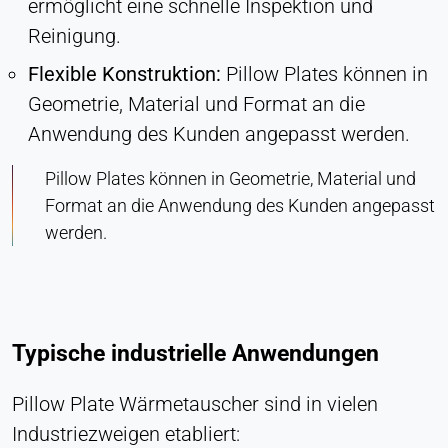
ermöglicht eine schnelle Inspektion und
Reinigung.
Flexible Konstruktion:
Pillow Plates können in
Geometrie, Material und Format an die
Anwendung des Kunden angepasst werden.
Pillow Plates können in Geometrie, Material und
Format an die Anwendung des Kunden angepasst
werden.
Typische industrielle Anwendungen
Pillow Plate Wärmetauscher sind in vielen
Industriezweigen etabliert: