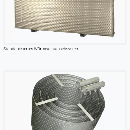
Standardisiertes Wärmeaustauschsystem