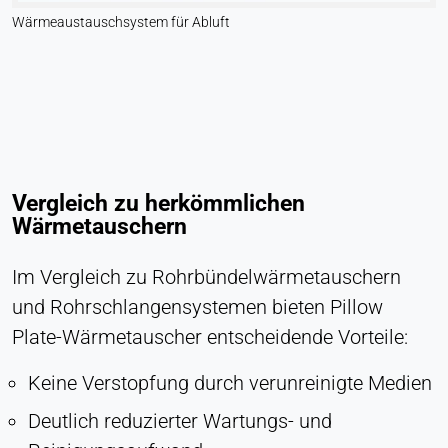
Wärmeaustauschsystem für Abluft
Vergleich zu herkömmlichen
Wärmetauschern
Im Vergleich zu Rohrbündelwärmetauschern
und Rohrschlangensystemen bieten Pillow
Plate-Wärmetauscher entscheidende Vorteile:
Keine Verstopfung durch verunreinigte Medien
Deutlich reduzierter Wartungs- und