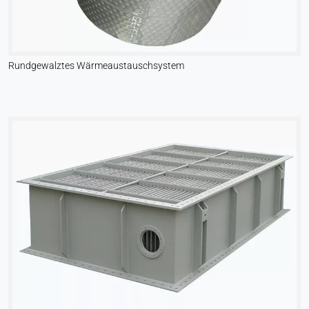
Rundgewalztes Wärmeaustauschsystem