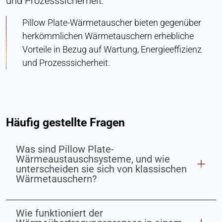
und Prozesssicherheit.
Pillow Plate-Wärmetauscher bieten gegenüber
herkömmlichen Wärmetauschern erhebliche
Vorteile in Bezug auf Wartung, Energieeffizienz
und Prozesssicherheit.
Häufig gestellte Fragen
Was sind Pillow Plate-
Wärmeaustauschsysteme, und wie
unterscheiden sie sich von klassischen
Wärmetauschern?
Wie funktioniert der