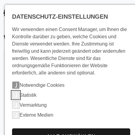
springen
DATENSCHUTZ-EINSTELLUNGEN
Wir verwenden einen Consent Manager, um Ihnen die
Wärmeaustauschsys
Kontrolle darüber zu geben, welche Cookies und
Dienste verwendet werden. Ihre Zustimmung ist
freiwillig und kann jederzeit geändert oder widerrufen
werden. Wesentliche Dienste sind für das
ordnungsgemäße Funktionieren der Website
erforderlich, alle anderen sind optional.
Notwendige Cookies
Statistik
Vermarktung
Externe Medien