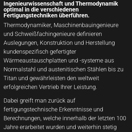
Ingenieurwissenschaft und Thermodynamik
optimal in die verschiedenen
Fertigungstechniken überführen.
Thermodynamiker, Maschinenbauingenieure
und Schweißfachingenieure definieren
Auslegungen, Konstruktion und Herstellung
kundenspezifisch gefertigter
Wärmeaustauschplatten und -systeme aus
Normalstahl und austenitischen Stählen bis zu
Titan und gewährleisten den weltweit
erfolgreichen Vertrieb Ihrer Leistung.
Dabei greift man zurück auf
fertigungstechnische Erkenntnisse und
Berechnungen, welche innerhalb der letzten 100
Jahre erarbeitet wurden und weiterhin stetig