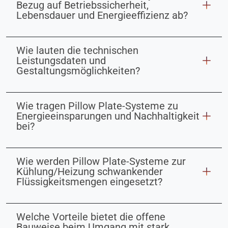
Bezug auf Betriebssicherheit,
Lebensdauer und Energieeffizienz ab?
Wie lauten die technischen
Leistungsdaten und
Gestaltungsmöglichkeiten?
Wie tragen Pillow Plate-Systeme zu
Energieeinsparungen und Nachhaltigkeit
bei?
Wie werden Pillow Plate-Systeme zur
Kühlung/Heizung schwankender
Flüssigkeitsmengen eingesetzt?
Welche Vorteile bietet die offene
Bauweise beim Umgang mit stark