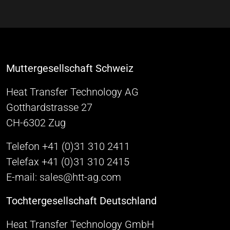
Muttergesellschaft Schweiz
Heat Transfer Technology AG
Gotthardstrasse 27
CH-6302 Zug
Telefon +41 (0)31 310 2411
Telefax +41 (0)31 310 2415
E-mail: sales@htt-ag.com
Tochtergesellschaft Deutschland
Heat Transfer Technology GmbH