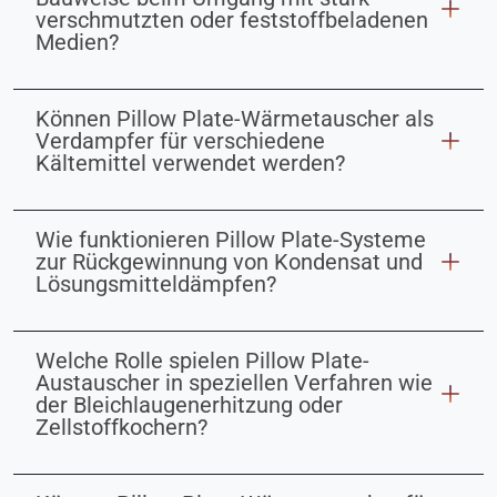
verschmutzten oder feststoffbeladenen
Medien?
Können Pillow Plate-Wärmetauscher als
Verdampfer für verschiedene
Kältemittel verwendet werden?
Wie funktionieren Pillow Plate-Systeme
zur Rückgewinnung von Kondensat und
Lösungsmitteldämpfen?
Welche Rolle spielen Pillow Plate-
Austauscher in speziellen Verfahren wie
der Bleichlaugenerhitzung oder
Zellstoffkochern?