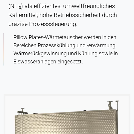
(NH₃) als effizientes, umweltfreundliches
Kältemittel; hohe Betriebssicherheit durch
präzise Prozesssteuerung.
Pillow Plates-Wärmetauscher werden in den
Bereichen Prozesskühlung und -erwärmung,
Wärmerückgewinnung und Kühlung sowie in
Eiswasseranlagen eingesetzt.