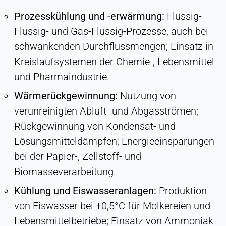
Prozesskühlung und -erwärmung:
Flüssig-
Flüssig- und Gas-Flüssig-Prozesse, auch bei
schwankenden Durchflussmengen; Einsatz in
Kreislaufsystemen der Chemie-, Lebensmittel-
und Pharmaindustrie.
Wärmerückgewinnung:
Nutzung von
verunreinigten Abluft- und Abgasströmen;
Rückgewinnung von Kondensat- und
Lösungsmitteldämpfen; Energieeinsparungen
bei der Papier-, Zellstoff- und
Biomasseverarbeitung.
Kühlung und Eiswasseranlagen:
Produktion
von Eiswasser bei +0,5°C für Molkereien und
Lebensmittelbetriebe; Einsatz von Ammoniak