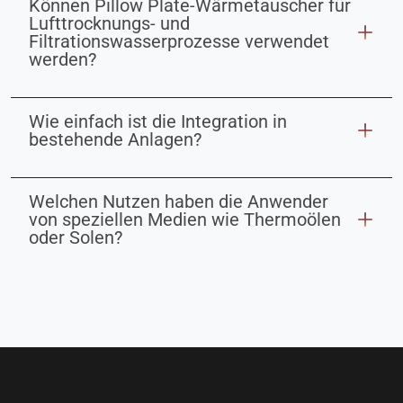
Können Pillow Plate-Wärmetauscher für
Lufttrocknungs- und
Filtrationswasserprozesse verwendet
werden?
Wie einfach ist die Integration in
bestehende Anlagen?
Welchen Nutzen haben die Anwender
von speziellen Medien wie Thermoölen
oder Solen?