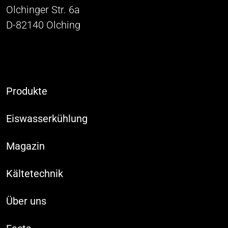
Olchinger Str. 6a
D-82140 Olching
Produkte
Eiswasserkühlung
Magazin
Kältetechnik
Über uns