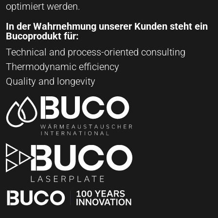
optimiert werden.
In der Wahrnehmung unserer Kunden steht ein
Bucoprodukt für:
Technical and process-oriented consulting
Thermodynamic efficiency
Quality and longevity