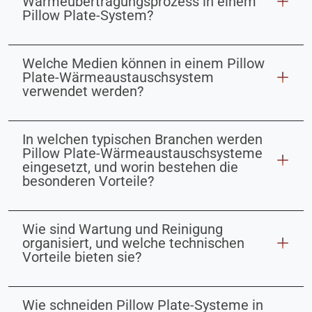
Wärmeübertragungsprozess in einem
Pillow Plate-System?
Welche Medien können in einem Pillow
Plate-Wärmeaustauschsystem
verwendet werden?
In welchen typischen Branchen werden
Pillow Plate-Wärmeaustauschsysteme
eingesetzt, und worin bestehen die
besonderen Vorteile?
Wie sind Wartung und Reinigung
organisiert, und welche technischen
Vorteile bieten sie?
Wie schneiden Pillow Plate-Systeme in