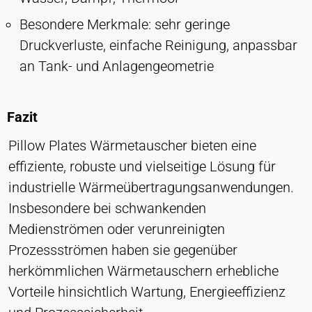
Besondere Merkmale: sehr geringe
Druckverluste, einfache Reinigung, anpassbar
an Tank- und Anlagengeometrie
Fazit
Pillow Plates Wärmetauscher bieten eine
effiziente, robuste und vielseitige Lösung für
industrielle Wärmeübertragungsanwendungen.
Insbesondere bei schwankenden
Medienströmen oder verunreinigten
Prozessströmen haben sie gegenüber
herkömmlichen Wärmetauschern erhebliche
Vorteile hinsichtlich Wartung, Energieeffizienz