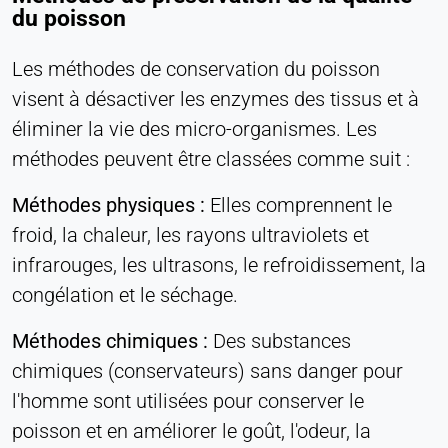
du poisson
Les méthodes de conservation du poisson
visent à désactiver les enzymes des tissus et à
éliminer la vie des micro-organismes. Les
méthodes peuvent être classées comme suit :
Méthodes physiques :
Elles comprennent le
froid, la chaleur, les rayons ultraviolets et
infrarouges, les ultrasons, le refroidissement, la
congélation et le séchage.
Méthodes chimiques :
Des substances
chimiques (conservateurs) sans danger pour
l'homme sont utilisées pour conserver le
poisson et en améliorer le goût, l'odeur, la