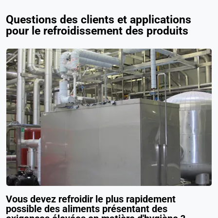
Questions des clients et applications
pour le refroidissement des produits
Vous devez refroidir le plus rapidement
possible des aliments présentant des