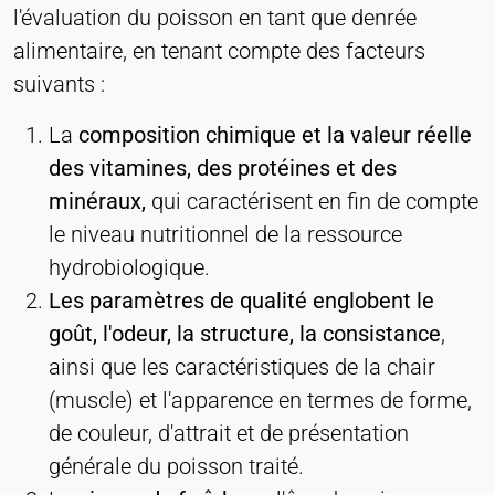
l'évaluation du poisson en tant que denrée
alimentaire, en tenant compte des facteurs
suivants :
La
composition chimique et la valeur réelle
des vitamines, des protéines et des
minéraux,
qui caractérisent en fin de compte
le niveau nutritionnel de la ressource
hydrobiologique.
Les paramètres de qualité englobent le
goût, l'odeur, la structure, la consistance
,
ainsi que les caractéristiques de la chair
(muscle) et l'apparence en termes de forme,
de couleur, d'attrait et de présentation
générale du poisson traité.