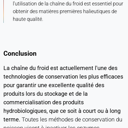
l'utilisation de la chaîne du froid est essentiel pour
obtenir des matières premières halieutiques de
haute qualité.
Conclusion
La chaîne du froid est actuellement l'une des
technologies de conservation les plus efficaces
pour garantir une excellente qualité des
produits lors du stockage et de la
commercialisation des produits
hydrobiologiques, que ce soit à court ou à long
terme.
Toutes les méthodes de conservation du