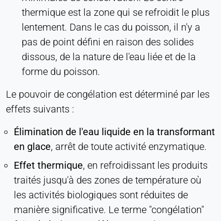
thermique est la zone qui se refroidit le plus
lentement. Dans le cas du poisson, il n'y a
pas de point défini en raison des solides
dissous, de la nature de l'eau liée et de la
forme du poisson.
Le pouvoir de congélation est déterminé par les
effets suivants :
Élimination de l'eau liquide en la transformant
en glace
, arrêt de toute activité enzymatique.
Effet thermique
, en refroidissant les produits
traités jusqu'à des zones de température où
les activités biologiques sont réduites de
manière significative. Le terme "congélation"