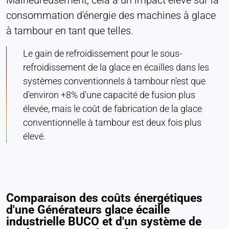
Malheureusement, cela a un impact élevé sur la
consommation d'énergie des machines à glace
à tambour en tant que telles.
Le gain de refroidissement pour le sous-
refroidissement de la glace en écailles dans les
systèmes conventionnels à tambour n'est que
d'environ +8% d'une capacité de fusion plus
élevée, mais le coût de fabrication de la glace
conventionnelle à tambour est deux fois plus
élevé.
Comparaison des coûts énergétiques
d'une Générateurs glace écaille
industrielle BUCO et d'un système de