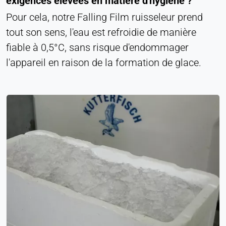
exigences élevées en matière d'hygiène ?
Pour cela, notre Falling Film ruisseleur prend
tout son sens, l'eau est refroidie de manière
fiable à 0,5°C, sans risque d'endommager
l'appareil en raison de la formation de glace.