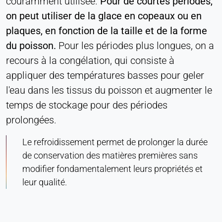
couramment utilisée.
Pour de courtes périodes,
on peut utiliser de la glace en copeaux ou en
plaques, en fonction de la taille et de la forme
du poisson.
Pour les périodes plus longues, on a
recours à la congélation, qui consiste à
appliquer des températures basses pour geler
l'eau dans les tissus du poisson et augmenter le
temps de stockage pour des périodes
prolongées.
Le refroidissement permet de prolonger la durée
de conservation des matières premières sans
modifier fondamentalement leurs propriétés et
leur qualité.