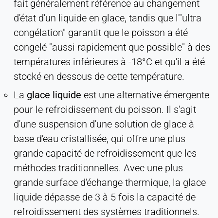
fait généralement référence au changement
d'état d'un liquide en glace, tandis que l'"ultra
congélation" garantit que le poisson a été
congelé "aussi rapidement que possible" à des
températures inférieures à -18°C et qu'il a été
stocké en dessous de cette température.
La
glace liquide
est une alternative émergente
pour le refroidissement du poisson. Il s'agit
d'une suspension d'une solution de glace à
base d'eau cristallisée, qui offre une plus
grande capacité de refroidissement que les
méthodes traditionnelles. Avec une plus
grande surface d'échange thermique, la glace
liquide dépasse de 3 à 5 fois la capacité de
refroidissement des systèmes traditionnels.