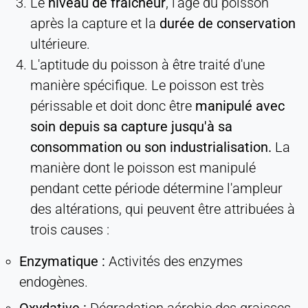
Le
niveau de fraîcheur
, l'âge du poisson
après la capture et la
durée de conservation
ultérieure.
L'aptitude du poisson à être traité d'une
manière spécifique. Le poisson est très
périssable et doit donc être
manipulé avec
soin depuis sa capture jusqu'à sa
consommation ou son industrialisation.
La
manière dont le poisson est manipulé
pendant cette période détermine l'ampleur
des altérations, qui peuvent être attribuées à
trois causes :
Enzymatique :
Activités des enzymes
endogènes.