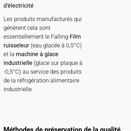
d'électricité
Les produits manufacturés qui
génèrent cela sont
essentiellement le Falling
Film
ruisseleur
(eau glacée à 0,5°C)
et la
machine à glace
industrielle
(glace sur plaque à
-0,5°C) au service des produits
de la réfrigération alimentaire
industrielle.
Méthodes de préservation de la qualité