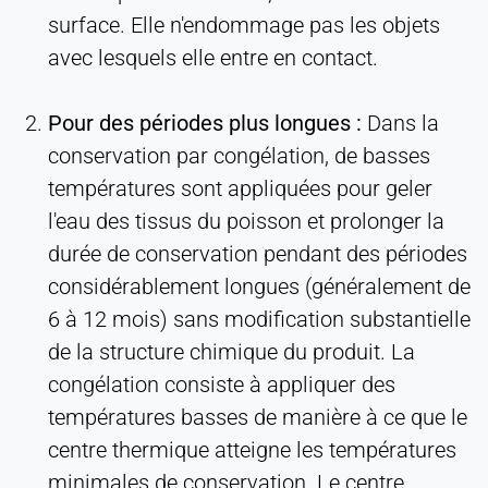
surface. Elle n'endommage pas les objets
avec lesquels elle entre en contact.
Pour des périodes plus longues :
Dans la
conservation par congélation, de basses
températures sont appliquées pour geler
l'eau des tissus du poisson et prolonger la
durée de conservation pendant des périodes
considérablement longues (généralement de
6 à 12 mois) sans modification substantielle
de la structure chimique du produit. La
congélation consiste à appliquer des
températures basses de manière à ce que le
centre thermique atteigne les températures
minimales de conservation. Le centre