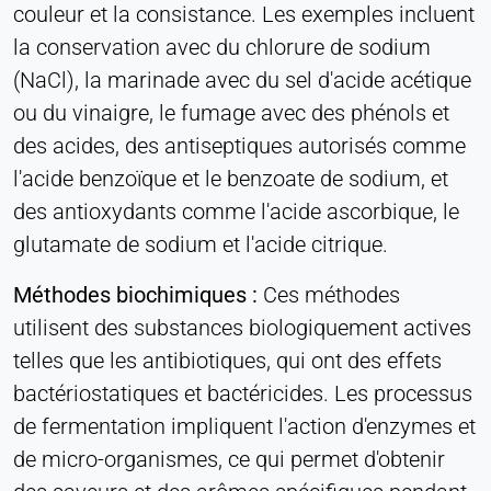
couleur et la consistance. Les exemples incluent
la conservation avec du chlorure de sodium
(NaCl), la marinade avec du sel d'acide acétique
ou du vinaigre, le fumage avec des phénols et
des acides, des antiseptiques autorisés comme
l'acide benzoïque et le benzoate de sodium, et
des antioxydants comme l'acide ascorbique, le
glutamate de sodium et l'acide citrique.
Méthodes biochimiques :
Ces méthodes
utilisent des substances biologiquement actives
telles que les antibiotiques, qui ont des effets
bactériostatiques et bactéricides. Les processus
de fermentation impliquent l'action d'enzymes et
de micro-organismes, ce qui permet d'obtenir