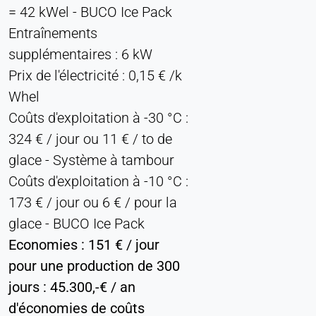
= 42 kWel - BUCO Ice Pack
Entraînements
supplémentaires : 6 kW
Prix de l'électricité : 0,15 € /k
Whel
Coûts d'exploitation à -30 °C :
324 € / jour ou 11 € / to de
glace - Système à tambour
Coûts d'exploitation à -10 °C :
173 € / jour ou 6 € / pour la
glace - BUCO Ice Pack
Economies : 151 € / jour
pour une production de 300
jours : 45.300,-€ / an
d'économies de coûts