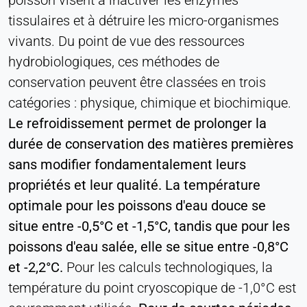
poisson visent à inactiver les enzymes
tissulaires et à détruire les micro-organismes
vivants. Du point de vue des ressources
hydrobiologiques, ces méthodes de
conservation peuvent être classées en trois
catégories : physique, chimique et biochimique.
Le refroidissement permet de prolonger la
durée de conservation des matières premières
sans modifier fondamentalement leurs
propriétés et leur qualité. La température
optimale pour les poissons d'eau douce se
situe entre -0,5°C et -1,5°C, tandis que pour les
poissons d'eau salée, elle se situe entre -0,8°C
et -2,2°C.
Pour les calculs technologiques, la
température du point cryoscopique de -1,0°C est