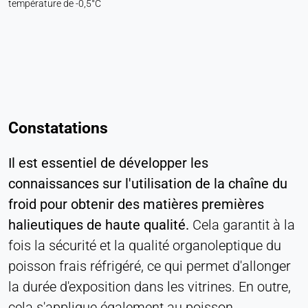
température de -0,5°C
Constatations
Il est essentiel de développer les
connaissances sur l'utilisation de la chaîne du
froid pour obtenir des matières premières
halieutiques de haute qualité.
Cela garantit à la
fois la sécurité et la qualité organoleptique du
poisson frais réfrigéré, ce qui permet d'allonger
la durée d'exposition dans les vitrines. En outre,
cela s'applique également au poisson