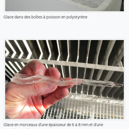
Glace dans des boîtes à poisson en polystyrène
Glace en morceaux d'une épaisseur de 6 à 8 mm et d'une