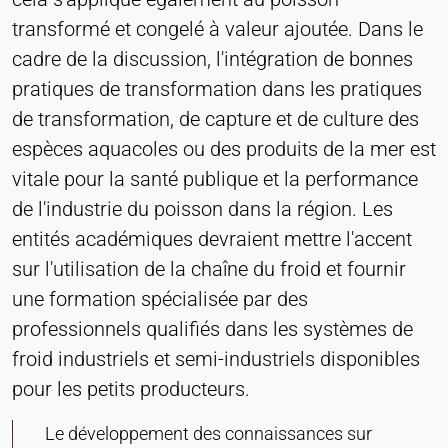
transformé et congelé à valeur ajoutée. Dans le
cadre de la discussion, l'intégration de bonnes
pratiques de transformation dans les pratiques
de transformation, de capture et de culture des
espèces aquacoles ou des produits de la mer est
vitale pour la santé publique et la performance
de l'industrie du poisson dans la région. Les
entités académiques devraient mettre l'accent
sur l'utilisation de la chaîne du froid et fournir
une formation spécialisée par des
professionnels qualifiés dans les systèmes de
froid industriels et semi-industriels disponibles
pour les petits producteurs.
Le développement des connaissances sur