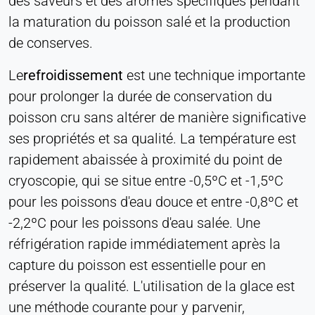
des saveurs et des arômes spécifiques pendant
la maturation du poisson salé et la production
de conserves.
Le
refroidissement
est une technique importante
pour prolonger la durée de conservation du
poisson cru sans altérer de manière significative
ses propriétés et sa qualité. La température est
rapidement abaissée à proximité du point de
cryoscopie, qui se situe entre -0,5ºC et -1,5ºC
pour les poissons d'eau douce et entre -0,8ºC et
-2,2ºC pour les poissons d'eau salée. Une
réfrigération rapide immédiatement après la
capture du poisson est essentielle pour en
préserver la qualité. L'utilisation de la glace est
une méthode courante pour y parvenir,