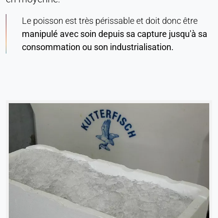
Le poisson est très périssable et doit donc être
manipulé avec soin depuis sa capture jusqu'à sa
consommation ou son industrialisation.