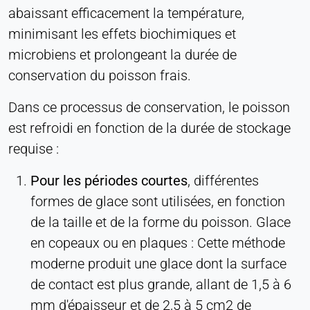
abaissant efficacement la température,
minimisant les effets biochimiques et
microbiens et prolongeant la durée de
conservation du poisson frais.
Dans ce processus de conservation, le poisson
est refroidi en fonction de la durée de stockage
requise :
Pour les périodes courtes
, différentes
formes de glace sont utilisées, en fonction
de la taille et de la forme du poisson. Glace
en copeaux ou en plaques : Cette méthode
moderne produit une glace dont la surface
de contact est plus grande, allant de 1,5 à 6
mm d'épaisseur et de 2,5 à 5 cm2 de