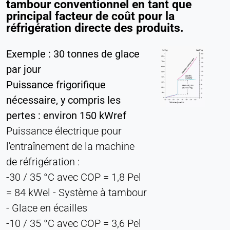
tambour conventionnel en tant que
principal facteur de coût pour la
réfrigération directe des produits.
Exemple : 30 tonnes de glace
par jour
Puissance frigorifique
nécessaire, y compris les
pertes : environ 150 kWref
Puissance électrique pour
l'entraînement de la machine
de réfrigération :
-30 / 35 °C avec COP = 1,8 Pel
= 84 kWel - Système à tambour
- Glace en écailles
-10 / 35 °C avec COP = 3,6 Pel