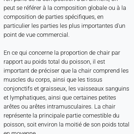
peut se référer à la composition globale ou à la
composition de parties spécifiques, en
particulier les parties les plus importantes d'un
point de vue commercial.
En ce qui concerne la proportion de chair par
rapport au poids total du poisson, il est
important de préciser que la chair comprend les
muscles du corps, ainsi que les tissus
conjonctifs et graisseux, les vaisseaux sanguins
et lymphatiques, ainsi que certaines petites
arêtes ou arêtes intramusculaires. La chair
représente la principale partie comestible du
poisson, soit environ la moitié de son poids total
en moyenne.