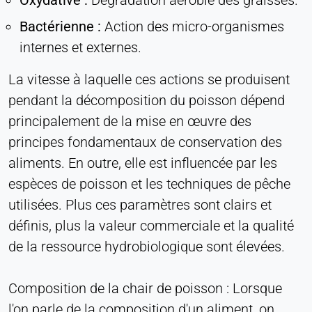
Oxydative :
Dégradation aérobie des graisses.
Bactérienne :
Action des micro-organismes
internes et externes.
La vitesse à laquelle ces actions se produisent
pendant la décomposition du poisson dépend
principalement de la mise en œuvre des
principes fondamentaux de conservation des
aliments. En outre, elle est influencée par les
espèces de poisson et les techniques de pêche
utilisées. Plus ces paramètres sont clairs et
définis, plus la valeur commerciale et la qualité
de la ressource hydrobiologique sont élevées.
Composition de la chair de poisson : Lorsque
l'on parle de la composition d'un aliment, on