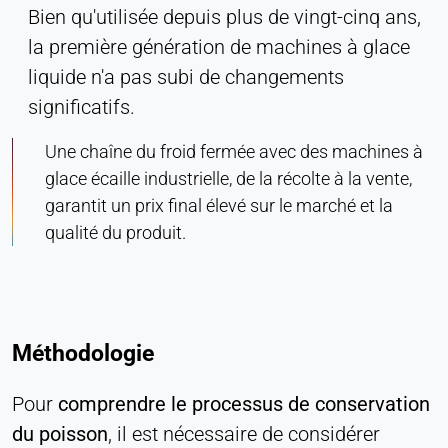
Bien qu'utilisée depuis plus de vingt-cinq ans,
la première génération de machines à glace
liquide n'a pas subi de changements
significatifs.
Une chaîne du froid fermée avec des machines à
glace écaille industrielle, de la récolte à la vente,
garantit un prix final élevé sur le marché et la
qualité du produit.
Méthodologie
Pour
comprendre le processus de conservation
du poisson
, il est nécessaire de considérer