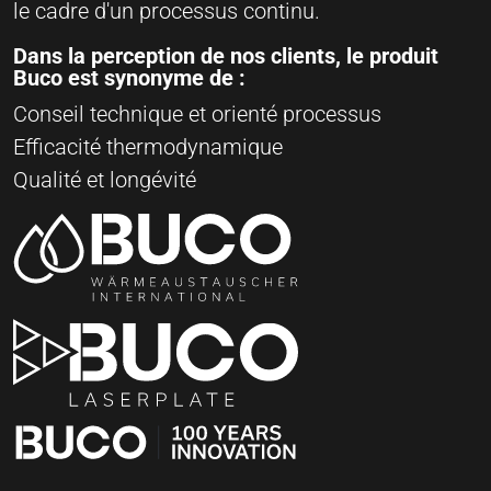
le cadre d'un processus continu.
Dans la perception de nos clients, le produit
Buco est synonyme de :
Conseil technique et orienté processus
Efficacité thermodynamique
Qualité et longévité