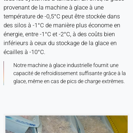
provenant de la machine à glace à une
température de -0,5°C peut être stockée dans
des silos à -1°C de manière plus économe en
énergie, entre -1°C et -2°C, à des coûts bien
inférieurs à ceux du stockage de la glace en
écailles à -10°C.
Notre machine à glace industrielle fournit une
capacité de refroidissement suffisante grâce à la
glace, même en cas de pics de charge extrêmes.