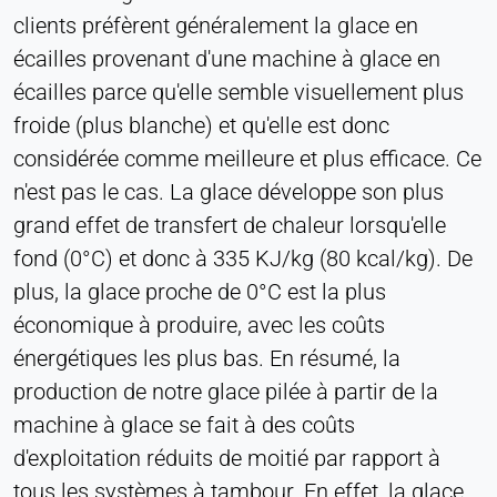
clients préfèrent généralement la glace en
écailles provenant d'une machine à glace en
écailles parce qu'elle semble visuellement plus
froide (plus blanche) et qu'elle est donc
considérée comme meilleure et plus efficace. Ce
n'est pas le cas. La glace développe son plus
grand effet de transfert de chaleur lorsqu'elle
fond (0°C) et donc à 335 KJ/kg (80 kcal/kg). De
plus, la glace proche de 0°C est la plus
économique à produire, avec les coûts
énergétiques les plus bas. En résumé, la
production de notre glace pilée à partir de la
machine à glace se fait à des coûts
d'exploitation réduits de moitié par rapport à
tous les systèmes à tambour. En effet, la glace