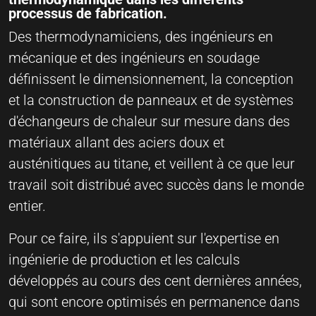
processus de fabrication.
Des thermodynamiciens, des ingénieurs en
mécanique et des ingénieurs en soudage
définissent le dimensionnement, la conception
et la construction de panneaux et de systèmes
d'échangeurs de chaleur sur mesure dans des
matériaux allant des aciers doux et
austénitiques au titane, et veillent à ce que leur
travail soit distribué avec succès dans le monde
entier.
Pour ce faire, ils s'appuient sur l'expertise en
ingénierie de production et les calculs
développés au cours des cent dernières années,
qui sont encore optimisés en permanence dans