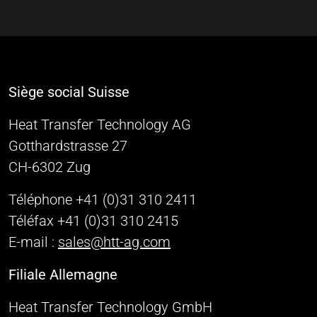
Siège social Suisse
Heat Transfer Technology AG
Gotthardstrasse 27
CH-6302 Zug
Téléphone +41 (0)31 310 2411
Téléfax +41 (0)31 310 2415
E-mail :
sales@htt-ag.com
Filiale Allemagne
Heat Transfer Technology GmbH