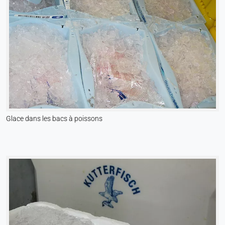
Glace dans les bacs à poissons