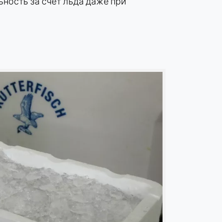
ость за счет льда даже при