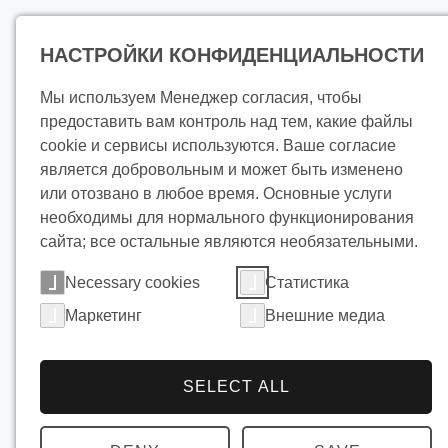
Продукц
НАСТРОЙКИ КОНФИДЕНЦИАЛЬНОСТИ
Мы используем Менеджер согласия, чтобы
предоставить вам контроль над тем, какие файлы
cookie и сервисы используются. Ваше согласие
является добровольным и может быть изменено
или отозвано в любое время. Основные услуги
необходимы для нормального функционирования
сайта; все остальные являются необязательными.
Necessary cookies
Статистика
Маркетинг
Внешние медиа
SELECT ALL
Охладит