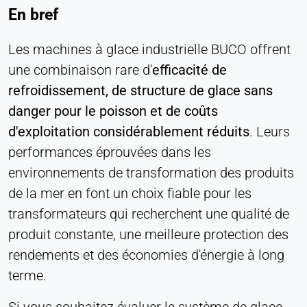
En bref
Les machines à glace industrielle BUCO offrent
une combinaison rare d'
efficacité de
refroidissement, de structure de glace sans
danger pour le poisson et de coûts
d'exploitation considérablement réduits
. Leurs
performances éprouvées dans les
environnements de transformation des produits
de la mer en font un choix fiable pour les
transformateurs qui recherchent une qualité de
produit constante, une meilleure protection des
rendements et des économies d'énergie à long
terme.
Si vous souhaitez évaluer le système de glace