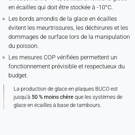
en écailles qui doit être stockée à -10°C.
Les bords arrondis de la glace en écailles
évitent les meurtrissures, les déchirures et les
dommages de surface lors de la manipulation
du poisson.
Les mesures COP vérifiées permettent un
fonctionnement prévisible et respectueux du
budget.
La production de glace en plaques BUCO est
jusqu'à
50 % moins chère
que les systèmes de
glace en écailles à base de tambours.