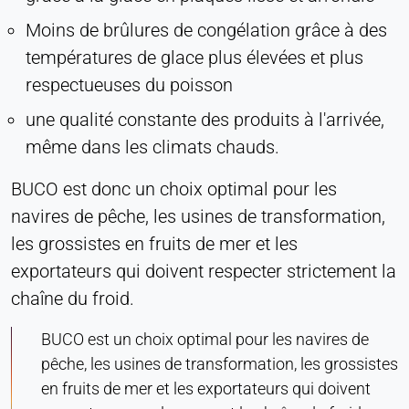
Moins de brûlures de congélation grâce à des
températures de glace plus élevées et plus
respectueuses du poisson
une qualité constante des produits à l'arrivée,
même dans les climats chauds.
BUCO est donc un choix optimal pour les
navires de pêche, les usines de transformation,
les grossistes en fruits de mer et les
exportateurs qui doivent respecter strictement la
chaîne du froid.
BUCO est un choix optimal pour les navires de
pêche, les usines de transformation, les grossistes
en fruits de mer et les exportateurs qui doivent