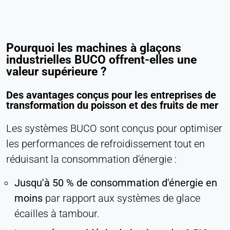
Pourquoi les machines à glaçons
industrielles BUCO offrent-elles une
valeur supérieure ?
Des avantages conçus pour les entreprises de
transformation du poisson et des fruits de mer
Les systèmes BUCO sont conçus pour optimiser
les performances de refroidissement tout en
réduisant la consommation d'énergie :
Jusqu'à 50 % de consommation d'énergie en
moins
par rapport aux systèmes de glace
écailles à tambour.