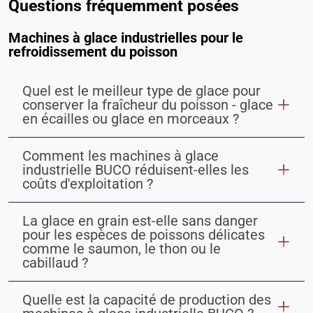
Questions fréquemment posées
Machines à glace industrielles pour le
refroidissement du poisson
Quel est le meilleur type de glace pour
conserver la fraîcheur du poisson - glace
en écailles ou glace en morceaux ?
Comment les machines à glace
industrielle BUCO réduisent-elles les
coûts d'exploitation ?
La glace en grain est-elle sans danger
pour les espèces de poissons délicates
comme le saumon, le thon ou le
cabillaud ?
Quelle est la capacité de production des