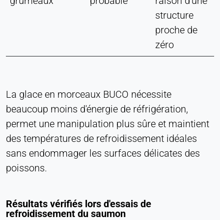
grumeaux
probable
raison d'une
structure
proche de
zéro
La glace en morceaux BUCO nécessite
beaucoup moins d'énergie de réfrigération,
permet une manipulation plus sûre et maintient
des températures de refroidissement idéales
sans endommager les surfaces délicates des
poissons.
Résultats vérifiés lors d'essais de
refroidissement du saumon