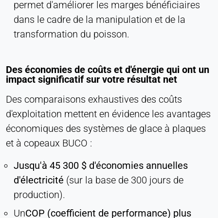
permet d'améliorer les marges bénéficiaires
dans le cadre de la manipulation et de la
transformation du poisson.
Des économies de coûts et d'énergie qui ont un
impact significatif sur votre résultat net
Des comparaisons exhaustives des coûts
d'exploitation mettent en évidence les avantages
économiques des systèmes de glace à plaques
et à copeaux BUCO :
Jusqu'à 45 300 $ d'économies annuelles
d'électricité
(sur la base de 300 jours de
production).
Un
COP (coefficient de performance) plus