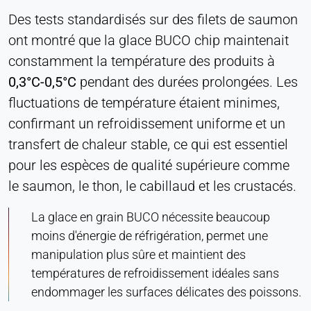
Des tests standardisés sur des filets de saumon
ont montré que la glace BUCO chip maintenait
constamment la température des produits à
0,3°C-0,5°C
pendant des durées prolongées. Les
fluctuations de température étaient minimes,
confirmant un refroidissement uniforme et un
transfert de chaleur stable, ce qui est essentiel
pour les espèces de qualité supérieure comme
le saumon, le thon, le cabillaud et les crustacés.
La glace en grain BUCO nécessite beaucoup
moins d'énergie de réfrigération, permet une
manipulation plus sûre et maintient des
températures de refroidissement idéales sans
endommager les surfaces délicates des poissons.