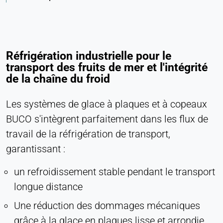
Réfrigération industrielle pour le
transport des fruits de mer et l'intégrité
de la chaîne du froid
Les systèmes de glace à plaques et à copeaux
BUCO s'intègrent parfaitement dans les flux de
travail de la réfrigération de transport,
garantissant :
un refroidissement stable pendant le transport
longue distance
Une réduction des dommages mécaniques
grâce à la glace en plaques lisse et arrondie