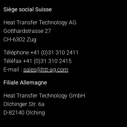
Siège social Suisse
Heat Transfer Technology AG
Gotthardstrasse 27
CH-6302 Zug
Téléphone +41 (0)31 310 2411
Téléfax +41 (0)31 310 2415
E-mail :
sales@htt-ag.com
Filiale Allemagne
Heat Transfer Technology GmbH
Olchinger Str. 6a
D-82140 Olching