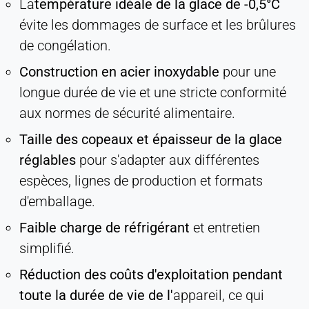
La
température idéale de la glace de -0,5°C
évite les dommages de surface et les brûlures
de congélation.
Construction en acier inoxydable
pour une
longue durée de vie et une stricte conformité
aux normes de sécurité alimentaire.
Taille des copeaux et épaisseur de la glace
réglables
pour s'adapter aux différentes
espèces, lignes de production et formats
d'emballage.
Faible charge de réfrigérant
et entretien
simplifié.
Réduction des coûts d'exploitation pendant
toute la durée de vie de l'
appareil, ce qui