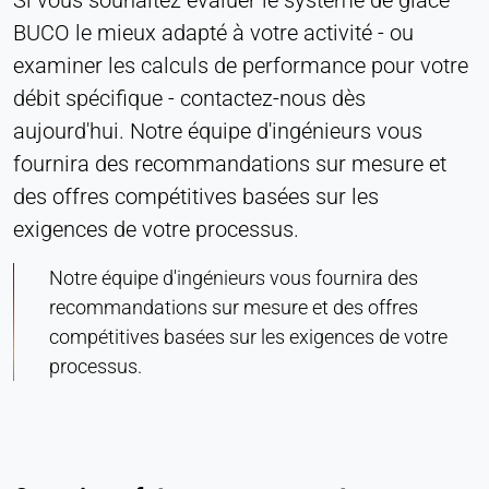
BUCO le mieux adapté à votre activité - ou
examiner les calculs de performance pour votre
débit spécifique - contactez-nous dès
aujourd'hui. Notre équipe d'ingénieurs vous
fournira des recommandations sur mesure et
des offres compétitives basées sur les
exigences de votre processus.
Notre équipe d'ingénieurs vous fournira des
recommandations sur mesure et des offres
compétitives basées sur les exigences de votre
processus.