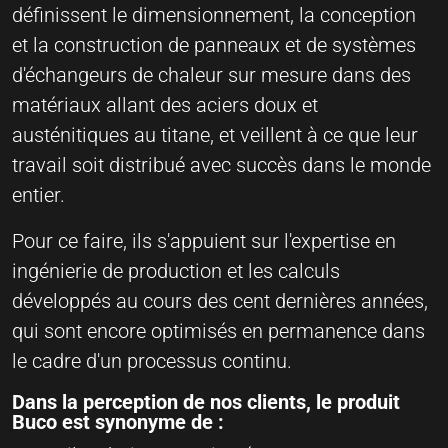
définissent le dimensionnement, la conception
et la construction de panneaux et de systèmes
d'échangeurs de chaleur sur mesure dans des
matériaux allant des aciers doux et
austénitiques au titane, et veillent à ce que leur
travail soit distribué avec succès dans le monde
entier.
Pour ce faire, ils s'appuient sur l'expertise en
ingénierie de production et les calculs
développés au cours des cent dernières années,
qui sont encore optimisés en permanence dans
le cadre d'un processus continu.
Dans la perception de nos clients, le produit
Buco est synonyme de :