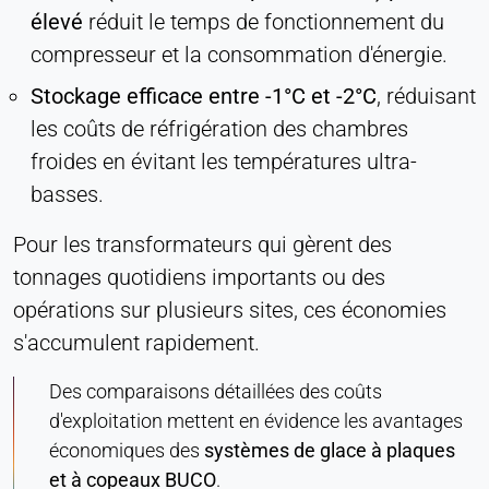
élevé
réduit le temps de fonctionnement du
compresseur et la consommation d'énergie.
Stockage efficace entre -1°C et -2°C
, réduisant
les coûts de réfrigération des chambres
froides en évitant les températures ultra-
basses.
Pour les transformateurs qui gèrent des
tonnages quotidiens importants ou des
opérations sur plusieurs sites, ces économies
s'accumulent rapidement.
Des comparaisons détaillées des coûts
d'exploitation mettent en évidence les avantages
économiques des
systèmes de glace à plaques
et à copeaux BUCO
.