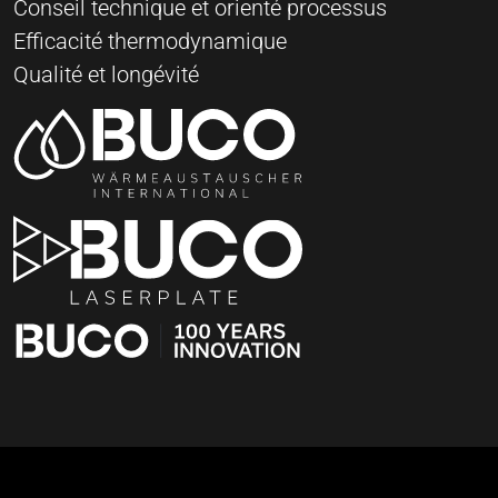
Conseil technique et orienté processus
Efficacité thermodynamique
Qualité et longévité