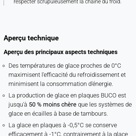
respecter scrupuleusement la chaîne du froid.
Aperçu technique
Aperçu des principaux aspects techniques
Des températures de glace proches de 0°C
maximisent l'efficacité du refroidissement et
minimisent la consommation d'énergie.
La production de glace en plaques BUCO est
jusqu'à
50 % moins chère
que les systèmes de
glace en écailles à base de tambours.
La glace en plaques à -0,5°C se conserve
efficacement à -1°C, contrairement à la glace