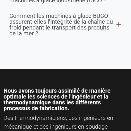
machines à glace industrielle BUCO ?
Comment les machines à glace BUCO
assurent-elles l'intégrité de la chaîne du
froid pendant le transport des produits
de la mer ?
Nous avons toujours assimilé de manière
optimale les sciences de l'ingénieur et la
thermodynamique dans les différents
processus de fabrication.
Des thermodynamiciens, des ingénieurs en
mécanique et des ingénieurs en soudage