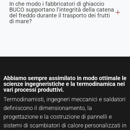
In che modo i fabbricatori di ghiaccio
BUCO supportano l'integrità della catena
del freddo durante il trasporto dei frutti
di mare?
Abbiamo sempre assimilato in modo ottimale le
scienze ingegneristiche e la termodinamica nei
vari processi produttivi.
Termodinamisti, ingegneri meccanici e saldatori
definiscono il dimensionamento, la
progettazione e la costruzione di pannelli e
sistemi di scambiatori di calore personalizzati in