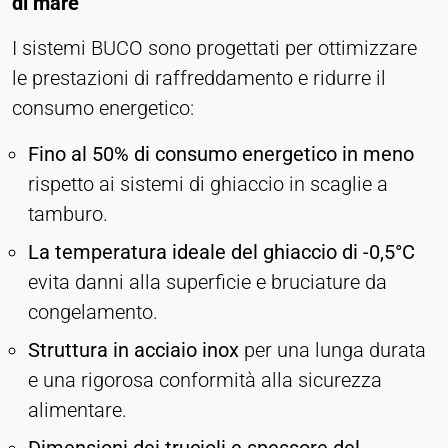
di mare
I sistemi BUCO sono progettati per ottimizzare
le prestazioni di raffreddamento e ridurre il
consumo energetico:
Fino al 50% di consumo energetico in meno
rispetto ai sistemi di ghiaccio in scaglie a
tamburo.
La temperatura ideale del ghiaccio di -0,5°C
evita danni alla superficie e bruciature da
congelamento.
Struttura in acciaio inox
per una lunga durata
e una rigorosa conformità alla sicurezza
alimentare.
Dimensioni dei trucioli e spessore del