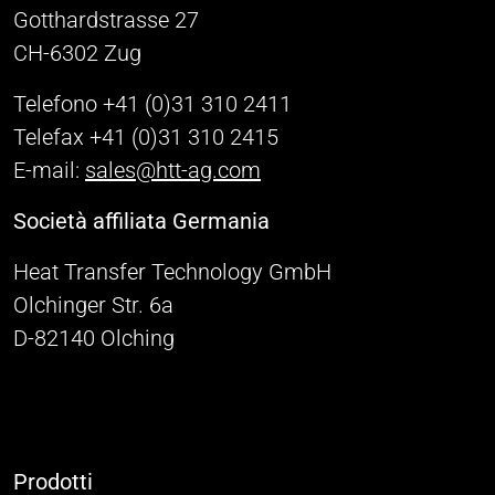
Gotthardstrasse 27
CH-6302 Zug
Telefono +41 (0)31 310 2411
Telefax +41 (0)31 310 2415
E-mail:
sales@htt-ag.com
Società affiliata Germania
Heat Transfer Technology GmbH
Olchinger Str. 6a
D-82140 Olching
Prodotti