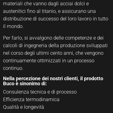
materiali che vanno dagli acciai dolci e
austenitici fino al titanio, e assicurano una
distribuzione di successo del loro lavoro in tutto
il mondo.
Per farlo, si avvalgono delle competenze e dei
calcoli di ingegneria della produzione sviluppati
nel corso degli ultimi cento anni, che vengono
continuamente ottimizzati in un processo
continuo.
Nella percezione dei nostri clienti, il prodotto
Buco è sinonimo di:
Consulenza tecnica e di processo
Efficienza termodinamica
Qualità e longevità