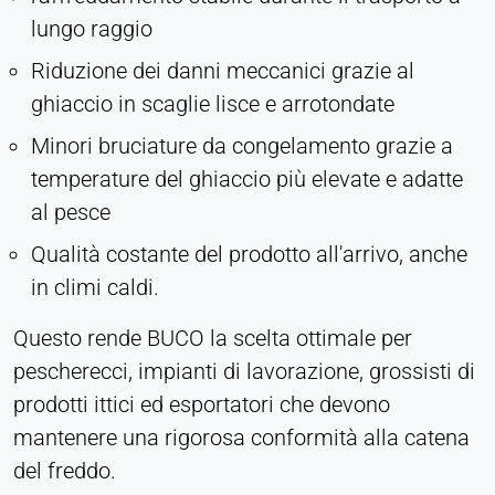
lungo raggio
Riduzione dei danni meccanici grazie al
ghiaccio in scaglie lisce e arrotondate
Minori bruciature da congelamento grazie a
temperature del ghiaccio più elevate e adatte
al pesce
Qualità costante del prodotto all'arrivo, anche
in climi caldi.
Questo rende BUCO la scelta ottimale per
pescherecci, impianti di lavorazione, grossisti di
prodotti ittici ed esportatori che devono
mantenere una rigorosa conformità alla catena
del freddo.