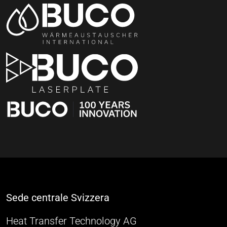
Sede centrale Svizzera
Heat Transfer Technology AG