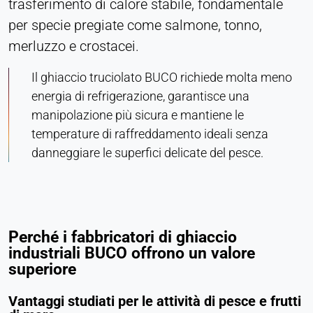
trasferimento di calore stabile, fondamentale
per specie pregiate come salmone, tonno,
merluzzo e crostacei.
Il ghiaccio truciolato BUCO richiede molta meno
energia di refrigerazione, garantisce una
manipolazione più sicura e mantiene le
temperature di raffreddamento ideali senza
danneggiare le superfici delicate del pesce.
Perché i fabbricatori di ghiaccio
industriali BUCO offrono un valore
superiore
Vantaggi studiati per le attività di pesce e frutti