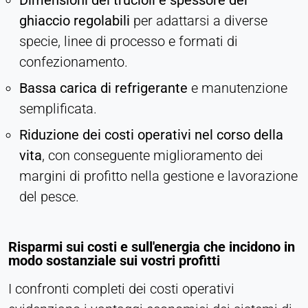
ghiaccio regolabili
per adattarsi a diverse
specie, linee di processo e formati di
confezionamento.
Bassa carica di refrigerante
e manutenzione
semplificata.
Riduzione dei costi operativi nel corso della
vita
, con conseguente miglioramento dei
margini di profitto nella gestione e lavorazione
del pesce.
Risparmi sui costi e sull'energia che incidono in
modo sostanziale sui vostri profitti
I confronti completi dei costi operativi