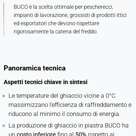
BUCO è la scelta ottimale per pescherecci,
impianti di lavorazione, grossisti di prodotti ittici
ed esportatori che devono rispettare
rigorosamente la catena del freddo.
Panoramica tecnica
Aspetti tecnici chiave in sintesi
Le temperature del ghiaccio vicine a 0°C
massimizzano l'efficienza di raffreddamento e
riducono al minimo il consumo di energia.
La produzione di ghiaccio in piastra BUCO ha
un
costo inferiore
fino al
50%
rispetto ai