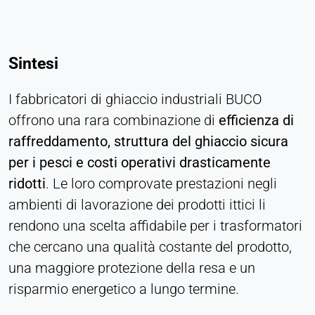
Sintesi
I fabbricatori di ghiaccio industriali BUCO
offrono una rara combinazione di
efficienza di
raffreddamento, struttura del ghiaccio sicura
per i pesci e costi operativi drasticamente
ridotti
. Le loro comprovate prestazioni negli
ambienti di lavorazione dei prodotti ittici li
rendono una scelta affidabile per i trasformatori
che cercano una qualità costante del prodotto,
una maggiore protezione della resa e un
risparmio energetico a lungo termine.