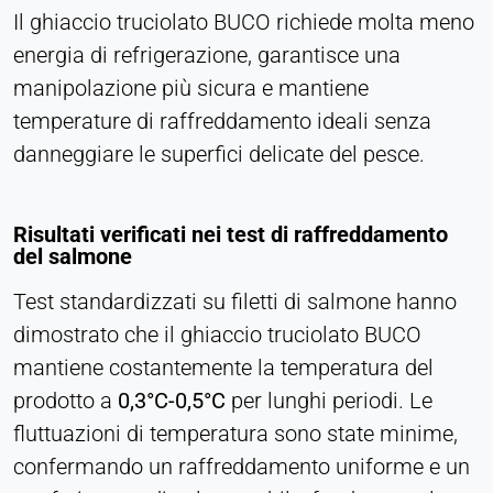
Il ghiaccio truciolato BUCO richiede molta meno
energia di refrigerazione, garantisce una
manipolazione più sicura e mantiene
temperature di raffreddamento ideali senza
danneggiare le superfici delicate del pesce.
Risultati verificati nei test di raffreddamento
del salmone
Test standardizzati su filetti di salmone hanno
dimostrato che il ghiaccio truciolato BUCO
mantiene costantemente la temperatura del
prodotto a
0,3°C-0,5°C
per lunghi periodi. Le
fluttuazioni di temperatura sono state minime,
confermando un raffreddamento uniforme e un