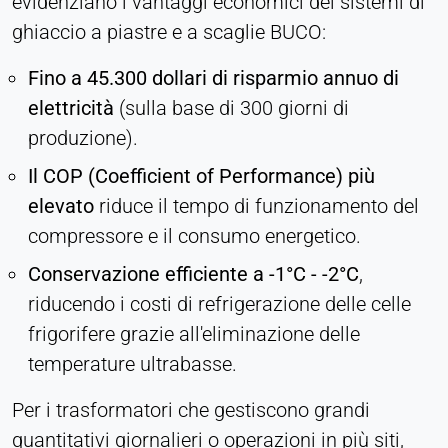
evidenziano i vantaggi economici dei sistemi di
ghiaccio a piastre e a scaglie BUCO:
Fino a 45.300 dollari di risparmio annuo di
elettricità
(sulla base di 300 giorni di
produzione).
Il COP (Coefficient of Performance) più
elevato
riduce il tempo di funzionamento del
compressore e il consumo energetico.
Conservazione efficiente a -1°C - -2°C
,
riducendo i costi di refrigerazione delle celle
frigorifere grazie all'eliminazione delle
temperature ultrabasse.
Per i trasformatori che gestiscono grandi
quantitativi giornalieri o operazioni in più siti,