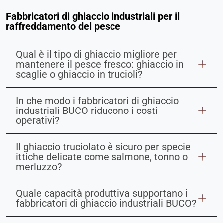
Fabbricatori di ghiaccio industriali per il
raffreddamento del pesce
Qual è il tipo di ghiaccio migliore per
mantenere il pesce fresco: ghiaccio in
scaglie o ghiaccio in trucioli?
In che modo i fabbricatori di ghiaccio
industriali BUCO riducono i costi
operativi?
Il ghiaccio truciolato è sicuro per specie
ittiche delicate come salmone, tonno o
merluzzo?
Quale capacità produttiva supportano i
fabbricatori di ghiaccio industriali BUCO?