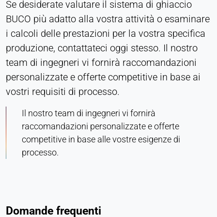
Se desiderate valutare il sistema di ghiaccio
BUCO più adatto alla vostra attività o esaminare
i calcoli delle prestazioni per la vostra specifica
produzione, contattateci oggi stesso. Il nostro
team di ingegneri vi fornirà raccomandazioni
personalizzate e offerte competitive in base ai
vostri requisiti di processo.
Il nostro team di ingegneri vi fornirà
raccomandazioni personalizzate e offerte
competitive in base alle vostre esigenze di
processo.
Domande frequenti