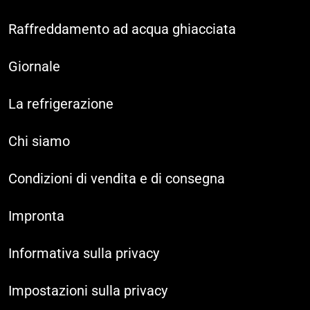
Raffreddamento ad acqua ghiacciata
Giornale
La refrigerazione
Chi siamo
Condizioni di vendita e di consegna
Impronta
Informativa sulla privacy
Impostazioni sulla privacy