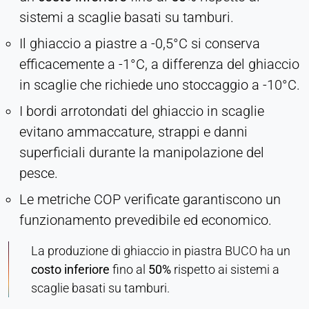
sistemi a scaglie basati su tamburi.
Il ghiaccio a piastre a -0,5°C si conserva
efficacemente a -1°C, a differenza del ghiaccio
in scaglie che richiede uno stoccaggio a -10°C.
I bordi arrotondati del ghiaccio in scaglie
evitano ammaccature, strappi e danni
superficiali durante la manipolazione del
pesce.
Le metriche COP verificate garantiscono un
funzionamento prevedibile ed economico.
La produzione di ghiaccio in piastra BUCO ha un
costo inferiore
fino al
50%
rispetto ai sistemi a
scaglie basati su tamburi.