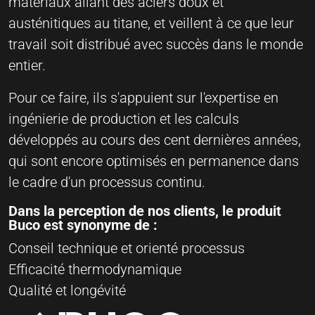
matériaux allant des aciers doux et
austénitiques au titane, et veillent à ce que leur
travail soit distribué avec succès dans le monde
entier.
Pour ce faire, ils s'appuient sur l'expertise en
ingénierie de production et les calculs
développés au cours des cent dernières années,
qui sont encore optimisés en permanence dans
le cadre d'un processus continu.
Dans la perception de nos clients, le produit
Buco est synonyme de :
Conseil technique et orienté processus
Efficacité thermodynamique
Qualité et longévité