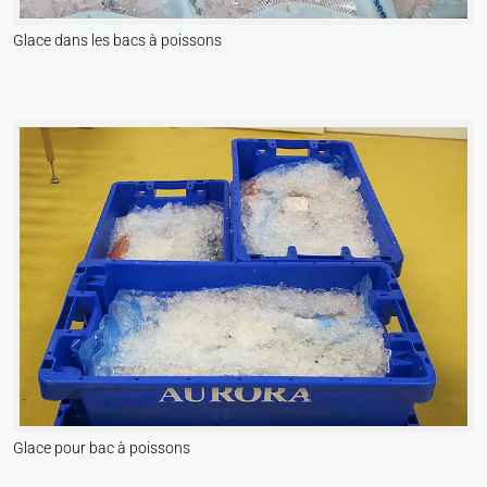
Glace dans les bacs à poissons
Glace pour bac à poissons