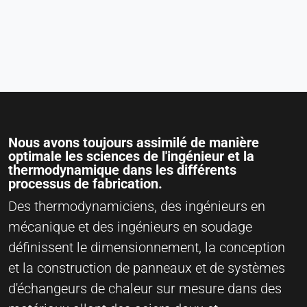
Nous avons toujours assimilé de manière
optimale les sciences de l'ingénieur et la
thermodynamique dans les différents
processus de fabrication.
Des thermodynamiciens, des ingénieurs en
mécanique et des ingénieurs en soudage
définissent le dimensionnement, la conception
et la construction de panneaux et de systèmes
d'échangeurs de chaleur sur mesure dans des