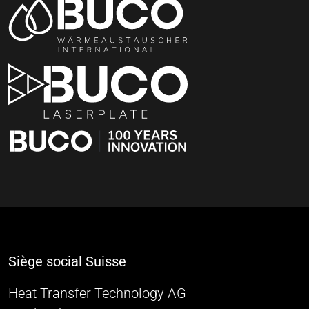
Siège social Suisse
Heat Transfer Technology AG