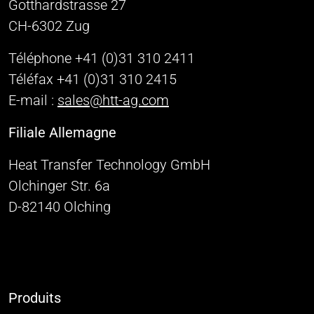
Gotthardstrasse 27
CH-6302 Zug
Téléphone +41 (0)31 310 2411
Téléfax +41 (0)31 310 2415
E-mail :
sales@htt-ag.com
Filiale Allemagne
Heat Transfer Technology GmbH
Olchinger Str. 6a
D-82140 Olching
Produits