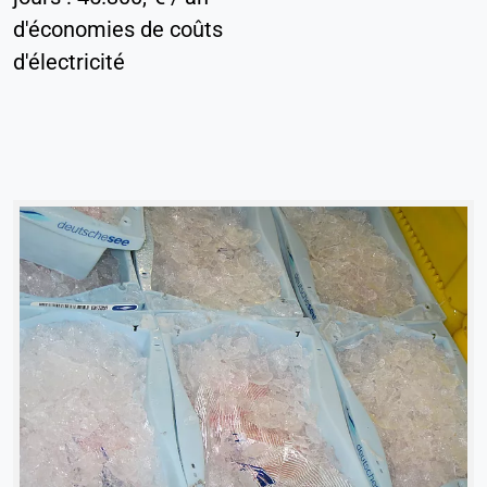
d'économies de coûts
d'électricité