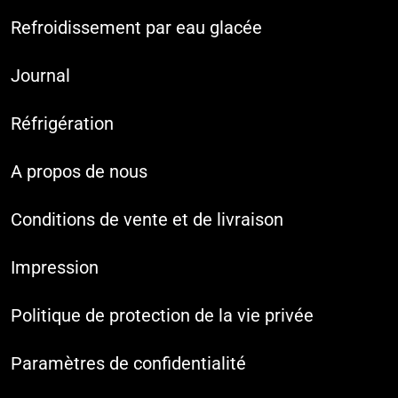
Refroidissement par eau glacée
Journal
Réfrigération
A propos de nous
Conditions de vente et de livraison
Impression
Politique de protection de la vie privée
Paramètres de confidentialité