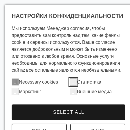
Продукц
НАСТРОЙКИ КОНФИДЕНЦИАЛЬНОСТИ
Мы используем Менеджер согласия, чтобы
предоставить вам контроль над тем, какие файлы
cookie и сервисы используются. Ваше согласие
является добровольным и может быть изменено
или отозвано в любое время. Основные услуги
необходимы для нормального функционирования
сайта; все остальные являются необязательными.
Necessary cookies
Статистика
Маркетинг
Внешние медиа
SELECT ALL
Для дем