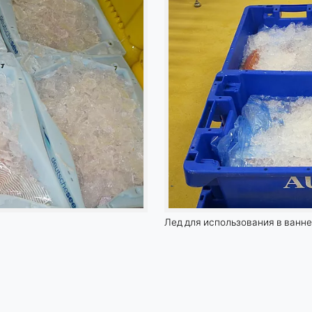
Лед для использования в ванн