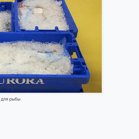
е для рыбы