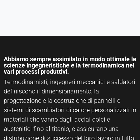
Abbiamo sempre assimilato in modo ottimale le
scienze ingegneristiche e la termodinamica nei
vari processi produttivi.
Termodinamisti, ingegneri meccanici e saldatori
definiscono il dimensionamento, la
progettazione e la costruzione di pannelli e
sistemi di scambiatori di calore personalizzati in
materiali che vanno dagli acciai dolci e
austenitici fino al titanio, e assicurano una
distribuzione di successo del loro lavoro in tutto