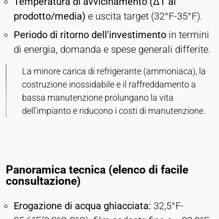
Temperatura di avvicinamento (ΔT al
prodotto/media)
e uscita target (32°F-35°F).
Periodo di ritorno dell'investimento
in termini
di energia, domanda e spese generali differite.
La minore carica di refrigerante (ammoniaca), la
costruzione inossidabile e il raffreddamento a
bassa manutenzione prolungano la vita
dell'impianto e riducono i costi di manutenzione.
Panoramica tecnica (elenco di facile
consultazione)
Erogazione di acqua ghiacciata:
32,5°F-