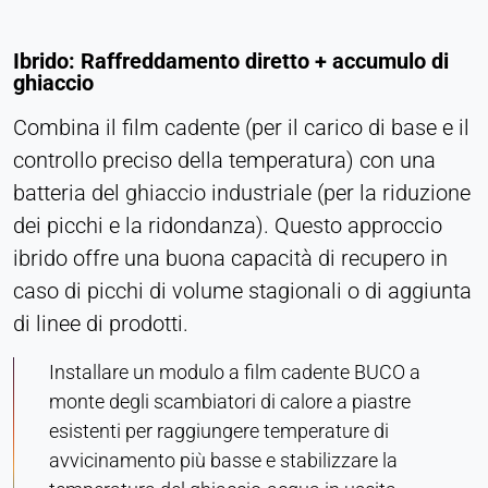
Ibrido: Raffreddamento diretto + accumulo di
ghiaccio
Combina il film cadente (per il carico di base e il
controllo preciso della temperatura) con una
batteria del ghiaccio industriale (per la riduzione
dei picchi e la ridondanza). Questo approccio
ibrido offre una buona capacità di recupero in
caso di picchi di volume stagionali o di aggiunta
di linee di prodotti.
Installare un modulo a film cadente BUCO a
monte degli scambiatori di calore a piastre
esistenti per raggiungere temperature di
avvicinamento più basse e stabilizzare la