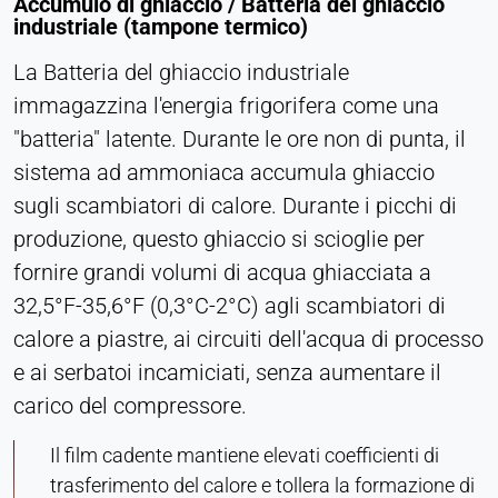
Accumulo di ghiaccio / Batteria del ghiaccio
industriale (tampone termico)
La Batteria del ghiaccio industriale
immagazzina l'energia frigorifera come una
"batteria" latente. Durante le ore non di punta, il
sistema ad ammoniaca accumula ghiaccio
sugli scambiatori di calore. Durante i picchi di
produzione, questo ghiaccio si scioglie per
fornire grandi volumi di acqua ghiacciata a
32,5°F-35,6°F (0,3°C-2°C) agli scambiatori di
calore a piastre, ai circuiti dell'acqua di processo
e ai serbatoi incamiciati, senza aumentare il
carico del compressore.
Il film cadente mantiene elevati coefficienti di
trasferimento del calore e tollera la formazione di