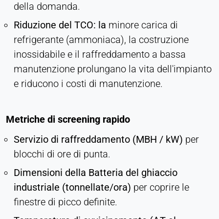
della domanda.
Riduzione del TCO: la
minore carica di
refrigerante (ammoniaca), la costruzione
inossidabile e il raffreddamento a bassa
manutenzione prolungano la vita dell'impianto
e riducono i costi di manutenzione.
Metriche di screening rapido
Servizio di raffreddamento (MBH / kW)
per
blocchi di ore di punta.
Dimensioni della Batteria del ghiaccio
industriale (tonnellate/ora)
per coprire le
finestre di picco definite.