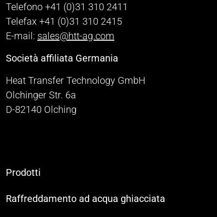
Telefono +41 (0)31 310 2411
Telefax +41 (0)31 310 2415
E-mail:
sales@htt-ag.com
Società affiliata Germania
Heat Transfer Technology GmbH
Olchinger Str. 6a
D-82140 Olching
Prodotti
Raffreddamento ad acqua ghiacciata