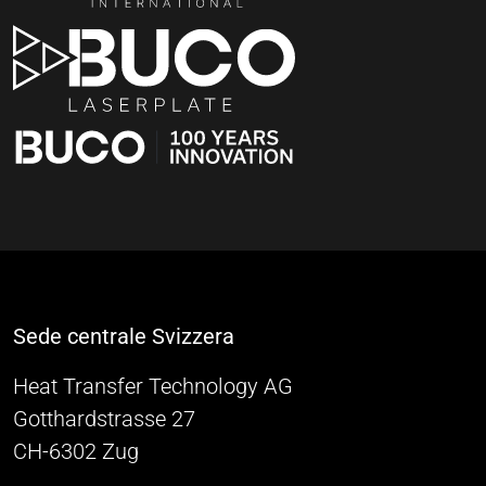
Sede centrale Svizzera
Heat Transfer Technology AG
Gotthardstrasse 27
CH-6302 Zug