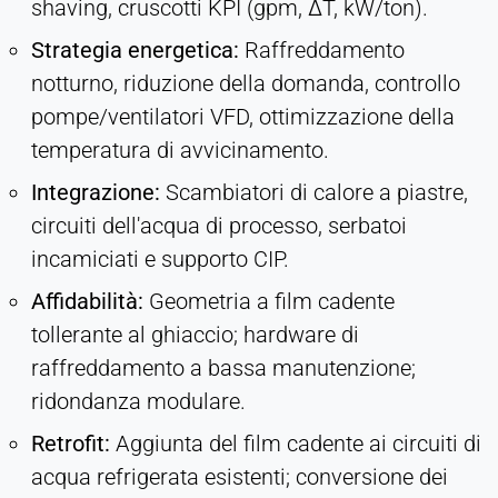
shaving, cruscotti KPI (gpm, ΔT, kW/ton).
Strategia energetica:
Raffreddamento
notturno, riduzione della domanda, controllo
pompe/ventilatori VFD, ottimizzazione della
temperatura di avvicinamento.
Integrazione:
Scambiatori di calore a piastre,
circuiti dell'acqua di processo, serbatoi
incamiciati e supporto CIP.
Affidabilità:
Geometria a film cadente
tollerante al ghiaccio; hardware di
raffreddamento a bassa manutenzione;
ridondanza modulare.
Retrofit:
Aggiunta del film cadente ai circuiti di
acqua refrigerata esistenti; conversione dei