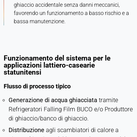
ghiaccio accidentale senza danni meccanici,
favorendo un funzionamento a basso rischio e a
bassa manutenzione.
Funzionamento del sistema per le
applicazioni lattiero-casearie
statunitensi
Flusso di processo tipico
Generazione di acqua ghiacciata
tramite
Refrigeratori Falling Film BUCO e/o Produttore
di ghiaccio/banco di ghiaccio.
Distribuzione
agli scambiatori di calore a