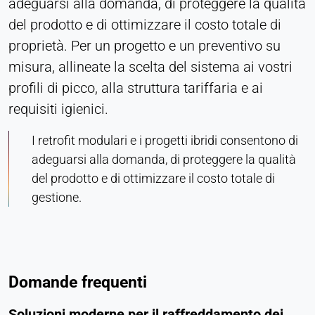
adeguarsi alla domanda, di proteggere la qualità
del prodotto e di ottimizzare il costo totale di
proprietà. Per un progetto e un preventivo su
misura, allineate la scelta del sistema ai vostri
profili di picco, alla struttura tariffaria e ai
requisiti igienici.
I retrofit modulari e i progetti ibridi consentono di
adeguarsi alla domanda, di proteggere la qualità
del prodotto e di ottimizzare il costo totale di
gestione.
Domande frequenti
Soluzioni moderne per il raffreddamento dei