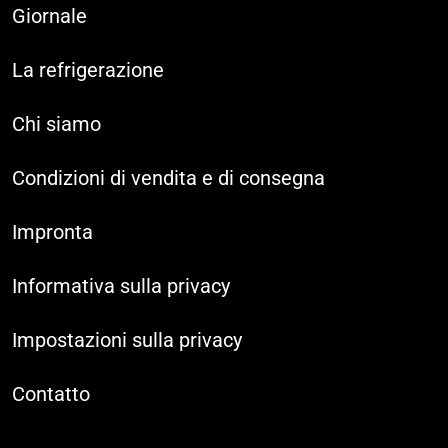
Giornale
La refrigerazione
Chi siamo
Condizioni di vendita e di consegna
Impronta
Informativa sulla privacy
Impostazioni sulla privacy
Contatto