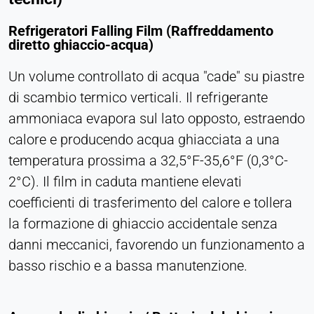
Refrigeratori Falling Film (Raffreddamento
diretto ghiaccio-acqua)
Un volume controllato di acqua "cade" su piastre
di scambio termico verticali. Il refrigerante
ammoniaca evapora sul lato opposto, estraendo
calore e producendo acqua ghiacciata a una
temperatura prossima a 32,5°F-35,6°F (0,3°C-
2°C). Il film in caduta mantiene elevati
coefficienti di trasferimento del calore e tollera
la formazione di ghiaccio accidentale senza
danni meccanici, favorendo un funzionamento a
basso rischio e a bassa manutenzione.