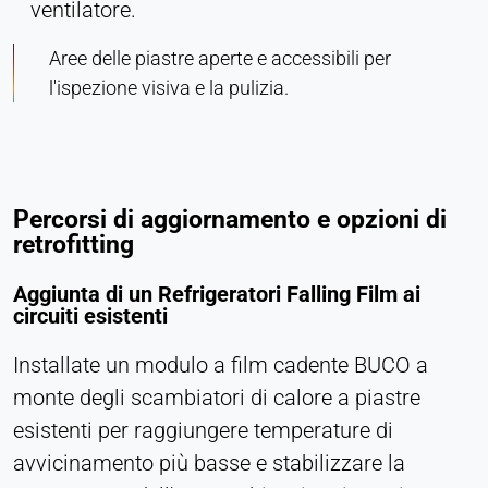
ventilatore.
Aree delle piastre aperte e accessibili per
l'ispezione visiva e la pulizia.
Percorsi di aggiornamento e opzioni di
retrofitting
Aggiunta di un Refrigeratori Falling Film ai
circuiti esistenti
Installate un modulo a film cadente BUCO a
monte degli scambiatori di calore a piastre
esistenti per raggiungere temperature di
avvicinamento più basse e stabilizzare la