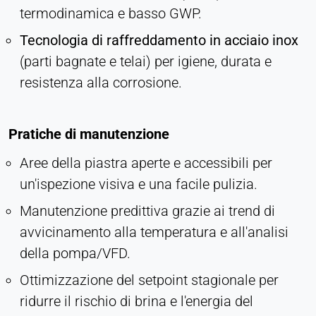
termodinamica e basso GWP.
Tecnologia di raffreddamento in acciaio inox
(parti bagnate e telai) per igiene, durata e
resistenza alla corrosione.
Pratiche di manutenzione
Aree della piastra aperte e accessibili per
un'ispezione visiva e una facile pulizia.
Manutenzione predittiva grazie ai trend di
avvicinamento alla temperatura e all'analisi
della pompa/VFD.
Ottimizzazione del setpoint stagionale per
ridurre il rischio di brina e l'energia del