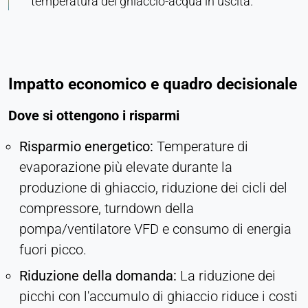
temperatura del ghiaccio-acqua in uscita.
Impatto economico e quadro decisionale
Dove si ottengono i risparmi
Risparmio energetico:
Temperature di
evaporazione più elevate durante la
produzione di ghiaccio, riduzione dei cicli del
compressore, turndown della
pompa/ventilatore VFD e consumo di energia
fuori picco.
Riduzione della domanda:
La riduzione dei
picchi con l'accumulo di ghiaccio riduce i costi