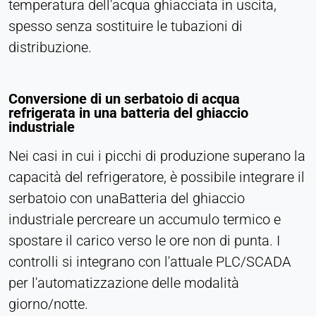
temperatura dell'acqua ghiacciata in uscita,
spesso senza sostituire le tubazioni di
distribuzione.
Conversione di un serbatoio di acqua
refrigerata in una batteria del ghiaccio
industriale
Nei casi in cui i picchi di produzione superano la
capacità del refrigeratore, è possibile integrare il
serbatoio con unaBatteria del ghiaccio
industriale percreare un accumulo termico e
spostare il carico verso le ore non di punta. I
controlli si integrano con l'attuale PLC/SCADA
per l'automatizzazione delle modalità
giorno/notte.