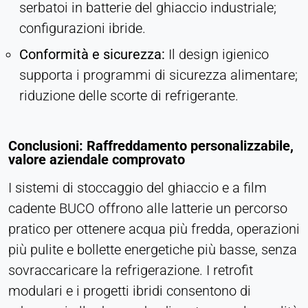
serbatoi in batterie del ghiaccio industriale;
configurazioni ibride.
Conformità e sicurezza:
Il design igienico
supporta i programmi di sicurezza alimentare;
riduzione delle scorte di refrigerante.
Conclusioni: Raffreddamento personalizzabile,
valore aziendale comprovato
I sistemi di stoccaggio del ghiaccio e a film
cadente BUCO offrono alle latterie un percorso
pratico per ottenere acqua più fredda, operazioni
più pulite e bollette energetiche più basse, senza
sovraccaricare la refrigerazione. I retrofit
modulari e i progetti ibridi consentono di