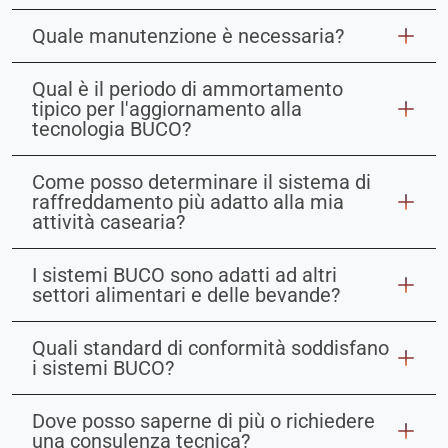
Quale manutenzione è necessaria?
Qual è il periodo di ammortamento
tipico per l'aggiornamento alla
tecnologia BUCO?
Come posso determinare il sistema di
raffreddamento più adatto alla mia
attività casearia?
I sistemi BUCO sono adatti ad altri
settori alimentari e delle bevande?
Quali standard di conformità soddisfano
i sistemi BUCO?
Dove posso saperne di più o richiedere
una consulenza tecnica?