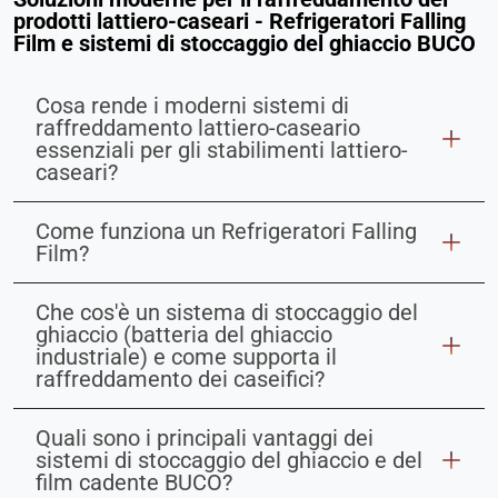
prodotti lattiero-caseari - Refrigeratori Falling
Film e sistemi di stoccaggio del ghiaccio BUCO
Cosa rende i moderni sistemi di
raffreddamento lattiero-caseario
essenziali per gli stabilimenti lattiero-
caseari?
Come funziona un Refrigeratori Falling
Film?
Che cos'è un sistema di stoccaggio del
ghiaccio (batteria del ghiaccio
industriale) e come supporta il
raffreddamento dei caseifici?
Quali sono i principali vantaggi dei
sistemi di stoccaggio del ghiaccio e del
film cadente BUCO?