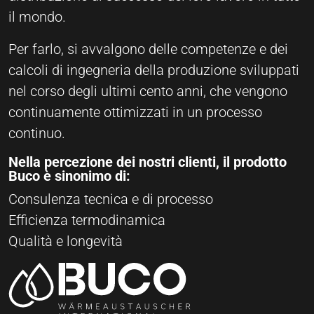
il mondo.
Per farlo, si avvalgono delle competenze e dei
calcoli di ingegneria della produzione sviluppati
nel corso degli ultimi cento anni, che vengono
continuamente ottimizzati in un processo
continuo.
Nella percezione dei nostri clienti, il prodotto
Buco è sinonimo di:
Consulenza tecnica e di processo
Efficienza termodinamica
Qualità e longevità