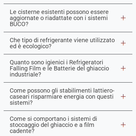
Le cisterne esistenti possono essere
aggiornate o riadattate con i sistemi
BUCO?
Che tipo di refrigerante viene utilizzato
ed è ecologico?
Quanto sono igienici i Refrigeratori
Falling Film e le Batterie del ghiaccio
industriale?
Come possono gli stabilimenti lattiero-
caseari risparmiare energia con questi
sistemi?
Come si comportano i sistemi di
stoccaggio del ghiaccio e a film
cadente?