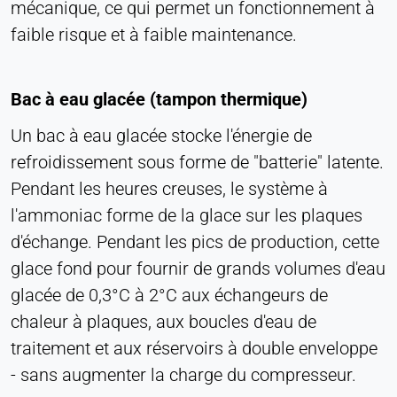
mécanique, ce qui permet un fonctionnement à
faible risque et à faible maintenance.
Bac à eau glacée (tampon thermique)
Un bac à eau glacée stocke l'énergie de
refroidissement sous forme de "batterie" latente.
Pendant les heures creuses, le système à
l'ammoniac forme de la glace sur les plaques
d'échange. Pendant les pics de production, cette
glace fond pour fournir de grands volumes d'eau
glacée de 0,3°C à 2°C aux échangeurs de
chaleur à plaques, aux boucles d'eau de
traitement et aux réservoirs à double enveloppe
- sans augmenter la charge du compresseur.