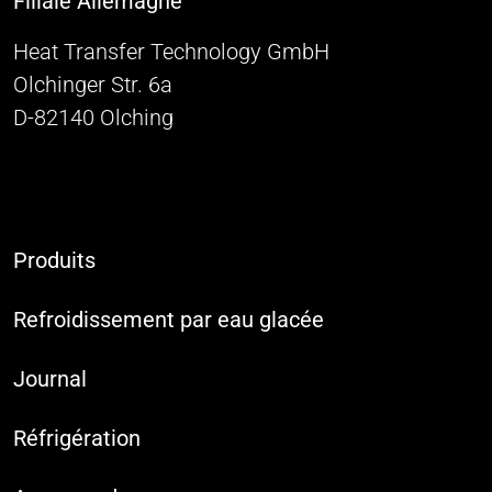
Filiale Allemagne
Heat Transfer Technology GmbH
Olchinger Str. 6a
D-82140 Olching
Produits
Refroidissement par eau glacée
Journal
Réfrigération