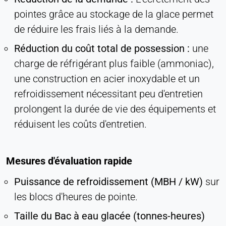
pointes grâce au stockage de la glace permet
de réduire les frais liés à la demande.
Réduction du coût total de possession :
une
charge de réfrigérant plus faible (ammoniac),
une construction en acier inoxydable et un
refroidissement nécessitant peu d'entretien
prolongent la durée de vie des équipements et
réduisent les coûts d'entretien.
Mesures d'évaluation rapide
Puissance de refroidissement (MBH / kW)
sur
les blocs d'heures de pointe.
Taille du Bac à eau glacée (tonnes-heures)