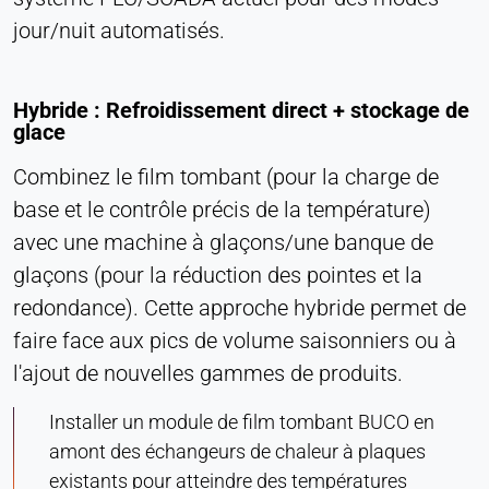
jour/nuit automatisés.
Hybride : Refroidissement direct + stockage de
glace
Combinez le film tombant (pour la charge de
base et le contrôle précis de la température)
avec une machine à glaçons/une banque de
glaçons (pour la réduction des pointes et la
redondance). Cette approche hybride permet de
faire face aux pics de volume saisonniers ou à
l'ajout de nouvelles gammes de produits.
Installer un module de film tombant BUCO en
amont des échangeurs de chaleur à plaques
existants pour atteindre des températures