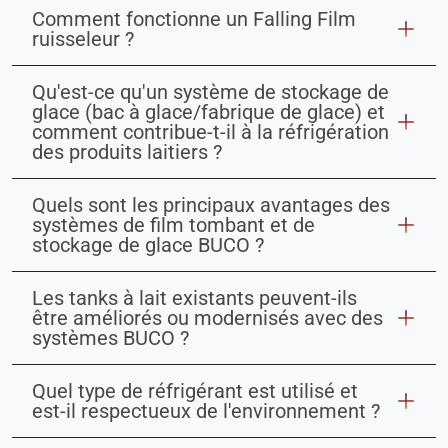
Comment fonctionne un Falling Film
ruisseleur ?
Qu'est-ce qu'un système de stockage de
glace (bac à glace/fabrique de glace) et
comment contribue-t-il à la réfrigération
des produits laitiers ?
Quels sont les principaux avantages des
systèmes de film tombant et de
stockage de glace BUCO ?
Les tanks à lait existants peuvent-ils
être améliorés ou modernisés avec des
systèmes BUCO ?
Quel type de réfrigérant est utilisé et
est-il respectueux de l'environnement ?