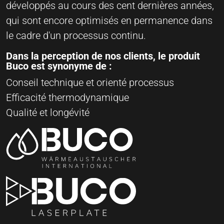
développés au cours des cent dernières années,
qui sont encore optimisés en permanence dans
le cadre d'un processus continu.
Dans la perception de nos clients, le produit
Buco est synonyme de :
Conseil technique et orienté processus
Efficacité thermodynamique
Qualité et longévité