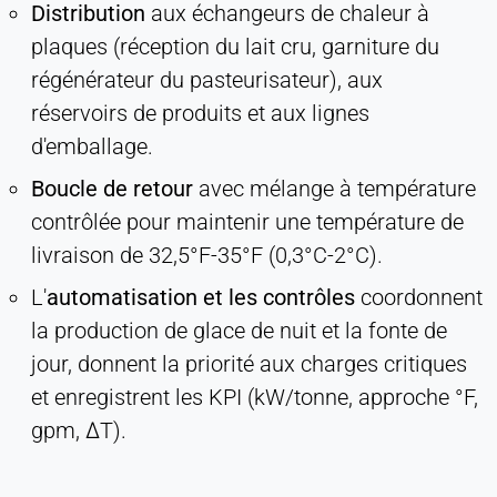
Distribution
aux échangeurs de chaleur à
plaques (réception du lait cru, garniture du
régénérateur du pasteurisateur), aux
réservoirs de produits et aux lignes
d'emballage.
Boucle de retour
avec mélange à température
contrôlée pour maintenir une température de
livraison de 32,5°F-35°F (0,3°C-2°C).
L'
automatisation et les contrôles
coordonnent
la production de glace de nuit et la fonte de
jour, donnent la priorité aux charges critiques
et enregistrent les KPI (kW/tonne, approche °F,
gpm, ΔT).