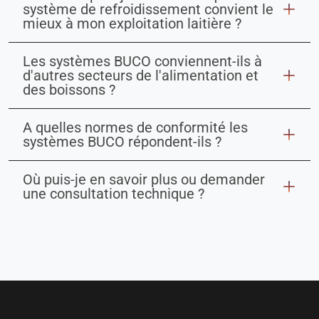
système de refroidissement convient le
mieux à mon exploitation laitière ?
Les systèmes BUCO conviennent-ils à
d'autres secteurs de l'alimentation et
des boissons ?
A quelles normes de conformité les
systèmes BUCO répondent-ils ?
Où puis-je en savoir plus ou demander
une consultation technique ?