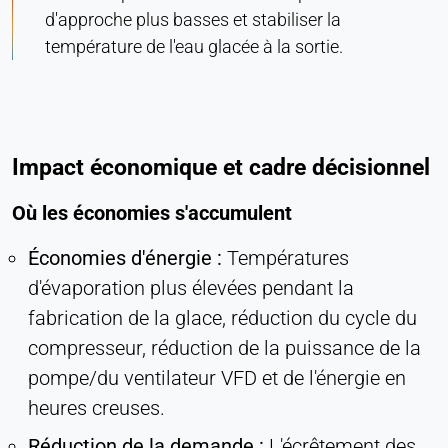
d'approche plus basses et stabiliser la
température de l'eau glacée à la sortie.
Impact économique et cadre décisionnel
Où les économies s'accumulent
Économies d'énergie :
Températures
d'évaporation plus élevées pendant la
fabrication de la glace, réduction du cycle du
compresseur, réduction de la puissance de la
pompe/du ventilateur VFD et de l'énergie en
heures creuses.
Réduction de la demande :
L'écrêtement des