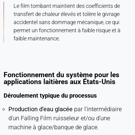
Le film tombant maintient des coefficients de
transfert de chaleur élevés et tolère le givrage
accidentel sans dommage mécanique, ce qui
permet un fonctionnement à faible risque et à
faible maintenance.
Fonctionnement du système pour les
applications laitières aux États-Unis
Déroulement typique du processus
Production d'eau glacée
par l'intermédiaire
d'un Falling Film ruisseleur et/ou d'une
machine à glace/banque de glace.