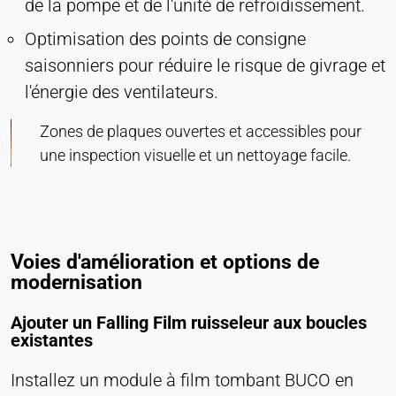
de la pompe et de l'unité de refroidissement.
Optimisation des points de consigne
saisonniers pour réduire le risque de givrage et
l'énergie des ventilateurs.
Zones de plaques ouvertes et accessibles pour
une inspection visuelle et un nettoyage facile.
Voies d'amélioration et options de
modernisation
Ajouter un Falling Film ruisseleur aux boucles
existantes
Installez un module à film tombant BUCO en