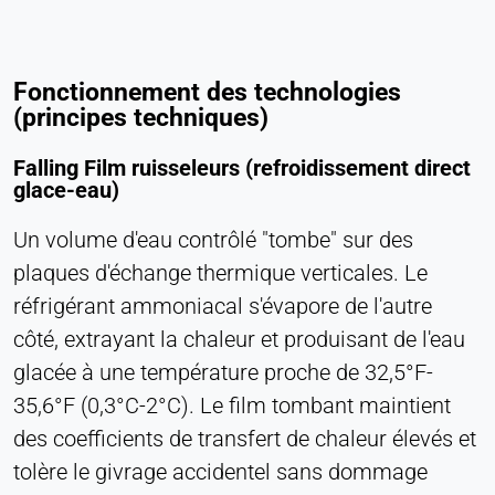
Fonctionnement des technologies
(principes techniques)
Falling Film ruisseleurs (refroidissement direct
glace-eau)
Un volume d'eau contrôlé "tombe" sur des
plaques d'échange thermique verticales. Le
réfrigérant ammoniacal s'évapore de l'autre
côté, extrayant la chaleur et produisant de l'eau
glacée à une température proche de 32,5°F-
35,6°F (0,3°C-2°C). Le film tombant maintient
des coefficients de transfert de chaleur élevés et
tolère le givrage accidentel sans dommage