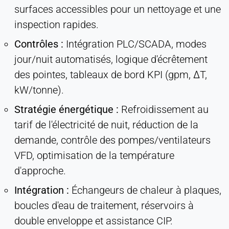
surfaces accessibles pour un nettoyage et une
inspection rapides.
Contrôles :
Intégration PLC/SCADA, modes
jour/nuit automatisés, logique d'écrêtement
des pointes, tableaux de bord KPI (gpm, ΔT,
kW/tonne).
Stratégie énergétique :
Refroidissement au
tarif de l'électricité de nuit, réduction de la
demande, contrôle des pompes/ventilateurs
VFD, optimisation de la température
d'approche.
Intégration :
Échangeurs de chaleur à plaques,
boucles d'eau de traitement, réservoirs à
double enveloppe et assistance CIP.