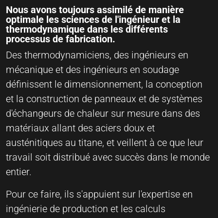
Nous avons toujours assimilé de manière
optimale les sciences de l'ingénieur et la
thermodynamique dans les différents
processus de fabrication.
Des thermodynamiciens, des ingénieurs en
mécanique et des ingénieurs en soudage
définissent le dimensionnement, la conception
et la construction de panneaux et de systèmes
d'échangeurs de chaleur sur mesure dans des
matériaux allant des aciers doux et
austénitiques au titane, et veillent à ce que leur
travail soit distribué avec succès dans le monde
entier.
Pour ce faire, ils s'appuient sur l'expertise en
ingénierie de production et les calculs