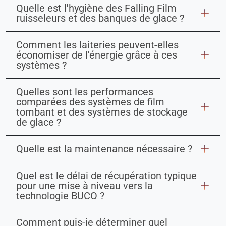
Quelle est l'hygiène des Falling Film
ruisseleurs et des banques de glace ?
Comment les laiteries peuvent-elles
économiser de l'énergie grâce à ces
systèmes ?
Quelles sont les performances
comparées des systèmes de film
tombant et des systèmes de stockage
de glace ?
Quelle est la maintenance nécessaire ?
Quel est le délai de récupération typique
pour une mise à niveau vers la
technologie BUCO ?
Comment puis-je déterminer quel