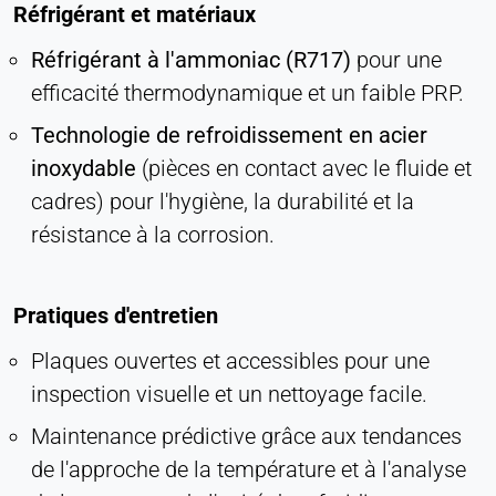
Réfrigérant et matériaux
Réfrigérant à l'ammoniac (R717)
pour une
efficacité thermodynamique et un faible PRP.
Technologie de refroidissement en acier
inoxydable
(pièces en contact avec le fluide et
cadres) pour l'hygiène, la durabilité et la
résistance à la corrosion.
Pratiques d'entretien
Plaques ouvertes et accessibles pour une
inspection visuelle et un nettoyage facile.
Maintenance prédictive grâce aux tendances
de l'approche de la température et à l'analyse