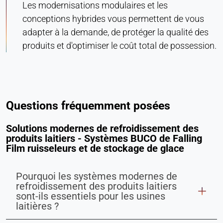
Les modernisations modulaires et les
conceptions hybrides vous permettent de vous
adapter à la demande, de protéger la qualité des
produits et d'optimiser le coût total de possession.
Questions fréquemment posées
Solutions modernes de refroidissement des
produits laitiers - Systèmes BUCO de Falling
Film ruisseleurs et de stockage de glace
Pourquoi les systèmes modernes de
refroidissement des produits laitiers
sont-ils essentiels pour les usines
laitières ?