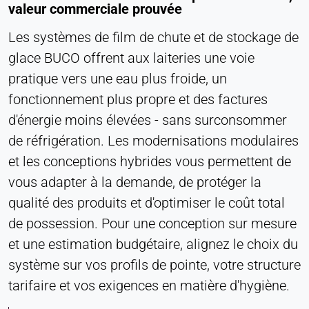
valeur commerciale prouvée
Les systèmes de film de chute et de stockage de
glace BUCO offrent aux laiteries une voie
pratique vers une eau plus froide, un
fonctionnement plus propre et des factures
d'énergie moins élevées - sans surconsommer
de réfrigération. Les modernisations modulaires
et les conceptions hybrides vous permettent de
vous adapter à la demande, de protéger la
qualité des produits et d'optimiser le coût total
de possession. Pour une conception sur mesure
et une estimation budgétaire, alignez le choix du
système sur vos profils de pointe, votre structure
tarifaire et vos exigences en matière d'hygiène.