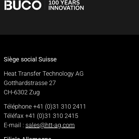
Siège social Suisse
Heat Transfer Technology AG
Gotthardstrasse 27
CH-6302 Zug
Téléphone +41 (0)31 310 2411
Téléfax +41 (0)31 310 2415
E-mail :
sales@htt-ag.com