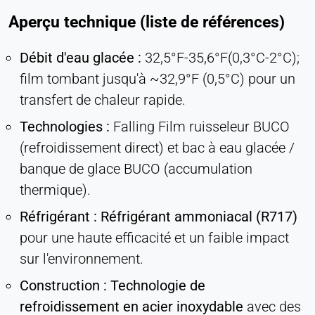
Aperçu technique (liste de références)
Débit d'eau glacée :
32,5°F-35,6°F(0,3°C-2°C);
film tombant jusqu'à ~32,9°F (0,5°C) pour un
transfert de chaleur rapide.
Technologies :
Falling Film ruisseleur BUCO
(refroidissement direct) et bac à eau glacée /
banque de glace BUCO (accumulation
thermique).
Réfrigérant :
Réfrigérant ammoniacal (R717)
pour une haute efficacité et un faible impact
sur l'environnement.
Construction :
Technologie de
refroidissement en acier inoxydable
avec des