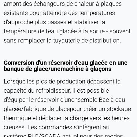
amont des échangeurs de chaleur à plaques
existants pour atteindre des températures
d'approche plus basses et stabiliser la
température de l'eau glacée à la sortie - souvent
sans remplacer la tuyauterie de distribution.
Conversion d'un réservoir d'eau glacée en une
banque de glace/unemachine à glaçons
Lorsque les pics de production dépassent la
capacité du refroidisseur, il est possible
d'équiper le réservoir d'unensemble Bac à eau
glacée/fabrique de glacepour créer un stockage
thermique et déplacer la charge vers les heures
creuses. Les commandes s'intègrent au
système PLC/SCADA actuel pour des modes