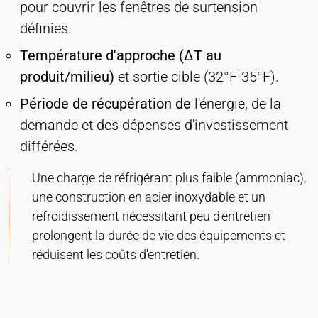
pour couvrir les fenêtres de surtension
définies.
Température d'approche (ΔT au
produit/milieu)
et sortie cible (32°F-35°F).
Période de récupération de
l'énergie, de la
demande et des dépenses d'investissement
différées.
Une charge de réfrigérant plus faible (ammoniac),
une construction en acier inoxydable et un
refroidissement nécessitant peu d'entretien
prolongent la durée de vie des équipements et
réduisent les coûts d'entretien.