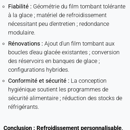
Fiabilité :
Géométrie du film tombant tolérante
à la glace ; matériel de refroidissement
nécessitant peu d'entretien ; redondance
modulaire.
Rénovations :
Ajout d'un film tombant aux
boucles d'eau glacée existantes ; conversion
des réservoirs en banques de glace ;
configurations hybrides.
Conformité et sécurité :
La conception
hygiénique soutient les programmes de
sécurité alimentaire ; réduction des stocks de
réfrigérants.
Conclusion : Refroidissement personnalisable,