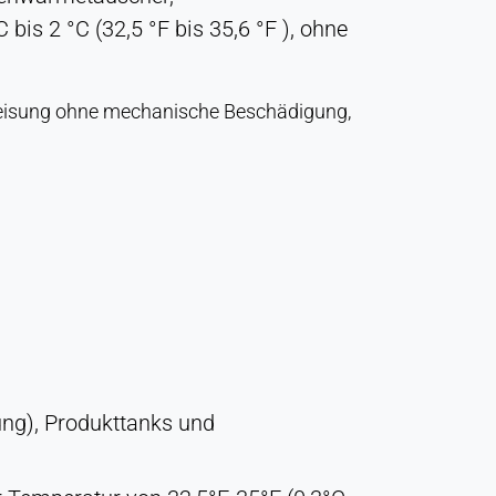
s 2 °C (32,5 °F bis 35,6 °F ), ohne
Vereisung ohne mechanische Beschädigung,
ng), Produkttanks und