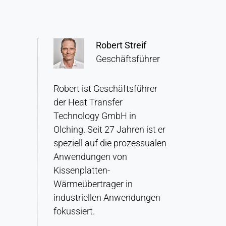
Robert Streif
Geschäftsführer
Robert ist Geschäftsführer
der Heat Transfer
Technology GmbH in
Olching. Seit 27 Jahren ist er
speziell auf die prozessualen
Anwendungen von
Kissenplatten-
Wärmeübertrager in
industriellen Anwendungen
fokussiert.