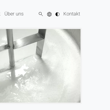
k
Über uns
Kontakt