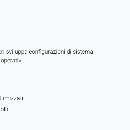
ri sviluppa configurazioni di sistema
operativi.
ttimizzati
olli