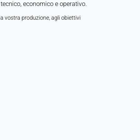
 tecnico, economico e operativo.
 vostra produzione, agli obiettivi