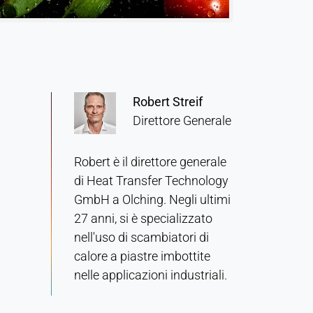
Robert Streif
Direttore Generale
Robert è il direttore generale
di Heat Transfer Technology
GmbH a Olching. Negli ultimi
27 anni, si è specializzato
nell'uso di scambiatori di
calore a piastre imbottite
nelle applicazioni industriali.