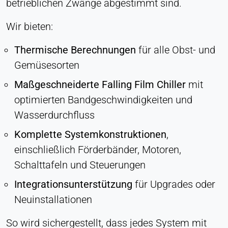
betrieblichen Zwänge abgestimmt sind.
Wir bieten:
Thermische Berechnungen
für alle Obst- und
Gemüsesorten
Maßgeschneiderte Falling Film Chiller
mit
optimierten Bandgeschwindigkeiten und
Wasserdurchfluss
Komplette Systemkonstruktionen
,
einschließlich Förderbänder, Motoren,
Schalttafeln und Steuerungen
Integrationsunterstützung
für Upgrades oder
Neuinstallationen
So wird sichergestellt, dass jedes System mit