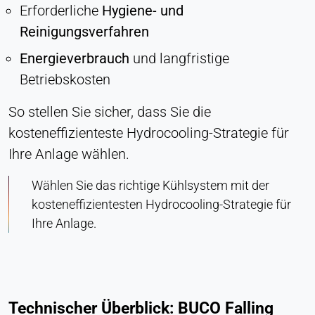
Erforderliche
Hygiene- und
Reinigungsverfahren
Energieverbrauch
und langfristige
Betriebskosten
So stellen Sie sicher, dass Sie die
kosteneffizienteste Hydrocooling-Strategie für
Ihre Anlage wählen.
Wählen Sie das richtige Kühlsystem mit der
kosteneffizientesten Hydrocooling-Strategie für
Ihre Anlage.
Technischer Überblick: BUCO Falling