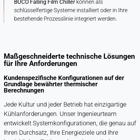
BUCO Falling Film Chiller
können als
schlüsselfertige Systeme installiert oder in Ihre
bestehende Prozesslinie integriert werden.
Maßgeschneiderte technische Lösungen
für Ihre Anforderungen
Kundenspezifische Konfigurationen auf der
Grundlage bewährter thermischer
Berechnungen
Jede Kultur und jeder Betrieb hat einzigartige
Kühlanforderungen. Unser Ingenieurteam
entwickelt Systemkonfigurationen, die genau auf
Ihren Durchsatz, Ihre Energieziele und Ihre