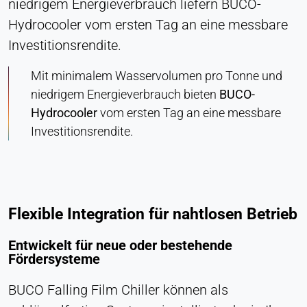
niedrigem Energieverbrauch liefern BUCO-
Hydrocooler vom ersten Tag an eine messbare
Investitionsrendite.
Mit minimalem Wasservolumen pro Tonne und
niedrigem Energieverbrauch bieten
BUCO-
Hydrocooler
vom ersten Tag an eine messbare
Investitionsrendite.
Flexible Integration für nahtlosen Betrieb
Entwickelt für neue oder bestehende
Fördersysteme
BUCO Falling Film Chiller können als