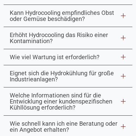
Kann Hydrocooling empfindliches Obst
oder Gemüse beschädigen?
Erhöht Hydrocooling das Risiko einer
Kontamination?
Wie viel Wartung ist erforderlich?
Eignet sich die Hydrokühlung für große
Industrieanlagen?
Welche Informationen sind für die
Entwicklung einer kundenspezifischen
Kühllösung erforderlich?
Wie schnell kann ich eine Beratung oder
ein Angebot erhalten?