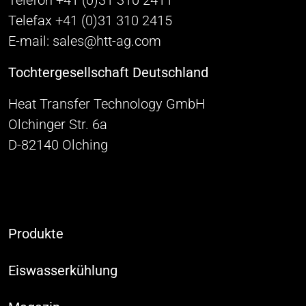
Telefon +41 (0)31 310 2411
Telefax +41 (0)31 310 2415
E-mail: sales@htt-ag.com
Tochtergesellschaft Deutschland
Heat Transfer Technology GmbH
Olchinger Str. 6a
D-82140 Olching
Produkte
Eiswasserkühlung