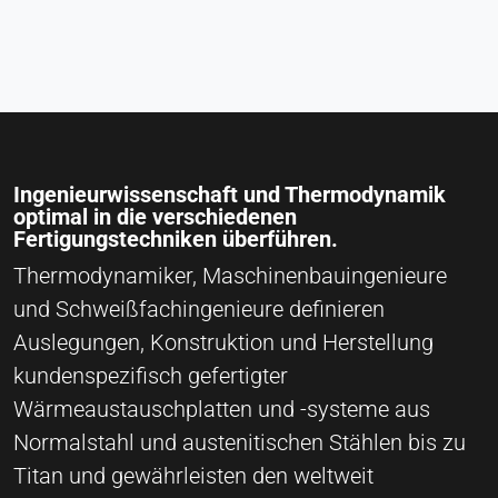
Ingenieurwissenschaft und Thermodynamik
optimal in die verschiedenen
Fertigungstechniken überführen.
Thermodynamiker, Maschinenbauingenieure
und Schweißfachingenieure definieren
Auslegungen, Konstruktion und Herstellung
kundenspezifisch gefertigter
Wärmeaustauschplatten und -systeme aus
Normalstahl und austenitischen Stählen bis zu
Titan und gewährleisten den weltweit