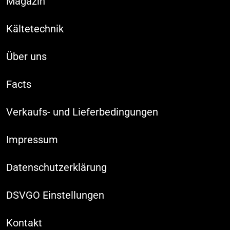
Magazin
Kältetechnik
Über uns
Facts
Verkaufs- und Lieferbedingungen
Impressum
Datenschutzerklärung
DSVGO Einstellungen
Kontakt