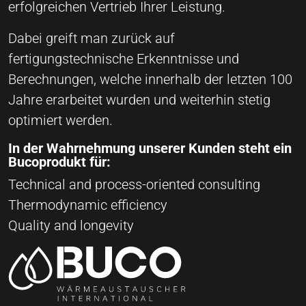
erfolgreichen Vertrieb Ihrer Leistung.
Dabei greift man zurück auf
fertigungstechnische Erkenntnisse und
Berechnungen, welche innerhalb der letzten 100
Jahre erarbeitet wurden und weiterhin stetig
optimiert werden.
In der Wahrnehmung unserer Kunden steht ein
Bucoprodukt für:
Technical and process-oriented consulting
Thermodynamic efficiency
Quality and longevity