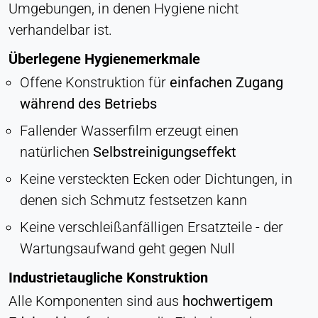
Umgebungen, in denen Hygiene nicht
verhandelbar ist.
Überlegene Hygienemerkmale
Offene Konstruktion für
einfachen Zugang
während des Betriebs
Fallender Wasserfilm erzeugt einen
natürlichen
Selbstreinigungseffekt
Keine versteckten Ecken oder Dichtungen, in
denen sich Schmutz festsetzen kann
Keine verschleißanfälligen Ersatzteile - der
Wartungsaufwand geht gegen Null
Industrietaugliche Konstruktion
Alle Komponenten sind aus
hochwertigem