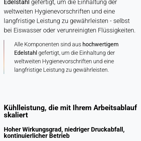
Edelstahl
gefertigt, um die Einhaltung der
weltweiten Hygienevorschriften und eine
langfristige Leistung zu gewährleisten - selbst
bei Eiswasser oder verunreinigten Flüssigkeiten.
Alle Komponenten sind aus
hochwertigem
Edelstahl
gefertigt, um die Einhaltung der
weltweiten Hygienevorschriften und eine
langfristige Leistung zu gewährleisten.
Kühlleistung, die mit Ihrem Arbeitsablauf
skaliert
Hoher Wirkungsgrad, niedriger Druckabfall,
kontinuierlicher Betrieb