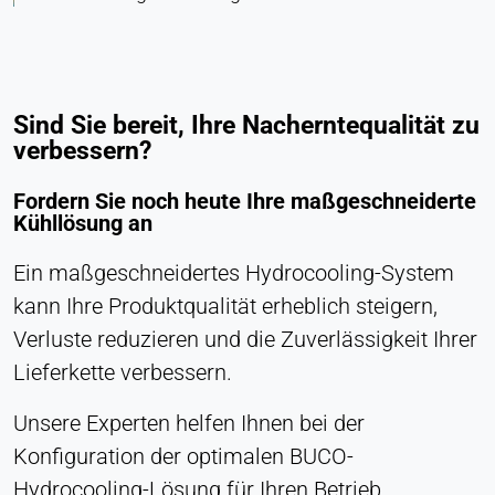
Sind Sie bereit, Ihre Nacherntequalität zu
verbessern?
Fordern Sie noch heute Ihre maßgeschneiderte
Kühllösung an
Ein maßgeschneidertes Hydrocooling-System
kann Ihre Produktqualität erheblich steigern,
Verluste reduzieren und die Zuverlässigkeit Ihrer
Lieferkette verbessern.
Unsere Experten helfen Ihnen bei der
Konfiguration der optimalen BUCO-
Hydrocooling-Lösung für Ihren Betrieb.