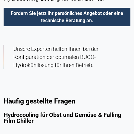
Fordern Sie jetzt Ihr persönliches Angebot oder eine
technische Beratung an.
Unsere Experten helfen Ihnen bei der
Konfiguration der optimalen BUCO-
Hydrokühllösung für Ihren Betrieb.
Häufig gestellte Fragen
Hydrocooling für Obst und Gemüse & Falling
Film Chiller