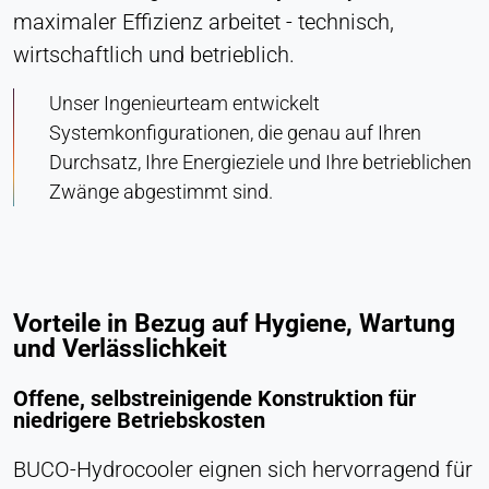
maximaler Effizienz arbeitet - technisch,
wirtschaftlich und betrieblich.
Unser Ingenieurteam entwickelt
Systemkonfigurationen, die genau auf Ihren
Durchsatz, Ihre Energieziele und Ihre betrieblichen
Zwänge abgestimmt sind.
Vorteile in Bezug auf Hygiene, Wartung
und Verlässlichkeit
Offene, selbstreinigende Konstruktion für
niedrigere Betriebskosten
BUCO-Hydrocooler eignen sich hervorragend für