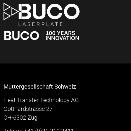
Muttergesellschaft Schweiz
Heat Transfer Technology AG
Gotthardstrasse 27
CH-6302 Zug