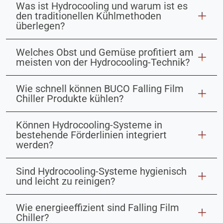
Was ist Hydrocooling und warum ist es
den traditionellen Kühlmethoden
überlegen?
Welches Obst und Gemüse profitiert am
meisten von der Hydrocooling-Technik?
Wie schnell können BUCO Falling Film
Chiller Produkte kühlen?
Können Hydrocooling-Systeme in
bestehende Förderlinien integriert
werden?
Sind Hydrocooling-Systeme hygienisch
und leicht zu reinigen?
Wie energieeffizient sind Falling Film
Chiller?