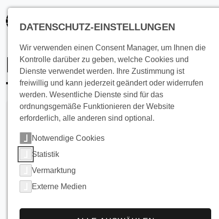
springen
DATENSCHUTZ-EINSTELLUNGEN
Wir verwenden einen Consent Manager, um Ihnen die
Kühlungslösungen
Kontrolle darüber zu geben, welche Cookies und
Dienste verwendet werden. Ihre Zustimmung ist
für Obst und Gemüse
freiwillig und kann jederzeit geändert oder widerrufen
werden. Wesentliche Dienste sind für das
ordnungsgemäße Funktionieren der Website
erforderlich, alle anderen sind optional.
Notwendige Cookies
Statistik
Vermarktung
Externe Medien