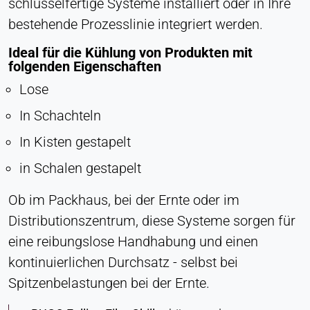
schlüsselfertige Systeme installiert oder in Ihre
bestehende Prozesslinie integriert werden.
Ideal für die Kühlung von Produkten mit
folgenden Eigenschaften
Lose
In Schachteln
In Kisten gestapelt
in Schalen gestapelt
Ob im Packhaus, bei der Ernte oder im
Distributionszentrum, diese Systeme sorgen für
eine reibungslose Handhabung und einen
kontinuierlichen Durchsatz - selbst bei
Spitzenbelastungen bei der Ernte.