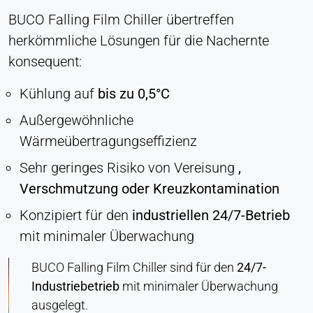
BUCO Falling Film Chiller übertreffen
herkömmliche Lösungen für die Nachernte
konsequent:
Kühlung auf
bis zu 0,5°C
Außergewöhnliche
Wärmeübertragungseffizienz
Sehr geringes Risiko von Vereisung
,
Verschmutzung oder Kreuzkontamination
Konzipiert für den
industriellen 24/7-Betrieb
mit minimaler Überwachung
BUCO Falling Film Chiller sind für den
24/7-
Industriebetrieb
mit minimaler Überwachung
ausgelegt.