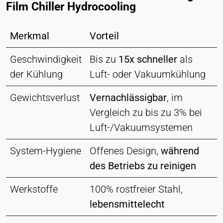
Film Chiller Hydrocooling
Merkmal
Vorteil
Geschwindigkeit
Bis zu
15x schneller
als
der Kühlung
Luft- oder Vakuumkühlung
Gewichtsverlust
Vernachlässigbar
, im
Vergleich zu bis zu 3% bei
Luft-/Vakuumsystemen
System-Hygiene
Offenes Design,
während
des Betriebs zu reinigen
Werkstoffe
100% rostfreier Stahl,
lebensmittelecht