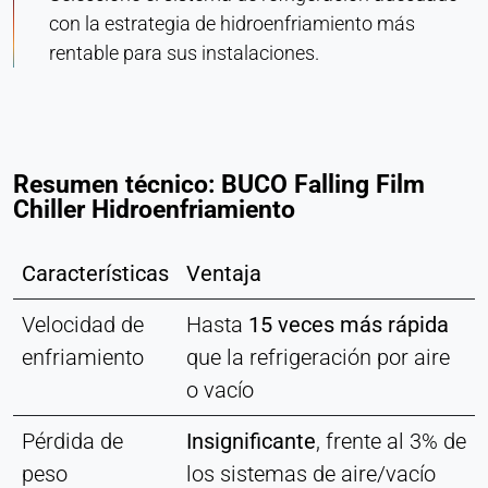
con la estrategia de hidroenfriamiento más
rentable para sus instalaciones.
Resumen técnico: BUCO Falling Film
Chiller Hidroenfriamiento
Características
Ventaja
Velocidad de
Hasta
15 veces más rápida
enfriamiento
que la refrigeración por aire
o vacío
Pérdida de
Insignificante
, frente al 3% de
peso
los sistemas de aire/vacío