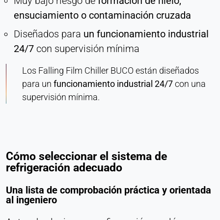
Muy bajo riesgo de
formación de hielo,
ensuciamiento o contaminación cruzada
Diseñados para
un funcionamiento industrial
24/7
con supervisión mínima
Los Falling Film Chiller BUCO están diseñados
para un
funcionamiento industrial 24/7
con una
supervisión mínima.
Cómo seleccionar el sistema de
refrigeración adecuado
Una lista de comprobación práctica y orientada
al ingeniero