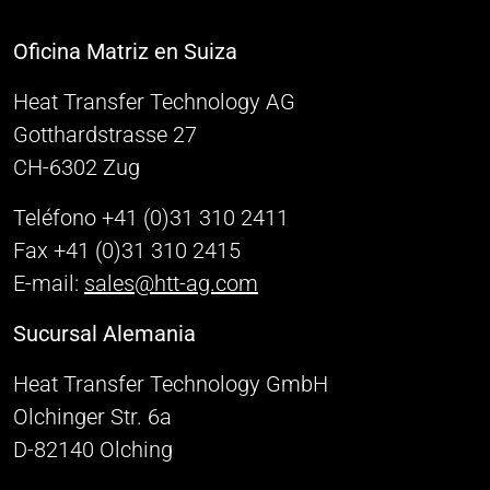
Oficina Matriz en Suiza
Heat Transfer Technology AG
Gotthardstrasse 27
CH-6302 Zug
Teléfono +41 (0)31 310 2411
Fax +41 (0)31 310 2415
E-mail:
sales@htt-ag.com
Sucursal Alemania
Heat Transfer Technology GmbH
Olchinger Str. 6a
D-82140 Olching