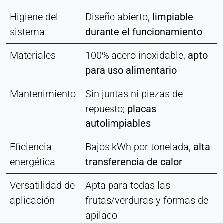
Higiene del
Diseño abierto,
limpiable
sistema
durante el funcionamiento
Materiales
100% acero inoxidable,
apto
para uso alimentario
Mantenimiento
Sin juntas ni piezas de
repuesto;
placas
autolimpiables
Eficiencia
Bajos kWh por tonelada,
alta
energética
transferencia de calor
Versatilidad de
Apta para todas las
aplicación
frutas/verduras y formas de
apilado