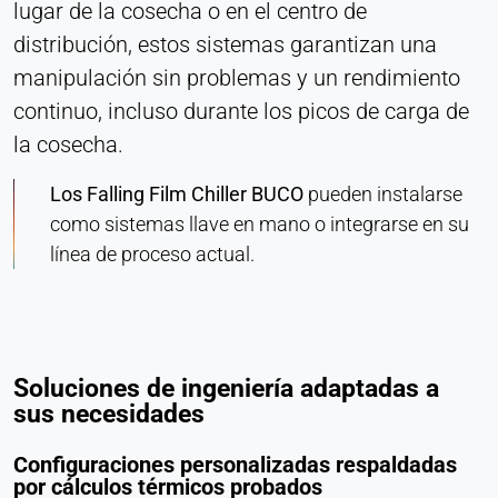
lugar de la cosecha o en el centro de
distribución, estos sistemas garantizan una
manipulación sin problemas y un rendimiento
continuo, incluso durante los picos de carga de
la cosecha.
Los Falling Film Chiller BUCO
pueden instalarse
como sistemas llave en mano o integrarse en su
línea de proceso actual.
Soluciones de ingeniería adaptadas a
sus necesidades
Configuraciones personalizadas respaldadas
por cálculos térmicos probados