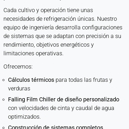
Cada cultivo y operación tiene unas
necesidades de refrigeración únicas. Nuestro
equipo de ingeniería desarrolla configuraciones
de sistemas que se adaptan con precisión a su
rendimiento, objetivos energéticos y
limitaciones operativas.
Ofrecemos:
Cálculos térmicos
para todas las frutas y
verduras
Falling Film Chiller de diseño personalizado
con velocidades de cinta y caudal de agua
optimizados.
Construcción de sistemas completos
,