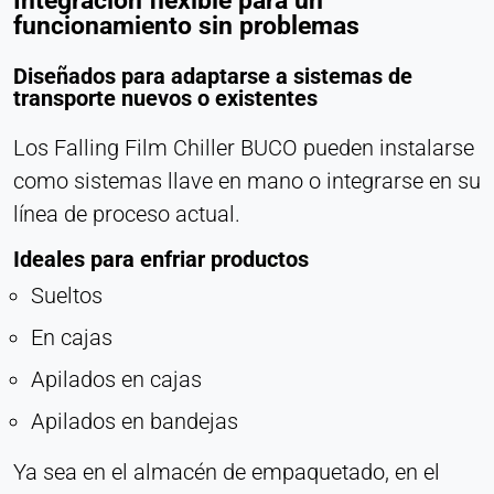
Integración flexible para un
funcionamiento sin problemas
Diseñados para adaptarse a sistemas de
transporte nuevos o existentes
Los Falling Film Chiller BUCO pueden instalarse
como sistemas llave en mano o integrarse en su
línea de proceso actual.
Ideales para enfriar productos
Sueltos
En cajas
Apilados en cajas
Apilados en bandejas
Ya sea en el almacén de empaquetado, en el