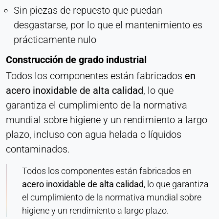
Sin piezas de repuesto que puedan
desgastarse, por lo que el mantenimiento es
prácticamente nulo
Construcción de grado industrial
Todos los componentes están fabricados
en
acero inoxidable de alta calidad
, lo que
garantiza el cumplimiento de la normativa
mundial sobre higiene y un rendimiento a largo
plazo, incluso con agua helada o líquidos
contaminados.
Todos los componentes están fabricados en
acero inoxidable de alta calidad
, lo que garantiza
el cumplimiento de la normativa mundial sobre
higiene y un rendimiento a largo plazo.