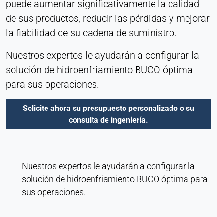
puede aumentar significativamente la calidad
de sus productos, reducir las pérdidas y mejorar
la fiabilidad de su cadena de suministro.
Nuestros expertos le ayudarán a configurar la
solución de hidroenfriamiento BUCO óptima
para sus operaciones.
Solicite ahora su presupuesto personalizado o su
consulta de ingeniería.
Nuestros expertos le ayudarán a configurar la
solución de hidroenfriamiento BUCO óptima para
sus operaciones.