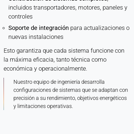
incluidos transportadores, motores, paneles y
controles
Soporte de integración
para actualizaciones o
nuevas instalaciones
Esto garantiza que cada sistema funcione con
la máxima eficacia, tanto técnica como
económica y operacionalmente.
Nuestro equipo de ingeniería desarrolla
configuraciones de sistemas que se adaptan con
precisión a su rendimiento, objetivos energéticos
y limitaciones operativas.