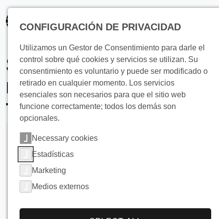
principal
CONFIGURACIÓN DE PRIVACIDAD
Utilizamos un Gestor de Consentimiento para darle el
Soluciones de
control sobre qué cookies y servicios se utilizan. Su
consentimiento es voluntario y puede ser modificado o
refrigeración para
retirado en cualquier momento. Los servicios
esenciales son necesarios para que el sitio web
frutas y verduras
funcione correctamente; todos los demás son
opcionales.
Necessary cookies
Estadísticas
Marketing
Medios externos