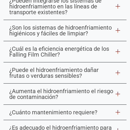
¿Pueden integrarse los sistemas de
hidroenfriamiento en las líneas de
transporte existentes?
¿Son los sistemas de hidroenfriamiento
higiénicos y fáciles de limpiar?
¿Cuál es la eficiencia energética de los
Falling Film Chiller?
¿Puede el hidroenfriamiento dañar
frutas o verduras sensibles?
¿Aumenta el hidroenfriamiento el riesgo
de contaminación?
¿Cuánto mantenimiento requiere?
¿Es adecuado el hidroenfriamiento para