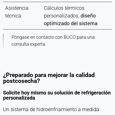
Asistencia
Cálculos térmicos
técnica
personalizados,
diseño
optimizado del sistema
Póngase en contacto con BUCO para una
consulta experta.
¿Preparado para mejorar la calidad
postcosecha?
Solicite hoy mismo su solución de refrigeración
personalizada
Un sistema de hidroenfriamiento a medida