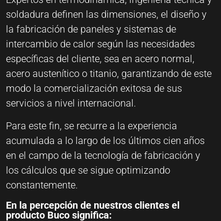
soldadura definen las dimensiones, el diseño y
la fabricación de paneles y sistemas de
intercambio de calor según las necesidades
específicas del cliente, sea en acero normal,
acero austenítico o titanio, garantizando de este
modo la comercialización exitosa de sus
servicios a nivel internacional.
Para este fin, se recurre a la experiencia
acumulada a lo largo de los últimos cien años
en el campo de la tecnología de fabricación y
los cálculos que se sigue optimizando
constantemente.
En la percepción de nuestros clientes el
producto Buco significa: