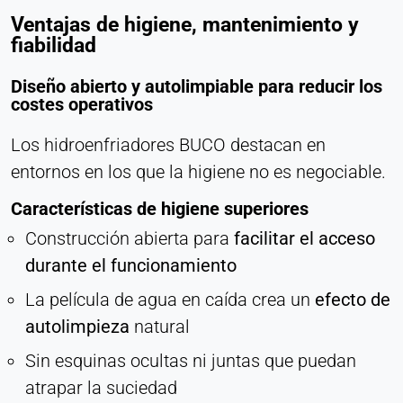
Ventajas de higiene, mantenimiento y
fiabilidad
Diseño abierto y autolimpiable para reducir los
costes operativos
Los hidroenfriadores BUCO destacan en
entornos en los que la higiene no es negociable.
Características de higiene superiores
Construcción abierta para
facilitar el acceso
durante el funcionamiento
La película de agua en caída crea un
efecto de
autolimpieza
natural
Sin esquinas ocultas ni juntas que puedan
atrapar la suciedad