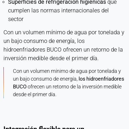
Superficies de refrigeración higiénicas
que
cumplen las normas internacionales del
sector
Con un volumen mínimo de agua por tonelada y
un bajo consumo de energía, los
hidroenfriadores BUCO ofrecen un retorno de la
inversión medible desde el primer día.
Con un volumen mínimo de agua por tonelada y
un bajo consumo de energía,
los hidroenfriadores
BUCO
ofrecen un retorno de la inversión medible
desde el primer día.