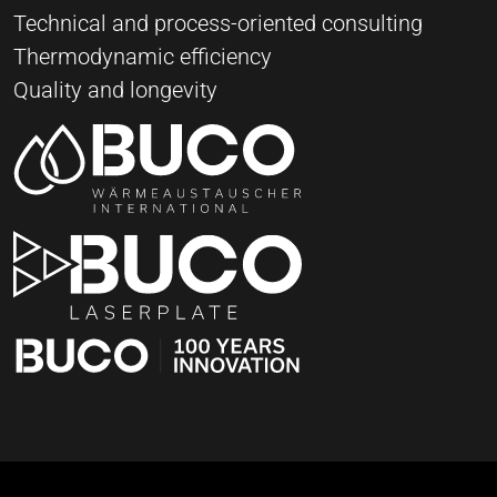
Technical and process-oriented consulting
Thermodynamic efficiency
Quality and longevity