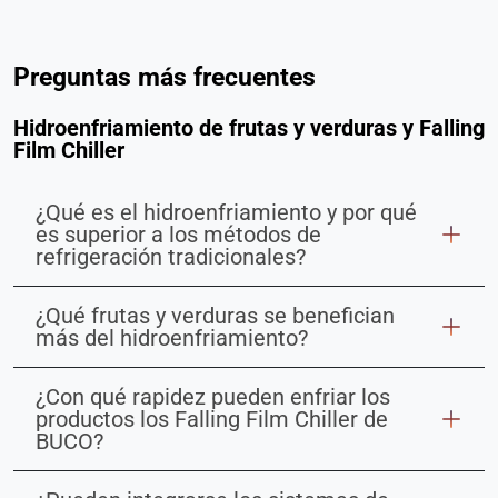
Preguntas más frecuentes
Hidroenfriamiento de frutas y verduras y Falling
Film Chiller
¿Qué es el hidroenfriamiento y por qué
es superior a los métodos de
refrigeración tradicionales?
¿Qué frutas y verduras se benefician
más del hidroenfriamiento?
¿Con qué rapidez pueden enfriar los
productos los Falling Film Chiller de
BUCO?