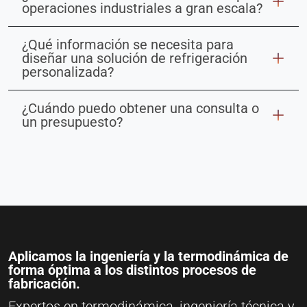
operaciones industriales a gran escala?
¿Qué información se necesita para
diseñar una solución de refrigeración
personalizada?
¿Cuándo puedo obtener una consulta o
un presupuesto?
Aplicamos la ingeniería y la termodinámica de
forma óptima a los distintos procesos de
fabricación.
Expertos en termodinámica, ingeniería técnica y