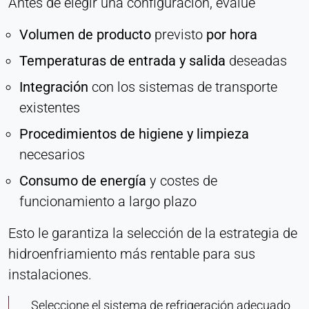
Antes de elegir una configuración, evalúe
Volumen de producto
previsto
por hora
Temperaturas de entrada y salida
deseadas
Integración
con los sistemas de transporte
existentes
Procedimientos de higiene y limpieza
necesarios
Consumo de energía
y costes de
funcionamiento a largo plazo
Esto le garantiza la selección de la estrategia de
hidroenfriamiento más rentable para sus
instalaciones.
Seleccione el sistema de refrigeración adecuado