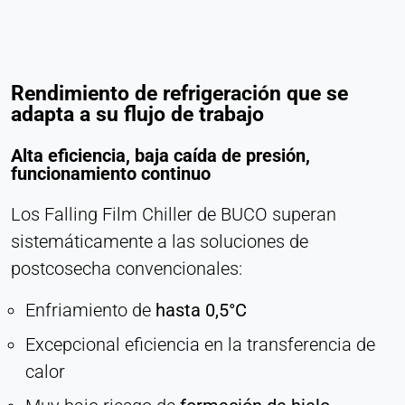
Rendimiento de refrigeración que se
adapta a su flujo de trabajo
Alta eficiencia, baja caída de presión,
funcionamiento continuo
Los Falling Film Chiller de BUCO superan
sistemáticamente a las soluciones de
postcosecha convencionales:
Enfriamiento de
hasta 0,5°C
Excepcional eficiencia en la transferencia de
calor