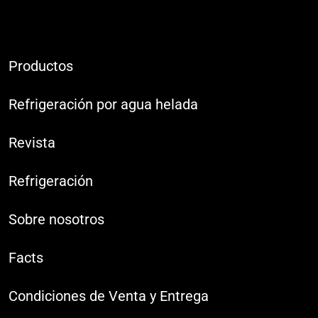
Productos
Refrigeración por agua helada
Revista
Refrigeración
Sobre nosotros
Facts
Condiciones de Venta y Entrega