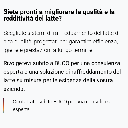
Siete pronti a migliorare la qualità e la
redditività del latte?
Scegliete sistemi di raffreddamento del latte di
alta qualità, progettati per garantire efficienza,
igiene e prestazioni a lungo termine.
Rivolgetevi subito a BUCO per una consulenza
esperta e una soluzione di raffreddamento del
latte su misura per le esigenze della vostra
azienda.
Contattate subito BUCO per una consulenza
esperta.