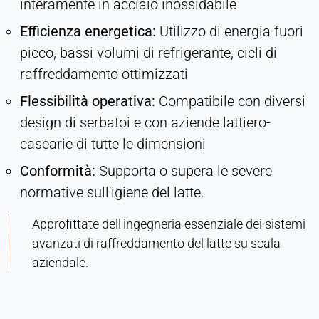
interamente in acciaio inossidabile
Efficienza energetica:
Utilizzo di energia fuori
picco, bassi volumi di refrigerante, cicli di
raffreddamento ottimizzati
Flessibilità operativa:
Compatibile con diversi
design di serbatoi e con aziende lattiero-
casearie di tutte le dimensioni
Conformità:
Supporta o supera le severe
normative sull'igiene del latte.
Approfittate dell'ingegneria essenziale dei sistemi
avanzati di raffreddamento del latte su scala
aziendale.