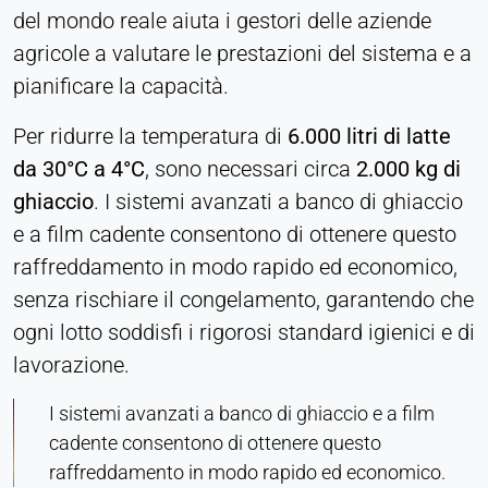
del mondo reale aiuta i gestori delle aziende
agricole a valutare le prestazioni del sistema e a
pianificare la capacità.
Per ridurre la temperatura di
6.000 litri di latte
da 30°C a 4°C
, sono necessari circa
2.000 kg di
ghiaccio
. I sistemi avanzati a banco di ghiaccio
e a film cadente consentono di ottenere questo
raffreddamento in modo rapido ed economico,
senza rischiare il congelamento, garantendo che
ogni lotto soddisfi i rigorosi standard igienici e di
lavorazione.
I sistemi avanzati a banco di ghiaccio e a film
cadente consentono di ottenere questo
raffreddamento in modo rapido ed economico.