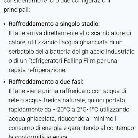
consideriamo le loro due configurazioni
principali:
Raffreddamento a singolo stadio:
Il latte arriva direttamente allo scambiatore di
calore, utilizzando l'acqua ghiacciata di un
serbatoio della batteria del ghiaccio industriale
o di un Refrigeratori Falling Film per una
rapida refrigerazione.
Raffreddamento a due fasi:
Il latte viene prima raffreddato con acqua di
rete o acqua fredda naturale, quindi portato
rapidamente da ~20°C a 2°C-4°C utilizzando
acqua ghiacciata, riducendo al minimo il
consumo di energia e garantendo al contempo
la conformità igienica.