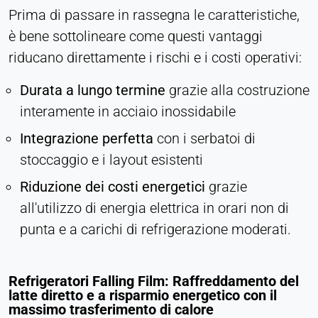
Prima di passare in rassegna le caratteristiche,
è bene sottolineare come questi vantaggi
riducano direttamente i rischi e i costi operativi:
Durata a lungo termine
grazie alla costruzione
interamente in acciaio inossidabile
Integrazione perfetta
con i serbatoi di
stoccaggio e i layout esistenti
Riduzione dei costi energetici
grazie
all'utilizzo di energia elettrica in orari non di
punta e a carichi di refrigerazione moderati.
Refrigeratori Falling Film: Raffreddamento del
latte diretto e a risparmio energetico con il
massimo trasferimento di calore