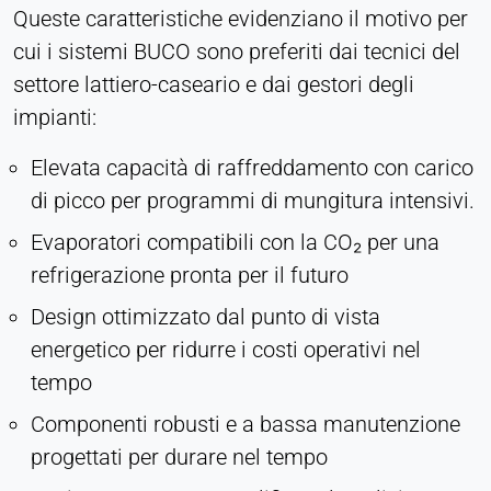
Queste caratteristiche evidenziano il motivo per
cui i sistemi BUCO sono preferiti dai tecnici del
settore lattiero-caseario e dai gestori degli
impianti:
Elevata capacità di raffreddamento con carico
di picco per programmi di mungitura intensivi.
Evaporatori compatibili con la CO₂ per una
refrigerazione pronta per il futuro
Design ottimizzato dal punto di vista
energetico per ridurre i costi operativi nel
tempo
Componenti robusti e a bassa manutenzione
progettati per durare nel tempo