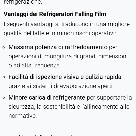
refrigerazione.
Vantaggi dei Refrigeratori Falling Film
I seguenti vantaggi si traducono in una migliore
qualità del latte e in minori rischi operativi:
Massima potenza di raffreddamento
per
operazioni di mungitura di grandi dimensioni
o ad alta frequenza
Facilità di ispezione visiva e pulizia rapida
grazie ai sistemi di evaporazione aperti
Minore carica di refrigerante
per supportare la
sicurezza, la sostenibilità e l'allineamento alle
normative.