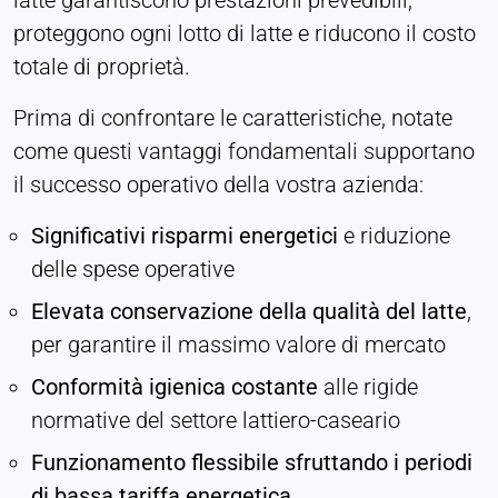
latte garantiscono prestazioni prevedibili,
proteggono ogni lotto di latte e riducono il costo
totale di proprietà.
Prima di confrontare le caratteristiche, notate
come questi vantaggi fondamentali supportano
il successo operativo della vostra azienda:
Significativi risparmi energetici
e riduzione
delle spese operative
Elevata conservazione della qualità del latte
,
per garantire il massimo valore di mercato
Conformità igienica costante
alle rigide
normative del settore lattiero-caseario
Funzionamento flessibile sfruttando i periodi
di bassa tariffa energetica