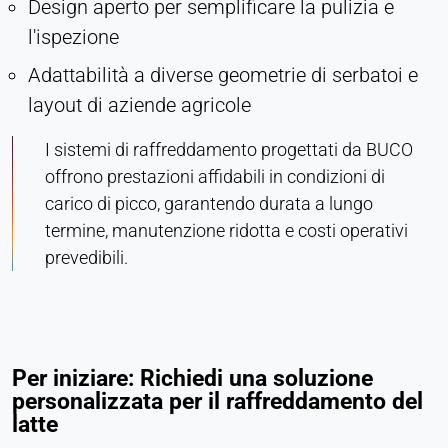
Design aperto per semplificare la pulizia e
l'ispezione
Adattabilità a diverse geometrie di serbatoi e
layout di aziende agricole
I sistemi di raffreddamento progettati da BUCO
offrono prestazioni affidabili in condizioni di
carico di picco, garantendo durata a lungo
termine, manutenzione ridotta e costi operativi
prevedibili.
Per iniziare: Richiedi una soluzione
personalizzata per il raffreddamento del
latte