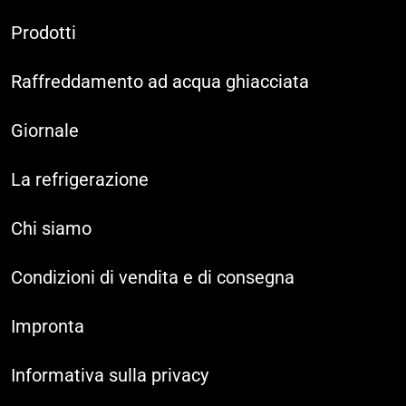
Prodotti
Raffreddamento ad acqua ghiacciata
Giornale
La refrigerazione
Chi siamo
Condizioni di vendita e di consegna
Impronta
Informativa sulla privacy