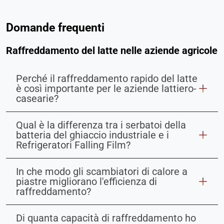
Domande frequenti
Raffreddamento del latte nelle aziende agricole
Perché il raffreddamento rapido del latte
è così importante per le aziende lattiero-
casearie?
Qual è la differenza tra i serbatoi della
batteria del ghiaccio industriale e i
Refrigeratori Falling Film?
In che modo gli scambiatori di calore a
piastre migliorano l'efficienza di
raffreddamento?
Di quanta capacità di raffreddamento ho