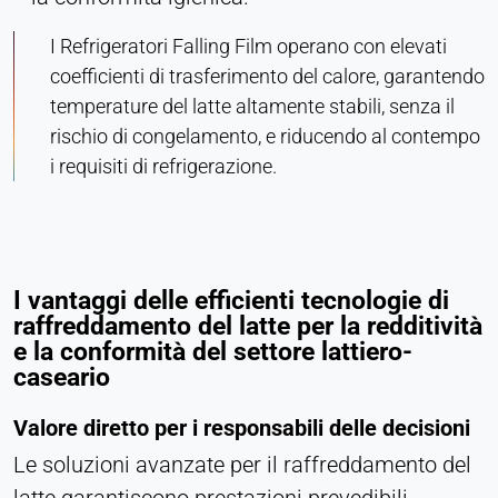
I Refrigeratori Falling Film operano con elevati
coefficienti di trasferimento del calore, garantendo
temperature del latte altamente stabili, senza il
rischio di congelamento, e riducendo al contempo
i requisiti di refrigerazione.
I vantaggi delle efficienti tecnologie di
raffreddamento del latte per la redditività
e la conformità del settore lattiero-
caseario
Valore diretto per i responsabili delle decisioni
Le soluzioni avanzate per il raffreddamento del