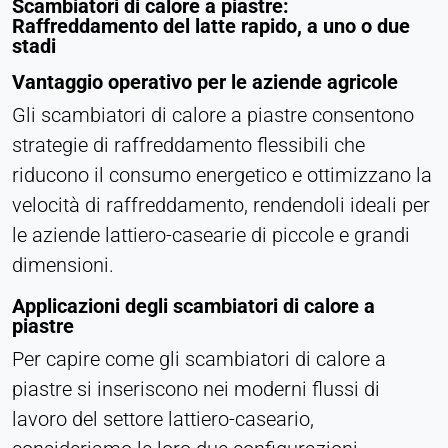
Scambiatori di calore a piastre:
Raffreddamento del latte rapido, a uno o due
stadi
Vantaggio operativo per le aziende agricole
Gli scambiatori di calore a piastre consentono
strategie di raffreddamento flessibili che
riducono il consumo energetico e ottimizzano la
velocità di raffreddamento, rendendoli ideali per
le aziende lattiero-casearie di piccole e grandi
dimensioni.
Applicazioni degli scambiatori di calore a
piastre
Per capire come gli scambiatori di calore a
piastre si inseriscono nei moderni flussi di
lavoro del settore lattiero-caseario,