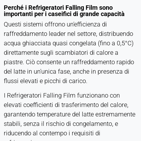
Perché i Refrigeratori Falling Film sono
importanti per i caseifici di grande capacità
Questi sistemi offrono un'efficienza di
raffreddamento leader nel settore, distribuendo
acqua ghiacciata quasi congelata (fino a 0,5°C)
direttamente sugli scambiatori di calore a
piastre. Ciò consente un raffreddamento rapido
del latte in un'unica fase, anche in presenza di
flussi elevati e picchi di carico.
I Refrigeratori Falling Film funzionano con
elevati coefficienti di trasferimento del calore,
garantendo temperature del latte estremamente
stabili, senza il rischio di congelamento, e
riducendo al contempo i requisiti di