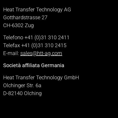
Heat Transfer Technology AG
Gotthardstrasse 27
CH-6302 Zug
Telefono +41 (0)31 310 2411
Telefax +41 (0)31 310 2415
E-mail:
sales@htt-ag.com
Società affiliata Germania
Heat Transfer Technology GmbH
Olchinger Str. 6a
D-82140 Olching