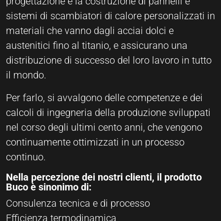
progettazione e la costruzione di pannelli e
sistemi di scambiatori di calore personalizzati in
materiali che vanno dagli acciai dolci e
austenitici fino al titanio, e assicurano una
distribuzione di successo del loro lavoro in tutto
il mondo.
Per farlo, si avvalgono delle competenze e dei
calcoli di ingegneria della produzione sviluppati
nel corso degli ultimi cento anni, che vengono
continuamente ottimizzati in un processo
continuo.
Nella percezione dei nostri clienti, il prodotto
Buco è sinonimo di:
Consulenza tecnica e di processo
Efficienza termodinamica