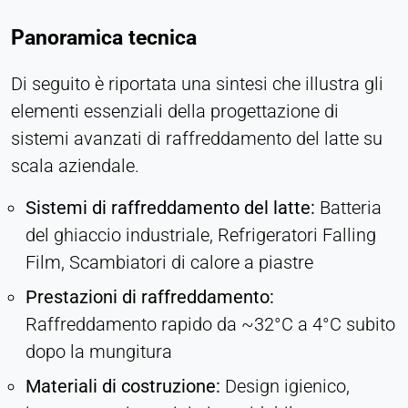
Panoramica tecnica
Di seguito è riportata una sintesi che illustra gli
elementi essenziali della progettazione di
sistemi avanzati di raffreddamento del latte su
scala aziendale.
Sistemi di raffreddamento del latte:
Batteria
del ghiaccio industriale, Refrigeratori Falling
Film, Scambiatori di calore a piastre
Prestazioni di raffreddamento:
Raffreddamento rapido da ~32°C a 4°C subito
dopo la mungitura
Materiali di costruzione:
Design igienico,