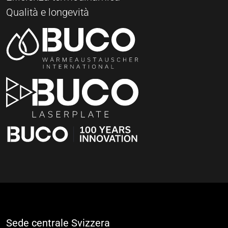
Qualità e longevità
Sede centrale Svizzera