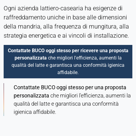
Ogni azienda lattiero-casearia ha esigenze di
raffreddamento uniche in base alle dimensioni
della mandria, alla frequenza di mungitura, alla
strategia energetica e ai vincoli di installazione.
Contattate BUCO oggi stesso per ricevere una proposta
personalizzata
che migliori l'efficienza, aumenti la
qualità del latte e garantisca una conformità igienica
affidabile.
Contattate BUCO oggi stesso per una proposta
personalizzata
che migliori l'efficienza, aumenti la
qualità del latte e garantisca una conformità
igienica affidabile.