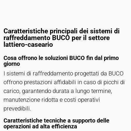
Caratteristiche principali dei sistemi di
raffreddamento BUCO per il settore
lattiero-caseario
Cosa offrono le soluzioni BUCO fin dal primo
giorno
I sistemi di raffreddamento progettati da BUCO
offrono prestazioni affidabili in caso di picchi di
carico, garantendo durata a lungo termine,
manutenzione ridotta e costi operativi
prevedibili.
Caratteristiche tecniche a supporto delle
operazioni ad alta efficienza