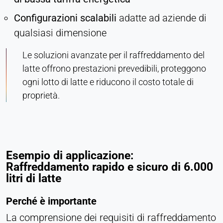
Configurazioni scalabili
adatte ad aziende di
qualsiasi dimensione
Le soluzioni avanzate per il raffreddamento del
latte offrono prestazioni prevedibili, proteggono
ogni lotto di latte e riducono il costo totale di
proprietà.
Esempio di applicazione:
Raffreddamento rapido e sicuro di 6.000
litri di latte
Perché è importante
La comprensione dei requisiti di raffreddamento