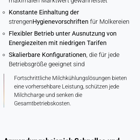
maximalen Marktwert gewährleistet
Konstante Einhaltung der
strengen
Hygienevorschriften
für Molkereien
Flexibler Betrieb unter Ausnutzung von
Energiezeiten mit niedrigen Tarifen
Skalierbare Konfigurationen
, die für jede
Betriebsgröße geeignet sind
Fortschrittliche Milchkühlungslösungen bieten
eine vorhersehbare Leistung, schützen jede
Milchcharge und senken die
Gesamtbetriebskosten.