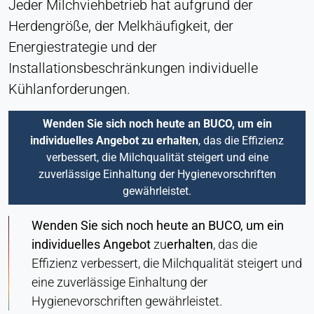
Jeder Milchviehbetrieb hat aufgrund der
Herdengröße, der Melkhäufigkeit, der
Energiestrategie und der
Installationsbeschränkungen individuelle
Kühlanforderungen.
Wenden Sie sich noch heute an BUCO, um ein
individuelles Angebot zu erhalten
, das die Effizienz
verbessert, die Milchqualität steigert und eine
zuverlässige Einhaltung der Hygienevorschriften
gewährleistet.
Wenden Sie sich noch heute an BUCO, um ein
individuelles Angebot
zu
erhalten
, das die
Effizienz verbessert, die Milchqualität steigert und
eine zuverlässige Einhaltung der
Hygienevorschriften gewährleistet.