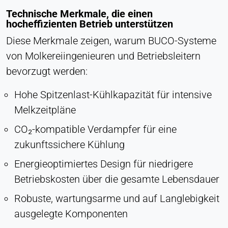
Technische Merkmale, die einen
hocheffizienten Betrieb unterstützen
Diese Merkmale zeigen, warum BUCO-Systeme
von Molkereiingenieuren und Betriebsleitern
bevorzugt werden:
Hohe Spitzenlast-Kühlkapazität für intensive
Melkzeitpläne
CO₂-kompatible Verdampfer für eine
zukunftssichere Kühlung
Energieoptimiertes Design für niedrigere
Betriebskosten über die gesamte Lebensdauer
Robuste, wartungsarme und auf Langlebigkeit
ausgelegte Komponenten