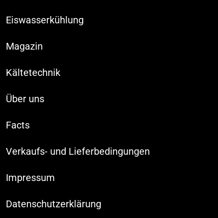
Eiswasserkühlung
Magazin
Kältetechnik
Über uns
Facts
Verkaufs- und Lieferbedingungen
Impressum
Datenschutzerklärung