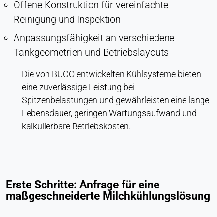
Offene Konstruktion für vereinfachte
Reinigung und Inspektion
Anpassungsfähigkeit an verschiedene
Tankgeometrien und Betriebslayouts
Die von BUCO entwickelten Kühlsysteme bieten
eine zuverlässige Leistung bei
Spitzenbelastungen und gewährleisten eine lange
Lebensdauer, geringen Wartungsaufwand und
kalkulierbare Betriebskosten.
Erste Schritte: Anfrage für eine
maßgeschneiderte Milchkühlungslösung