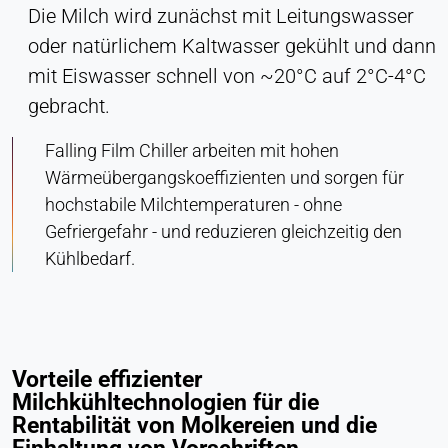
Die Milch wird zunächst mit Leitungswasser
oder natürlichem Kaltwasser gekühlt und dann
mit Eiswasser schnell von ~20°C auf 2°C-4°C
gebracht.
Falling Film Chiller arbeiten mit hohen
Wärmeübergangskoeffizienten und sorgen für
hochstabile Milchtemperaturen - ohne
Gefriergefahr - und reduzieren gleichzeitig den
Kühlbedarf.
Vorteile effizienter
Milchkühltechnologien für die
Rentabilität von Molkereien und die