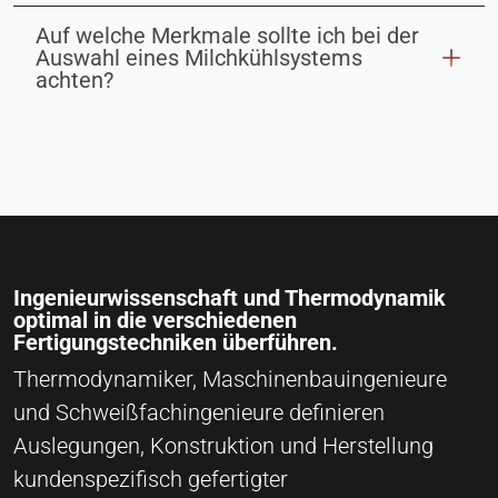
Auf welche Merkmale sollte ich bei der
Auswahl eines Milchkühlsystems
achten?
Ingenieurwissenschaft und Thermodynamik
optimal in die verschiedenen
Fertigungstechniken überführen.
Thermodynamiker, Maschinenbauingenieure
und Schweißfachingenieure definieren
Auslegungen, Konstruktion und Herstellung
kundenspezifisch gefertigter