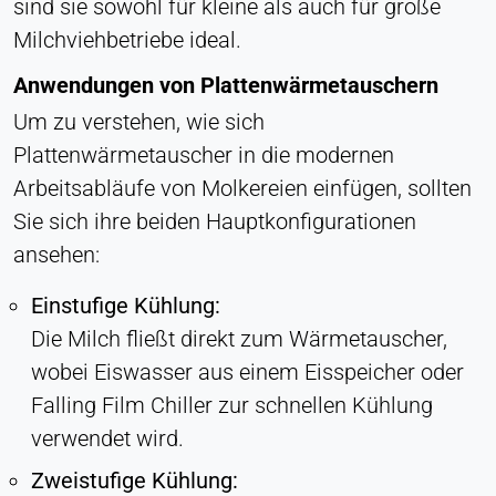
sind sie sowohl für kleine als auch für große
Milchviehbetriebe ideal.
Anwendungen von Plattenwärmetauschern
Um zu verstehen, wie sich
Plattenwärmetauscher in die modernen
Arbeitsabläufe von Molkereien einfügen, sollten
Sie sich ihre beiden Hauptkonfigurationen
ansehen:
Einstufige Kühlung:
Die Milch fließt direkt zum Wärmetauscher,
wobei Eiswasser aus einem Eisspeicher oder
Falling Film Chiller zur schnellen Kühlung
verwendet wird.
Zweistufige Kühlung: