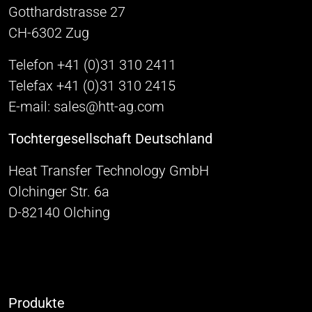
Gotthardstrasse 27
CH-6302 Zug
Telefon +41 (0)31 310 2411
Telefax +41 (0)31 310 2415
E-mail: sales@htt-ag.com
Tochtergesellschaft Deutschland
Heat Transfer Technology GmbH
Olchinger Str. 6a
D-82140 Olching
Produkte