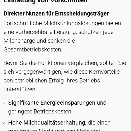
Einhaltung von Vorschriften
Direkter Nutzen für Entscheidungsträger
Fortschrittliche Milchkühlungslösungen bieten
eine vorhersehbare Leistung, schützen jede
Milchcharge und senken die
Gesamtbetriebskosten.
Bevor Sie die Funktionen vergleichen, sollten Sie
sich vergegenwärtigen, wie diese Kernvorteile
den betrieblichen Erfolg Ihres Betriebs
unterstützen:
Signifikante Energieeinsparungen
und
geringere Betriebskosten
Hohe Milchqualitätserhaltung
, die einen