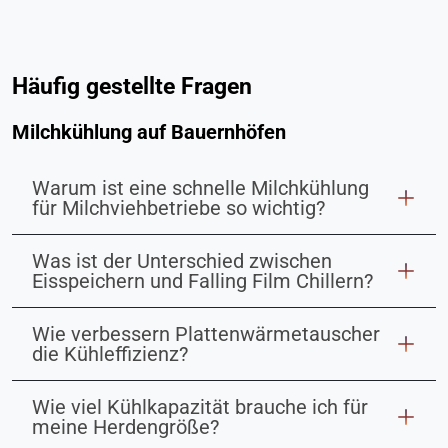
Häufig gestellte Fragen
Milchkühlung auf Bauernhöfen
Warum ist eine schnelle Milchkühlung
für Milchviehbetriebe so wichtig?
Was ist der Unterschied zwischen
Eisspeichern und Falling Film Chillern?
Wie verbessern Plattenwärmetauscher
die Kühleffizienz?
Wie viel Kühlkapazität brauche ich für
meine Herdengröße?