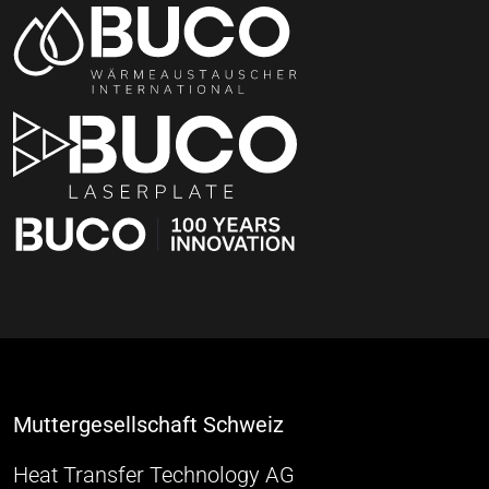
Muttergesellschaft Schweiz
Heat Transfer Technology AG