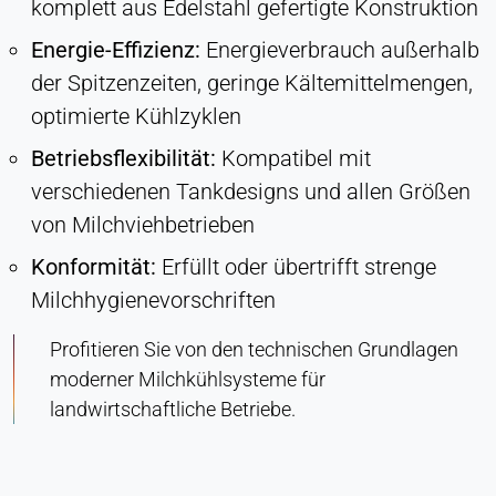
komplett aus Edelstahl gefertigte Konstruktion
Energie-Effizienz:
Energieverbrauch außerhalb
der Spitzenzeiten, geringe Kältemittelmengen,
optimierte Kühlzyklen
Betriebsflexibilität:
Kompatibel mit
verschiedenen Tankdesigns und allen Größen
von Milchviehbetrieben
Konformität:
Erfüllt oder übertrifft strenge
Milchhygienevorschriften
Profitieren Sie von den technischen Grundlagen
moderner Milchkühlsysteme für
landwirtschaftliche Betriebe.