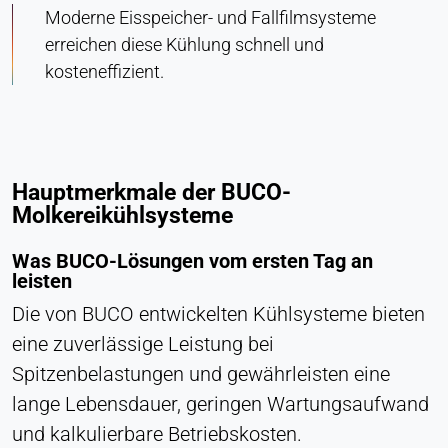
Moderne Eisspeicher- und Fallfilmsysteme
erreichen diese Kühlung schnell und
kosteneffizient.
Hauptmerkmale der BUCO-
Molkereikühlsysteme
Was BUCO-Lösungen vom ersten Tag an
leisten
Die von BUCO entwickelten Kühlsysteme bieten
eine zuverlässige Leistung bei
Spitzenbelastungen und gewährleisten eine
lange Lebensdauer, geringen Wartungsaufwand
und kalkulierbare Betriebskosten.