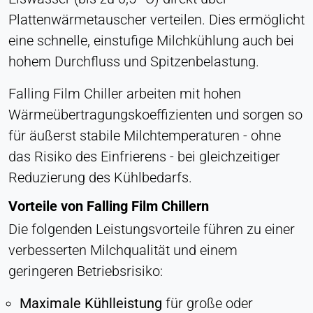
Plattenwärmetauscher verteilen. Dies ermöglicht
eine schnelle, einstufige Milchkühlung auch bei
hohem Durchfluss und Spitzenbelastung.
Falling Film Chiller arbeiten mit hohen
Wärmeübertragungskoeffizienten und sorgen so
für äußerst stabile Milchtemperaturen - ohne
das Risiko des Einfrierens - bei gleichzeitiger
Reduzierung des Kühlbedarfs.
Vorteile von Falling Film Chillern
Die folgenden Leistungsvorteile führen zu einer
verbesserten Milchqualität und einem
geringeren Betriebsrisiko:
Maximale Kühlleistung
für große oder