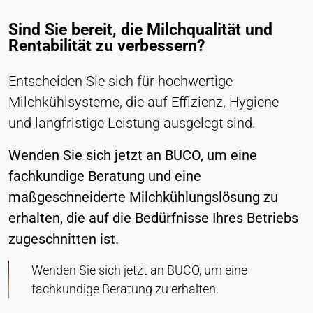
Sind Sie bereit, die Milchqualität und
Rentabilität zu verbessern?
Entscheiden Sie sich für hochwertige
Milchkühlsysteme, die auf Effizienz, Hygiene
und langfristige Leistung ausgelegt sind.
Wenden Sie sich jetzt an BUCO, um eine
fachkundige Beratung und eine
maßgeschneiderte Milchkühlungslösung zu
erhalten, die auf die Bedürfnisse Ihres Betriebs
zugeschnitten ist.
Wenden Sie sich jetzt an BUCO, um eine
fachkundige Beratung zu erhalten.