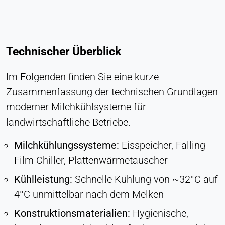
Technischer Überblick
Im Folgenden finden Sie eine kurze
Zusammenfassung der technischen Grundlagen
moderner Milchkühlsysteme für
landwirtschaftliche Betriebe.
Milchkühlungssysteme:
Eisspeicher, Falling
Film Chiller, Plattenwärmetauscher
Kühlleistung:
Schnelle Kühlung von ~32°C auf
4°C unmittelbar nach dem Melken
Konstruktionsmaterialien:
Hygienische,