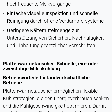
hochfrequente Melkvorgänge
Einfache visuelle Inspektion und schnelle
Reinigung
durch offene Verdampfersysteme
Geringere Kältemittelmenge
zur
Unterstützung von Sicherheit, Nachhaltigkeit
und Einhaltung gesetzlicher Vorschriften
Plattenwärmetauscher: Schnelle, ein- oder
zweistufige Milchkühlung
Betriebsvorteile für landwirtschaftliche
Betriebe
Plattenwärmetauscher ermöglichen flexible
Kühlstrategien, die den Energieverbrauch senken
und die Kühlgeschwindigkeit optimieren. Damit