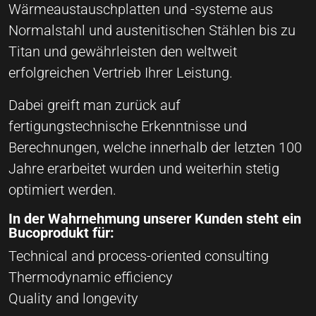
Wärmeaustauschplatten und -systeme aus
Normalstahl und austenitischen Stählen bis zu
Titan und gewährleisten den weltweit
erfolgreichen Vertrieb Ihrer Leistung.
Dabei greift man zurück auf
fertigungstechnische Erkenntnisse und
Berechnungen, welche innerhalb der letzten 100
Jahre erarbeitet wurden und weiterhin stetig
optimiert werden.
In der Wahrnehmung unserer Kunden steht ein
Bucoprodukt für:
Technical and process-oriented consulting
Thermodynamic efficiency
Quality and longevity