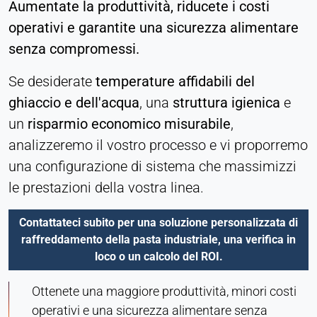
Aumentate la produttività, riducete i costi
operativi e garantite una sicurezza alimentare
senza compromessi.
Se desiderate
temperature affidabili del
ghiaccio e dell'acqua
, una
struttura igienica
e
un
risparmio economico misurabile
,
analizzeremo il vostro processo e vi proporremo
una configurazione di sistema che massimizzi
le prestazioni della vostra linea.
Contattateci subito per una soluzione personalizzata di
raffreddamento della pasta industriale, una verifica in
loco o un calcolo del ROI.
Ottenete una maggiore produttività, minori costi
operativi e una sicurezza alimentare senza