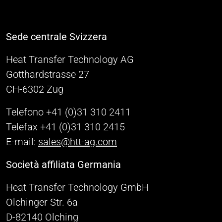
Sede centrale Svizzera
Heat Transfer Technology AG
Gotthardstrasse 27
CH-6302 Zug
Telefono +41 (0)31 310 2411
Telefax +41 (0)31 310 2415
E-mail:
sales@htt-ag.com
Società affiliata Germania
Heat Transfer Technology GmbH
Olchinger Str. 6a
D-82140 Olching