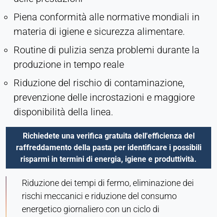
Piena conformità alle normative mondiali in
materia di igiene e sicurezza alimentare.
Routine di pulizia senza problemi durante la
produzione in tempo reale
Riduzione del rischio di contaminazione,
prevenzione delle incrostazioni e maggiore
disponibilità della linea.
Richiedete una verifica gratuita dell'efficienza del
raffreddamento della pasta per identificare i possibili
risparmi in termini di energia, igiene e produttività.
Riduzione dei tempi di fermo, eliminazione dei
rischi meccanici e riduzione del consumo
energetico giornaliero con un ciclo di