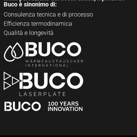
Buco è sinonimo di:
Consulenza tecnica e di processo
Efficienza termodinamica
Qualità e longevità