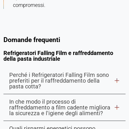
compromessi.
Domande frequenti
Refrigeratori Falling Film e raffreddamento
della pasta industriale
Perché i Refrigeratori Falling Film sono
preferiti per il raffreddamento della
pasta cotta?
In che modo il processo di
raffreddamento a film cadente migliora
la sicurezza e l'igiene degli alimenti?
Quali risparmi energetici possono