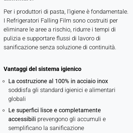
Per i produttori di pasta, l'igiene è fondamentale.
I Refrigeratori Falling Film sono costruiti per
eliminare le aree a rischio, ridurre i tempi di
pulizia e supportare flussi di lavoro di
sanificazione senza soluzione di continuità.
Vantaggi del sistema igienico
La costruzione al 100% in acciaio inox
soddisfa gli standard igienici e alimentari
globali
Le superfici lisce e completamente
accessibili
prevengono gli accumuli e
semplificano la sanificazione