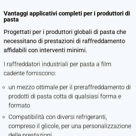
Vantaggi applicativi completi per i produttori di
pasta
Progettati per i produttori globali di pasta che
necessitano di prestazioni di raffreddamento
affidabili con interventi minimi.
I raffreddatori industriali per pasta a film
cadente forniscono:
un mezzo ottimale per il preraffreddamento di
prodotti di pasta cotta di qualsiasi forma e
formato
Compatibilità con diversi refrigeranti,
compreso il glicole, per una personalizzazione
delle prestazioni