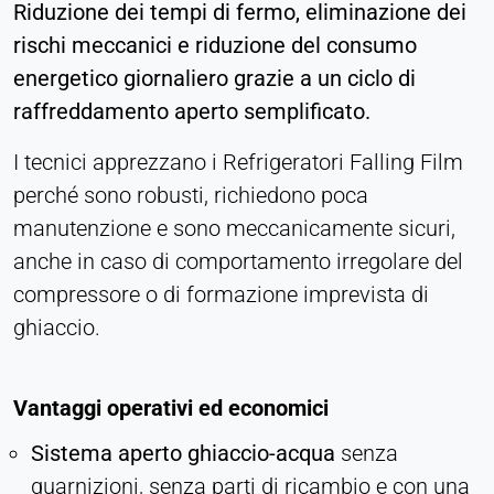
Riduzione dei tempi di fermo, eliminazione dei
rischi meccanici e riduzione del consumo
energetico giornaliero grazie a un ciclo di
raffreddamento aperto semplificato.
I tecnici apprezzano i Refrigeratori Falling Film
perché sono robusti, richiedono poca
manutenzione e sono meccanicamente sicuri,
anche in caso di comportamento irregolare del
compressore o di formazione imprevista di
ghiaccio.
Vantaggi operativi ed economici
Sistema aperto ghiaccio-acqua
senza
guarnizioni, senza parti di ricambio e con una