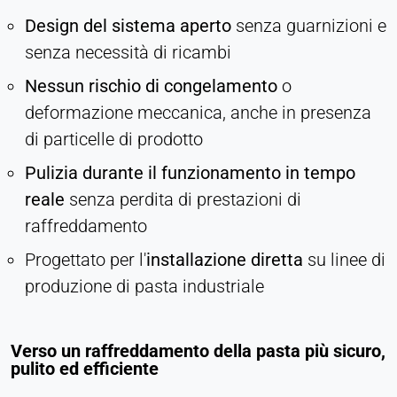
Design del sistema aperto
senza guarnizioni e
senza necessità di ricambi
Nessun rischio di congelamento
o
deformazione meccanica, anche in presenza
di particelle di prodotto
Pulizia durante il funzionamento in tempo
reale
senza perdita di prestazioni di
raffreddamento
Progettato per l'
installazione diretta
su linee di
produzione di pasta industriale
Verso un raffreddamento della pasta più sicuro,
pulito ed efficiente