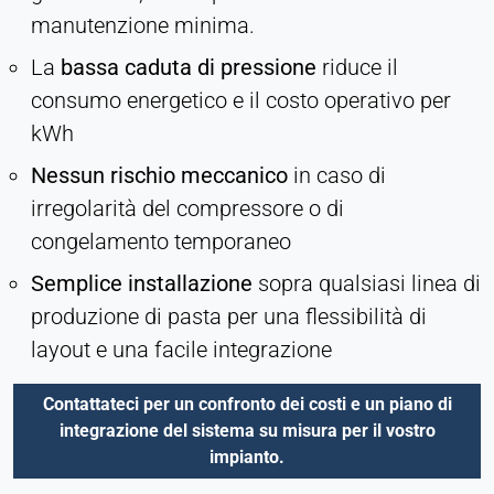
manutenzione minima.
La
bassa caduta di pressione
riduce il
consumo energetico e il costo operativo per
kWh
Nessun rischio meccanico
in caso di
irregolarità del compressore o di
congelamento temporaneo
Semplice installazione
sopra qualsiasi linea di
produzione di pasta per una flessibilità di
layout e una facile integrazione
Contattateci per un confronto dei costi e un piano di
integrazione del sistema su misura per il vostro
impianto.