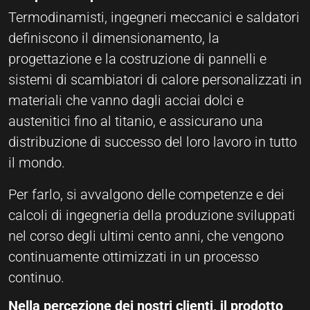
Termodinamisti, ingegneri meccanici e saldatori
definiscono il dimensionamento, la
progettazione e la costruzione di pannelli e
sistemi di scambiatori di calore personalizzati in
materiali che vanno dagli acciai dolci e
austenitici fino al titanio, e assicurano una
distribuzione di successo del loro lavoro in tutto
il mondo.
Per farlo, si avvalgono delle competenze e dei
calcoli di ingegneria della produzione sviluppati
nel corso degli ultimi cento anni, che vengono
continuamente ottimizzati in un processo
continuo.
Nella percezione dei nostri clienti, il prodotto