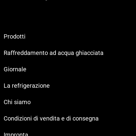
Prodotti
Raffreddamento ad acqua ghiacciata
Giornale
La refrigerazione
Chi siamo
Condizioni di vendita e di consegna
Impronta