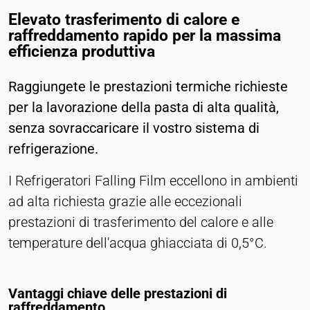
Elevato trasferimento di calore e
raffreddamento rapido per la massima
efficienza produttiva
Raggiungete le prestazioni termiche richieste
per la lavorazione della pasta di alta qualità,
senza sovraccaricare il vostro sistema di
refrigerazione.
I Refrigeratori Falling Film eccellono in ambienti
ad alta richiesta grazie alle eccezionali
prestazioni di trasferimento del calore e alle
temperature dell'acqua ghiacciata di 0,5°C.
Vantaggi chiave delle prestazioni di
raffreddamento