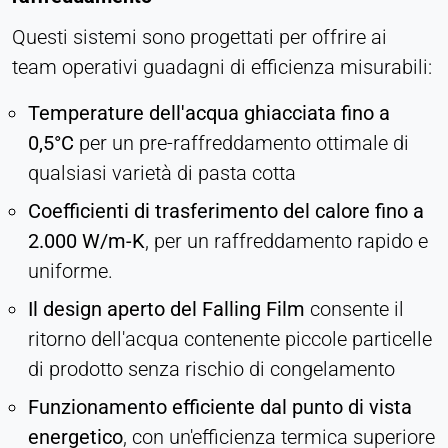
Questi sistemi sono progettati per offrire ai
team operativi guadagni di efficienza misurabili:
Temperature dell'acqua ghiacciata fino a
0,5°C
per un pre-raffreddamento ottimale di
qualsiasi varietà di pasta cotta
Coefficienti di trasferimento del calore fino a
2.000 W/m-K
, per un raffreddamento rapido e
uniforme.
Il design aperto del Falling Film
consente il
ritorno dell'acqua contenente piccole particelle
di prodotto senza rischio di congelamento
Funzionamento efficiente dal punto di vista
energetico
, con un'efficienza termica superiore