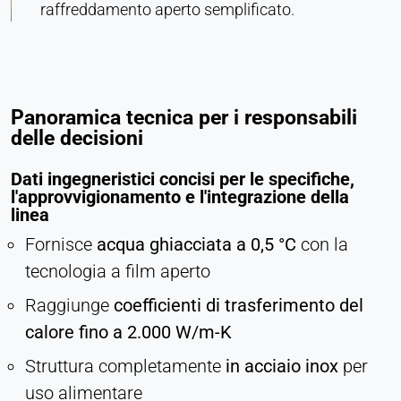
raffreddamento aperto semplificato.
Panoramica tecnica per i responsabili
delle decisioni
Dati ingegneristici concisi per le specifiche,
l'approvvigionamento e l'integrazione della
linea
Fornisce
acqua ghiacciata a 0,5 °C
con la
tecnologia a film aperto
Raggiunge
coefficienti di trasferimento del
calore fino a 2.000 W/m-K
Struttura completamente
in acciaio inox
per
uso alimentare