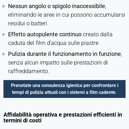
Nessun angolo o spigolo inaccessibile
,
eliminando le aree in cui possono accumularsi
residui o batteri
Effetto autopulente continuo
creato dalla
caduta del film d'acqua sulle piastre
Pulizia durante il funzionamento in funzione
,
senza alcun impatto sulle prestazioni di
raffreddamento.
Prenotate una consulenza igienica per confrontare i
tempi di pulizia attuali con i sistemi a film cadente.
Affidabilità operativa e prestazioni efficienti in
termini di costi