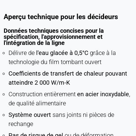
Aperçu technique pour les décideurs
Données techniques concises pour la
spécification, l'approvisionnement et
l'intégration de la ligne
Délivre de
l'eau glacée à 0,5°C
grâce à la
technologie du film tombant ouvert
Coefficients de transfert de chaleur pouvant
atteindre 2 000 W/m-K
Construction entièrement
en acier inoxydable
,
de qualité alimentaire
Système ouvert
sans joints ni pièces de
rechange
Pas de risque de gel
ou de déformation