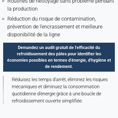
Routines de nettoyage sans problème pendant
la production
Réduction du risque de contamination,
prévention de l'encrassement et meilleure
disponibilité de la ligne
Demandez un audit gratuit de l'efficacité du
refroidissement des pâtes pour identifier les
économies possibles en termes d'énergie, d'hygiène et
de rendement.
Réduisez les temps d'arrêt, éliminez les risques
mécaniques et diminuez la consommation
quotidienne d'énergie grâce à une boucle de
refroidissement ouverte simplifiée.