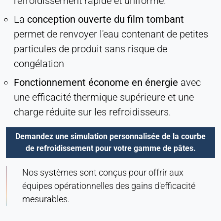
refroidissement rapide et uniforme.
La
conception ouverte du film tombant
permet de renvoyer l'eau contenant de petites
particules de produit sans risque de
congélation
Fonctionnement économe en énergie
avec
une efficacité thermique supérieure et une
charge réduite sur les refroidisseurs.
Demandez une simulation personnalisée de la courbe
de refroidissement pour votre gamme de pâtes.
Nos systèmes sont conçus pour offrir aux
équipes opérationnelles des gains d'efficacité
mesurables.