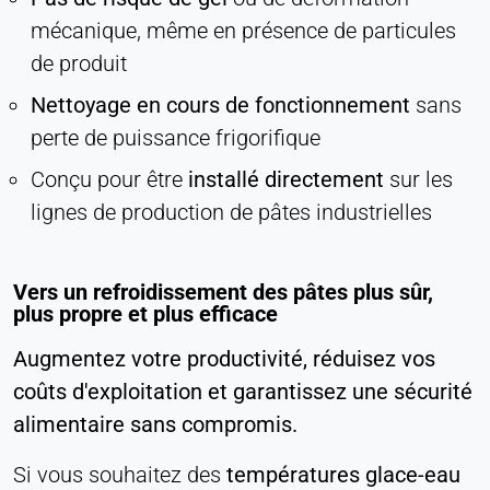
mécanique, même en présence de particules
de produit
Nettoyage en cours de fonctionnement
sans
perte de puissance frigorifique
Conçu pour être
installé directement
sur les
lignes de production de pâtes industrielles
Vers un refroidissement des pâtes plus sûr,
plus propre et plus efficace
Augmentez votre productivité, réduisez vos
coûts d'exploitation et garantissez une sécurité
alimentaire sans compromis.
Si vous souhaitez des
températures glace-eau