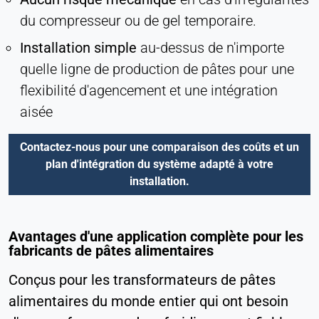
du compresseur ou de gel temporaire.
Installation simple
au-dessus de n'importe
quelle ligne de production de pâtes pour une
flexibilité d'agencement et une intégration
aisée
Contactez-nous pour une comparaison des coûts et un
plan d'intégration du système adapté à votre
installation.
Avantages d'une application complète pour les
fabricants de pâtes alimentaires
Conçus pour les transformateurs de pâtes
alimentaires du monde entier qui ont besoin