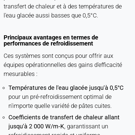
transfert de chaleur et à des températures de
l'eau glacée aussi basses que 0,5°C.
Principaux avantages en termes de
performances de refroidissement
Ces systèmes sont conçus pour offrir aux
équipes opérationnelles des gains d'efficacité
mesurables :
Températures de l'eau glacée jusqu'à 0,5°C
pour un pré-refroidissement optimal de
n'importe quelle variété de pâtes cuites.
Coefficients de transfert de chaleur allant
jusqu'à 2 000 W/m-K
, garantissant un