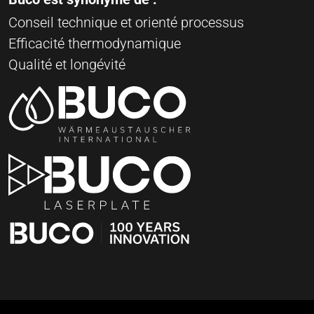
Conseil technique et orienté processus
Efficacité thermodynamique
Qualité et longévité