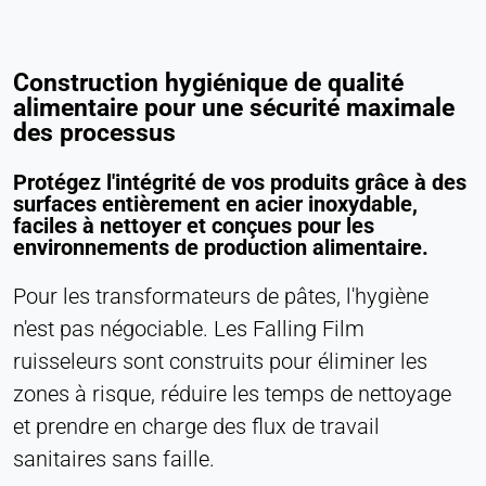
Construction hygiénique de qualité
alimentaire pour une sécurité maximale
des processus
Protégez l'intégrité de vos produits grâce à des
surfaces entièrement en acier inoxydable,
faciles à nettoyer et conçues pour les
environnements de production alimentaire.
Pour les transformateurs de pâtes, l'hygiène
n'est pas négociable. Les Falling Film
ruisseleurs sont construits pour éliminer les
zones à risque, réduire les temps de nettoyage
et prendre en charge des flux de travail
sanitaires sans faille.