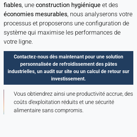
fiables
, une
construction hygiénique
et des
économies mesurables
, nous analyserons votre
processus et proposerons une configuration de
système qui maximise les performances de
votre ligne.
Contactez-nous dès maintenant pour une solution
personnalisée de refroidissement des pâtes
industrielles, un audit sur site ou un calcul de retour sur
investissement.
Vous obtiendrez ainsi une productivité accrue, des
coûts d'exploitation réduits et une sécurité
alimentaire sans compromis.