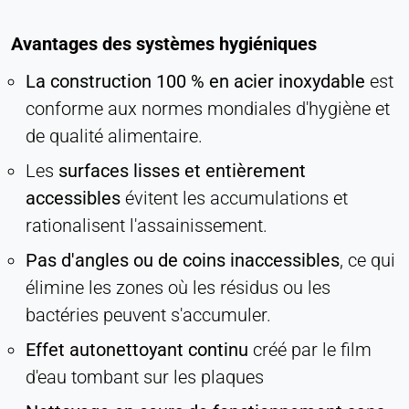
Avantages des systèmes hygiéniques
La construction 100 % en acier inoxydable
est
conforme aux normes mondiales d'hygiène et
de qualité alimentaire.
Les
surfaces lisses et entièrement
accessibles
évitent les accumulations et
rationalisent l'assainissement.
Pas d'angles ou de coins inaccessibles
, ce qui
élimine les zones où les résidus ou les
bactéries peuvent s'accumuler.
Effet autonettoyant continu
créé par le film
d'eau tombant sur les plaques