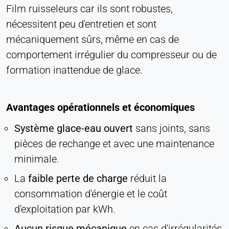
Film ruisseleurs car ils sont robustes,
nécessitent peu d'entretien et sont
mécaniquement sûrs, même en cas de
comportement irrégulier du compresseur ou de
formation inattendue de glace.
Avantages opérationnels et économiques
Système glace-eau ouvert
sans joints, sans
pièces de rechange et avec une maintenance
minimale.
La
faible perte de charge
réduit la
consommation d'énergie et le coût
d'exploitation par kWh.
Aucun risque mécanique
en cas d'irrégularités