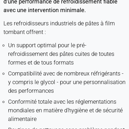
d'une performance de refroidissement fiable
avec une intervention minimale.
Les refroidisseurs industriels de pâtes à film
tombant offrent :
Un support optimal pour le pré-
refroidissement des pâtes cuites de toutes
formes et de tous formats
Compatibilité avec de nombreux réfrigérants -
y compris le glycol - pour une personnalisation
des performances
Conformité totale avec les réglementations
mondiales en matière d'hygiène et de sécurité
alimentaire