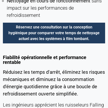
Nettoyage en cours de fonctionnement
sans
impact sur les performances de
refroidissement
Réservez une consultation sur la conception
hygiénique pour comparer votre temps de nettoyage
actuel avec les systèmes à film tombant.
Fiabilité opérationnelle et performance
rentable
Réduisez les temps d'arrêt, éliminez les risques
mécaniques et diminuez la consommation
d'énergie quotidienne grâce à une boucle de
refroidissement ouverte simplifiée.
Les ingénieurs apprécient les ruisseleurs Falling