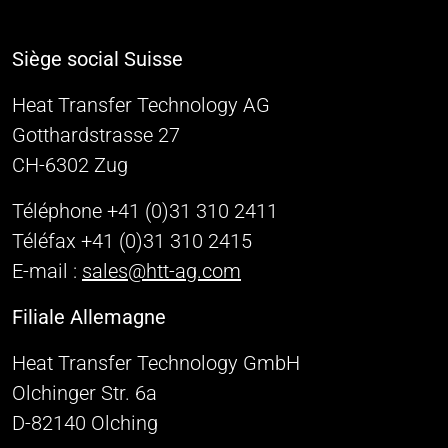
Siège social Suisse
Heat Transfer Technology AG
Gotthardstrasse 27
CH-6302 Zug
Téléphone +41 (0)31 310 2411
Téléfax +41 (0)31 310 2415
E-mail :
sales@htt-ag.com
Filiale Allemagne
Heat Transfer Technology GmbH
Olchinger Str. 6a
D-82140 Olching