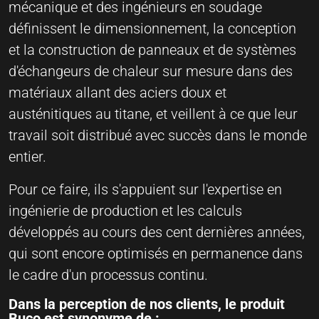
mécanique et des ingénieurs en soudage
définissent le dimensionnement, la conception
et la construction de panneaux et de systèmes
d'échangeurs de chaleur sur mesure dans des
matériaux allant des aciers doux et
austénitiques au titane, et veillent à ce que leur
travail soit distribué avec succès dans le monde
entier.
Pour ce faire, ils s'appuient sur l'expertise en
ingénierie de production et les calculs
développés au cours des cent dernières années,
qui sont encore optimisés en permanence dans
le cadre d'un processus continu.
Dans la perception de nos clients, le produit
Buco est synonyme de :