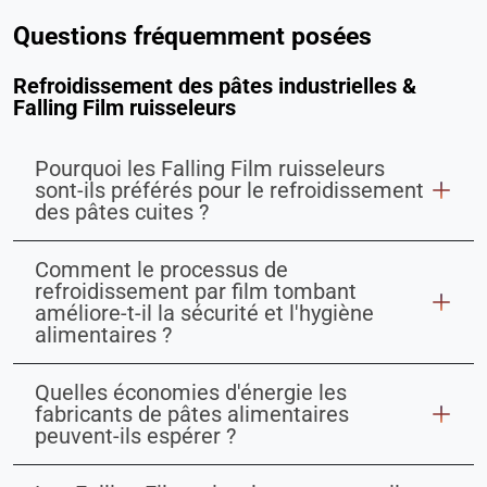
Questions fréquemment posées
Refroidissement des pâtes industrielles &
Falling Film ruisseleurs
Pourquoi les Falling Film ruisseleurs
sont-ils préférés pour le refroidissement
des pâtes cuites ?
Comment le processus de
refroidissement par film tombant
améliore-t-il la sécurité et l'hygiène
alimentaires ?
Quelles économies d'énergie les
fabricants de pâtes alimentaires
peuvent-ils espérer ?