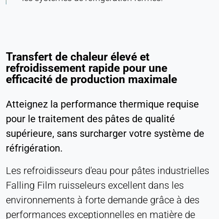
Transfert de chaleur élevé et
refroidissement rapide pour une
efficacité de production maximale
Atteignez la performance thermique requise
pour le traitement des pâtes de qualité
supérieure, sans surcharger votre système de
réfrigération.
Les refroidisseurs d'eau pour pâtes industrielles
Falling Film ruisseleurs excellent dans les
environnements à forte demande grâce à des
performances exceptionnelles en matière de