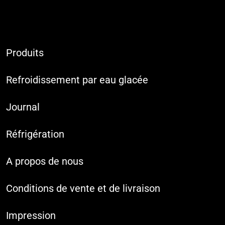
Produits
Refroidissement par eau glacée
Journal
Réfrigération
A propos de nous
Conditions de vente et de livraison
Impression