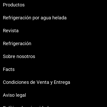
Productos
Refrigeración por agua helada
Revista
Refrigeración
Sobre nosotros
Facts
Condiciones de Venta y Entrega
Aviso legal