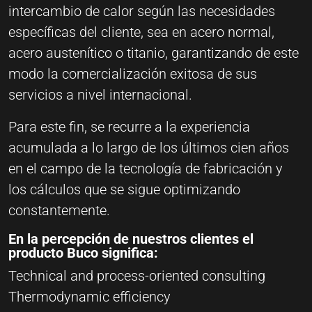
intercambio de calor según las necesidades
específicas del cliente, sea en acero normal,
acero austenítico o titanio, garantizando de este
modo la comercialización exitosa de sus
servicios a nivel internacional.
Para este fin, se recurre a la experiencia
acumulada a lo largo de los últimos cien años
en el campo de la tecnología de fabricación y
los cálculos que se sigue optimizando
constantemente.
En la percepción de nuestros clientes el
producto Buco significa:
Technical and process-oriented consulting
Thermodynamic efficiency