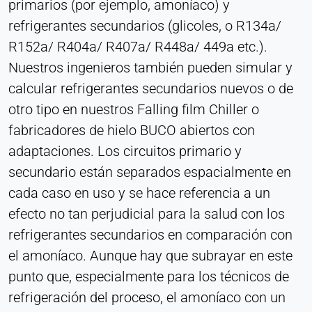
primarios (por ejemplo, amoníaco) y
refrigerantes secundarios (glicoles, o R134a/
R152a/ R404a/ R407a/ R448a/ 449a etc.).
Nuestros ingenieros también pueden simular y
calcular refrigerantes secundarios nuevos o de
otro tipo en nuestros Falling film Chiller o
fabricadores de hielo BUCO abiertos con
adaptaciones. Los circuitos primario y
secundario están separados espacialmente en
cada caso en uso y se hace referencia a un
efecto no tan perjudicial para la salud con los
refrigerantes secundarios en comparación con
el amoníaco. Aunque hay que subrayar en este
punto que, especialmente para los técnicos de
refrigeración del proceso, el amoníaco con un