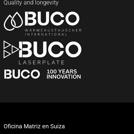
Quality and longevity
Oficina Matriz en Suiza