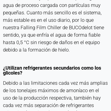
agua de proceso cargada con partículas muy
pequeñas. Cuanto más sencillo es el sistema,
más estable es en el uso diario, por lo que
nuestra Falling Film Chiller de BUCOdelot tiene
sentido, ya que enfría el agua de forma fiable
hasta 0,5 °C sin riesgo de daños en el equipo
debido a la formación de hielo.
¿Utilizan refrigerantes secundarios como los
glicoles?
Debido a las limitaciones cada vez más amplias
de los tonelajes máximos de amoníaco en el
uso de la producción respectiva, también hay
cada vez más separación de refrigerantes