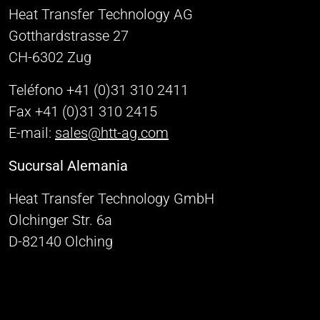
Heat Transfer Technology AG
Gotthardstrasse 27
CH-6302 Zug
Teléfono +41 (0)31 310 2411
Fax +41 (0)31 310 2415
E-mail:
sales@htt-ag.com
Sucursal Alemania
Heat Transfer Technology GmbH
Olchinger Str. 6a
D-82140 Olching