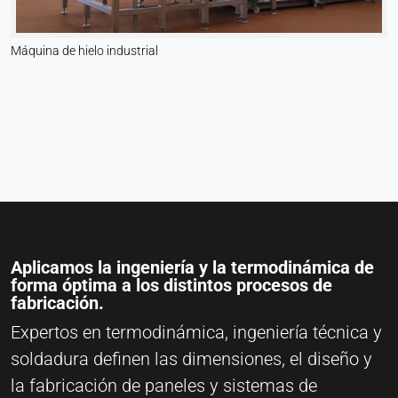
Máquina de hielo industrial
Aplicamos la ingeniería y la termodinámica de
forma óptima a los distintos procesos de
fabricación.
Expertos en termodinámica, ingeniería técnica y
soldadura definen las dimensiones, el diseño y
la fabricación de paneles y sistemas de