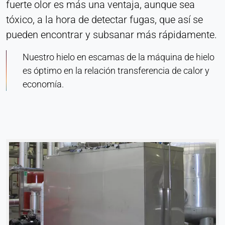
fuerte olor es más una ventaja, aunque sea
tóxico, a la hora de detectar fugas, que así se
pueden encontrar y subsanar más rápidamente.
Nuestro hielo en escamas de la máquina de hielo
es óptimo en la relación transferencia de calor y
economía.