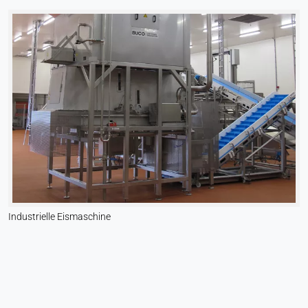
Industrielle Eismaschine