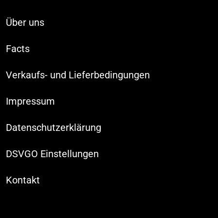
Über uns
Facts
Verkaufs- und Lieferbedingungen
Impressum
Datenschutzerklärung
DSVGO Einstellungen
Kontakt