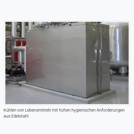
Kühlen von Lebensmitteln mit hohen hygienischen Anforderungen
aus Edelstahl