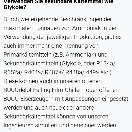
Verwenden Sie sekundäre Kältemittel wie
Glykole?
Durch weitergehende Beschränkungen der
maximalen Tonnagen von Ammoniak in der
Verwendung der jeweiligen Produktion, gibt es
auch immer mehr eine Trennung von
Primärkältemitteln (z.B. Ammoniak) und
Sekundärkältemitteln (Glykole, oder R134a/
R152a/ R404a/ R407a/ R448a/ 449a etc.).
Diese können auch in unseren offenen
BUCOdelot Falling Film Chillern oder offenen
BUCO Eiserzeugern mit Anpassungen eingesetzt
werden und auch neue oder andere
Sekundärkältemittel können von unseren
Ingenieuren simuliert und berechnet werden.