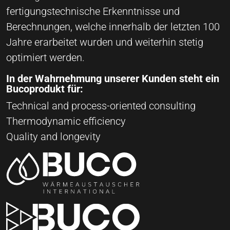
fertigungstechnische Erkenntnisse und
Berechnungen, welche innerhalb der letzten 100
Jahre erarbeitet wurden und weiterhin stetig
optimiert werden.
In der Wahrnehmung unserer Kunden steht ein
Bucoprodukt für:
Technical and process-oriented consulting
Thermodynamic efficiency
Quality and longevity