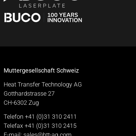
Muttergesellschaft Schweiz
Heat Transfer Technology AG
Gotthardstrasse 27
CH-6302 Zug
Telefon +41 (0)31 310 2411
Telefax +41 (0)31 310 2415
E-mail: sales@htt-ag.com