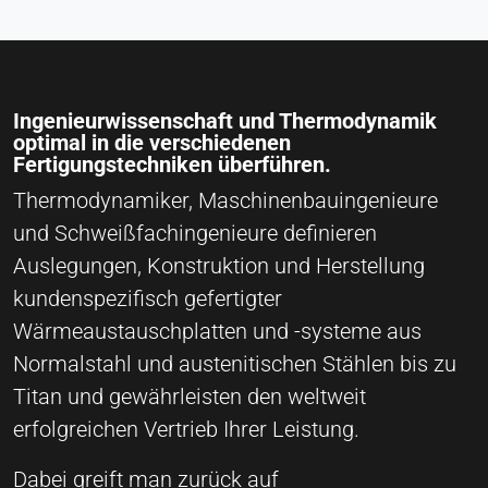
Ingenieurwissenschaft und Thermodynamik
optimal in die verschiedenen
Fertigungstechniken überführen.
Thermodynamiker, Maschinenbauingenieure
und Schweißfachingenieure definieren
Auslegungen, Konstruktion und Herstellung
kundenspezifisch gefertigter
Wärmeaustauschplatten und -systeme aus
Normalstahl und austenitischen Stählen bis zu
Titan und gewährleisten den weltweit
erfolgreichen Vertrieb Ihrer Leistung.
Dabei greift man zurück auf