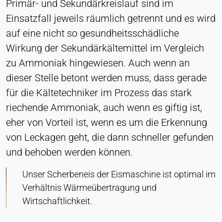
Primär- und Sekundärkreislauf sind im
Einsatzfall jeweils räumlich getrennt und es wird
auf eine nicht so gesundheitsschädliche
Wirkung der Sekundärkältemittel im Vergleich
zu Ammoniak hingewiesen. Auch wenn an
dieser Stelle betont werden muss, dass gerade
für die Kältetechniker im Prozess das stark
riechende Ammoniak, auch wenn es giftig ist,
eher von Vorteil ist, wenn es um die Erkennung
von Leckagen geht, die dann schneller gefunden
und behoben werden können.
Unser Scherbeneis der Eismaschine ist optimal im
Verhältnis Wärmeübertragung und
Wirtschaftlichkeit.