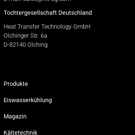
Tochtergesellschaft Deutschland
Heat Transfer Technology GmbH
Olchinger Str. 6a
D-82140 Olching
Produkte
Eiswasserkühlung
Magazin
Kältetechnik