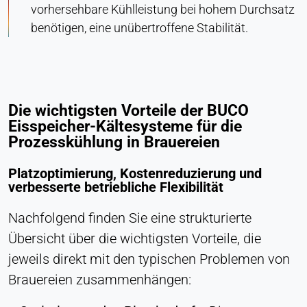
vorhersehbare Kühlleistung bei hohem Durchsatz
benötigen, eine unübertroffene Stabilität.
Die wichtigsten Vorteile der BUCO
Eisspeicher-Kältesysteme für die
Prozesskühlung in Brauereien
Platzoptimierung, Kostenreduzierung und
verbesserte betriebliche Flexibilität
Nachfolgend finden Sie eine strukturierte
Übersicht über die wichtigsten Vorteile, die
jeweils direkt mit den typischen Problemen von
Brauereien zusammenhängen: