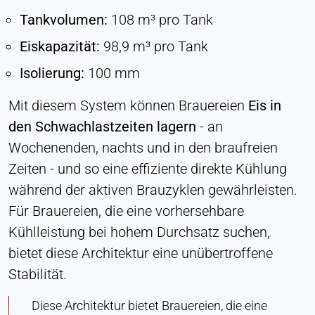
Tankvolumen:
108 m³ pro Tank
Eiskapazität:
98,9 m³ pro Tank
Isolierung:
100 mm
Mit diesem System können Brauereien
Eis in
den Schwachlastzeiten lagern
- an
Wochenenden, nachts und in den braufreien
Zeiten - und so eine effiziente direkte Kühlung
während der aktiven Brauzyklen gewährleisten.
Für Brauereien, die eine vorhersehbare
Kühlleistung bei hohem Durchsatz suchen,
bietet diese Architektur eine unübertroffene
Stabilität.
Diese Architektur bietet Brauereien, die eine