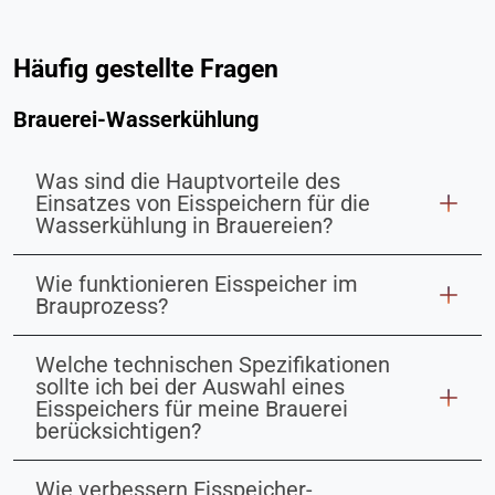
Häufig gestellte Fragen
Brauerei-Wasserkühlung
Was sind die Hauptvorteile des
Einsatzes von Eisspeichern für die
Wasserkühlung in Brauereien?
Wie funktionieren Eisspeicher im
Brauprozess?
Welche technischen Spezifikationen
sollte ich bei der Auswahl eines
Eisspeichers für meine Brauerei
berücksichtigen?
Wie verbessern Eisspeicher-