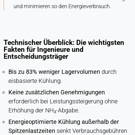
und minimieren so den Energieverbrauch.
Technischer Überblick: Die wichtigsten
Fakten für Ingenieure und
Entscheidungsträger
Bis zu 83% weniger Lagervolumen
durch
eisbasierte Kühlung.
Keine zusätzlichen Genehmigungen
erforderlich bei Leistungssteigerung ohne
Erhöhung der NH₃-Abgabe.
Energieoptimierte Kühlung außerhalb der
Spitzenlastzeiten
senkt Verbrauchsgebühren