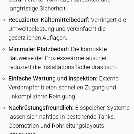
langfristige Sicherheit.
Reduzierter Kältemittelbedarf:
Verringert die
Umweltbelastung und vereinfacht die
gesetzlichen Auflagen.
Minimaler Platzbedarf:
Die kompakte
Bauweise der Prozesswärmetauscher
reduziert die Installationsfläche drastisch.
Einfache Wartung und Inspektion:
Externe
Verdampfer bieten schnellen Zugang und
unkomplizierte Reinigung.
Nachrüstungsfreundlich:
Eisspeicher-Systeme
lassen sich nahtlos in bestehende Tanks,
Geometrien und Rohrleitungslayouts