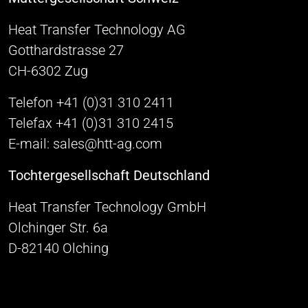
Heat Transfer Technology AG
Gotthardstrasse 27
CH-6302 Zug
Telefon +41 (0)31 310 2411
Telefax +41 (0)31 310 2415
E-mail: sales@htt-ag.com
Tochtergesellschaft Deutschland
Heat Transfer Technology GmbH
Olchinger Str. 6a
D-82140 Olching