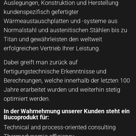
Auslegungen, Konstruktion und Herstellung
kundenspezifisch gefertigter
Wärmeaustauschplatten und -systeme aus
Normalstahl und austenitischen Stählen bis zu
Titan und gewährleisten den weltweit
erfolgreichen Vertrieb Ihrer Leistung.
Dabei greift man zurück auf
fertigungstechnische Erkenntnisse und
Berechnungen, welche innerhalb der letzten 100
Jahre erarbeitet wurden und weiterhin stetig
optimiert werden.
In der Wahrnehmung unserer Kunden steht ein
Bucoprodukt für:
Technical and process-oriented consulting