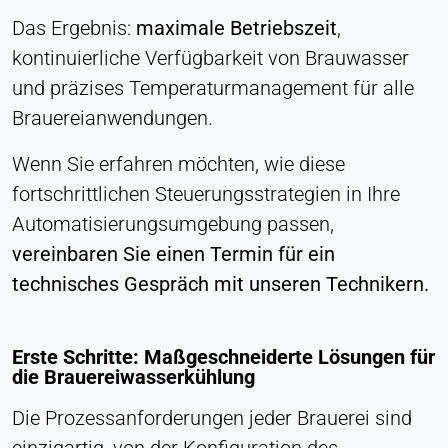
Das Ergebnis:
maximale Betriebszeit
,
kontinuierliche Verfügbarkeit von Brauwasser
und präzises Temperaturmanagement für alle
Brauereianwendungen.
Wenn Sie erfahren möchten, wie diese
fortschrittlichen Steuerungsstrategien in Ihre
Automatisierungsumgebung passen,
vereinbaren Sie einen Termin für ein
technisches Gespräch mit unseren Technikern.
Erste Schritte: Maßgeschneiderte Lösungen für
die Brauereiwasserkühlung
Die Prozessanforderungen jeder Brauerei sind