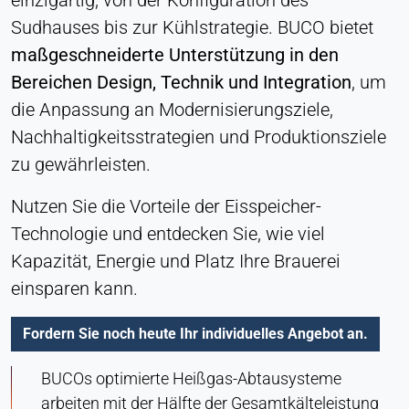
einzigartig, von der Konfiguration des
Sudhauses bis zur Kühlstrategie. BUCO bietet
maßgeschneiderte Unterstützung in den
Bereichen Design, Technik und Integration
, um
die Anpassung an Modernisierungsziele,
Nachhaltigkeitsstrategien und Produktionsziele
zu gewährleisten.
Nutzen Sie die Vorteile der Eisspeicher-
Technologie und entdecken Sie, wie viel
Kapazität, Energie und Platz Ihre Brauerei
einsparen kann.
Fordern Sie noch heute Ihr individuelles Angebot an.
BUCOs optimierte Heißgas-Abtausysteme
arbeiten mit der Hälfte der Gesamtkälteleistung