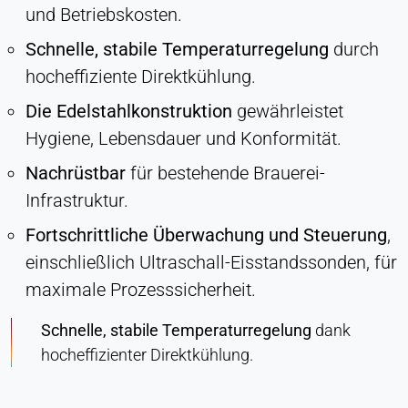
und Betriebskosten.
Schnelle, stabile Temperaturregelung
durch
hocheffiziente Direktkühlung.
Die Edelstahlkonstruktion
gewährleistet
Hygiene, Lebensdauer und Konformität.
Nachrüstbar
für bestehende Brauerei-
Infrastruktur.
Fortschrittliche Überwachung und Steuerung
,
einschließlich Ultraschall-Eisstandssonden, für
maximale Prozesssicherheit.
Schnelle, stabile Temperaturregelung
dank
hocheffizienter Direktkühlung.