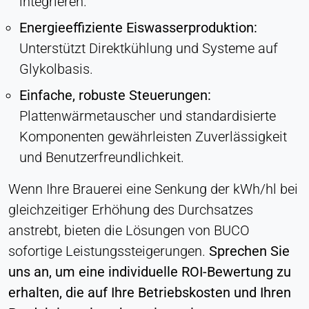
integrieren.
Energieeffiziente Eiswasserproduktion:
Unterstützt Direktkühlung und Systeme auf
Glykolbasis.
Einfache, robuste Steuerungen:
Plattenwärmetauscher und standardisierte
Komponenten gewährleisten Zuverlässigkeit
und Benutzerfreundlichkeit.
Wenn Ihre Brauerei eine Senkung der kWh/hl bei
gleichzeitiger Erhöhung des Durchsatzes
anstrebt, bieten die Lösungen von BUCO
sofortige Leistungssteigerungen.
Sprechen Sie
uns an, um eine individuelle ROI-Bewertung zu
erhalten, die auf Ihre Betriebskosten und Ihren