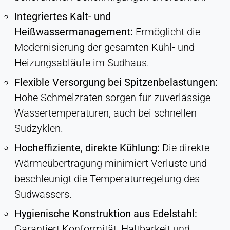
Integriertes Kalt- und
Heißwassermanagement:
Ermöglicht die
Modernisierung der gesamten Kühl- und
Heizungsabläufe im Sudhaus.
Flexible Versorgung bei Spitzenbelastungen:
Hohe Schmelzraten sorgen für zuverlässige
Wassertemperaturen, auch bei schnellen
Sudzyklen.
Hocheffiziente, direkte Kühlung:
Die direkte
Wärmeübertragung minimiert Verluste und
beschleunigt die Temperaturregelung des
Sudwassers.
Hygienische Konstruktion aus Edelstahl:
Garantiert Konformität, Haltbarkeit und