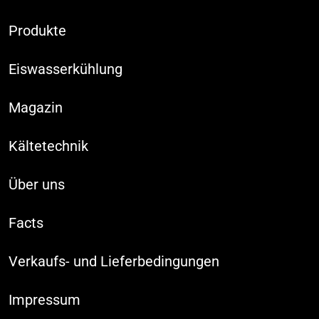
Produkte
Eiswasserkühlung
Magazin
Kältetechnik
Über uns
Facts
Verkaufs- und Lieferbedingungen
Impressum