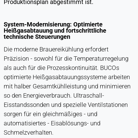
Produktionsplan abgestimmt ist.
System-Modernisierung: Optimierte
Heißgasabtauung und fortschrittliche
technische Steuerungen
Die moderne Brauereikühlung erfordert
Präzision - sowohl für die Temperaturregelung
als auch für die Prozesskontinuität. BUCOs
optimierte Heißgasabtauungssysteme arbeiten
mit halber Gesamtkühlleistung und minimieren
so den Energieverbrauch. Ultraschall-
Eisstandssonden und spezielle Ventilstationen
sorgen für ein gleichmäßiges - und
automatisiertes - Eisablösungs- und
Schmelzverhalten.