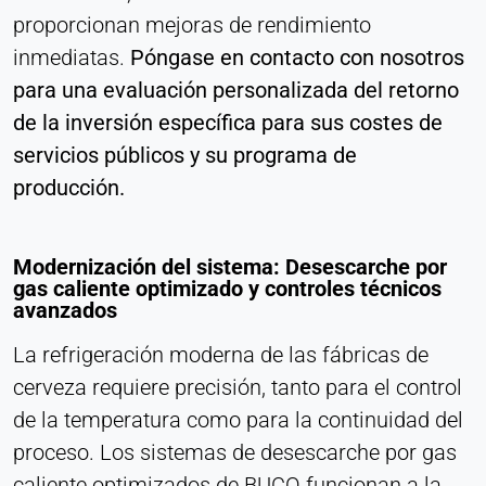
proporcionan mejoras de rendimiento
inmediatas.
Póngase en contacto con nosotros
para una evaluación personalizada del retorno
de la inversión específica para sus costes de
servicios públicos y su programa de
producción.
Modernización del sistema: Desescarche por
gas caliente optimizado y controles técnicos
avanzados
La refrigeración moderna de las fábricas de
cerveza requiere precisión, tanto para el control
de la temperatura como para la continuidad del
proceso. Los sistemas de desescarche por gas
caliente optimizados de BUCO funcionan a la