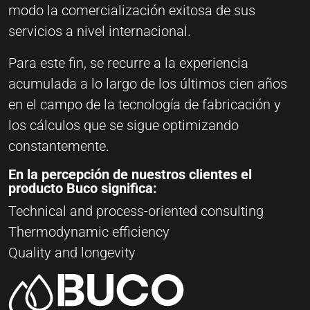
modo la comercialización exitosa de sus
servicios a nivel internacional.
Para este fin, se recurre a la experiencia
acumulada a lo largo de los últimos cien años
en el campo de la tecnología de fabricación y
los cálculos que se sigue optimizando
constantemente.
En la percepción de nuestros clientes el
producto Buco significa:
Technical and process-oriented consulting
Thermodynamic efficiency
Quality and longevity