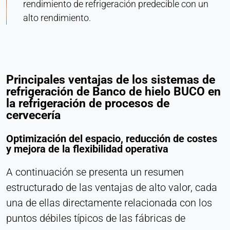
rendimiento de refrigeración predecible con un
alto rendimiento.
Principales ventajas de los sistemas de
refrigeración de Banco de hielo BUCO en
la refrigeración de procesos de
cervecería
Optimización del espacio, reducción de costes
y mejora de la flexibilidad operativa
A continuación se presenta un resumen
estructurado de las ventajas de alto valor, cada
una de ellas directamente relacionada con los
puntos débiles típicos de las fábricas de