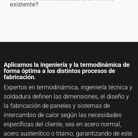
existente?
Aplicamos la ingeniería y la termodinámica de
forma óptima a los distintos procesos de
fabricación.
Expertos en termodinámica, ingeniería técnica y
soldadura definen las dimensiones, el diseño y
la fabricación de paneles y sistemas de
intercambio de calor según las necesidades
específicas del cliente, sea en acero normal,
acero austenítico o titanio, garantizando de este