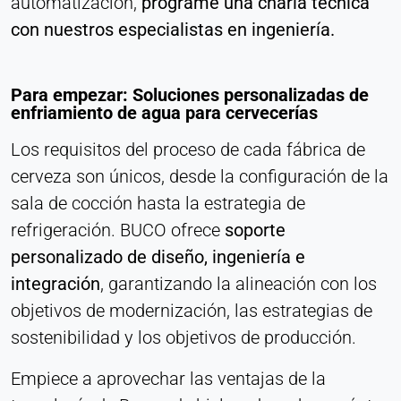
automatización,
programe una charla técnica
con nuestros especialistas en ingeniería.
Para empezar: Soluciones personalizadas de
enfriamiento de agua para cervecerías
Los requisitos del proceso de cada fábrica de
cerveza son únicos, desde la configuración de la
sala de cocción hasta la estrategia de
refrigeración. BUCO ofrece
soporte
personalizado de diseño, ingeniería e
integración
, garantizando la alineación con los
objetivos de modernización, las estrategias de
sostenibilidad y los objetivos de producción.
Empiece a aprovechar las ventajas de la