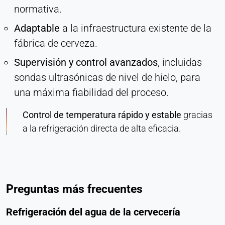
normativa.
Adaptable
a la infraestructura existente de la
fábrica de cerveza.
Supervisión y control avanzados
, incluidas
sondas ultrasónicas de nivel de hielo, para
una máxima fiabilidad del proceso.
Control de temperatura rápido y estable
gracias
a la refrigeración directa de alta eficacia.
Preguntas más frecuentes
Refrigeración del agua de la cervecería