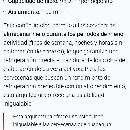
Capacidad de hielo:
98,9 m³ por depósito
Aislamiento:
100 mm
Esta configuración permite a las cervecerías
almacenar hielo durante los periodos de menor
actividad
(fines de semana, noches y horas sin
elaboración de cerveza), lo que garantiza una
refrigeración directa eficaz durante los ciclos de
elaboración de cerveza activos. Para las
cervecerías que buscan un rendimiento de
refrigeración predecible con un alto rendimiento,
esta arquitectura ofrece una estabilidad
inigualable.
Esta arquitectura ofrece una estabilidad
inigualable a las cervecerías que buscan un