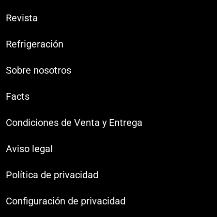
Revista
Refrigeración
Sobre nosotros
Facts
Condiciones de Venta y Entrega
Aviso legal
Política de privacidad
Configuración de privacidad