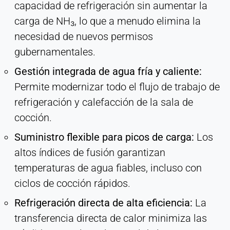
capacidad de refrigeración sin aumentar la
carga de NH₃, lo que a menudo elimina la
necesidad de nuevos permisos
gubernamentales.
Gestión integrada de agua fría y caliente:
Permite modernizar todo el flujo de trabajo de
refrigeración y calefacción de la sala de
cocción.
Suministro flexible para picos de carga:
Los
altos índices de fusión garantizan
temperaturas de agua fiables, incluso con
ciclos de cocción rápidos.
Refrigeración directa de alta eficiencia:
La
transferencia directa de calor minimiza las