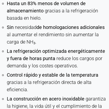
Hasta un 83% menos de volumen de
almacenamiento
gracias a la refrigeración
basada en hielo.
Sin
necesidad
de homologaciones adicionales
al aumentar el rendimiento sin aumentar la
carga de NH₃.
La refrigeración optimizada energéticamente
y fuera de horas punta
reduce los cargos por
demanda y los costes operativos.
Control rápido y estable de la temperatura
gracias a la refrigeración directa de alta
eficiencia.
La construcción en acero inoxidable
garantiza
la higiene, la vida útil y el cumplimiento de la