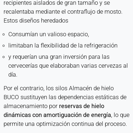
recipientes aislados de gran tamaño y se
recalentaba mediante el contraflujo de mosto.
Estos diseños heredados
Consumían un valioso espacio,
limitaban la flexibilidad de la refrigeración
y requerían una gran inversión para las
cervecerías que elaboraban varias cervezas al
día.
Por el contrario, los silos Almacén de hielo
BUCO sustituyen las dependencias estáticas de
almacenamiento por
reservas de hielo
dinámicas con amortiguación de energía
, lo que
permite una optimización continua del proceso.