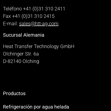
Teléfono +41 (0)31 310 2411
Fax +41 (0)31 310 2415
E-mail:
sales@htt-ag.com
Sucursal Alemania
Heat Transfer Technology GmbH
Olchinger Str. 6a
D-82140 Olching
Productos
Refrigeración por agua helada