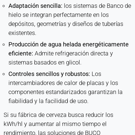
Adaptación sencilla:
los sistemas de Banco de
hielo se integran perfectamente en los
depósitos, geometrías y diseños de tuberías
existentes.
Producción de agua helada energéticamente
eficiente:
Admite refrigeración directa y
sistemas basados en glicol.
Controles sencillos y robustos:
Los
intercambiadores de calor de placas y los
componentes estandarizados garantizan la
fiabilidad y la facilidad de uso.
Si su fábrica de cerveza busca reducir los
kWh/hl y aumentar al mismo tiempo el
rendimiento, las soluciones de BUCO