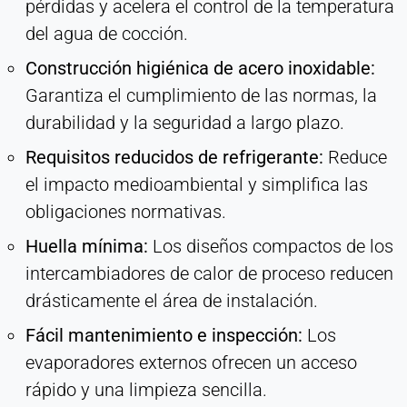
pérdidas y acelera el control de la temperatura
del agua de cocción.
Construcción higiénica de acero inoxidable:
Garantiza el cumplimiento de las normas, la
durabilidad y la seguridad a largo plazo.
Requisitos reducidos de refrigerante:
Reduce
el impacto medioambiental y simplifica las
obligaciones normativas.
Huella mínima:
Los diseños compactos de los
intercambiadores de calor de proceso reducen
drásticamente el área de instalación.
Fácil mantenimiento e inspección:
Los
evaporadores externos ofrecen un acceso
rápido y una limpieza sencilla.