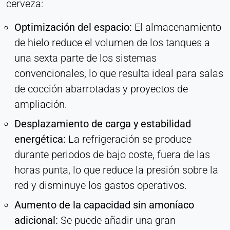
cerveza:
Optimización del espacio:
El almacenamiento
de hielo reduce el volumen de los tanques a
una sexta parte de los sistemas
convencionales, lo que resulta ideal para salas
de cocción abarrotadas y proyectos de
ampliación.
Desplazamiento de carga y estabilidad
energética:
La refrigeración se produce
durante periodos de bajo coste, fuera de las
horas punta, lo que reduce la presión sobre la
red y disminuye los gastos operativos.
Aumento de la capacidad sin amoníaco
adicional:
Se puede añadir una gran