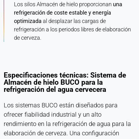
Los silos Almacén de hielo proporcionan
una
refrigeración de coste estable y energía
optimizada
al desplazar las cargas de
refrigeración a los periodos libres de elaboración
de cerveza.
Especificaciones técnicas: Sistema de
Almacén de hielo BUCO para la
refrigeración del agua cervecera
Los sistemas BUCO están diseñados para
ofrecer fiabilidad industrial y un alto
rendimiento en la refrigeración de agua para la
elaboración de cerveza. Una configuración