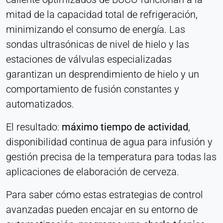
mitad de la capacidad total de refrigeración,
minimizando el consumo de energía. Las
sondas ultrasónicas de nivel de hielo y las
estaciones de válvulas especializadas
garantizan un desprendimiento de hielo y un
comportamiento de fusión constantes y
automatizados.
El resultado:
máximo tiempo de actividad
,
disponibilidad continua de agua para infusión y
gestión precisa de la temperatura para todas las
aplicaciones de elaboración de cerveza.
Para saber cómo estas estrategias de control
avanzadas pueden encajar en su entorno de