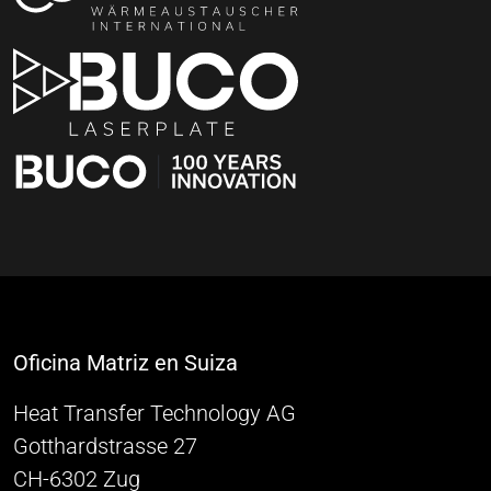
Oficina Matriz en Suiza
Heat Transfer Technology AG
Gotthardstrasse 27
CH-6302 Zug