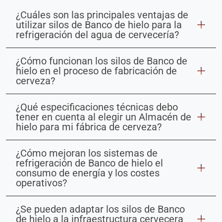
¿Cuáles son las principales ventajas de
utilizar silos de Banco de hielo para la
refrigeración del agua de cervecería?
¿Cómo funcionan los silos de Banco de
hielo en el proceso de fabricación de
cerveza?
¿Qué especificaciones técnicas debo
tener en cuenta al elegir un Almacén de
hielo para mi fábrica de cerveza?
¿Cómo mejoran los sistemas de
refrigeración de Banco de hielo el
consumo de energía y los costes
operativos?
¿Se pueden adaptar los silos de Banco
de hielo a la infraestructura cervecera