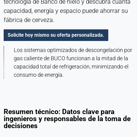
tecnología de Banco de hielo y descubra cuánta
capacidad, energía y espacio puede ahorrar su
fábrica de cerveza.
Solicite hoy mismo su oferta personalizada.
Los sistemas optimizados de descongelación por
gas caliente de BUCO funcionan a la mitad de la
capacidad total de refrigeración, minimizando el
consumo de energía.
Resumen técnico: Datos clave para
ingenieros y responsables de la toma de
decisiones