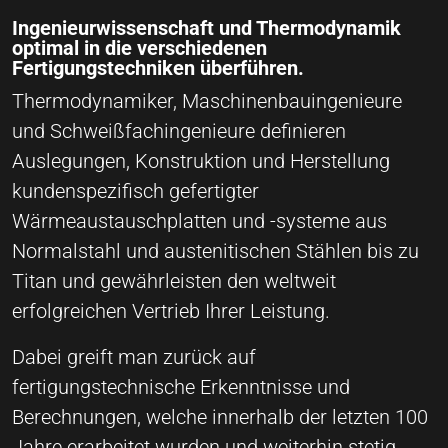
Ingenieurwissenschaft und Thermodynamik
optimal in die verschiedenen
Fertigungstechniken überführen.
Thermodynamiker, Maschinenbauingenieure
und Schweißfachingenieure definieren
Auslegungen, Konstruktion und Herstellung
kundenspezifisch gefertigter
Wärmeaustauschplatten und -systeme aus
Normalstahl und austenitischen Stählen bis zu
Titan und gewährleisten den weltweit
erfolgreichen Vertrieb Ihrer Leistung.
Dabei greift man zurück auf
fertigungstechnische Erkenntnisse und
Berechnungen, welche innerhalb der letzten 100
Jahre erarbeitet wurden und weiterhin stetig