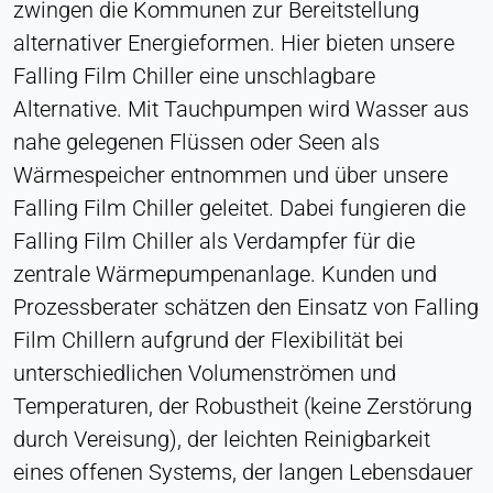
zwingen die Kommunen zur Bereitstellung
alternativer Energieformen. Hier bieten unsere
Falling Film Chiller eine unschlagbare
Alternative. Mit Tauchpumpen wird Wasser aus
nahe gelegenen Flüssen oder Seen als
Wärmespeicher entnommen und über unsere
Falling Film Chiller geleitet. Dabei fungieren die
Falling Film Chiller als Verdampfer für die
zentrale Wärmepumpenanlage. Kunden und
Prozessberater schätzen den Einsatz von Falling
Film Chillern aufgrund der Flexibilität bei
unterschiedlichen Volumenströmen und
Temperaturen, der Robustheit (keine Zerstörung
durch Vereisung), der leichten Reinigbarkeit
eines offenen Systems, der langen Lebensdauer