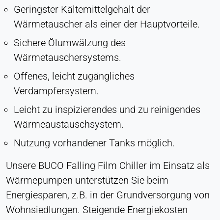
Geringster Kältemittelgehalt der
Wärmetauscher als einer der Hauptvorteile.
Sichere Ölumwälzung des
Wärmetauschersystems.
Offenes, leicht zugängliches
Verdampfersystem.
Leicht zu inspizierendes und zu reinigendes
Wärmeaustauschsystem.
Nutzung vorhandener Tanks möglich.
Unsere BUCO Falling Film Chiller im Einsatz als
Wärmepumpen unterstützen Sie beim
Energiesparen, z.B. in der Grundversorgung von
Wohnsiedlungen. Steigende Energiekosten