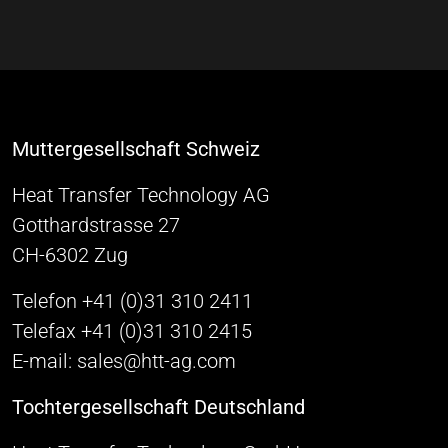
Muttergesellschaft Schweiz
Heat Transfer Technology AG
Gotthardstrasse 27
CH-6302 Zug
Telefon +41 (0)31 310 2411
Telefax +41 (0)31 310 2415
E-mail: sales@htt-ag.com
Tochtergesellschaft Deutschland