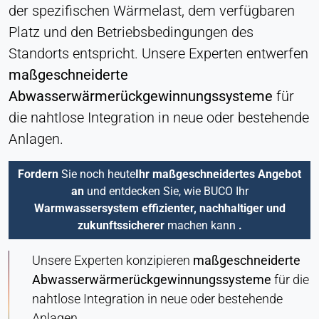
der spezifischen Wärmelast, dem verfügbaren
Platz und den Betriebsbedingungen des
Standorts entspricht. Unsere Experten entwerfen
maßgeschneiderte
Abwasserwärmerückgewinnungssysteme
für
die nahtlose Integration in neue oder bestehende
Anlagen.
Fordern
Sie noch heute
Ihr maßgeschneidertes Angebot
an
und entdecken Sie, wie BUCO Ihr
Warmwassersystem effizienter, nachhaltiger und
zukunftssicherer
machen kann
.
Unsere Experten konzipieren
maßgeschneiderte
Abwasserwärmerückgewinnungssysteme
für die
nahtlose Integration in neue oder bestehende
Anlagen.