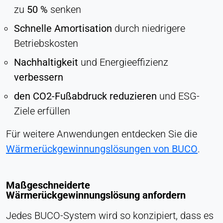
zu
50 %
senken
Schnelle Amortisation
durch niedrigere
Betriebskosten
Nachhaltigkeit
und Energieeffizienz
verbessern
den CO2-Fußabdruck reduzieren
und ESG-
Ziele erfüllen
Für weitere Anwendungen entdecken Sie die
Wärmerückgewinnungslösungen von BUCO
.
Maßgeschneiderte
Wärmerückgewinnungslösung anfordern
Jedes BUCO-System wird so konzipiert, dass es