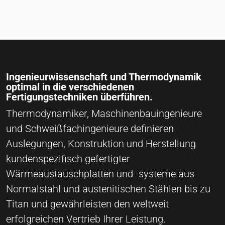
Ingenieurwissenschaft und Thermodynamik
optimal in die verschiedenen
Fertigungstechniken überführen.
Thermodynamiker, Maschinenbauingenieure
und Schweißfachingenieure definieren
Auslegungen, Konstruktion und Herstellung
kundenspezifisch gefertigter
Wärmeaustauschplatten und -systeme aus
Normalstahl und austenitischen Stählen bis zu
Titan und gewährleisten den weltweit
erfolgreichen Vertrieb Ihrer Leistung.