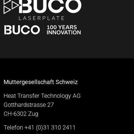
Muttergesellschaft Schweiz
Heat Transfer Technology AG
Gotthardstrasse 27
CH-6302 Zug
Telefon +41 (0)31 310 2411