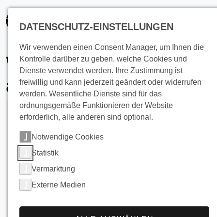
springen
DATENSCHUTZ-EINSTELLUNGEN
Wir verwenden einen Consent Manager, um Ihnen die
Wärmerückgewinnun
Kontrolle darüber zu geben, welche Cookies und
Dienste verwendet werden. Ihre Zustimmung ist
aus Duschabwasser
freiwillig und kann jederzeit geändert oder widerrufen
werden. Wesentliche Dienste sind für das
ordnungsgemäße Funktionieren der Website
erforderlich, alle anderen sind optional.
Notwendige Cookies
Statistik
Vermarktung
Externe Medien