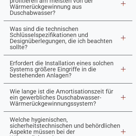
profitieren am meisten von der
Wärmerückgewinnung aus
Duschabwasser?
Was sind die technischen
Schlüsselspezifikationen und
Designüberlegungen, die ich beachten
sollte?
Erfordert die Installation eines solchen
Systems größere Eingriffe in die
bestehenden Anlagen?
Wie lange ist die Amortisationszeit für
ein gewerbliches Duschabwasser-
Wärmerückgewinnungssystem?
Welche hygienischen,
sicherheitstechnischen und behördlichen
Aspekte müssen bei der