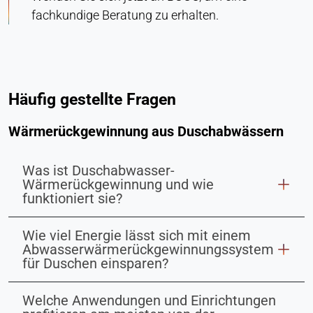
fachkundige Beratung zu erhalten.
Häufig gestellte Fragen
Wärmerückgewinnung aus Duschabwässern
Was ist Duschabwasser-
Wärmerückgewinnung und wie
funktioniert sie?
Wie viel Energie lässt sich mit einem
Abwasserwärmerückgewinnungssystem
für Duschen einsparen?
Welche Anwendungen und Einrichtungen