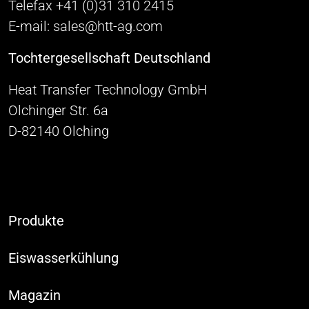
Telefax +41 (0)31 310 2415
E-mail: sales@htt-ag.com
Tochtergesellschaft Deutschland
Heat Transfer Technology GmbH
Olchinger Str. 6a
D-82140 Olching
Produkte
Eiswasserkühlung
Magazin