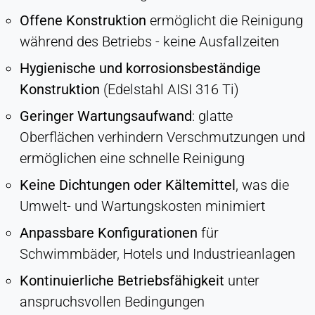
Offene Konstruktion
ermöglicht die Reinigung
während des Betriebs - keine Ausfallzeiten
Hygienische und korrosionsbeständige
Konstruktion
(Edelstahl AISI 316 Ti)
Geringer Wartungsaufwand
: glatte
Oberflächen verhindern Verschmutzungen und
ermöglichen eine schnelle Reinigung
Keine Dichtungen oder Kältemittel
, was die
Umwelt- und Wartungskosten minimiert
Anpassbare Konfigurationen
für
Schwimmbäder, Hotels und Industrieanlagen
Kontinuierliche Betriebsfähigkeit
unter
anspruchsvollen Bedingungen