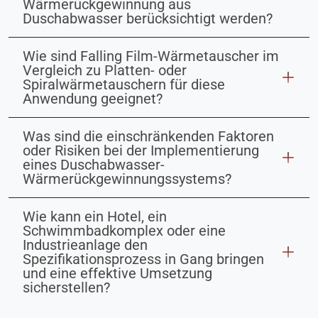
Wärmerückgewinnung aus
Duschabwasser berücksichtigt werden?
Wie sind Falling Film-Wärmetauscher im
Vergleich zu Platten- oder
Spiralwärmetauschern für diese
Anwendung geeignet?
Was sind die einschränkenden Faktoren
oder Risiken bei der Implementierung
eines Duschabwasser-
Wärmerückgewinnungssystems?
Wie kann ein Hotel, ein
Schwimmbadkomplex oder eine
Industrieanlage den
Spezifikationsprozess in Gang bringen
und eine effektive Umsetzung
sicherstellen?