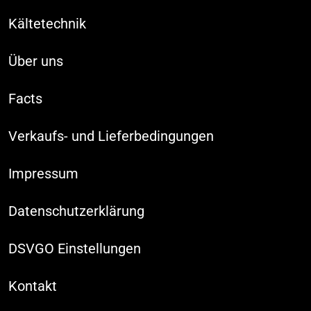
Kältetechnik
Über uns
Facts
Verkaufs- und Lieferbedingungen
Impressum
Datenschutzerklärung
DSVGO Einstellungen
Kontakt