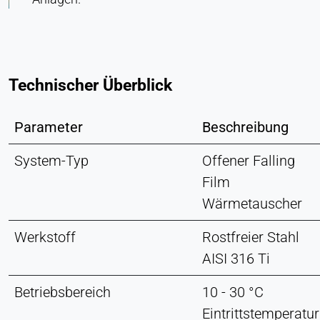
Technischer Überblick
Parameter
Beschreibung
System-Typ
Offener Falling
Film
Wärmetauscher
Werkstoff
Rostfreier Stahl
AISI 316 Ti
Betriebsbereich
10 - 30 °C
Eintrittstemperatur