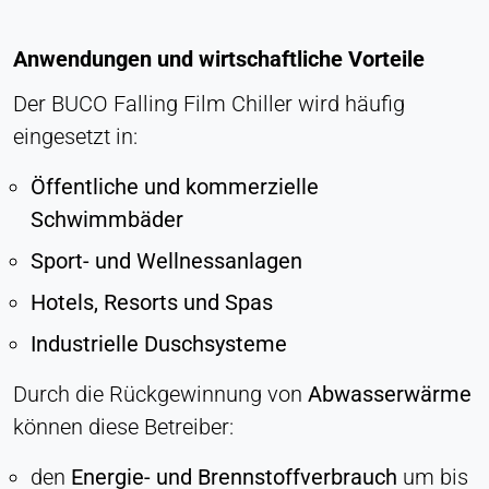
Anwendungen und wirtschaftliche Vorteile
Der BUCO Falling Film Chiller wird häufig
eingesetzt in:
Öffentliche und kommerzielle
Schwimmbäder
Sport- und Wellnessanlagen
Hotels, Resorts und Spas
Industrielle Duschsysteme
Durch die Rückgewinnung von
Abwasserwärme
können diese Betreiber:
den
Energie- und Brennstoffverbrauch
um bis