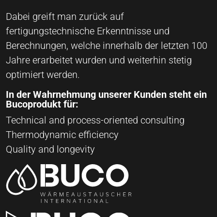
Dabei greift man zurück auf
fertigungstechnische Erkenntnisse und
Berechnungen, welche innerhalb der letzten 100
Jahre erarbeitet wurden und weiterhin stetig
optimiert werden.
In der Wahrnehmung unserer Kunden steht ein
Bucoprodukt für:
Technical and process-oriented consulting
Thermodynamic efficiency
Quality and longevity