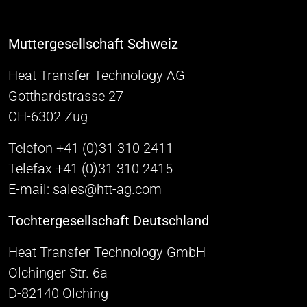
Muttergesellschaft Schweiz
Heat Transfer Technology AG
Gotthardstrasse 27
CH-6302 Zug
Telefon +41 (0)31 310 2411
Telefax +41 (0)31 310 2415
E-mail: sales@htt-ag.com
Tochtergesellschaft Deutschland
Heat Transfer Technology GmbH
Olchinger Str. 6a
D-82140 Olching