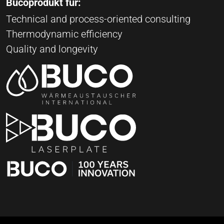
Bucoprodukt für:
Technical and process-oriented consulting
Thermodynamic efficiency
Quality and longevity