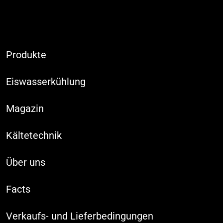
Produkte
Eiswasserkühlung
Magazin
Kältetechnik
Über uns
Facts
Verkaufs- und Lieferbedingungen