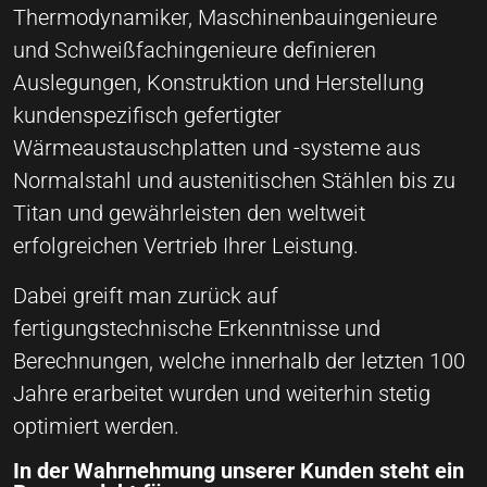
Thermodynamiker, Maschinenbauingenieure
und Schweißfachingenieure definieren
Auslegungen, Konstruktion und Herstellung
kundenspezifisch gefertigter
Wärmeaustauschplatten und -systeme aus
Normalstahl und austenitischen Stählen bis zu
Titan und gewährleisten den weltweit
erfolgreichen Vertrieb Ihrer Leistung.
Dabei greift man zurück auf
fertigungstechnische Erkenntnisse und
Berechnungen, welche innerhalb der letzten 100
Jahre erarbeitet wurden und weiterhin stetig
optimiert werden.
In der Wahrnehmung unserer Kunden steht ein