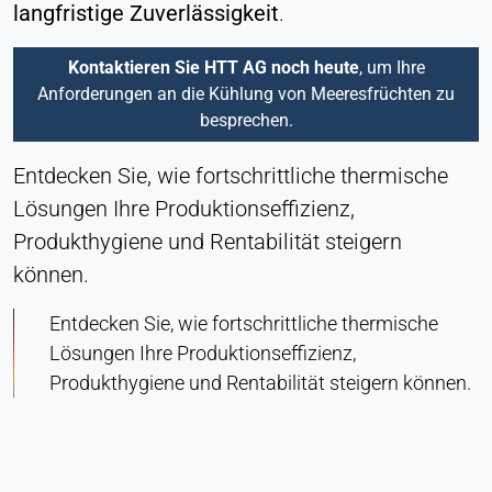
langfristige Zuverlässigkeit
.
Kontaktieren Sie HTT AG noch heute
, um Ihre
Anforderungen an die Kühlung von Meeresfrüchten zu
besprechen.
Entdecken Sie, wie fortschrittliche thermische
Lösungen Ihre Produktionseffizienz,
Produkthygiene und Rentabilität steigern
können.
Entdecken Sie, wie fortschrittliche thermische
Lösungen Ihre Produktionseffizienz,
Produkthygiene und Rentabilität steigern können.