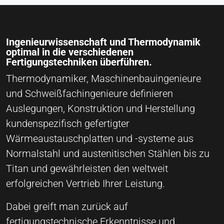
Ingenieurwissenschaft und Thermodynamik
optimal in die verschiedenen
Fertigungstechniken überführen.
Thermodynamiker, Maschinenbauingenieure
und Schweißfachingenieure definieren
Auslegungen, Konstruktion und Herstellung
kundenspezifisch gefertigter
Wärmeaustauschplatten und -systeme aus
Normalstahl und austenitischen Stählen bis zu
Titan und gewährleisten den weltweit
erfolgreichen Vertrieb Ihrer Leistung.
Dabei greift man zurück auf
fertigungstechnische Erkenntnisse und