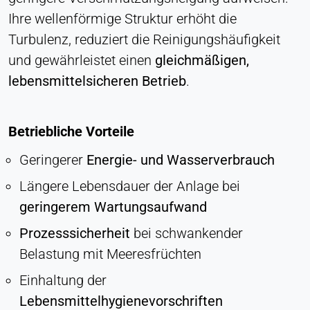
Ihre wellenförmige Struktur erhöht die
Turbulenz, reduziert die Reinigungshäufigkeit
und gewährleistet einen
gleichmäßigen,
lebensmittelsicheren Betrieb
.
Betriebliche Vorteile
Geringerer
Energie- und Wasserverbrauch
Längere Lebensdauer der Anlage bei
geringerem Wartungsaufwand
Prozesssicherheit
bei schwankender
Belastung mit Meeresfrüchten
Einhaltung der
Lebensmittelhygienevorschriften