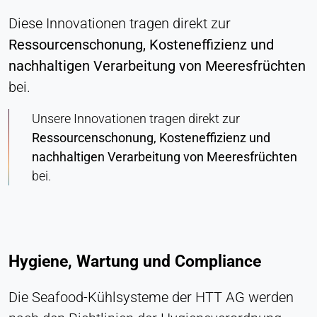
Diese Innovationen tragen direkt zur
Ressourcenschonung, Kosteneffizienz und
nachhaltigen Verarbeitung von Meeresfrüchten
bei.
Unsere Innovationen tragen direkt zur
Ressourcenschonung, Kosteneffizienz und
nachhaltigen Verarbeitung von Meeresfrüchten
bei.
Hygiene, Wartung und Compliance
Die Seafood-Kühlsysteme der HTT AG werden