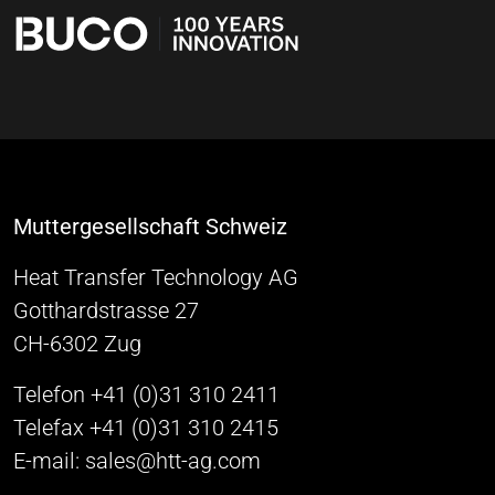
Muttergesellschaft Schweiz
Heat Transfer Technology AG
Gotthardstrasse 27
CH-6302 Zug
Telefon +41 (0)31 310 2411
Telefax +41 (0)31 310 2415
E-mail: sales@htt-ag.com