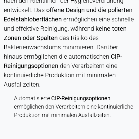
nach den Richtlinien der Hygieneverordnung
entwickelt. Das
offene Design und die polierten
Edelstahloberflächen
ermöglichen eine schnelle
und effektive Reinigung, während
keine toten
Zonen oder Spalten
das Risiko des
Bakterienwachstums minimieren. Darüber
hinaus ermöglichen die automatischen
CIP-
Reinigungsoptionen
den Verarbeitern eine
kontinuierliche Produktion mit minimalen
Ausfallzeiten.
Automatisierte
CIP-Reinigungsoptionen
ermöglichen den Verarbeitern eine kontinuierliche
Produktion mit minimalen Ausfallzeiten.