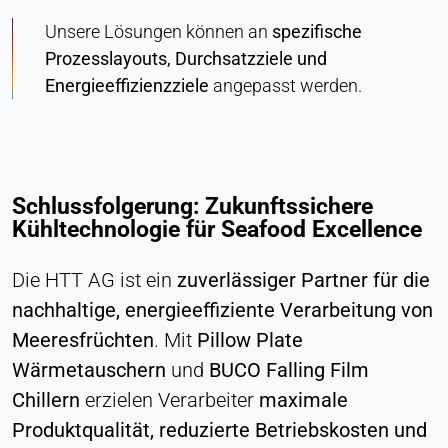
Unsere Lösungen können an
spezifische
Prozesslayouts, Durchsatzziele und
Energieeffizienzziele
angepasst werden.
Schlussfolgerung: Zukunftssichere
Kühltechnologie für Seafood Excellence
Die HTT AG ist ein
zuverlässiger Partner für die
nachhaltige, energieeffiziente Verarbeitung von
Meeresfrüchten
. Mit
Pillow Plate
Wärmetauschern
und
BUCO Falling Film
Chillern
erzielen Verarbeiter
maximale
Produktqualität, reduzierte Betriebskosten und