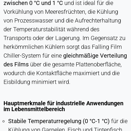
zwischen 0 °C und 1 °C
und ist ideal für die
Vorkühlung von Meeresfrüchten, die Kühlung
von Prozesswasser und die Aufrechterhaltung
der Temperaturstabilität während des
Transports oder der Lagerung. Im Gegensatz zu
herkömmlichen Kühlern sorgt das Falling Film
Chiller-System für eine
gleichmäßige Verteilung
des Films
über die gesamte Plattenoberfläche,
wodurch die Kontaktfläche maximiert und die
Eisbildung minimiert wird.
Hauptmerkmale für industrielle Anwendungen
im Lebensmittelbereich
Stabile Temperaturregelung (0 °C-1 °C)
für die
Kühlung von Garnelen, Fisch und Tintenfisch