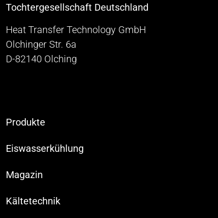
Tochtergesellschaft Deutschland
Heat Transfer Technology GmbH
Olchinger Str. 6a
D-82140 Olching
Produkte
Eiswasserkühlung
Magazin
Kältetechnik