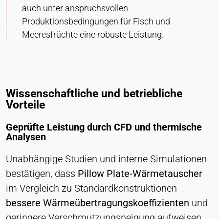
auch unter anspruchsvollen
Produktionsbedingungen für Fisch und
Meeresfrüchte eine robuste Leistung.
Wissenschaftliche und betriebliche
Vorteile
Geprüfte Leistung durch CFD und thermische
Analysen
Unabhängige Studien und interne Simulationen
bestätigen, dass
Pillow Plate-Wärmetauscher
im Vergleich zu Standardkonstruktionen
bessere Wärmeübertragungskoeffizienten
und
geringere Verschmutzungsneigung aufweisen.