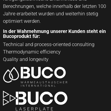
Berechnungen, welche innerhalb der letzten 100
Jahre erarbeitet wurden und weiterhin stetig
optimiert werden.
In der Wahrnehmung unserer Kunden steht ein
Bucoprodukt für:
Technical and process-oriented consulting
Thermodynamic efficiency
Quality and longevity