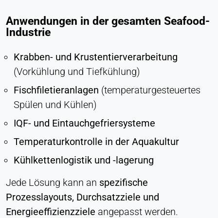
Anwendungen in der gesamten Seafood-
Industrie
Krabben- und Krustentierverarbeitung
(Vorkühlung und Tiefkühlung)
Fischfiletieranlagen
(temperaturgesteuertes
Spülen und Kühlen)
IQF- und Eintauchgefriersysteme
Temperaturkontrolle in der Aquakultur
Kühlkettenlogistik und -lagerung
Jede Lösung kann an
spezifische
Prozesslayouts, Durchsatzziele und
Energieeffizienzziele
angepasst werden.