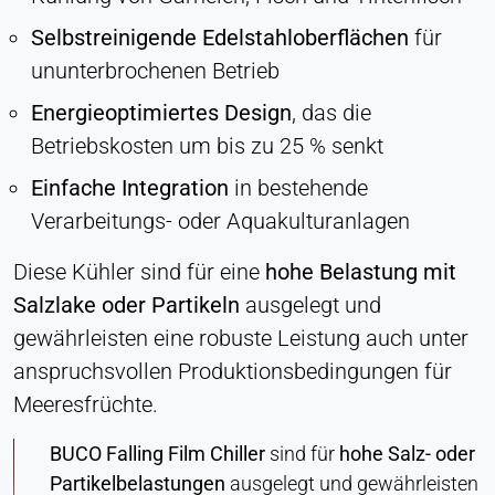
Selbstreinigende Edelstahloberflächen
für
ununterbrochenen Betrieb
Energieoptimiertes Design
, das die
Betriebskosten um bis zu 25 % senkt
Einfache Integration
in bestehende
Verarbeitungs- oder Aquakulturanlagen
Diese Kühler sind für eine
hohe Belastung mit
Salzlake oder Partikeln
ausgelegt und
gewährleisten eine robuste Leistung auch unter
anspruchsvollen Produktionsbedingungen für
Meeresfrüchte.
BUCO Falling Film Chiller
sind für
hohe Salz- oder
Partikelbelastungen
ausgelegt und gewährleisten