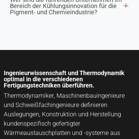
Bereich der Kühlungsinnovation für die
Pigment- und Chemieindustrie?
Ingenieurwissenschaft und Thermodynamik
optimal in die verschiedenen
Fertigungstechniken überführen.
Thermodynamiker, Maschinenbauingenieure
und Schweißfachingenieure definieren
Auslegungen, Konstruktion und Herstellung
kundenspezifisch gefertigter
Wärmeaustauschplatten und -systeme aus