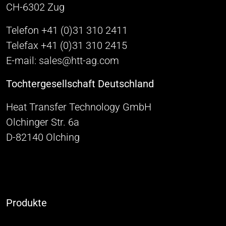
CH-6302 Zug
Telefon +41 (0)31 310 2411
Telefax +41 (0)31 310 2415
E-mail: sales@htt-ag.com
Tochtergesellschaft Deutschland
Heat Transfer Technology GmbH
Olchinger Str. 6a
D-82140 Olching
Produkte