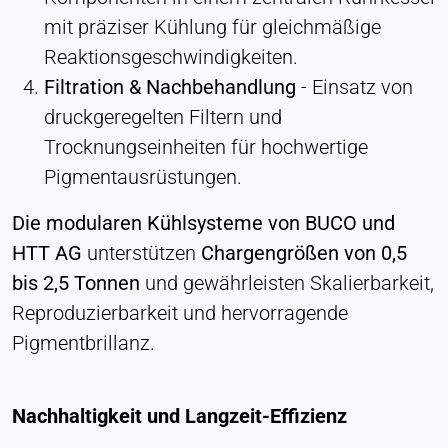
mit präziser Kühlung für gleichmäßige
Reaktionsgeschwindigkeiten.
Filtration & Nachbehandlung
- Einsatz von
druckgeregelten Filtern und
Trocknungseinheiten für hochwertige
Pigmentausrüstungen.
Die modularen Kühlsysteme von BUCO und
HTT AG
unterstützen
Chargengrößen von 0,5
bis 2,5 Tonnen
und gewährleisten Skalierbarkeit,
Reproduzierbarkeit und hervorragende
Pigmentbrillanz.
Nachhaltigkeit und Langzeit-Effizienz