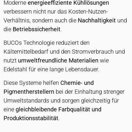
Moderne
energieeffiziente Kühllösungen
verbessern nicht nur das Kosten-Nutzen-
Verhältnis, sondern auch die
Nachhaltigkeit
und
die
Betriebssicherheit
.
BUCOs Technologie reduziert den
Kältemittelbedarf und den Stromverbrauch und
nutzt
umweltfreundliche Materialien
wie
Edelstahl für eine lange Lebensdauer.
Diese Systeme helfen
Chemie- und
Pigmentherstellern
bei der Einhaltung strenger
Umweltstandards und sorgen gleichzeitig für
eine
gleichbleibende Farbqualität und
Produktionsstabilität
.