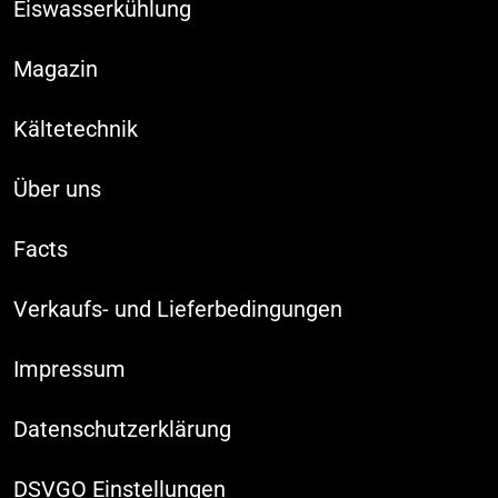
Eiswasserkühlung
Magazin
Kältetechnik
Über uns
Facts
Verkaufs- und Lieferbedingungen
Impressum
Datenschutzerklärung
DSVGO Einstellungen