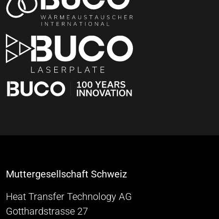
Muttergesellschaft Schweiz
Heat Transfer Technology AG
Gotthardstrasse 27