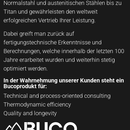
Normalstahl und austenitischen Stählen bis zu
Titan und gewährleisten den weltweit
erfolgreichen Vertrieb Ihrer Leistung.
Dabei greift man zurück auf
fertigungstechnische Erkenntnisse und
Berechnungen, welche innerhalb der letzten 100
Jahre erarbeitet wurden und weiterhin stetig
optimiert werden.
In der Wahrnehmung unserer Kunden steht ein
Bucoprodukt für:
Technical and process-oriented consulting
Thermodynamic efficiency
Quality and longevity