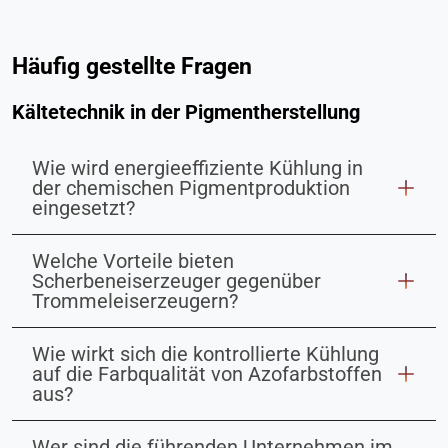
Häufig gestellte Fragen
Kältetechnik in der Pigmentherstellung
Wie wird energieeffiziente Kühlung in
der chemischen Pigmentproduktion
eingesetzt?
Welche Vorteile bieten
Scherbeneiserzeuger gegenüber
Trommeleiserzeugern?
Wie wirkt sich die kontrollierte Kühlung
auf die Farbqualität von Azofarbstoffen
aus?
Wer sind die führenden Unternehmen im