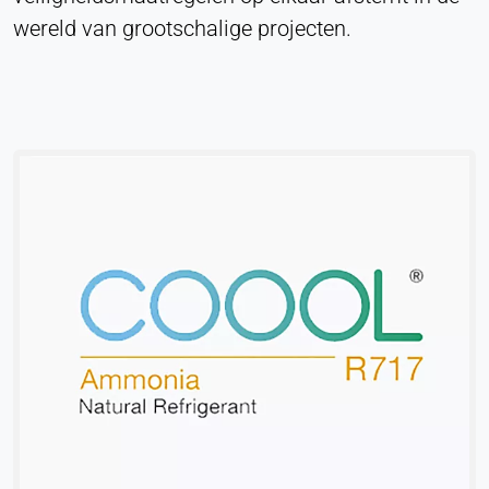
wereld van grootschalige projecten.