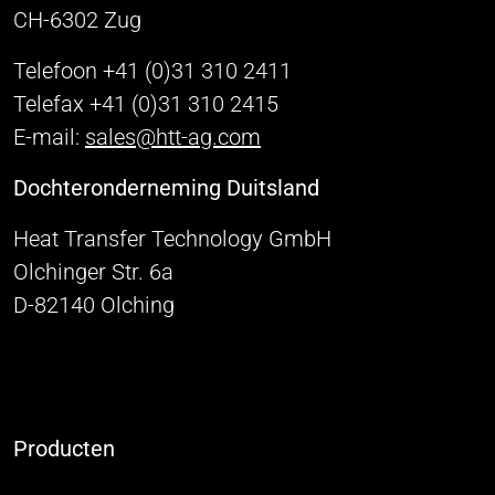
CH-6302 Zug
Telefoon +41 (0)31 310 2411
Telefax +41 (0)31 310 2415
E-mail:
sales@htt-ag.com
Dochteronderneming Duitsland
Heat Transfer Technology GmbH
Olchinger Str. 6a
D-82140 Olching
Producten