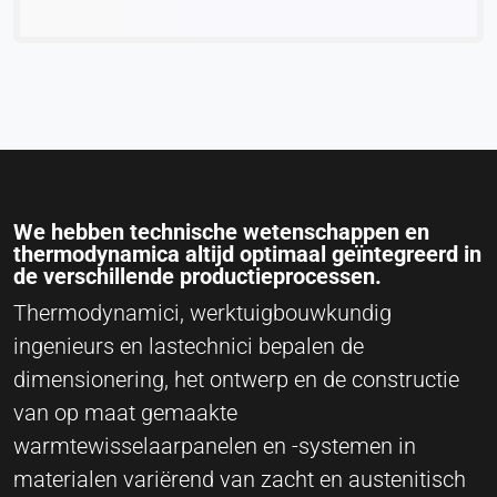
We hebben technische wetenschappen en
thermodynamica altijd optimaal geïntegreerd in
de verschillende productieprocessen.
Thermodynamici, werktuigbouwkundig
ingenieurs en lastechnici bepalen de
dimensionering, het ontwerp en de constructie
van op maat gemaakte
warmtewisselaarpanelen en -systemen in
materialen variërend van zacht en austenitisch