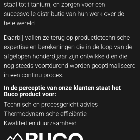
staal tot titanium, en zorgen voor een
succesvolle distributie van hun werk over de
hele wereld.
Daarbij vallen ze terug op productietechnische
expertise en berekeningen die in de loop van de
afgelopen honderd jaar zijn ontwikkeld en die
nog steeds voortdurend worden geoptimaliseerd
in een continu proces.
In de perceptie van onze klanten staat het
Buco product voor:
Technisch en procesgericht advies
Thermodynamische efficiëntie
Kwaliteit en duurzaamheid