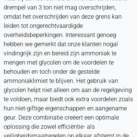
drempel van 3 ton niet mag overschrijden,
omdat het overschrijden van deze grens kan
leiden tot ongerechtvaardigde
overheidsbeperkingen. Interessant genoeg
hebben we gemerkt dat onze klanten nogal
vindingrijk zijn en bereid zijn ammoniak te
mengen met glycolen om de voordelen te
behouden en toch onder de gestelde
ammoniaklimiet te blijven. Het gebruik van
glycolen helpt niet alleen om aan de regelgeving
te voldoen, maar biedt ook extra voordelen zoals
hun niet-giftige eigenschappen en aangename
geur. Deze combinatie creëert een optimale
oplossing die zowel efficiëntie- als
veiligheidsmaatregelen op elkaar afstemt in de