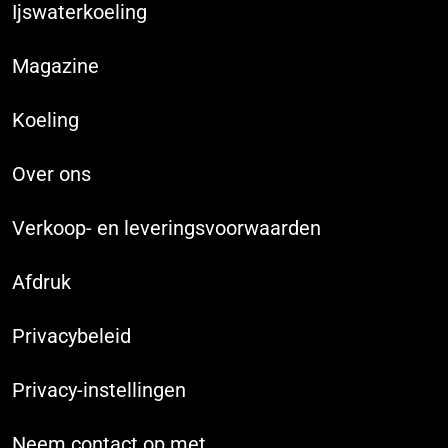
Ijswaterkoeling
Magazine
Koeling
Over ons
Verkoop- en leveringsvoorwaarden
Afdruk
Privacybeleid
Privacy-instellingen
Neem contact op met