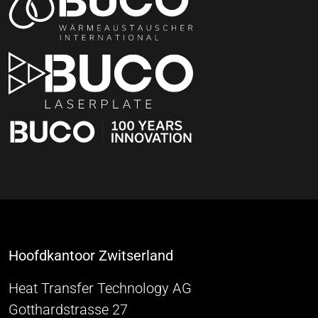
Hoofdkantoor Zwitserland
Heat Transfer Technology AG
Gotthardstrasse 27