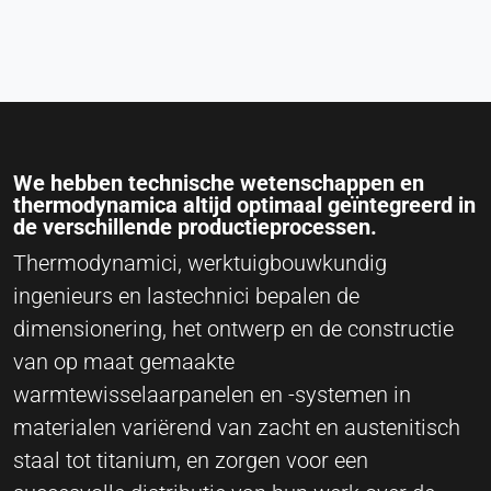
We hebben technische wetenschappen en
thermodynamica altijd optimaal geïntegreerd in
de verschillende productieprocessen.
Thermodynamici, werktuigbouwkundig
ingenieurs en lastechnici bepalen de
dimensionering, het ontwerp en de constructie
van op maat gemaakte
warmtewisselaarpanelen en -systemen in
materialen variërend van zacht en austenitisch
staal tot titanium, en zorgen voor een