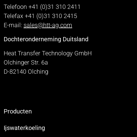
Telefoon +41 (0)31 310 2411
Telefax +41 (0)31 310 2415
E-mail:
sales@htt-ag.com
Dochteronderneming Duitsland
Heat Transfer Technology GmbH
Olchinger Str. 6a
D-82140 Olching
Producten
Ijswaterkoeling