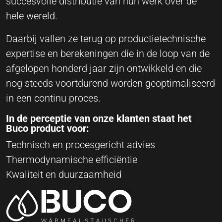
succesvolle distributie van hun werk over de
hele wereld.
Daarbij vallen ze terug op productietechnische
expertise en berekeningen die in de loop van de
afgelopen honderd jaar zijn ontwikkeld en die
nog steeds voortdurend worden geoptimaliseerd
in een continu proces.
In de perceptie van onze klanten staat het
Buco product voor:
Technisch en procesgericht advies
Thermodynamische efficiëntie
Kwaliteit en duurzaamheid