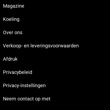
Magazine
Koeling
Over ons
Verkoop- en leveringsvoorwaarden
Afdruk
Privacybeleid
Privacy-instellingen
Neem contact op met