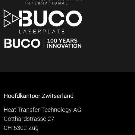
Hoofdkantoor Zwitserland
Heat Transfer Technology AG
Gotthardstrasse 27
CH-6302 Zug