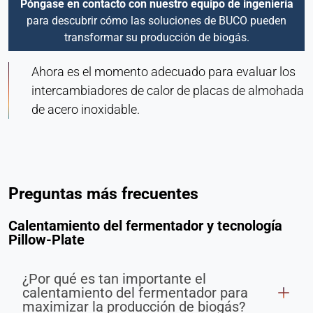
Póngase en contacto con nuestro equipo de ingeniería
para descubrir cómo las soluciones de BUCO pueden
transformar su producción de biogás.
Ahora es el momento adecuado para evaluar los
intercambiadores de calor de placas de almohada
de acero inoxidable.
Preguntas más frecuentes
Calentamiento del fermentador y tecnología
Pillow-Plate
¿Por qué es tan importante el
calentamiento del fermentador para
maximizar la producción de biogás?