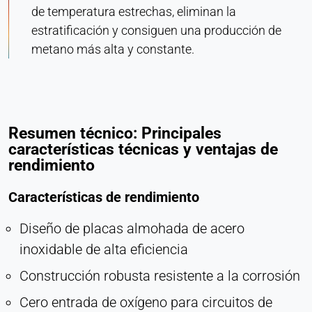
de temperatura estrechas, eliminan la
estratificación y consiguen una producción de
metano más alta y constante.
Resumen técnico: Principales
características técnicas y ventajas de
rendimiento
Características de rendimiento
Diseño de placas almohada de acero
inoxidable de alta eficiencia
Construcción robusta resistente a la corrosión
Cero entrada de oxígeno para circuitos de