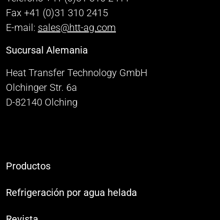
Fax +41 (0)31 310 2415
E-mail:
sales@htt-ag.com
Sucursal Alemania
Heat Transfer Technology GmbH
Olchinger Str. 6a
D-82140 Olching
Productos
Refrigeración por agua helada
Revista