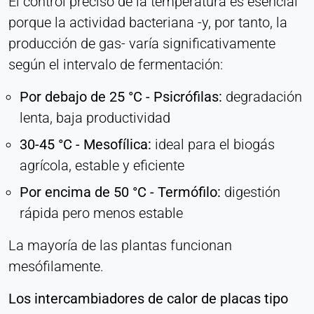
El control preciso de la temperatura es esencial
porque la actividad bacteriana -y, por tanto, la
producción de gas- varía significativamente
según el intervalo de fermentación:
Por debajo de 25 °C - Psicrófilas:
degradación
lenta, baja productividad
30-45 °C - Mesofílica:
ideal para el biogás
agrícola, estable y eficiente
Por encima de 50 °C - Termófilo:
digestión
rápida pero menos estable
La mayoría de las plantas funcionan
mesófilamente.
Los intercambiadores de calor de placas tipo