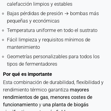
calefacción limpios y estables
Bajas pérdidas de presión → bombas más
pequeñas y económicas
Temperatura uniforme en todo el sustrato
Fácil limpieza y requisitos mínimos de
mantenimiento
Geometrías personalizables para todos los
tipos de fermentadores
Por qué es importante
Esta combinación de durabilidad, flexibilidad y
rendimiento térmico garantiza
mayores
rendimientos de gas
,
menores costes de
funcionamiento
y
una planta de biogás