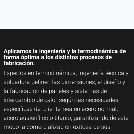
Aplicamos la ingeniería y la termodinámica de
forma óptima a los distintos procesos de
fabricación.
Expertos en termodinámica, ingeniería técnica y
soldadura definen las dimensiones, el diseño y
la fabricación de paneles y sistemas de
intercambio de calor según las necesidades
específicas del cliente, sea en acero normal,
acero austenítico o titanio, garantizando de este
modo la comercialización exitosa de sus