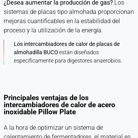
¿Desea aumentar la producción de gas?
Los
sistemas de placas tipo almohada proporcionan
mejoras cuantificables en la estabilidad del
proceso y la utilización de la energía.
Los intercambiadores de calor de placas de
almohadilla BUCO
están diseñados
específicamente para digestores anaerobios.
Principales ventajas de los
intercambiadores de calor de acero
inoxidable Pillow Plate
A la hora de optimizar un sistema de
calentamiento de fermentadores, el material es