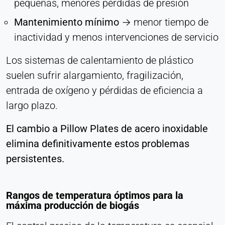
pequeñas, menores pérdidas de presión
Mantenimiento mínimo
→ menor tiempo de
inactividad y menos intervenciones de servicio
Los sistemas de calentamiento de plástico
suelen sufrir alargamiento, fragilización,
entrada de oxígeno y pérdidas de eficiencia a
largo plazo.
El cambio a Pillow Plates de acero inoxidable
elimina definitivamente estos problemas
persistentes.
Rangos de temperatura óptimos para la
máxima producción de biogás