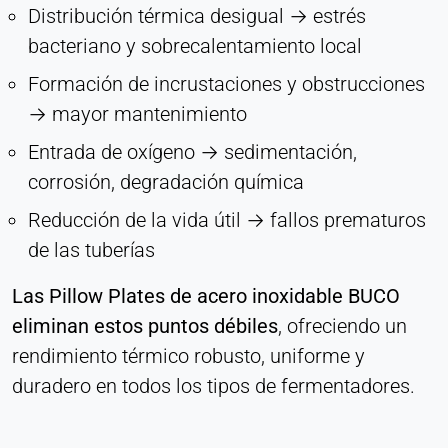
Distribución térmica desigual → estrés
bacteriano y sobrecalentamiento local
Formación de incrustaciones y obstrucciones
→ mayor mantenimiento
Entrada de oxígeno → sedimentación,
corrosión, degradación química
Reducción de la vida útil → fallos prematuros
de las tuberías
Las Pillow Plates de acero inoxidable BUCO
eliminan estos puntos débiles
, ofreciendo un
rendimiento térmico robusto, uniforme y
duradero en todos los tipos de fermentadores.