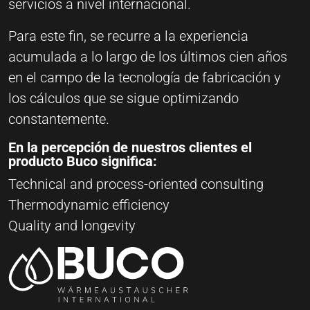
servicios a nivel internacional.
Para este fin, se recurre a la experiencia
acumulada a lo largo de los últimos cien años
en el campo de la tecnología de fabricación y
los cálculos que se sigue optimizando
constantemente.
En la percepción de nuestros clientes el
producto Buco significa:
Technical and process-oriented consulting
Thermodynamic efficiency
Quality and longevity