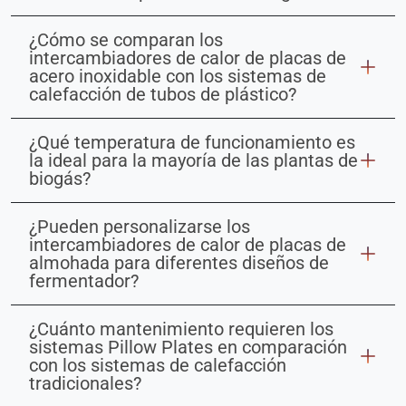
¿Cómo se comparan los
intercambiadores de calor de placas de
acero inoxidable con los sistemas de
calefacción de tubos de plástico?
¿Qué temperatura de funcionamiento es
la ideal para la mayoría de las plantas de
biogás?
¿Pueden personalizarse los
intercambiadores de calor de placas de
almohada para diferentes diseños de
fermentador?
¿Cuánto mantenimiento requieren los
sistemas Pillow Plates en comparación
con los sistemas de calefacción
tradicionales?