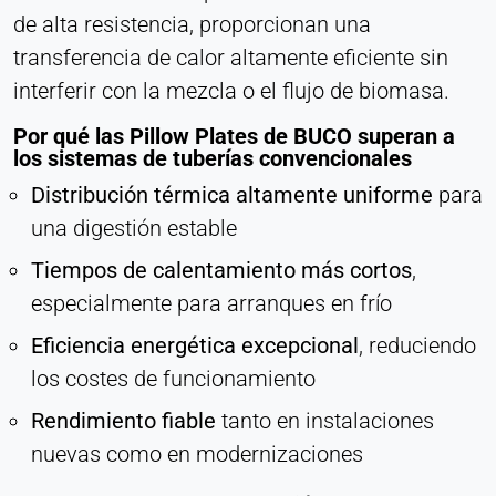
de alta resistencia, proporcionan una
transferencia de calor altamente eficiente sin
interferir con la mezcla o el flujo de biomasa.
Por qué las Pillow Plates de BUCO superan a
los sistemas de tuberías convencionales
Distribución térmica altamente uniforme
para
una digestión estable
Tiempos de calentamiento más cortos
,
especialmente para arranques en frío
Eficiencia energética excepcional
, reduciendo
los costes de funcionamiento
Rendimiento fiable
tanto en instalaciones
nuevas como en modernizaciones