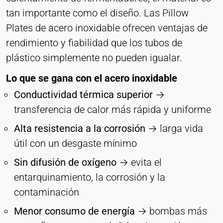
tan importante como el diseño. Las Pillow
Plates de acero inoxidable ofrecen ventajas de
rendimiento y fiabilidad que los tubos de
plástico simplemente no pueden igualar.
Lo que se gana con el acero inoxidable
Conductividad térmica superior
→
transferencia de calor más rápida y uniforme
Alta resistencia a la corrosión
→ larga vida
útil con un desgaste mínimo
Sin difusión de oxígeno
→ evita el
entarquinamiento, la corrosión y la
contaminación
Menor consumo de energía
→ bombas más