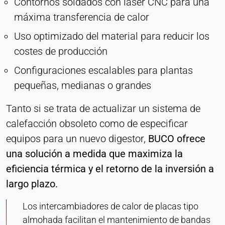
Contornos soldados con láser CNC para una
máxima transferencia de calor
Uso optimizado del material para reducir los
costes de producción
Configuraciones escalables para plantas
pequeñas, medianas o grandes
Tanto si se trata de actualizar un sistema de
calefacción obsoleto como de especificar
equipos para un nuevo digestor,
BUCO ofrece
una solución a medida que maximiza la
eficiencia térmica y el retorno de la inversión a
largo plazo.
Los intercambiadores de calor de placas tipo
almohada facilitan el mantenimiento de bandas