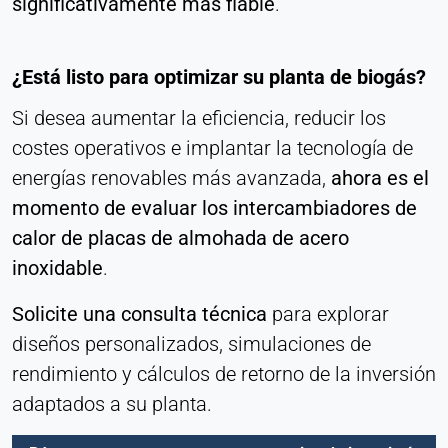
significativamente más fiable
.
¿Está listo para optimizar su planta de biogás?
Si desea aumentar la eficiencia, reducir los
costes operativos e implantar la tecnología de
energías renovables más avanzada,
ahora es el
momento de evaluar los intercambiadores de
calor de placas de almohada de acero
inoxidable
.
Solicite una consulta técnica
para explorar
diseños personalizados, simulaciones de
rendimiento y cálculos de retorno de la inversión
adaptados a su planta.