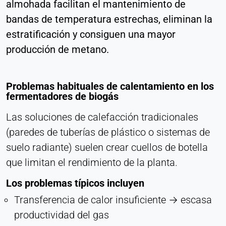
almohada facilitan el mantenimiento de
bandas de temperatura estrechas, eliminan la
estratificación y consiguen una mayor
producción de metano.
Problemas habituales de calentamiento en los
fermentadores de biogás
Las soluciones de calefacción tradicionales
(paredes de tuberías de plástico o sistemas de
suelo radiante) suelen crear cuellos de botella
que limitan el rendimiento de la planta.
Los problemas típicos incluyen
Transferencia de calor insuficiente → escasa
productividad del gas