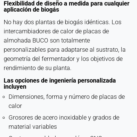
Flexibilidad de diseño a medida para cualquier
aplicación de biogás
No hay dos plantas de biogás idénticas. Los
intercambiadores de calor de placas de
almohada BUCO son totalmente
personalizables para adaptarse al sustrato, la
geometría del fermentador y los objetivos de
rendimiento de su planta.
Las opciones de ingeniería personalizada
incluyen
Dimensiones, forma y número de placas de
calor
Grosores de acero inoxidable y grados de
material variables