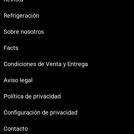
Refrigeración
Sobre nosotros
Facts
Condiciones de Venta y Entrega
Aviso legal
Política de privacidad
Configuración de privacidad
Contacto