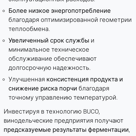
Более низкое энергопотребление
благодаря оптимизированной геометрии
теплообмена.
Увеличенный срок службы
и
минимальное техническое
обслуживание обеспечивают
долгосрочную надежность.
Улучшенная
консистенция продукта и
снижение риска порчи
благодаря
точному управлению температурой.
Инвестируя в технологию BUCO,
винодельческие предприятия получают
предсказуемые результаты ферментации
,