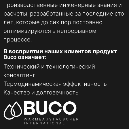
производственные инженерные знания и
расчеты, разработанные за последние сто
лет, которые до сих пор постоянно
оптимизируются в непрерывном
процессе.
В восприятии наших клиентов продукт
Buco означает:
Технический и технологический
консалтинг
Термодинамическая эффективность
Качество и долговечность