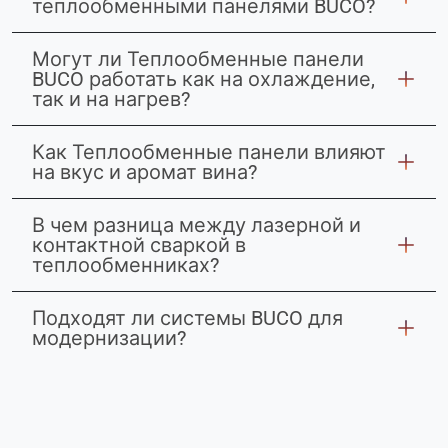
теплообменными панелями BUCO?
Могут ли Теплообменные панели
BUCO работать как на охлаждение,
так и на нагрев?
Как Теплообменные панели влияют
на вкус и аромат вина?
В чем разница между лазерной и
контактной сваркой в
теплообменниках?
Подходят ли системы BUCO для
модернизации?