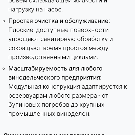
объем охлаждающей жидкости и
нагрузку на насос.
Простая очистка и обслуживание:
Плоские, доступные поверхности
упрощают санитарную обработку и
сокращают время простоя между
производственными циклами.
Масштабируемость для любого
винодельческого предприятия:
Модульная конструкция адаптируется к
резервуарам любого размера - от
бутиковых погребов до крупных
промышленных виноделен.