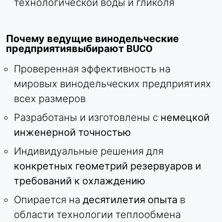
технологической воды и гликоля
Почему ведущие винодельческие
предприятиявыбирают BUCO
Проверенная эффективность на
мировых винодельческих предприятиях
всех размеров
Разработаны и изготовлены с
немецкой
инженерной точностью
Индивидуальные решения для
конкретных геометрий резервуаров и
требований к охлаждению
Опирается на
десятилетия опыта
в
области технологии теплообмена