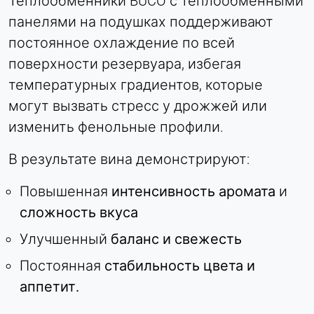
Теплообменники BUCO с теплообменными
панелями на подушках поддерживают
постоянное охлаждение по всей
поверхности резервуара, избегая
температурных градиентов, которые
могут вызвать стресс у дрожжей или
изменить фенольные профили.
В результате вина демонстрируют:
Повышенная
интенсивность аромата
и
сложность вкуса
Улучшенный
баланс и свежесть
Постоянная
стабильность цвета и
аппетит.