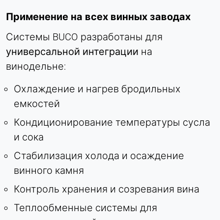
Применение на всех винных заводах
Системы BUCO разработаны для
универсальной интеграции
на
винодельне:
Охлаждение и нагрев бродильных
емкостей
Кондиционирование температуры сусла
и сока
Стабилизация холода и осаждение
винного камня
Контроль хранения и созревания вина
Теплообменные системы для