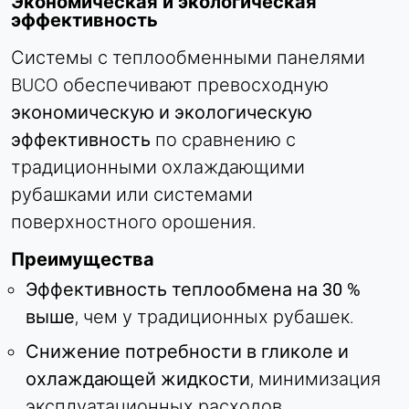
Экономическая и экологическая
эффективность
Системы с теплообменными панелями
BUCO обеспечивают превосходную
экономическую и экологическую
эффективность
по сравнению с
традиционными охлаждающими
рубашками или системами
поверхностного орошения.
Преимущества
Эффективность теплообмена на 30 %
выше
, чем у традиционных рубашек.
Снижение потребности в гликоле и
охлаждающей жидкости
, минимизация
эксплуатационных расходов.