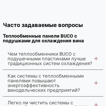
Часто задаваемые вопросы
Теплообменные панели BUCO с
подушками для охлаждения вина
Чем теплообменники BUCO с
подушечными пластинами лучше
традиционных систем охлаждения?
Как системы с теплообменными
панелями повышают
энергоэффективность
винодельческих предприятий?
Легко ли чистить системы с