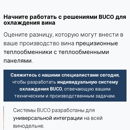
Начните работать с решениями BUCO для
охлаждения вина
Оцените разницу, которую могут внести в
ваше производство вина
прецизионные
теплообменники с теплообменными
панелями
.
Свяжитесь с нашими специалистами сегодня
,
чтобы разработать
индивидуальную систему
охлаждения BUCO
, отвечающую вашим
техническим и производственным задачам.
Системы BUCO разработаны для
универсальной интеграции
на всей
винодельне.