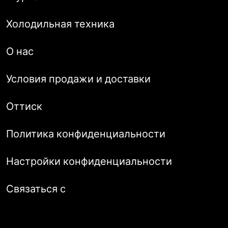
Холодильная техника
О нас
Условия продажи и доставки
Оттиск
Политика конфиденциальности
Настройки конфиденциальности
Связаться с