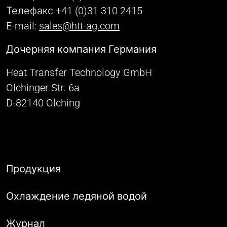
Телефакс +41 (0)31 310 2415
E-mail:
sales@htt-ag.com
Дочерняя компания Германия
Heat Transfer Technology GmbH
Olchinger Str. 6a
D-82140 Olching
Продукция
Охлаждение ледяной водой
Журнал