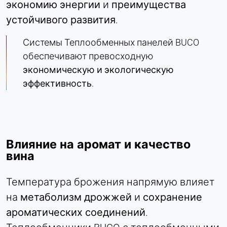
экономию энергии
и
преимущества
устойчивого развития
.
Системы Теплообменных панелей BUCO
обеспечивают превосходную
экономическую и экологическую
эффективность
.
Влияние на аромат и качество
вина
Температура брожения напрямую влияет
на
метаболизм дрожжей
и
сохранение
ароматических соединений
.