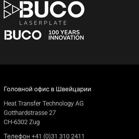
Головной офис в Швейцарии
Heat Transfer Technology AG
Gotthardstrasse 27
CH-6302 Zug
Телефон +41 (0)31 310 2411