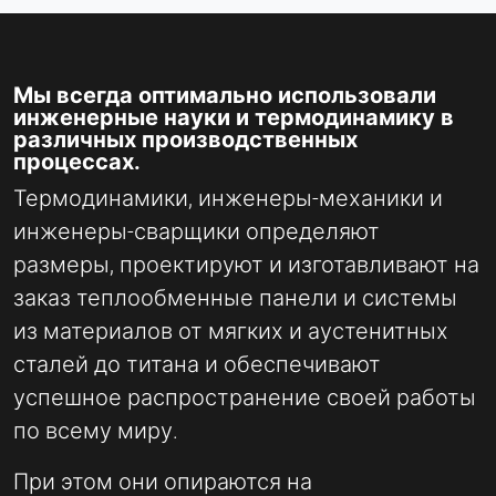
Мы всегда оптимально использовали
инженерные науки и термодинамику в
различных производственных
процессах.
Термодинамики, инженеры-механики и
инженеры-сварщики определяют
размеры, проектируют и изготавливают на
заказ теплообменные панели и системы
из материалов от мягких и аустенитных
сталей до титана и обеспечивают
успешное распространение своей работы
по всему миру.
При этом они опираются на