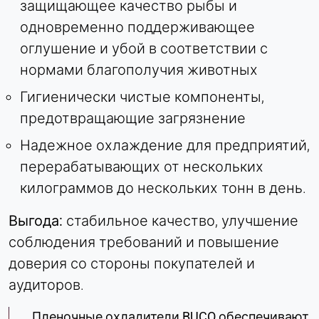
защищающее качество рыбы и
одновременно поддерживающее
оглушение и убой в соответствии с
нормами благополучия животных
Гигиенически чистые компоненты,
предотвращающие загрязнение
Надежное охлаждение для предприятий,
перерабатывающих от нескольких
килограммов до нескольких тонн в день.
Выгода:
стабильное качество, улучшение
соблюдения требований и повышение
доверия со стороны покупателей и
аудиторов.
Пленочные охладители BUCO обеспечивают