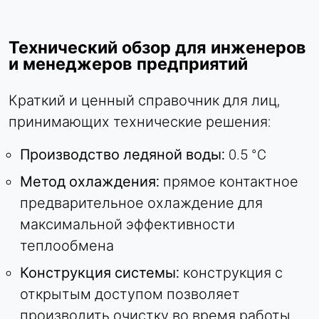
Технический обзор для инженеров
и менеджеров предприятий
Краткий и ценный справочник для лиц,
принимающих технические решения:
Производство ледяной воды:
0.5 °C
Метод охлаждения:
прямое контактное
предварительное охлаждение для
максимальной эффективности
теплообмена
Конструкция системы:
конструкция с
открытым доступом позволяет
производить очистку во время работы