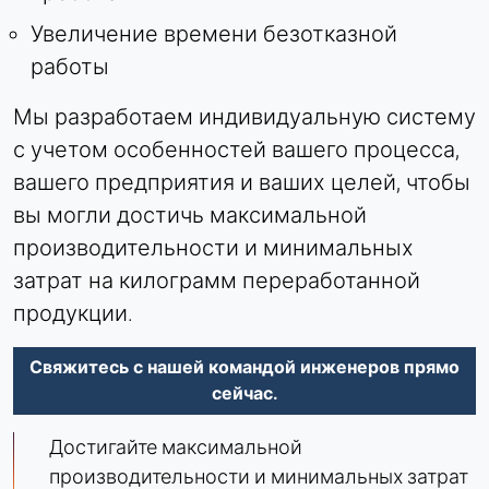
Увеличение времени безотказной
работы
Мы разработаем индивидуальную систему
с учетом особенностей вашего процесса,
вашего предприятия и ваших целей, чтобы
вы могли достичь максимальной
производительности и минимальных
затрат на килограмм переработанной
продукции.
Свяжитесь с нашей командой инженеров прямо
сейчас.
Достигайте максимальной
производительности и минимальных затрат