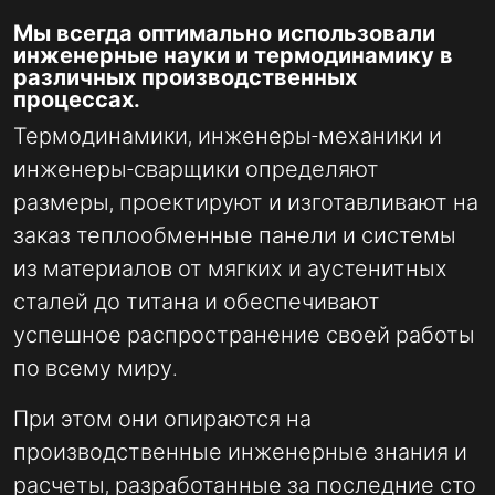
Мы всегда оптимально использовали
инженерные науки и термодинамику в
различных производственных
процессах.
Термодинамики, инженеры-механики и
инженеры-сварщики определяют
размеры, проектируют и изготавливают на
заказ теплообменные панели и системы
из материалов от мягких и аустенитных
сталей до титана и обеспечивают
успешное распространение своей работы
по всему миру.
При этом они опираются на
производственные инженерные знания и
расчеты, разработанные за последние сто