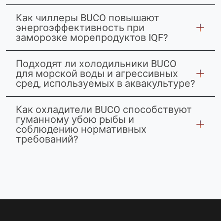
Как чиллеры BUCO повышают
энергоэффективность при
заморозке морепродуктов IQF?
Подходят ли холодильники BUCO
для морской воды и агрессивных
сред, используемых в аквакультуре?
Как охладители BUCO способствуют
гуманному убою рыбы и
соблюдению нормативных
требований?