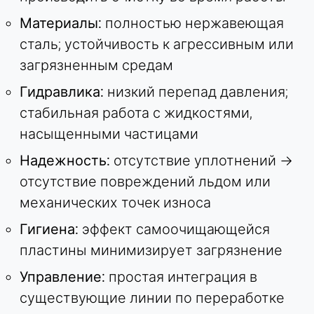
Материалы:
полностью нержавеющая
сталь; устойчивость к агрессивным или
загрязненным средам
Гидравлика:
низкий перепад давления;
стабильная работа с жидкостями,
насыщенными частицами
Надежность:
отсутствие уплотнений →
отсутствие повреждений льдом или
механических точек износа
Гигиена:
эффект самоочищающейся
пластины минимизирует загрязнение
Управление:
простая интеграция в
существующие линии по переработке