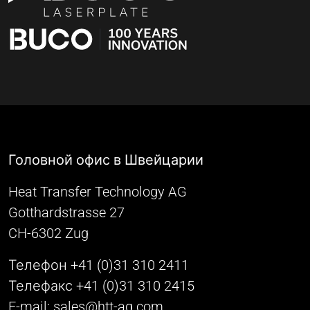
Головной офис в Швейцарии
Heat Transfer Technology AG
Gotthardstrasse 27
CH-6302 Zug
Телефон +41 (0)31 310 2411
Телефакс +41 (0)31 310 2415
E-mail:
sales@htt-ag.com