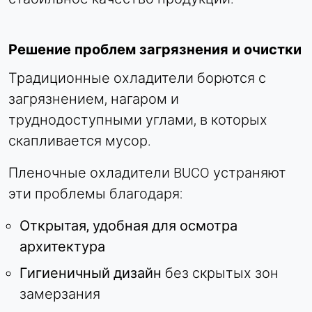
Сессия - 2 года
Решение проблем загрязнения и очистки
Традиционные охладители борются с
загрязнением, нагаром и
труднодоступными углами, в которых
скапливается мусор.
Пленочные охладители BUCO устраняют
эти проблемы благодаря:
Открытая, удобная для осмотра
архитектура
Гигиеничный дизайн
без скрытых зон
замерзания