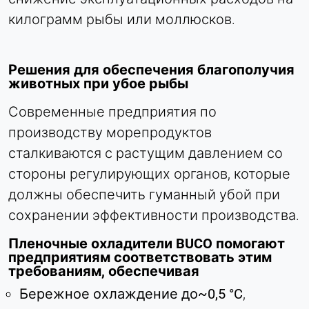
килограмм рыбы или моллюсков.
Решения для обеспечения благополучия
животных при убое рыбы
Современные предприятия по
производству морепродуктов
сталкиваются с растущим давлением со
стороны регулирующих органов, которые
должны обеспечить гуманный убой при
сохранении эффективности производства.
Пленочные охладители BUCO помогают
предприятиям соответствовать этим
требованиям, обеспечивая
Бережное охлаждение до
~0
,5 °C
,