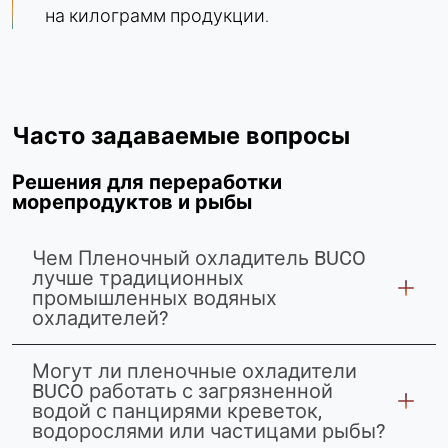
на килограмм продукции.
Часто задаваемые вопросы
Решения для переработки
морепродуктов и рыбы
Чем Пленочный охладитель BUCO
лучше традиционных
промышленных водяных
охладителей?
Могут ли пленочные охладители
BUCO работать с загрязненной
водой с панцирями креветок,
водорослями или частицами рыбы?