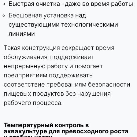
Быстрая очистка - даже во время работы
Бесшовная установка
над
существующими технологическими
линиями
Такая конструкция сокращает время
обслуживания, поддерживает
непрерывную работу и помогает
предприятиям поддерживать
соответствие требованиям безопасности
пищевых продуктов без нарушения
рабочего процесса.
Температурный контроль в
аквакультуре для превосходного роста