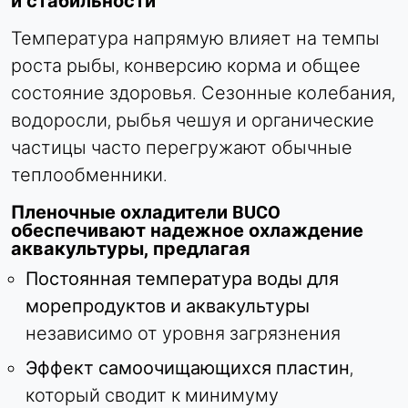
и стабильности
Температура напрямую влияет на темпы
роста рыбы, конверсию корма и общее
состояние здоровья. Сезонные колебания,
водоросли, рыбья чешуя и органические
частицы часто перегружают обычные
теплообменники.
Пленочные охладители BUCO
обеспечивают надежное охлаждение
аквакультуры, предлагая
Постоянная температура воды для
морепродуктов и аквакультуры
независимо от уровня загрязнения
Эффект самоочищающихся пластин
,
который сводит к минимуму