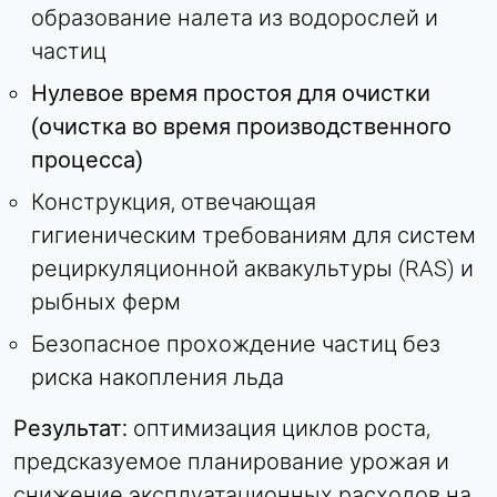
образование налета из водорослей и
частиц
Нулевое время простоя для
очистки
(очистка во время производственного
процесса)
Конструкция, отвечающая
гигиеническим требованиям для систем
рециркуляционной аквакультуры (RAS) и
рыбных ферм
Безопасное прохождение частиц без
риска накопления льда
Результат:
оптимизация циклов роста,
предсказуемое планирование урожая и
снижение эксплуатационных расходов на