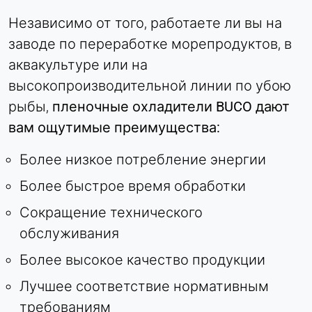
Независимо от того, работаете ли вы на
заводе по переработке морепродуктов, в
аквакультуре или на
высокопроизводительной линии по убою
рыбы,
пленочные охладители BUCO дают
вам ощутимые преимущества:
Более низкое потребление энергии
Более быстрое время обработки
Сокращение технического
обслуживания
Более высокое качество продукции
Лучшее соответствие нормативным
требованиям