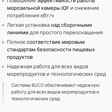
Повышение
эффективности работы
морозильной камеры IQF
и снижение
потребления кВт/ч
Легкая установка
над сборочными
линиями
для простого переоснащения
Полное
соответствие мировым
стандартам безопасности пищевых
продуктов
Надежная работа для всех видов
морепродуктов и технологических сред
Системы BUCO обеспечивают надежную
работу для всех видов морепродуктов и
технологических сред.