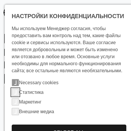
основному
содержанию
НАСТРОЙКИ КОНФИДЕНЦИАЛЬНОСТИ
Мы используем Менеджер согласия, чтобы
Решения для
предоставить вам контроль над тем, какие файлы
cookie и сервисы используются. Ваше согласие
переработки
является добровольным и может быть изменено
или отозвано в любое время. Основные услуги
морепродуктов и
необходимы для нормального функционирования
сайта; все остальные являются необязательными.
рыбы
Necessary cookies
Статистика
Маркетинг
Внешние медиа