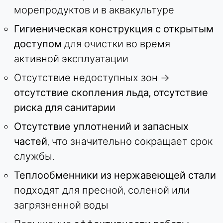
морепродуктов и в аквакультуре
Гигиеническая конструкция с открытым
доступом
для очистки во время
активной эксплуатации
Отсутствие недоступных зон →
отсутствие скопления льда, отсутствие
риска для санитарии
Отсутствие уплотнений и запасных
частей
, что значительно сокращает срок
службы.
Теплообменники из нержавеющей стали
подходят для пресной, соленой или
загрязненной воды