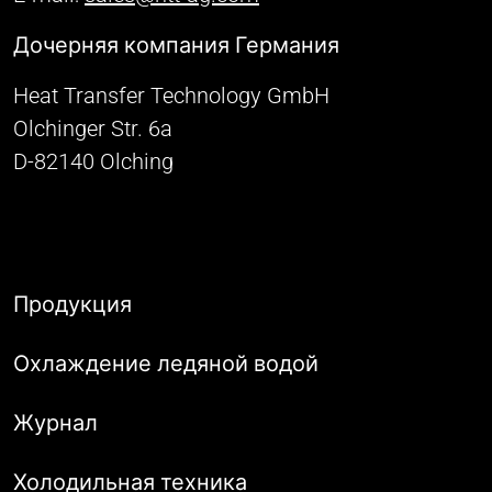
Дочерняя компания Германия
Heat Transfer Technology GmbH
Olchinger Str. 6a
D-82140 Olching
Продукция
Охлаждение ледяной водой
Журнал
Холодильная техника