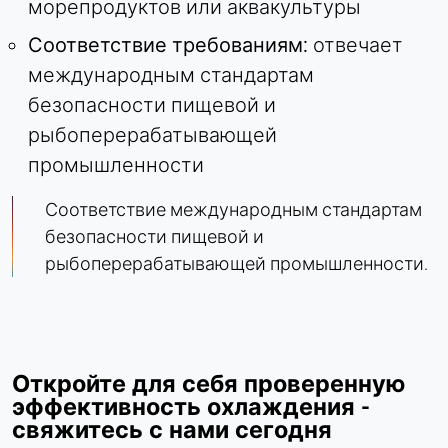
морепродуктов или аквакультуры
Соответствие требованиям:
отвечает
международным стандартам
безопасности пищевой и
рыбоперерабатывающей
промышленности
Соответствие международным стандартам
безопасности пищевой и
рыбоперерабатывающей промышленности.
Откройте для себя проверенную
эффективность охлаждения -
свяжитесь с нами сегодня