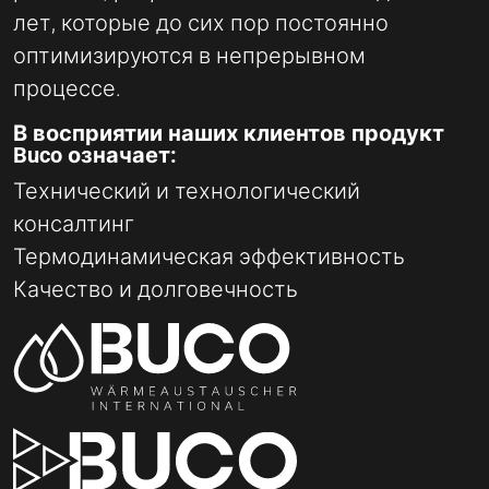
лет, которые до сих пор постоянно
оптимизируются в непрерывном
процессе.
В восприятии наших клиентов продукт
Buco означает:
Технический и технологический
консалтинг
Термодинамическая эффективность
Качество и долговечность