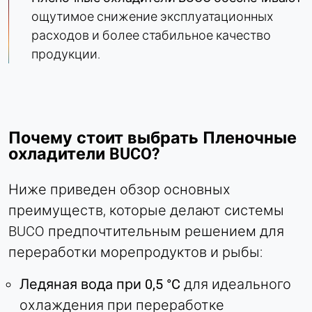
ощутимое снижение эксплуатационных
расходов и более стабильное качество
продукции.
Почему стоит выбрать Пленочные
охладители BUCO?
Ниже приведен обзор основных
преимуществ, которые делают системы
BUCO предпочтительным решением для
переработки морепродуктов и рыбы:
Ледяная вода при 0,5 °C
для идеального
охлаждения при переработке