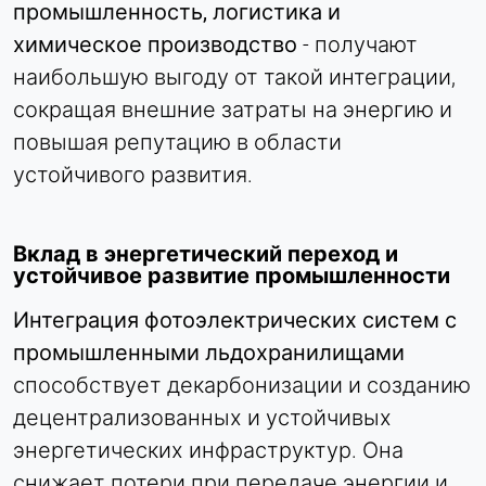
промышленность, логистика и
химическое производство
- получают
наибольшую выгоду от такой интеграции,
сокращая внешние затраты на энергию и
повышая репутацию в области
устойчивого развития.
Вклад в энергетический переход и
устойчивое развитие промышленности
Интеграция фотоэлектрических систем с
промышленными льдохранилищами
способствует декарбонизации и созданию
децентрализованных и устойчивых
энергетических инфраструктур. Она
снижает потери при передаче энергии и