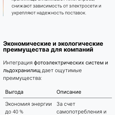
снижают зависимость от электросети и
укрепляют надежность поставок.
Экономические и экологические
преимущества для компаний
Интеграция
фотоэлектрических систем и
льдохранилищ
дает ощутимые
преимущества:
Выгода
Описание
Экономия энергии
За счет
до 40 %
самопотребления и