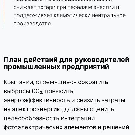
снижает потери при передаче энергии и
поддерживает климатически нейтральное
производство.
План действий для руководителей
промышленных предприятий
Компании, стремящиеся
сократить
выбросы CO₂
,
повысить
энергоэффективность
и
снизить затраты
на электроэнергию
, должны оценить
целесообразность интеграции
фотоэлектрических элементов и решений