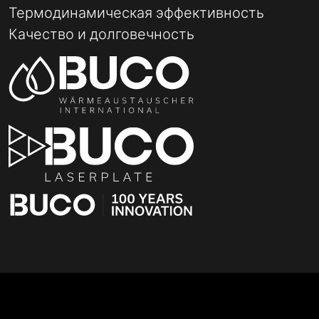
Термодинамическая эффективность
Качество и долговечность