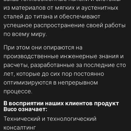
из материалов от мягких и аустенитных
сталей до титана и обеспечивают
успешное распространение своей работы
по всему миру.
При этом они опираются на
производственные инженерные знания и
расчеты, разработанные за последние сто
лет, которые до сих пор постоянно
оптимизируются в непрерывном
процессе.
В восприятии наших клиентов продукт
Buco означает:
Технический и технологический
консалтинг