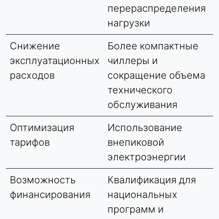
перераспределения
нагрузки
Снижение
Более компактные
эксплуатационных
чиллеры и
расходов
сокращение объема
технического
обслуживания
Оптимизация
Использование
тарифов
внепиковой
электроэнергии
Возможность
Квалификация для
финансирования
национальных
программ и