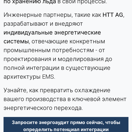
по хранению льда
в свои процессы.
Инженерные партнеры, такие как
HTT AG
,
разрабатывают и внедряют
индивидуальные энергетические
системы
, отвечающие конкретным
промышленным потребностям - от
проектирования и моделирования до
полной интеграции в существующие
архитектуры EMS.
Узнайте, как превратить охлаждение
вашего производства в ключевой элемент
энергетического перехода.
Запросите энергоаудит прямо сейчас, чтобы
определить потенциал интеграции