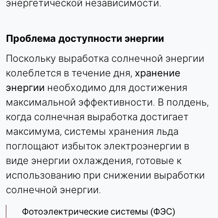
энергетической независимости.
Проблема доступности энергии
Поскольку выработка солнечной энергии
колеблется в течение дня,
хранение
энергии
необходимо для достижения
максимальной эффективности. В полдень,
когда солнечная выработка достигает
максимума, системы хранения льда
поглощают избыток электроэнергии в
виде энергии охлаждения, готовые к
использованию при снижении выработки
солнечной энергии.
Фотоэлектрические системы (ФЭС)