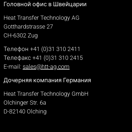
Головной офис в Швейцарии
Heat Transfer Technology AG
Gotthardstrasse 27
CH-6302 Zug
Телефон +41 (0)31 310 2411
Телефакс +41 (0)31 310 2415
E-mail:
sales@htt-ag.com
Дочерняя компания Германия
Heat Transfer Technology GmbH
Olchinger Str. 6a
D-82140 Olching