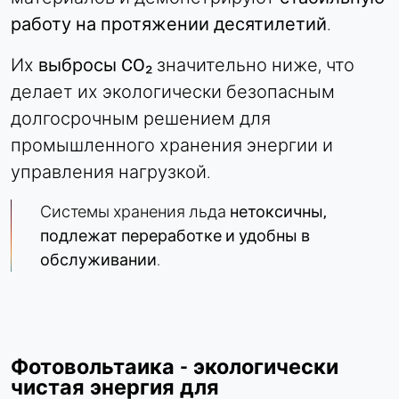
работу на протяжении десятилетий
.
Их
выбросы CO₂
значительно ниже, что
делает их экологически безопасным
долгосрочным решением для
промышленного хранения энергии и
управления нагрузкой.
Системы хранения льда
нетоксичны,
подлежат переработке и удобны в
обслуживании
.
Фотовольтаика - экологически
чистая энергия для