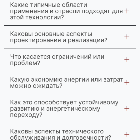
Какие типичные области
применения и отрасли подходят для
этой технологии?
Каковы основные аспекты
проектирования и реализации?
Что касается ограничений или
проблем?
Какую экономию энергии или затрат
можно ожидать?
Как это способствует устойчивому
развитию и энергетическому
переходу?
Каковы аспекты технического
обслуживания и долговечности?