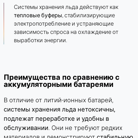
Сессия - 2 года
Системы хранения льда действуют как
тепловые буферы
, стабилизирующие
электропотребление и устраняющие
зависимость спроса на охлаждение от
выработки энергии.
Преимущества по сравнению с
аккумуляторными батареями
В отличие от литий-ионных батарей,
системы хранения льда
нетоксичны,
подлежат переработке и удобны в
обслуживании
. Они не требуют редких
материалов и демонстрируют
стабильную