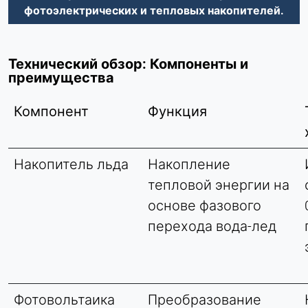
фотоэлектрических и тепловых накопителей.
Технический обзор: Компоненты и
преимущества
Компонент
Функция
Накопитель льда
Накопление
тепловой энергии на
основе фазового
перехода вода-лед
Фотовольтаика
Преобразование