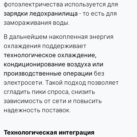
фотоэлектричества используется для
зарядки ледохранилища
- то есть для
замораживания воды.
В дальнейшем накопленная энергия
охлаждения поддерживает
технологическое охлаждение,
кондиционирование воздуха или
производственные операции
без
электросети. Такой подход позволяет
сгладить пики спроса, снизить
зависимость от сети и повысить
надежность поставок.
Технологическая интеграция