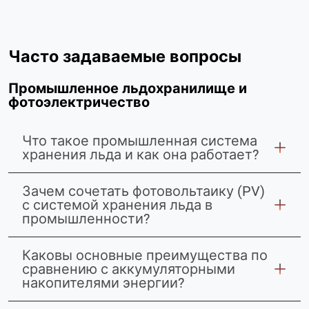
Часто задаваемые вопросы
Промышленное льдохранилище и
фотоэлектричество
Что такое промышленная система
хранения льда и как она работает?
Зачем сочетать фотовольтаику (PV)
с системой хранения льда в
промышленности?
Каковы основные преимущества по
сравнению с аккумуляторными
накопителями энергии?