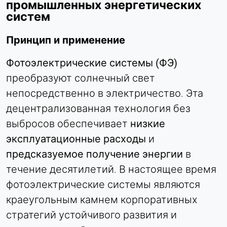
промышленных энергетических
систем
Принцип и применение
Фотоэлектрические системы (ФЭ)
преобразуют солнечный свет
непосредственно в электричество. Эта
децентрализованная технология без
выбросов обеспечивает
низкие
эксплуатационные расходы
и
предсказуемое получение энергии
в
течение десятилетий. В настоящее время
фотоэлектрические системы являются
краеугольным камнем корпоративных
стратегий устойчивого развития и