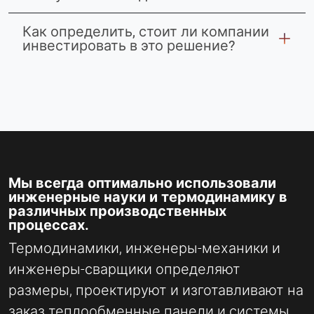
Как определить, стоит ли компании
инвестировать в это решение?
Мы всегда оптимально использовали
инженерные науки и термодинамику в
различных производственных
процессах.
Термодинамики, инженеры-механики и
инженеры-сварщики определяют
размеры, проектируют и изготавливают на
заказ теплообменные панели и системы