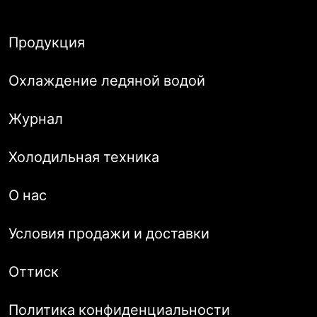
Продукция
Охлаждение ледяной водой
Журнал
Холодильная техника
О нас
Условия продажи и доставки
Оттиск
Политика конфиденциальности