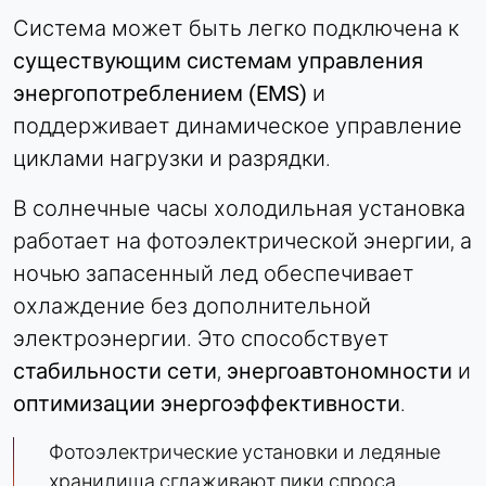
Система может быть легко подключена к
существующим системам управления
энергопотреблением (EMS)
и
поддерживает динамическое управление
циклами нагрузки и разрядки.
В солнечные часы холодильная установка
работает на фотоэлектрической энергии, а
ночью запасенный лед обеспечивает
охлаждение без дополнительной
электроэнергии. Это способствует
стабильности сети
,
энергоавтономности
и
оптимизации энергоэффективности
.
Фотоэлектрические установки и ледяные
хранилища сглаживают пики спроса,