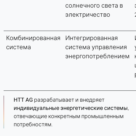
солнечного света в
электричество
Комбинированная
Интегрированная
система
система управления
энергопотреблением
HTT AG
разрабатывает и внедряет
индивидуальные энергетические системы
,
отвечающие конкретным промышленным
потребностям.