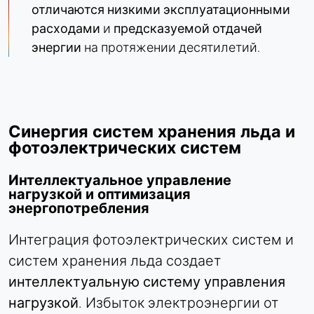
отличаются низкими эксплуатационными
расходами
и
предсказуемой отдачей
энергии
на протяжении десятилетий.
Синергия систем хранения льда и
фотоэлектрических систем
Интеллектуальное управление
нагрузкой и оптимизация
энергопотребления
Интеграция фотоэлектрических систем и
систем хранения льда создает
интеллектуальную систему управления
нагрузкой
. Избыток электроэнергии от