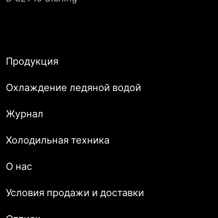
Продукция
Охлаждение ледяной водой
Журнал
Холодильная техника
О нас
Условия продажи и доставки