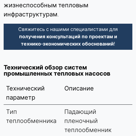
жизнеспособным тепловым
инфраструктурам
.
Свяжитесь с нашими специалистами для
получения консультаций по проектам и
технико-экономических обоснований
!
Технический обзор систем
промышленных тепловых насосов
Технический
Описание
параметр
Тип
Падающий
теплообменника
пленочный
теплообменник