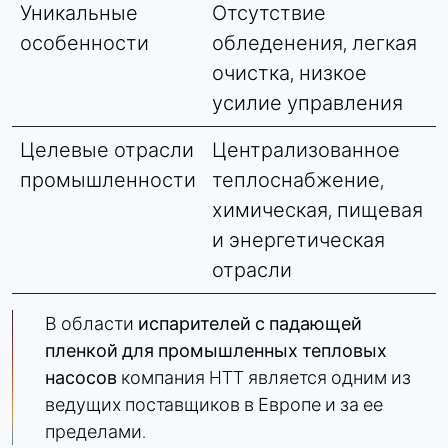
Уникальные
Отсутствие
особенности
обледенения, легкая
очистка, низкое
усилие управления
Целевые отрасли
Централизованное
промышленности
теплоснабжение,
химическая, пищевая
и энергетическая
отрасли
В области
испарителей с падающей
пленкой для промышленных тепловых
насосов
компания HTT является одним из
ведущих поставщиков в Европе и за ее
пределами.