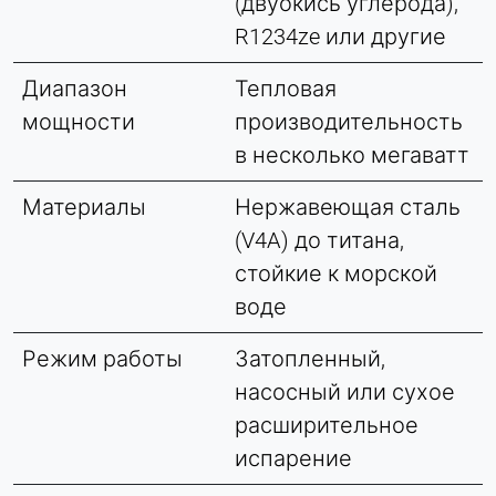
(двуокись углерода),
R1234ze или другие
Диапазон
Тепловая
мощности
производительность
в несколько мегаватт
Материалы
Нержавеющая сталь
(V4A) до титана,
стойкие к морской
воде
Режим работы
Затопленный,
насосный или сухое
расширительное
испарение