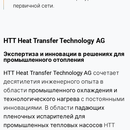
первичной сети.
HTT Heat Transfer Technology AG
Экспертиза и инновации в решениях для
промышленного отопления
HTT Heat Transfer Technology AG
сочетает
десятилетия инженерного опыта в
области
промышленного охлаждения и
технологического нагрева
с постоянными
инновациями. В области
падающих
пленочных испарителей для
промышленных тепловых насосов
HTT