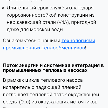
Длительный срок службы благодаря
коррозионностойкой конструкции из
нержавеющей стали (V4A), пригодной
даже для морской воды
Ознакомьтесь с нашими
технологиями
промышленных теплообменников
!
Поток энергии и системная интеграция в
промышленных тепловых насосах
В рамках
цикла теплового насоса
испаритель с падающей пленкой
поглощает тепловой поток окружающей
среды (Q₋u) из окружающих источников.