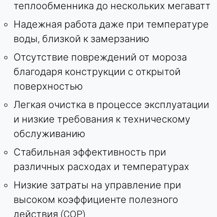
теплообменника до нескольких мегаватт
Надежная работа даже при температуре
воды, близкой к замерзанию
Отсутствие повреждений от мороза
благодаря конструкции с открытой
поверхностью
Легкая очистка в процессе эксплуатации
и низкие требования к техническому
обслуживанию
Стабильная эффективность при
различных расходах и температурах
Низкие затраты на управление при
высоком коэффициенте полезного
действия (COP)