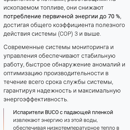
ископаемом топливе, они снижают
потребление первичной энергии до 70 %
,
достигая общего коэффициента полезного
действия системы (COP) 3 и выше.
Современные системы мониторинга и
управления обеспечивают стабильную
работу, быстрое обнаружение аномалий и
оптимизацию производительности в
течение всего срока службы системы,
гарантируя надежность и максимальную
энергоэффективность.
Испарители BUCO с падающей пленкой
извлекают энергию из этой воды,
обеспечивая низкотемпературное тепло в