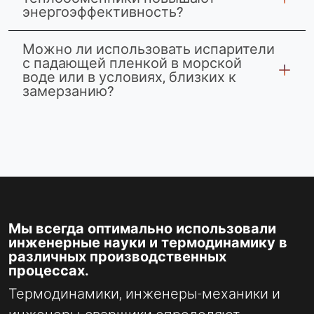
энергоэффективность?
Можно ли использовать испарители
с падающей пленкой в морской
воде или в условиях, близких к
замерзанию?
Мы всегда оптимально использовали
инженерные науки и термодинамику в
различных производственных
процессах.
Термодинамики, инженеры-механики и