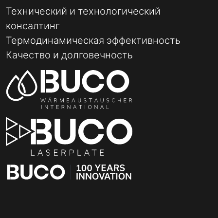
Технический и технологический
консалтинг
Термодинамическая эффективность
Качество и долговечность