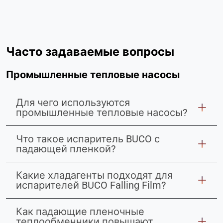
Часто задаваемые вопросы
Промышленные тепловые насосы
Для чего используются
промышленные тепловые насосы?
Что такое испаритель BUCO с
падающей пленкой?
Какие хладагенты подходят для
испарителей BUCO Falling Film?
Как падающие пленочные
теплообменники повышают