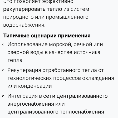
Это позволяет эффективно
рекуперировать тепло
из систем
природного или промышленного
водоснабжения.
Типичные сценарии применения
Использование морской, речной или
озерной воды в качестве источника
тепла
Рекуперация отработанного тепла от
технологических процессов охлаждения
или конденсации
Интеграция в
сети
централизованного
энергоснабжения
или
централизованного теплоснабжения