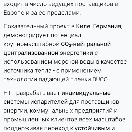
входит в число ведущих поставщиков в
Европе и за ее пределами.
Показательный проект в
Киле, Германия
,
демонстрирует потенциал
крупномасштабной
CO₂-нейтральной
централизованной энергетики
с
использованием морской воды в качестве
источника тепла - с применением
технологии падающей пленки BUCO.
HTT разрабатывает
индивидуальные
системы испарителей
для поставщиков
энергии, коммунальных предприятий и
промышленных клиентов всех масштабов,
поддерживая переход к
устойчивым и