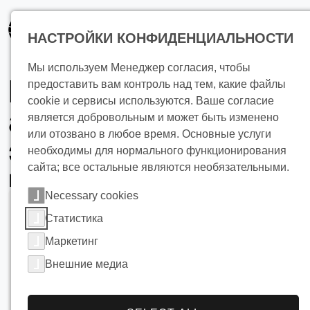
основному
содержанию
НАСТРОЙКИ КОНФИДЕНЦИАЛЬНОСТИ
Мы используем Менеджер согласия, чтобы
Использование
предоставить вам контроль над тем, какие файлы
cookie и сервисы используются. Ваше согласие
альтернативной
является добровольным и может быть изменено
или отозвано в любое время. Основные услуги
энергии
необходимы для нормального функционирования
сайта; все остальные являются необязательными.
Промышленные тепловые насосы
Necessary cookies
Статистика
Маркетинг
Внешние медиа