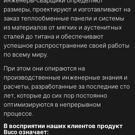
инженеры-сварщики определяют
размеры, проектируют и изготавливают на
заказ теплообменные панели и системы
из материалов от мягких и аустенитных
сталей до титана и обеспечивают
успешное распространение своей работы
по всему миру.
При этом они опираются на
производственные инженерные знания и
расчеты, разработанные за последние сто
лет, которые до сих пор постоянно
оптимизируются в непрерывном
процессе.
В восприятии наших клиентов продукт
Buco означает: