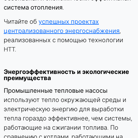
система отопления
.
Читайте об
успешных проектах
централизованного энергоснабжения
,
реализованных с помощью технологии
HTT.
Энергоэффективность и экологические
преимущества
Промышленные тепловые насосы
используют тепло окружающей среды и
электрическую энергию для выработки
тепла гораздо эффективнее, чем системы,
работающие на сжигании топлива. По
сравнению с котлами, работающими на