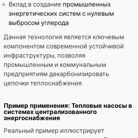
Вклад в создание
промышленных
энергетических систем с нулевым
выбросом углерода
Данная технология является ключевым
компонентом современной устойчивой
инфраструктуры, позволяя
промышленным и коммунальным
предприятиям декарбонизировать
цепочки теплоснабжения.
Пример применения: Тепловые насосы в
системах централизованного
энергоснабжения
Реальный пример иллюстрирует