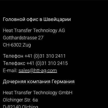
Головной офис в Швейцарии
Heat Transfer Technology AG
Gotthardstrasse 27
CH-6302 Zug
Телефон +41 (0)31 310 2411
Телефакс +41 (0)31 310 2415
E-mail:
sales@htt-ag.com
Дочерняя компания Германия
Heat Transfer Technology GmbH
Olchinger Str. 6a
D-82140 Olching