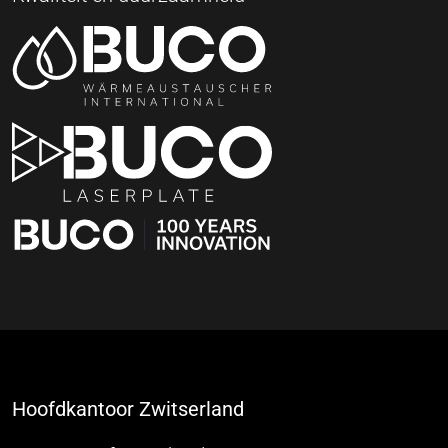
Hoofdkantoor Zwitserland