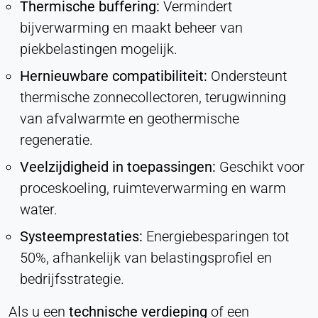
Thermische buffering:
Vermindert
bijverwarming en maakt beheer van
piekbelastingen mogelijk.
Hernieuwbare compatibiliteit:
Ondersteunt
thermische zonnecollectoren, terugwinning
van afvalwarmte en geothermische
regeneratie.
Veelzijdigheid in toepassingen:
Geschikt voor
proceskoeling, ruimteverwarming en warm
water.
Systeemprestaties:
Energiebesparingen tot
50%, afhankelijk van belastingsprofiel en
bedrijfsstrategie.
Als u een
technische verdieping
of een