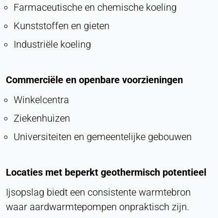
Farmaceutische en chemische koeling
Kunststoffen en gieten
Industriële koeling
Commerciële en openbare voorzieningen
Winkelcentra
Ziekenhuizen
Universiteiten en gemeentelijke gebouwen
Locaties met beperkt geothermisch potentieel
Ijsopslag biedt een consistente warmtebron
waar aardwarmtepompen onpraktisch zijn.