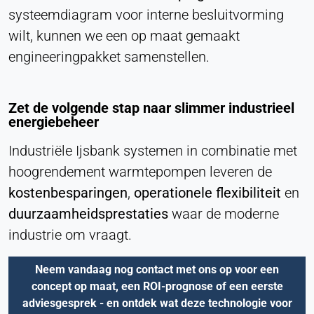
systeemdiagram voor interne besluitvorming
wilt, kunnen we een op maat gemaakt
engineeringpakket samenstellen.
Zet de volgende stap naar slimmer industrieel
energiebeheer
Industriële Ijsbank systemen in combinatie met
hoogrendement warmtepompen leveren de
kostenbesparingen
,
operationele flexibiliteit
en
duurzaamheidsprestaties
waar de moderne
industrie om vraagt.
Neem vandaag nog contact met ons op voor een
concept op maat, een ROI-prognose of een eerste
adviesgesprek - en ontdek wat deze technologie voor