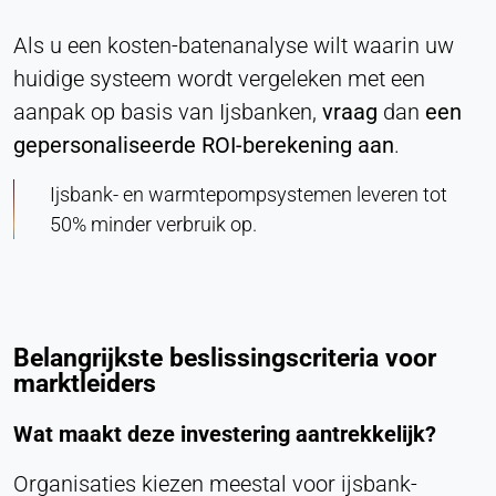
Als u een kosten-batenanalyse wilt waarin uw
huidige systeem wordt vergeleken met een
aanpak op basis van Ijsbanken,
vraag
dan
een
gepersonaliseerde ROI-berekening aan
.
Ijsbank- en warmtepompsystemen leveren tot
50% minder verbruik op.
Belangrijkste beslissingscriteria voor
marktleiders
Wat maakt deze investering aantrekkelijk?
Organisaties kiezen meestal voor ijsbank-