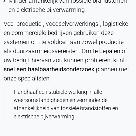
Minder afhankelijk van fossiele brandstoffen
en elektrische bijverwarming
Veel productie-, voedselverwerkings-, logistieke
en commerciële bedrijven gebruiken deze
systemen om te voldoen aan zowel productie-
als duurzaamheidsvereisten. Om te bepalen of
uw bedrijf hiervan zou kunnen profiteren, kunt u
snel een haalbaarheidsonderzoek
plannen met
onze specialisten.
Handhaaf een stabiele werking in alle
weersomstandigheden en verminder de
afhankelijkheid van fossiele brandstoffen en
elektrische bijverwarming.