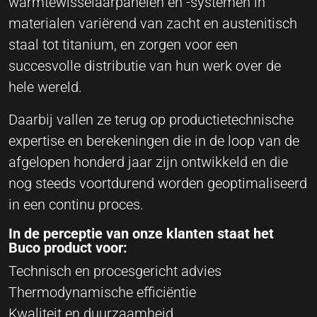
warmtewisselaarpanelen en -systemen in
materialen variërend van zacht en austenitisch
staal tot titanium, en zorgen voor een
succesvolle distributie van hun werk over de
hele wereld.
Daarbij vallen ze terug op productietechnische
expertise en berekeningen die in de loop van de
afgelopen honderd jaar zijn ontwikkeld en die
nog steeds voortdurend worden geoptimaliseerd
in een continu proces.
In de perceptie van onze klanten staat het
Buco product voor:
Technisch en procesgericht advies
Thermodynamische efficiëntie
Kwaliteit en duurzaamheid