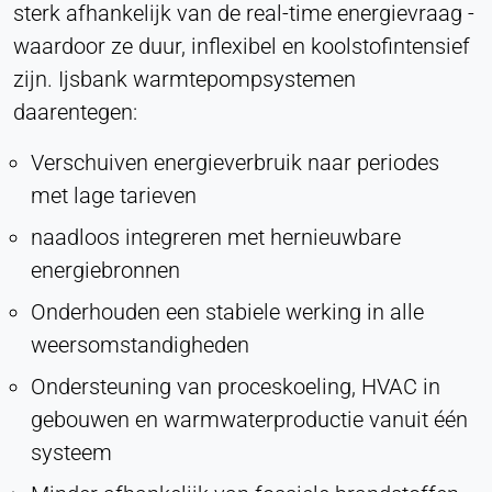
sterk afhankelijk van de real-time energievraag -
waardoor ze duur, inflexibel en koolstofintensief
zijn. Ijsbank warmtepompsystemen
daarentegen:
Verschuiven energieverbruik naar periodes
met lage tarieven
naadloos integreren met hernieuwbare
energiebronnen
Onderhouden een stabiele werking in alle
weersomstandigheden
Ondersteuning van proceskoeling, HVAC in
gebouwen en warmwaterproductie vanuit één
systeem