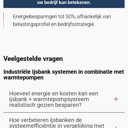
uw bedrijf kan betekenen.
Energiebesparingen tot 50%, afhankelijk van
belastingsprofiel en bedrijfsstrategie.
Veelgestelde vragen
Industriële Ijsbank systemen in combinatie met
warmtepompen
Hoeveel energie en kosten kan een
ijsbank + warmtepompsysteem
realistisch gezien besparen?
Hoe verbeteren Ijsbanken de
systeemefficiëntie in vergelijking met