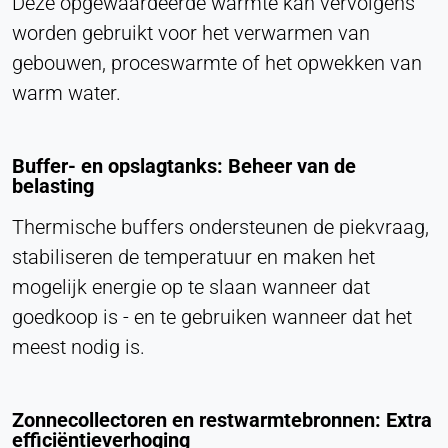
Deze opgewaardeerde warmte kan vervolgens
worden gebruikt voor het verwarmen van
gebouwen, proceswarmte of het opwekken van
warm water.
Buffer- en opslagtanks: Beheer van de
belasting
Thermische buffers ondersteunen de piekvraag,
stabiliseren de temperatuur en maken het
mogelijk energie op te slaan wanneer dat
goedkoop is - en te gebruiken wanneer dat het
meest nodig is.
Zonnecollectoren en restwarmtebronnen: Extra
efficiëntieverhoging