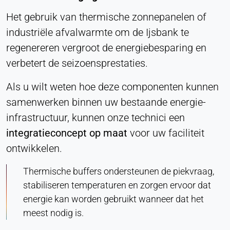
Het gebruik van thermische zonnepanelen of
industriële afvalwarmte om de Ijsbank te
regenereren vergroot de energiebesparing en
verbetert de seizoensprestaties.
Als u wilt weten hoe deze componenten kunnen
samenwerken binnen uw bestaande energie-
infrastructuur, kunnen onze technici een
integratieconcept op maat
voor uw faciliteit
ontwikkelen.
Thermische buffers ondersteunen de piekvraag,
stabiliseren temperaturen en zorgen ervoor dat
energie kan worden gebruikt wanneer dat het
meest nodig is.