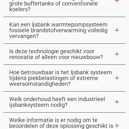
grote buffertanks of conventionele
koelers?
Kan een Ijsbank warmtepompsysteem
fossiele brandstofverwarming volledig
vervangen?
Is deze technologie geschikt voor
renovatie of alleen voor nieuwbouw?
Hoe betrouwbaar is het Ijsbank systeem
tijdens piekbelastingen of extreme
weersomstandigheden?
Welk onderhoud heeft een industrieel
ijsbanksysteem nodig?
Welke informatie is er nodig om te
beoordelen of deze oplossing geschikt is