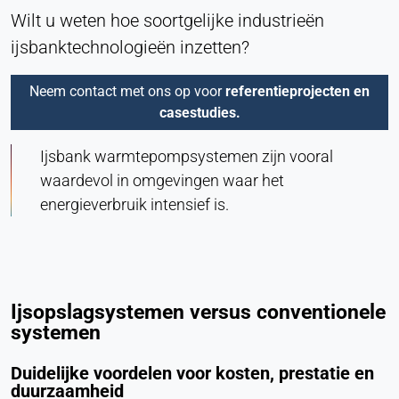
Wilt u weten hoe soortgelijke industrieën
ijsbanktechnologieën inzetten?
Neem contact met ons op voor
referentieprojecten en
casestudies.
Ijsbank warmtepompsystemen zijn vooral
waardevol in omgevingen waar het
energieverbruik intensief is.
Ijsopslagsystemen versus conventionele
systemen
Duidelijke voordelen voor kosten, prestatie en
duurzaamheid