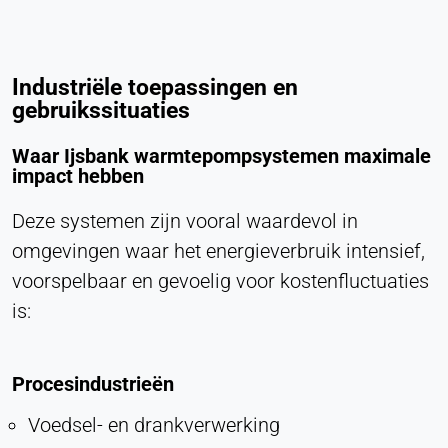
Industriële toepassingen en
gebruikssituaties
Waar Ijsbank warmtepompsystemen maximale
impact hebben
Deze systemen zijn vooral waardevol in
omgevingen waar het energieverbruik intensief,
voorspelbaar en gevoelig voor kostenfluctuaties
is:
Procesindustrieën
Voedsel- en drankverwerking