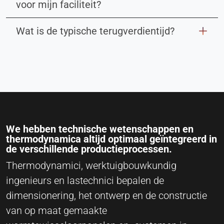
voor mijn faciliteit?
Wat is de typische terugverdientijd?
We hebben technische wetenschappen en
thermodynamica altijd optimaal geïntegreerd in
de verschillende productieprocessen.
Thermodynamici, werktuigbouwkundig
ingenieurs en lastechnici bepalen de
dimensionering, het ontwerp en de constructie
van op maat gemaakte