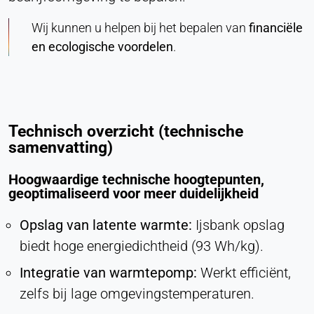
Wij kunnen u helpen bij het bepalen van
financiële
en ecologische voordelen
.
Technisch overzicht (technische
samenvatting)
Hoogwaardige technische hoogtepunten,
geoptimaliseerd voor meer duidelijkheid
Opslag van latente warmte:
Ijsbank opslag
biedt hoge energiedichtheid (93 Wh/kg).
Integratie van warmtepomp:
Werkt efficiënt,
zelfs bij lage omgevingstemperaturen.