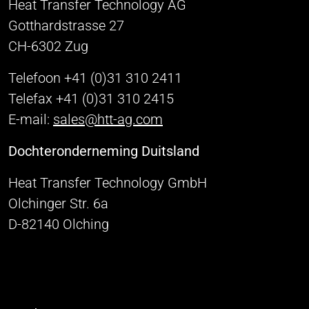
Heat Transfer Technology AG
Gotthardstrasse 27
CH-6302 Zug
Telefoon +41 (0)31 310 2411
Telefax +41 (0)31 310 2415
E-mail:
sales@htt-ag.com
Dochteronderneming Duitsland
Heat Transfer Technology GmbH
Olchinger Str. 6a
D-82140 Olching