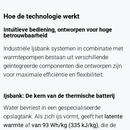
Hoe de technologie werkt
Intuïtieve bediening, ontworpen voor hoge
betrouwbaarheid
Industriële Ijsbank systemen in combinatie met
warmtepompen bestaan uit verschillende
geïntegreerde componenten die ontworpen zijn
voor maximale efficiëntie en flexibiliteit.
Ijsbank: De kern van de thermische batterij
Water bevriest in een gespecialiseerde
opslagtank. Als zich ijs vormt, geeft het
latente
warmte
af
van 93 Wh/kg (335 kJ/kg)
, die de