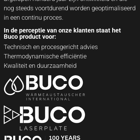
nog steeds voortdurend worden geoptimaliseerd
in een continu proces.
In de perceptie van onze klanten staat het
Buco product voor:
Technisch en procesgericht advies
Thermodynamische efficiëntie
Kwaliteit en duurzaamheid