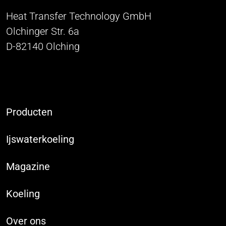
Heat Transfer Technology GmbH
Olchinger Str. 6a
D-82140 Olching
Producten
Ijswaterkoeling
Magazine
Koeling
Over ons