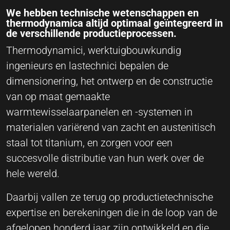
We hebben technische wetenschappen en
thermodynamica altijd optimaal geïntegreerd in
de verschillende productieprocessen.
Thermodynamici, werktuigbouwkundig
ingenieurs en lastechnici bepalen de
dimensionering, het ontwerp en de constructie
van op maat gemaakte
warmtewisselaarpanelen en -systemen in
materialen variërend van zacht en austenitisch
staal tot titanium, en zorgen voor een
succesvolle distributie van hun werk over de
hele wereld.
Daarbij vallen ze terug op productietechnische
expertise en berekeningen die in de loop van de
afgelopen honderd jaar zijn ontwikkeld en die