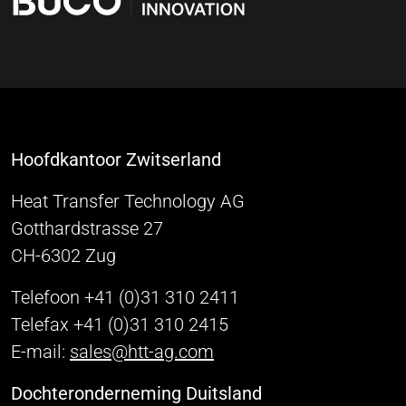
Hoofdkantoor Zwitserland
Heat Transfer Technology AG
Gotthardstrasse 27
CH-6302 Zug
Telefoon +41 (0)31 310 2411
Telefax +41 (0)31 310 2415
E-mail:
sales@htt-ag.com
Dochteronderneming Duitsland